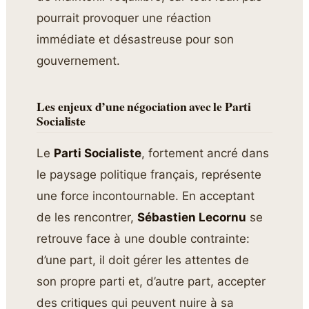
pourrait provoquer une réaction
immédiate et désastreuse pour son
gouvernement.
Les enjeux d’une négociation avec le Parti
Socialiste
Le
Parti Socialiste
, fortement ancré dans
le paysage politique français, représente
une force incontournable. En acceptant
de les rencontrer,
Sébastien Lecornu
se
retrouve face à une double contrainte:
d’une part, il doit gérer les attentes de
son propre parti et, d’autre part, accepter
des critiques qui peuvent nuire à sa