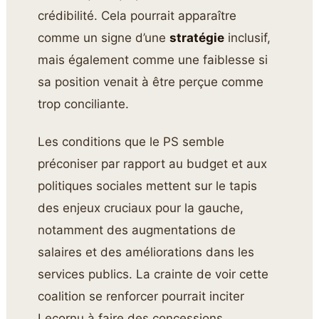
crédibilité. Cela pourrait apparaître
comme un signe d’une
stratégie
inclusif,
mais également comme une faiblesse si
sa position venait à être perçue comme
trop conciliante.
Les conditions que le PS semble
préconiser par rapport au budget et aux
politiques sociales mettent sur le tapis
des enjeux cruciaux pour la gauche,
notamment des augmentations de
salaires et des améliorations dans les
services publics. La crainte de voir cette
coalition se renforcer pourrait inciter
Lecornu à faire des concessions.