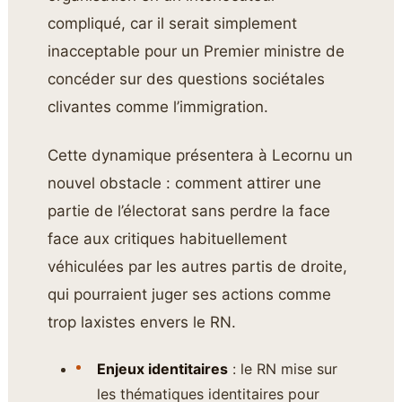
compliqué, car il serait simplement
inacceptable pour un Premier ministre de
concéder sur des questions sociétales
clivantes comme l’immigration.
Cette dynamique présentera à Lecornu un
nouvel obstacle : comment attirer une
partie de l’électorat sans perdre la face
face aux critiques habituellement
véhiculées par les autres partis de droite,
qui pourraient juger ses actions comme
trop laxistes envers le RN.
Enjeux identitaires
: le RN mise sur
les thématiques identitaires pour