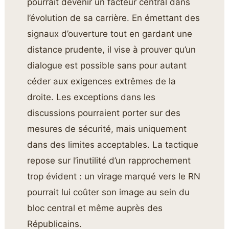
pourrait devenir un facteur central dans
l’évolution de sa carrière. En émettant des
signaux d’ouverture tout en gardant une
distance prudente, il vise à prouver qu’un
dialogue est possible sans pour autant
céder aux exigences extrêmes de la
droite. Les exceptions dans les
discussions pourraient porter sur des
mesures de sécurité, mais uniquement
dans des limites acceptables. La tactique
repose sur l’inutilité d’un rapprochement
trop évident : un virage marqué vers le RN
pourrait lui coûter son image au sein du
bloc central et même auprès des
Républicains.