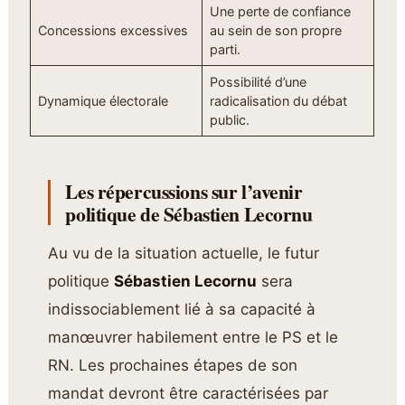
Une perte de confiance
Concessions excessives
au sein de son propre
parti.
Possibilité d’une
Dynamique électorale
radicalisation du débat
public.
Les répercussions sur l’avenir
politique de Sébastien Lecornu
Au vu de la situation actuelle, le futur
politique
Sébastien Lecornu
sera
indissociablement lié à sa capacité à
manœuvrer habilement entre le PS et le
RN. Les prochaines étapes de son
mandat devront être caractérisées par