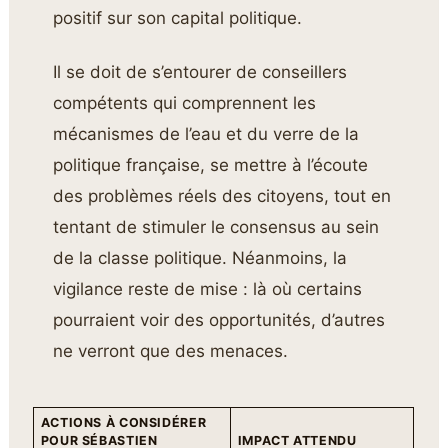
positif sur son capital politique.
Il se doit de s’entourer de conseillers
compétents qui comprennent les
mécanismes de l’eau et du verre de la
politique française, se mettre à l’écoute
des problèmes réels des citoyens, tout en
tentant de stimuler le consensus au sein
de la classe politique. Néanmoins, la
vigilance reste de mise : là où certains
pourraient voir des opportunités, d’autres
ne verront que des menaces.
ACTIONS À CONSIDÉRER
POUR SÉBASTIEN
IMPACT ATTENDU