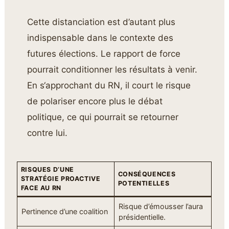
Cette distanciation est d’autant plus
indispensable dans le contexte des
futures élections. Le rapport de force
pourrait conditionner les résultats à venir.
En s‘approchant du RN, il court le risque
de polariser encore plus le débat
politique, ce qui pourrait se retourner
contre lui.
RISQUES D’UNE
CONSÉQUENCES
STRATÉGIE PROACTIVE
POTENTIELLES
FACE AU RN
Risque d’émousser l’aura
Pertinence d’une coalition
présidentielle.