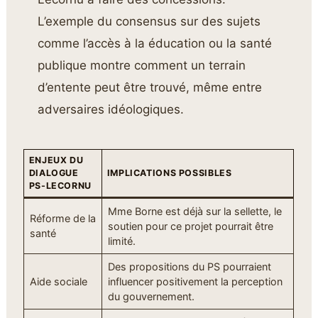
L’exemple du consensus sur des sujets
comme l’accès à la éducation ou la santé
publique montre comment un terrain
d’entente peut être trouvé, même entre
adversaires idéologiques.
ENJEUX DU
DIALOGUE
IMPLICATIONS POSSIBLES
PS-LECORNU
Mme Borne est déjà sur la sellette, le
Réforme de la
soutien pour ce projet pourrait être
santé
limité.
Des propositions du PS pourraient
Aide sociale
influencer positivement la perception
du gouvernement.