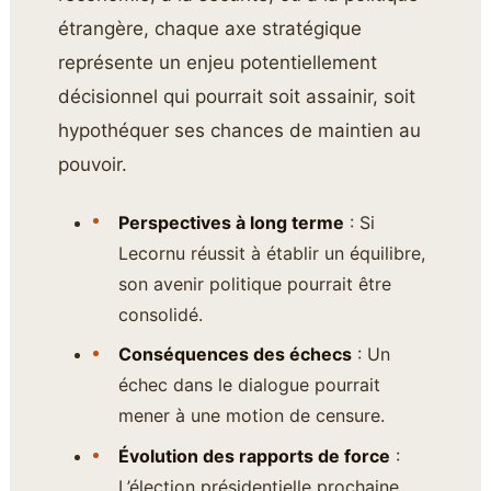
étrangère, chaque axe stratégique
représente un enjeu potentiellement
décisionnel qui pourrait soit assainir, soit
hypothéquer ses chances de maintien au
pouvoir.
Perspectives à long terme
: Si
Lecornu réussit à établir un équilibre,
son avenir politique pourrait être
consolidé.
Conséquences des échecs
: Un
échec dans le dialogue pourrait
mener à une motion de censure.
Évolution des rapports de force
:
L’élection présidentielle prochaine