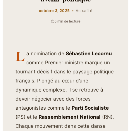
octobre 3, 2025
Actualité
5 min de lecture
L
a nomination de
Sébastien Lecornu
comme Premier ministre marque un
tournant décisif dans le paysage politique
français. Plongé au cœur d’une
dynamique complexe, il se retrouve à
devoir négocier avec des forces
antagonistes comme le
Parti Socialiste
(PS) et le
Rassemblement National
(RN).
Chaque mouvement dans cette danse