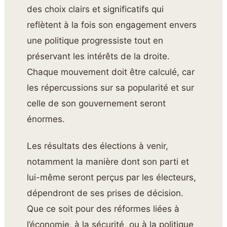
des choix clairs et significatifs qui
reflètent à la fois son engagement envers
une politique progressiste tout en
préservant les intérêts de la droite.
Chaque mouvement doit être calculé, car
les répercussions sur sa popularité et sur
celle de son gouvernement seront
énormes.
Les résultats des élections à venir,
notamment la manière dont son parti et
lui-même seront perçus par les électeurs,
dépendront de ses prises de décision.
Que ce soit pour des réformes liées à
l’économie, à la sécurité, ou à la politique