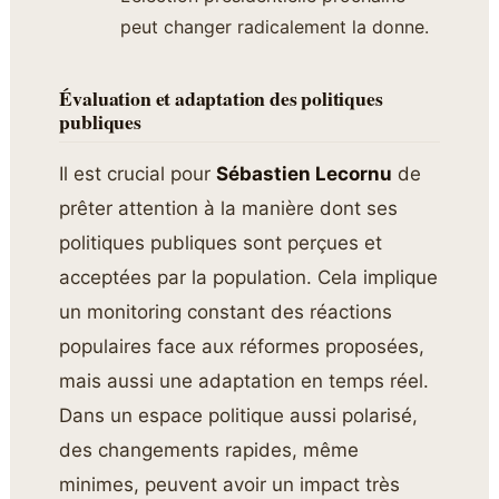
peut changer radicalement la donne.
Évaluation et adaptation des politiques
publiques
Il est crucial pour
Sébastien Lecornu
de
prêter attention à la manière dont ses
politiques publiques sont perçues et
acceptées par la population. Cela implique
un monitoring constant des réactions
populaires face aux réformes proposées,
mais aussi une adaptation en temps réel.
Dans un espace politique aussi polarisé,
des changements rapides, même
minimes, peuvent avoir un impact très