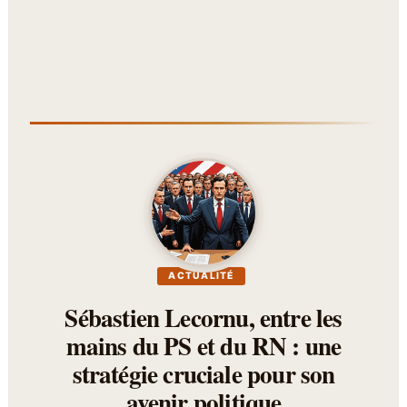
ACTUALITÉ
Sébastien Lecornu, entre les
mains du PS et du RN : une
stratégie cruciale pour son
avenir politique