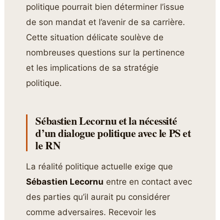
politique pourrait bien déterminer l’issue
de son mandat et l’avenir de sa carrière.
Cette situation délicate soulève de
nombreuses questions sur la pertinence
et les implications de sa stratégie
politique.
Sébastien Lecornu et la nécessité
d’un dialogue politique avec le PS et
le RN
La réalité politique actuelle exige que
Sébastien Lecornu
entre en contact avec
des parties qu’il aurait pu considérer
comme adversaires. Recevoir les