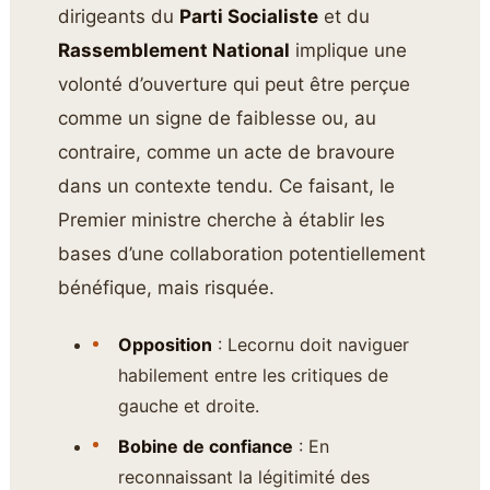
dirigeants du
Parti Socialiste
et du
Rassemblement National
implique une
volonté d’ouverture qui peut être perçue
comme un signe de faiblesse ou, au
contraire, comme un acte de bravoure
dans un contexte tendu. Ce faisant, le
Premier ministre cherche à établir les
bases d’une collaboration potentiellement
bénéfique, mais risquée.
Opposition
: Lecornu doit naviguer
habilement entre les critiques de
gauche et droite.
Bobine de confiance
: En
reconnaissant la légitimité des