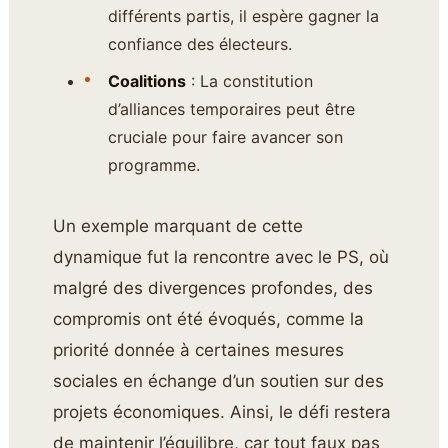
différents partis, il espère gagner la
confiance des électeurs.
Coalitions
: La constitution
d’alliances temporaires peut être
cruciale pour faire avancer son
programme.
Un exemple marquant de cette
dynamique fut la rencontre avec le PS, où
malgré des divergences profondes, des
compromis ont été évoqués, comme la
priorité donnée à certaines mesures
sociales en échange d’un soutien sur des
projets économiques. Ainsi, le défi restera
de maintenir l’équilibre, car tout faux pas