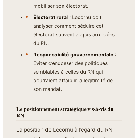
mobiliser son électorat.
Électorat rural
: Lecornu doit
analyser comment séduire cet
électorat souvent acquis aux idées
du RN.
Responsabilité gouvernementale
:
Éviter d’endosser des politiques
semblables à celles du RN qui
pourraient affaiblir la légitimité de
son mandat.
Le positionnement stratégique vis-à-vis du
RN
La position de Lecornu à l’égard du RN