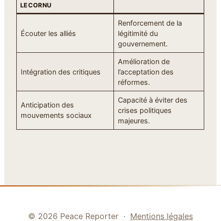
LECORNU
Renforcement de la
Écouter les alliés
légitimité du
gouvernement.
Amélioration de
Intégration des critiques
l’acceptation des
réformes.
Capacité à éviter des
Anticipation des
crises politiques
mouvements sociaux
majeures.
© 2026 Peace Reporter ·
Mentions légales