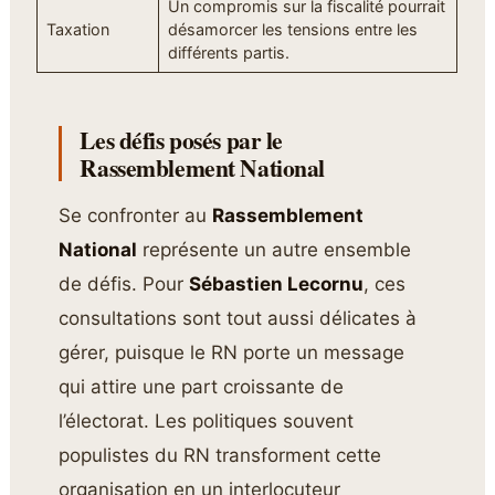
Un compromis sur la fiscalité pourrait
Taxation
désamorcer les tensions entre les
différents partis.
Les défis posés par le
Rassemblement National
Se confronter au
Rassemblement
National
représente un autre ensemble
de défis. Pour
Sébastien Lecornu
, ces
consultations sont tout aussi délicates à
gérer, puisque le RN porte un message
qui attire une part croissante de
l’électorat. Les politiques souvent
populistes du RN transforment cette
organisation en un interlocuteur