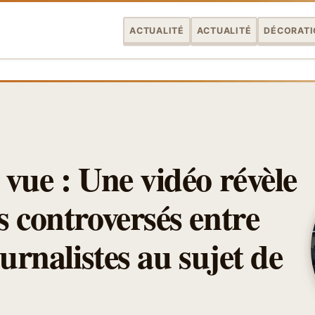
ACTUALITÉ
ACTUALITÉ
DÉCORATI
vue : Une vidéo révèle
s controversés entre
ournalistes au sujet de