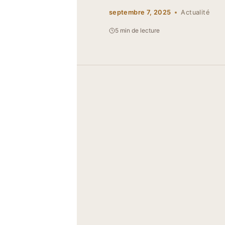
septembre 7, 2025
Actualité
5 min de lecture