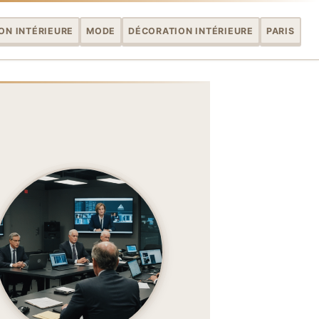
ON INTÉRIEURE
MODE
DÉCORATION INTÉRIEURE
PARIS