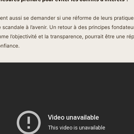
ent aussi se demander si une réforme de leurs pratique
e scandale à l’avenir. Un retour à des principes fondateu
me l’objectivité et la transparence, pourrait être une ré
onfiance.