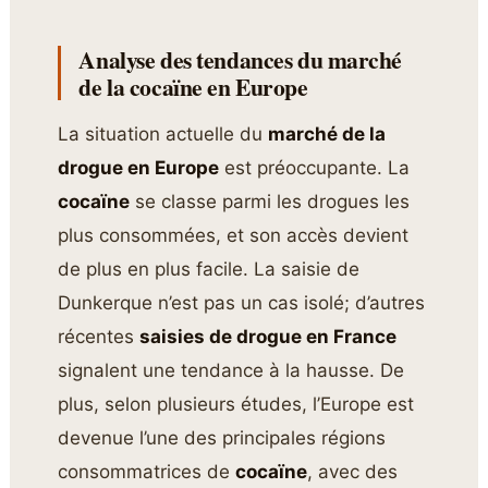
Analyse des tendances du marché
de la cocaïne en Europe
La situation actuelle du
marché de la
drogue en Europe
est préoccupante. La
cocaïne
se classe parmi les drogues les
plus consommées, et son accès devient
de plus en plus facile. La saisie de
Dunkerque n’est pas un cas isolé; d’autres
récentes
saisies de drogue en France
signalent une tendance à la hausse. De
plus, selon plusieurs études, l’Europe est
devenue l’une des principales régions
consommatrices de
cocaïne
, avec des