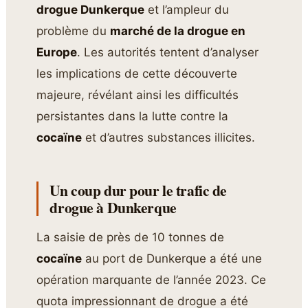
drogue Dunkerque
et l’ampleur du
problème du
marché de la drogue en
Europe
. Les autorités tentent d’analyser
les implications de cette découverte
majeure, révélant ainsi les difficultés
persistantes dans la lutte contre la
cocaïne
et d’autres substances illicites.
Un coup dur pour le trafic de
drogue à Dunkerque
La saisie de près de 10 tonnes de
cocaïne
au port de Dunkerque a été une
opération marquante de l’année 2023. Ce
quota impressionnant de drogue a été