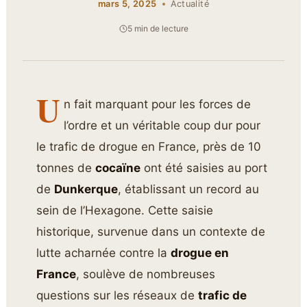
mars 5, 2025
Actualité
5 min de lecture
U
n fait marquant pour les forces de
l’ordre et un véritable coup dur pour
le trafic de drogue en France, près de 10
tonnes de
cocaïne
ont été saisies au port
de
Dunkerque
, établissant un record au
sein de l’Hexagone. Cette saisie
historique, survenue dans un contexte de
lutte acharnée contre la
drogue en
France
, soulève de nombreuses
questions sur les réseaux de
trafic de