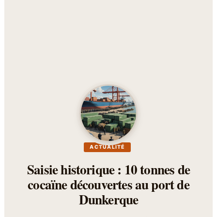
ACTUALITÉ
Saisie historique : 10 tonnes de
cocaïne découvertes au port de
Dunkerque