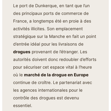
Le port de Dunkerque, en tant que l’un
des principaux ports de commerce de
France, a longtemps été en proie à des
activités illicites. Son emplacement
stratégique sur la Manche en fait un point
d’entrée idéal pour les livraisons de
drogues
provenant de l’étranger. Les
autorités doivent donc redoubler d’efforts
pour sécuriser cet espace vital à l’heure
où le
marché de la drogue en Europe
continue de croître. Le partenariat avec
les agences internationales pour le
contrôle des drogues est devenu
essentiel.