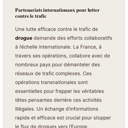
Partenariats internationaux pour lutter
contre le trafic
Une lutte efficace contre le trafic de
drogue
demande des efforts collaboratifs
à l’échelle internationale. La France, à
travers ses opérations, collabore avec de
nombreux pays pour démanteler des
réseaux de trafic complexes. Ces
opérations transnationales sont
essentielles pour frapper les véritables
têtes pensantes derrière ces activités
illégales. Un échange d’informations
rapide et efficace est crucial pour stopper
le flux de drogues vers l’Europe.