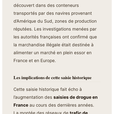
découvert dans des conteneurs
transportés par des navires provenant
d’Amérique du Sud, zones de production
réputées. Les investigations menées par
les autorités françaises ont confirmé que
la marchandise illégale était destinée à
alimenter un marché en plein essor en
France et en Europe.
Les implications de cette saisie historique
Cette saisie historique fait écho à
l’augmentation des
saisies de drogue en
France
au cours des dernières années.
La montée des réseaux de
trafic de