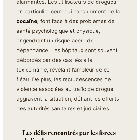
alarmantes. Les utilisateurs de drogues,
en particulier ceux qui consomment de la
cocaïne
, font face à des problèmes de
santé psychologique et physique,
engendrant un risque accru de
dépendance. Les hôpitaux sont souvent
débordés par des cas liés à la
toxicomanie, révélant l’ampleur de ce
fléau. De plus, les recrudescences de
violence associées au trafic de drogue
aggravent la situation, défiant les efforts
des autorités sanitaires et judiciaires.
Les défis rencontrés par les forces