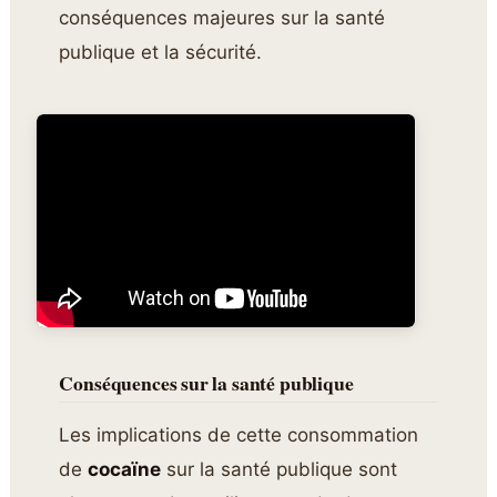
conséquences majeures sur la santé
publique et la sécurité.
Conséquences sur la santé publique
Les implications de cette consommation
de
cocaïne
sur la santé publique sont