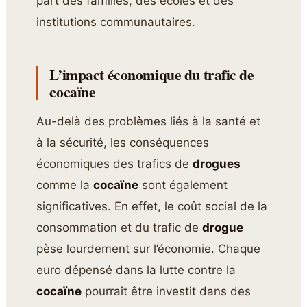
part des familles, des écoles et des
institutions communautaires.
L’impact économique du trafic de
cocaïne
Au-delà des problèmes liés à la santé et
à la sécurité, les conséquences
économiques des trafics de
drogues
comme la
cocaïne
sont également
significatives. En effet, le coût social de la
consommation et du trafic de
drogue
pèse lourdement sur l’économie. Chaque
euro dépensé dans la lutte contre la
cocaïne
pourrait être investit dans des