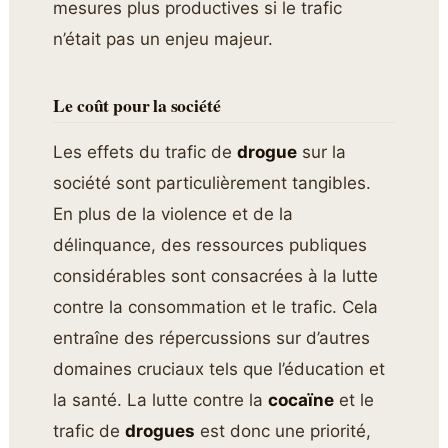
mesures plus productives si le trafic
n’était pas un enjeu majeur.
Le coût pour la société
Les effets du trafic de
drogue
sur la
société sont particulièrement tangibles.
En plus de la violence et de la
délinquance, des ressources publiques
considérables sont consacrées à la lutte
contre la consommation et le trafic. Cela
entraîne des répercussions sur d’autres
domaines cruciaux tels que l’éducation et
la santé. La lutte contre la
cocaïne
et le
trafic de
drogues
est donc une priorité,