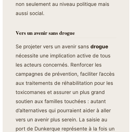
non seulement au niveau politique mais
aussi social.
Vers un avenir sans drogue
Se projeter vers un avenir sans
drogue
nécessite une implication active de tous
les acteurs concernés. Renforcer les
campagnes de prévention, faciliter l’accès
aux traitements de réhabilitation pour les
toxicomanes et assurer un plus grand
soutien aux familles touchées : autant
d’alternatives qui pourraient aider à aller
vers un avenir plus serein. La saisie au
port de Dunkerque représente à la fois un