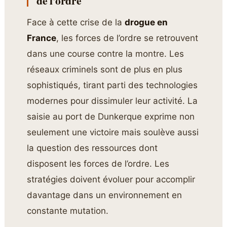
de l’ordre
Face à cette crise de la
drogue en
France
, les forces de l’ordre se retrouvent
dans une course contre la montre. Les
réseaux criminels sont de plus en plus
sophistiqués, tirant parti des technologies
modernes pour dissimuler leur activité. La
saisie au port de Dunkerque exprime non
seulement une victoire mais soulève aussi
la question des ressources dont
disposent les forces de l’ordre. Les
stratégies doivent évoluer pour accomplir
davantage dans un environnement en
constante mutation.