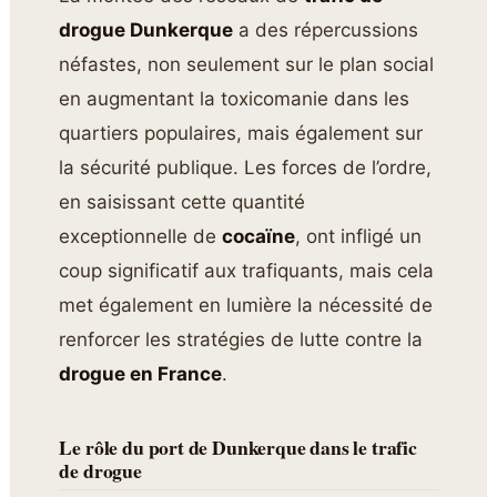
drogue Dunkerque
a des répercussions
néfastes, non seulement sur le plan social
en augmentant la toxicomanie dans les
quartiers populaires, mais également sur
la sécurité publique. Les forces de l’ordre,
en saisissant cette quantité
exceptionnelle de
cocaïne
, ont infligé un
coup significatif aux trafiquants, mais cela
met également en lumière la nécessité de
renforcer les stratégies de lutte contre la
drogue en France
.
Le rôle du port de Dunkerque dans le trafic
de drogue