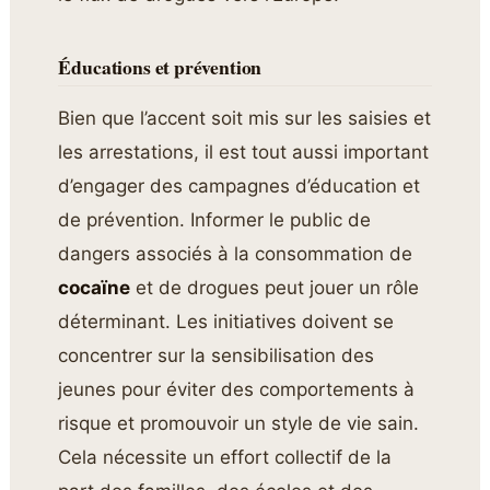
Éducations et prévention
Bien que l’accent soit mis sur les saisies et
les arrestations, il est tout aussi important
d’engager des campagnes d’éducation et
de prévention. Informer le public de
dangers associés à la consommation de
cocaïne
et de drogues peut jouer un rôle
déterminant. Les initiatives doivent se
concentrer sur la sensibilisation des
jeunes pour éviter des comportements à
risque et promouvoir un style de vie sain.
Cela nécessite un effort collectif de la