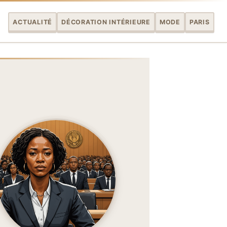
ACTUALITÉ
DÉCORATION INTÉRIEURE
MODE
PARIS