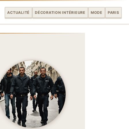
ACTUALITÉ
DÉCORATION INTÉRIEURE
MODE
PARIS