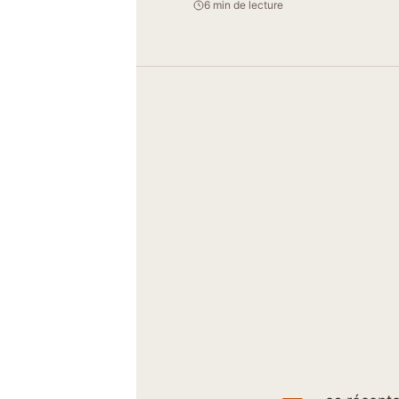
6 min de lecture