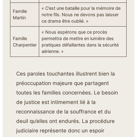
« C’est une bataille pour la mémoire de
Famille
notre fils. Nous ne devons pas laisser
Martin
ce drame être oublié. »
« Nous espérons que ce procès
Famille
permettra de mettre en lumière des
Charpentier
pratiques défaillantes dans la sécurité
aérienne. »
Ces paroles touchantes illustrent bien la
préoccupation majeure que partagent
toutes les familles concernées. Le besoin
de justice est intimement lié à la
reconnaissance de la souffrance et du
deuil qu’elles ont endurés. La procédure
judiciaire représente donc un espoir