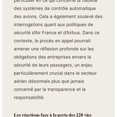
particulier en ce qui concerne la fiabilité
des systèmes de contrôle automatique
des avions. Cela a également soulevé des
interrogations quant aux politiques de
sécurité d’Air France et d’Airbus. Dans ce
contexte, le procès en appel pourrait
amener une réflexion profonde sur les
obligations des entreprises envers la
sécurité de leurs passagers, un enjeu
particulièrement crucial dans le secteur
aérien désormais plus que jamais
concerné par la transparence et la
responsabilité.
Les réactions face à la perte des 228 vies