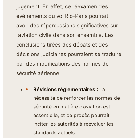
jugement. En effet, ce réexamen des
événements du vol Rio-Paris pourrait
avoir des répercussions significatives sur
l’aviation civile dans son ensemble. Les
conclusions tirées des débats et des
décisions judiciaires pourraient se traduire
par des modifications des normes de
sécurité aérienne.
Révisions réglementaires
: La
nécessité de renforcer les normes de
sécurité en matière d’aviation est
essentielle, et ce procès pourrait
inciter les autorités à réévaluer les
standards actuels.