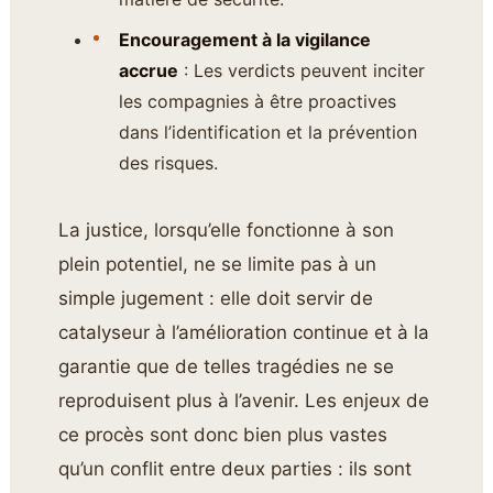
Encouragement à la vigilance
accrue
: Les verdicts peuvent inciter
les compagnies à être proactives
dans l’identification et la prévention
des risques.
La justice, lorsqu’elle fonctionne à son
plein potentiel, ne se limite pas à un
simple jugement : elle doit servir de
catalyseur à l’amélioration continue et à la
garantie que de telles tragédies ne se
reproduisent plus à l’avenir. Les enjeux de
ce procès sont donc bien plus vastes
qu’un conflit entre deux parties : ils sont