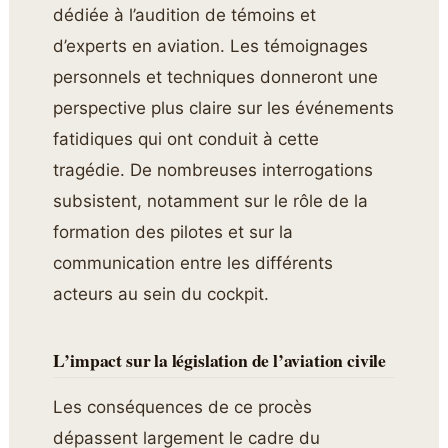
dédiée à l’audition de témoins et
d’experts en aviation. Les témoignages
personnels et techniques donneront une
perspective plus claire sur les événements
fatidiques qui ont conduit à cette
tragédie. De nombreuses interrogations
subsistent, notamment sur le rôle de la
formation des pilotes et sur la
communication entre les différents
acteurs au sein du cockpit.
L’impact sur la législation de l’aviation civile
Les conséquences de ce procès
dépassent largement le cadre du