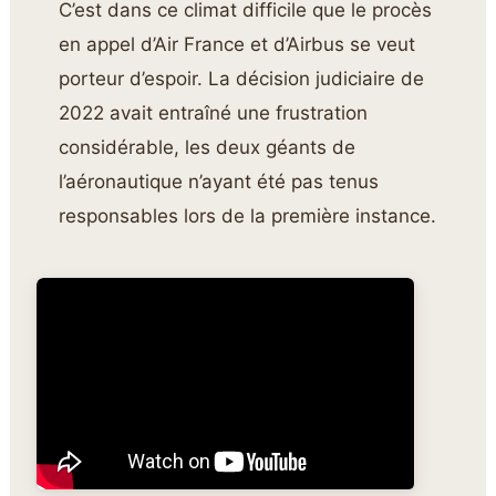
C’est dans ce climat difficile que le procès
en appel d’Air France et d’Airbus se veut
porteur d’espoir. La décision judiciaire de
2022 avait entraîné une frustration
considérable, les deux géants de
l’aéronautique n’ayant été pas tenus
responsables lors de la première instance.