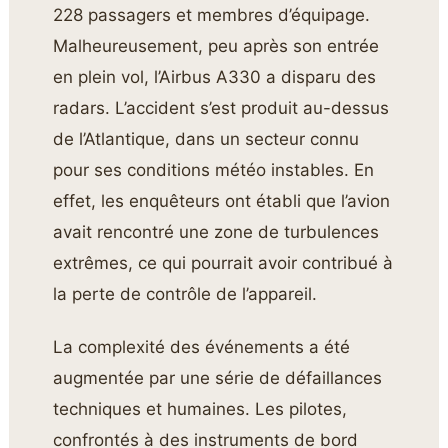
228 passagers et membres d’équipage.
Malheureusement, peu après son entrée
en plein vol, l’Airbus A330 a disparu des
radars. L’accident s’est produit au-dessus
de l’Atlantique, dans un secteur connu
pour ses conditions météo instables. En
effet, les enquêteurs ont établi que l’avion
avait rencontré une zone de turbulences
extrêmes, ce qui pourrait avoir contribué à
la perte de contrôle de l’appareil.
La complexité des événements a été
augmentée par une série de défaillances
techniques et humaines. Les pilotes,
confrontés à des instruments de bord