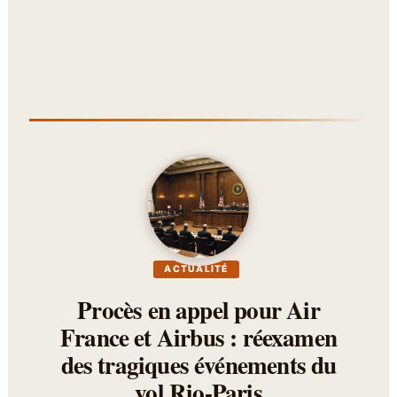
ACTUALITÉ
Procès en appel pour Air
France et Airbus : réexamen
des tragiques événements du
vol Rio-Paris