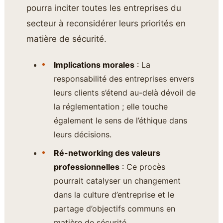
pourra inciter toutes les entreprises du
secteur à reconsidérer leurs priorités en
matière de sécurité.
Implications morales
: La
responsabilité des entreprises envers
leurs clients s’étend au-delà dévoil de
la réglementation ; elle touche
également le sens de l’éthique dans
leurs décisions.
Ré-networking des valeurs
professionnelles
: Ce procès
pourrait catalyser un changement
dans la culture d’entreprise et le
partage d’objectifs communs en
matière de sécurité.