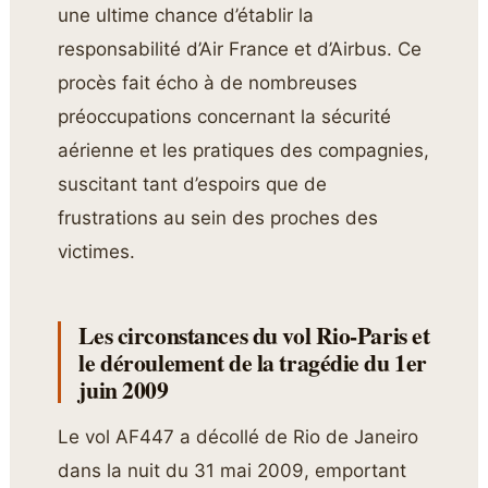
une ultime chance d’établir la
responsabilité d’Air France et d’Airbus. Ce
procès fait écho à de nombreuses
préoccupations concernant la sécurité
aérienne et les pratiques des compagnies,
suscitant tant d’espoirs que de
frustrations au sein des proches des
victimes.
Les circonstances du vol Rio-Paris et
le déroulement de la tragédie du 1er
juin 2009
Le vol AF447 a décollé de Rio de Janeiro
dans la nuit du 31 mai 2009, emportant