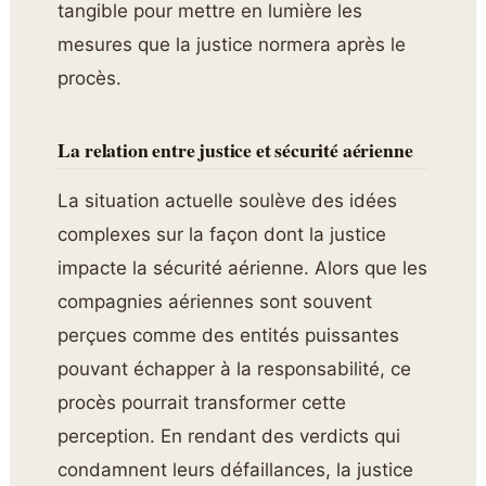
tangible pour mettre en lumière les
mesures que la justice normera après le
procès.
La relation entre justice et sécurité aérienne
La situation actuelle soulève des idées
complexes sur la façon dont la justice
impacte la sécurité aérienne. Alors que les
compagnies aériennes sont souvent
perçues comme des entités puissantes
pouvant échapper à la responsabilité, ce
procès pourrait transformer cette
perception. En rendant des verdicts qui
condamnent leurs défaillances, la justice