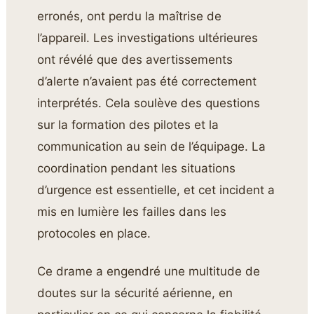
erronés, ont perdu la maîtrise de
l’appareil. Les investigations ultérieures
ont révélé que des avertissements
d’alerte n’avaient pas été correctement
interprétés. Cela soulève des questions
sur la formation des pilotes et la
communication au sein de l’équipage. La
coordination pendant les situations
d’urgence est essentielle, et cet incident a
mis en lumière les failles dans les
protocoles en place.
Ce drame a engendré une multitude de
doutes sur la sécurité aérienne, en