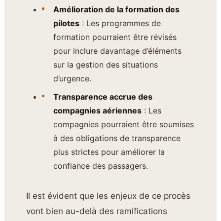
Amélioration de la formation des
pilotes
: Les programmes de
formation pourraient être révisés
pour inclure davantage d’éléments
sur la gestion des situations
d’urgence.
Transparence accrue des
compagnies aériennes
: Les
compagnies pourraient être soumises
à des obligations de transparence
plus strictes pour améliorer la
confiance des passagers.
Il est évident que les enjeux de ce procès
vont bien au-delà des ramifications