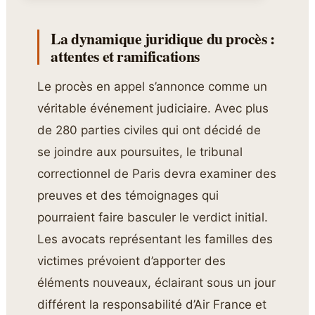
La dynamique juridique du procès :
attentes et ramifications
Le procès en appel s’annonce comme un
véritable événement judiciaire. Avec plus
de 280 parties civiles qui ont décidé de
se joindre aux poursuites, le tribunal
correctionnel de Paris devra examiner des
preuves et des témoignages qui
pourraient faire basculer le verdict initial.
Les avocats représentant les familles des
victimes prévoient d’apporter des
éléments nouveaux, éclairant sous un jour
différent la responsabilité d’Air France et