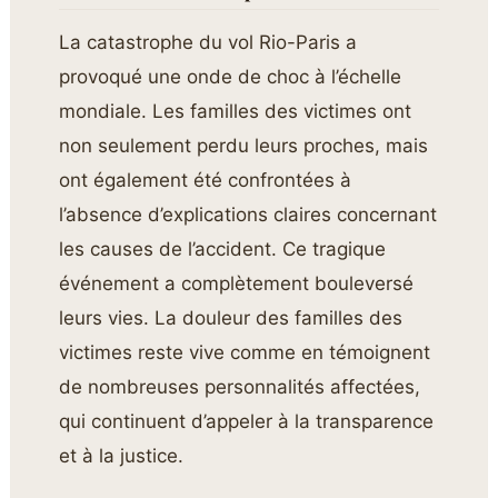
La catastrophe du vol Rio-Paris a
provoqué une onde de choc à l’échelle
mondiale. Les familles des victimes ont
non seulement perdu leurs proches, mais
ont également été confrontées à
l’absence d’explications claires concernant
les causes de l’accident. Ce tragique
événement a complètement bouleversé
leurs vies. La douleur des familles des
victimes reste vive comme en témoignent
de nombreuses personnalités affectées,
qui continuent d’appeler à la transparence
et à la justice.