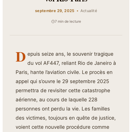
septembre 29, 2025
Actualité
7 min de lecture
D
epuis seize ans, le souvenir tragique
du vol AF447, reliant Rio de Janeiro à
Paris, hante l’aviation civile. Le procès en
appel qui s’ouvre le 29 septembre 2025
permettra de revisiter cette catastrophe
aérienne, au cours de laquelle 228
personnes ont perdu la vie. Les familles
des victimes, toujours en quête de justice,
voient cette nouvelle procédure comme