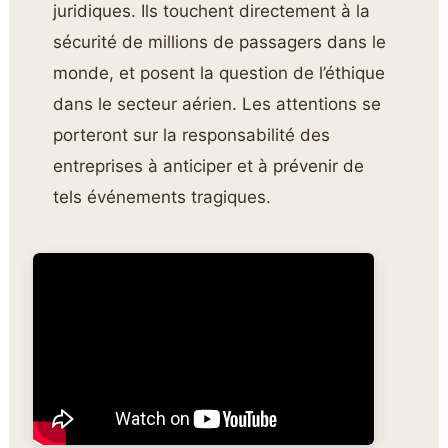
juridiques. Ils touchent directement à la
sécurité de millions de passagers dans le
monde, et posent la question de l’éthique
dans le secteur aérien. Les attentions se
porteront sur la responsabilité des
entreprises à anticiper et à prévenir de
tels événements tragiques.