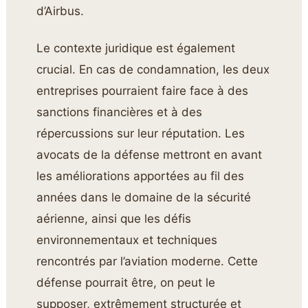
d’Airbus.
Le contexte juridique est également
crucial. En cas de condamnation, les deux
entreprises pourraient faire face à des
sanctions financières et à des
répercussions sur leur réputation. Les
avocats de la défense mettront en avant
les améliorations apportées au fil des
années dans le domaine de la sécurité
aérienne, ainsi que les défis
environnementaux et techniques
rencontrés par l’aviation moderne. Cette
défense pourrait être, on peut le
supposer, extrêmement structurée et