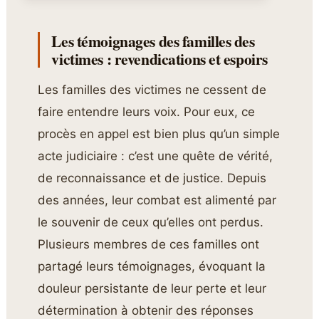
Les témoignages des familles des
victimes : revendications et espoirs
Les familles des victimes ne cessent de
faire entendre leurs voix. Pour eux, ce
procès en appel est bien plus qu’un simple
acte judiciaire : c’est une quête de vérité,
de reconnaissance et de justice. Depuis
des années, leur combat est alimenté par
le souvenir de ceux qu’elles ont perdus.
Plusieurs membres de ces familles ont
partagé leurs témoignages, évoquant la
douleur persistante de leur perte et leur
détermination à obtenir des réponses