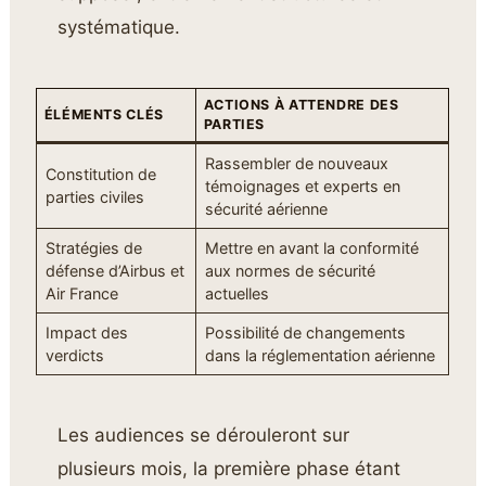
systématique.
ACTIONS À ATTENDRE DES
ÉLÉMENTS CLÉS
PARTIES
Rassembler de nouveaux
Constitution de
témoignages et experts en
parties civiles
sécurité aérienne
Stratégies de
Mettre en avant la conformité
défense d’Airbus et
aux normes de sécurité
Air France
actuelles
Impact des
Possibilité de changements
verdicts
dans la réglementation aérienne
Les audiences se dérouleront sur
plusieurs mois, la première phase étant