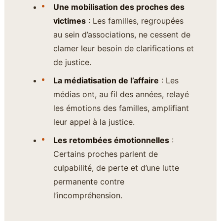
Une mobilisation des proches des
victimes
: Les familles, regroupées
au sein d’associations, ne cessent de
clamer leur besoin de clarifications et
de justice.
La médiatisation de l’affaire
: Les
médias ont, au fil des années, relayé
les émotions des familles, amplifiant
leur appel à la justice.
Les retombées émotionnelles
:
Certains proches parlent de
culpabilité, de perte et d’une lutte
permanente contre
l’incompréhension.