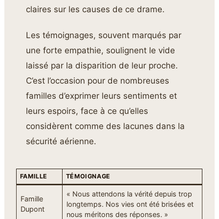
claires sur les causes de ce drame.
Les témoignages, souvent marqués par
une forte empathie, soulignent le vide
laissé par la disparition de leur proche.
C’est l’occasion pour de nombreuses
familles d’exprimer leurs sentiments et
leurs espoirs, face à ce qu’elles
considèrent comme des lacunes dans la
sécurité aérienne.
FAMILLE
TÉMOIGNAGE
« Nous attendons la vérité depuis trop
Famille
longtemps. Nos vies ont été brisées et
Dupont
nous méritons des réponses. »