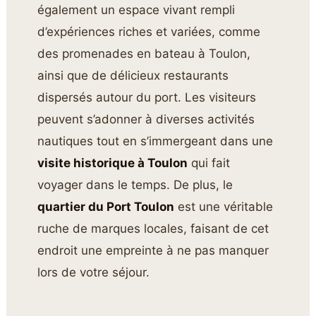
également un espace vivant rempli
d’expériences riches et variées, comme
des promenades en bateau à Toulon,
ainsi que de délicieux restaurants
dispersés autour du port. Les visiteurs
peuvent s’adonner à diverses activités
nautiques tout en s’immergeant dans une
visite historique à Toulon
qui fait
voyager dans le temps. De plus, le
quartier du Port Toulon
est une véritable
ruche de marques locales, faisant de cet
endroit une empreinte à ne pas manquer
lors de votre séjour.