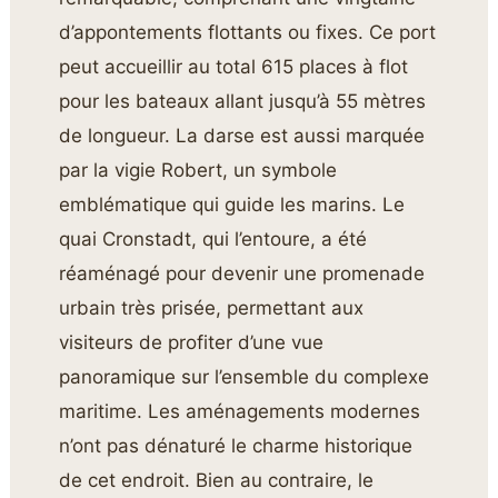
d’appontements flottants ou fixes. Ce port
peut accueillir au total 615 places à flot
pour les bateaux allant jusqu’à 55 mètres
de longueur. La darse est aussi marquée
par la vigie Robert, un symbole
emblématique qui guide les marins. Le
quai Cronstadt, qui l’entoure, a été
réaménagé pour devenir une promenade
urbain très prisée, permettant aux
visiteurs de profiter d’une vue
panoramique sur l’ensemble du complexe
maritime. Les aménagements modernes
n’ont pas dénaturé le charme historique
de cet endroit. Bien au contraire, le