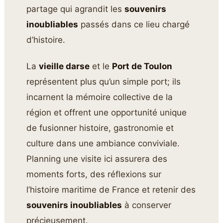
partage qui agrandit les
souvenirs
inoubliables
passés dans ce lieu chargé
d’histoire.
La
vieille darse
et le
Port de Toulon
représentent plus qu’un simple port; ils
incarnent la mémoire collective de la
région et offrent une opportunité unique
de fusionner histoire, gastronomie et
culture dans une ambiance conviviale.
Planning une visite ici assurera des
moments forts, des réflexions sur
l’histoire maritime de France et retenir des
souvenirs inoubliables
à conserver
précieusement.