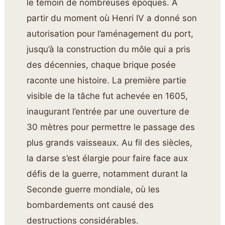
le témoin de nombreuses époques. À
partir du moment où Henri IV a donné son
autorisation pour l’aménagement du port,
jusqu’à la construction du môle qui a pris
des décennies, chaque brique posée
raconte une histoire. La première partie
visible de la tâche fut achevée en 1605,
inaugurant l’entrée par une ouverture de
30 mètres pour permettre le passage des
plus grands vaisseaux. Au fil des siècles,
la darse s’est élargie pour faire face aux
défis de la guerre, notamment durant la
Seconde guerre mondiale, où les
bombardements ont causé des
destructions considérables.