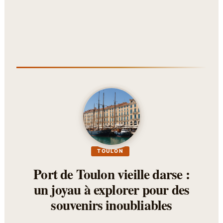
TOULON
Port de Toulon vieille darse :
un joyau à explorer pour des
souvenirs inoubliables