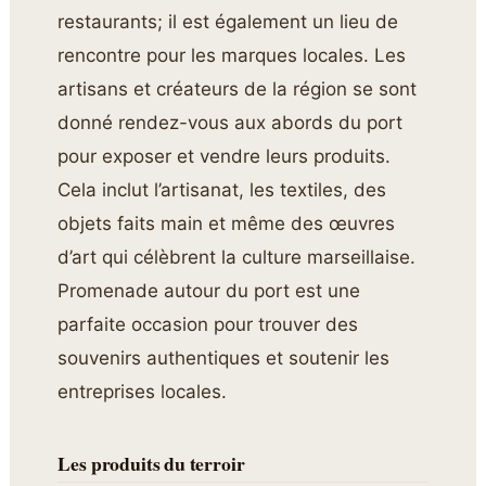
restaurants; il est également un lieu de
rencontre pour les marques locales. Les
artisans et créateurs de la région se sont
donné rendez-vous aux abords du port
pour exposer et vendre leurs produits.
Cela inclut l’artisanat, les textiles, des
objets faits main et même des œuvres
d’art qui célèbrent la culture marseillaise.
Promenade autour du port est une
parfaite occasion pour trouver des
souvenirs authentiques et soutenir les
entreprises locales.
Les produits du terroir