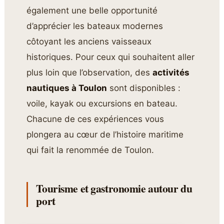
également une belle opportunité
d’apprécier les bateaux modernes
côtoyant les anciens vaisseaux
historiques. Pour ceux qui souhaitent aller
plus loin que l’observation, des
activités
nautiques à Toulon
sont disponibles :
voile, kayak ou excursions en bateau.
Chacune de ces expériences vous
plongera au cœur de l’histoire maritime
qui fait la renommée de Toulon.
Tourisme et gastronomie autour du
port