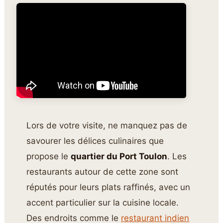
Lors de votre visite, ne manquez pas de
savourer les délices culinaires que
propose le
quartier du Port Toulon
. Les
restaurants autour de cette zone sont
réputés pour leurs plats raffinés, avec un
accent particulier sur la cuisine locale.
Des endroits comme le
restaurant indien