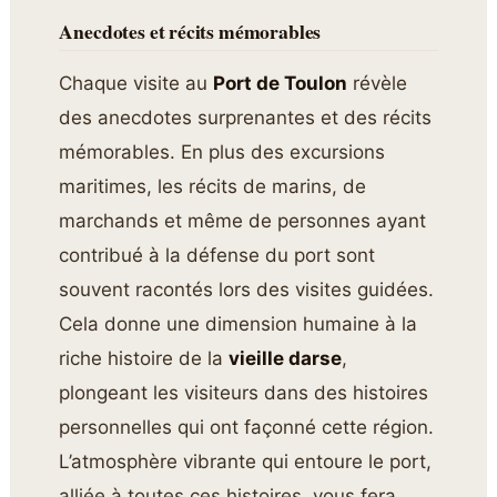
Anecdotes et récits mémorables
Chaque visite au
Port de Toulon
révèle
des anecdotes surprenantes et des récits
mémorables. En plus des excursions
maritimes, les récits de marins, de
marchands et même de personnes ayant
contribué à la défense du port sont
souvent racontés lors des visites guidées.
Cela donne une dimension humaine à la
riche histoire de la
vieille darse
,
plongeant les visiteurs dans des histoires
personnelles qui ont façonné cette région.
L’atmosphère vibrante qui entoure le port,
alliée à toutes ces histoires, vous fera