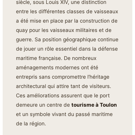
siècle, sous Louis XIV, une distinction
entre les différentes classes de vaisseaux
a été mise en place par la construction de
quay pour les vaisseaux militaires et de
guerre. Sa position géographique continue
de jouer un rôle essentiel dans la défense
maritime française. De nombreux
aménagements modernes ont été
entrepris sans compromettre l’héritage
architectural qui attire tant de visiteurs.
Ces améliorations assurent que le port
demeure un centre de
tourisme à Toulon
et un symbole vivant du passé maritime
de la région.