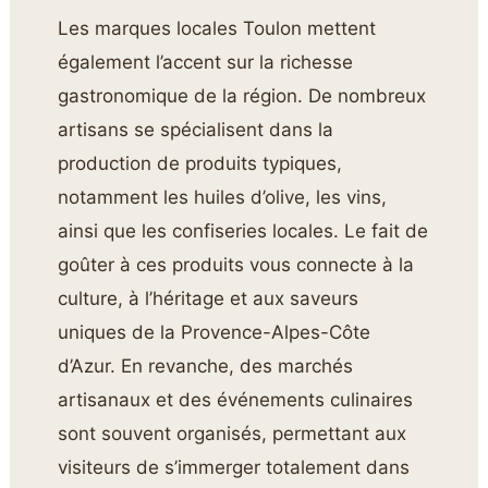
Les marques locales Toulon mettent
également l’accent sur la richesse
gastronomique de la région. De nombreux
artisans se spécialisent dans la
production de produits typiques,
notamment les huiles d’olive, les vins,
ainsi que les confiseries locales. Le fait de
goûter à ces produits vous connecte à la
culture, à l’héritage et aux saveurs
uniques de la Provence-Alpes-Côte
d’Azur. En revanche, des marchés
artisanaux et des événements culinaires
sont souvent organisés, permettant aux
visiteurs de s’immerger totalement dans