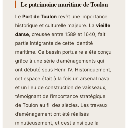
Le patrimoine maritime de Toulon
Le
Port de Toulon
revêt une importance
historique et culturelle majeure. La
vieille
darse
, creusée entre 1589 et 1640, fait
partie intégrante de cette identité
maritime. Ce bassin portuaire a été conçu
grâce à une série d’aménagements qui
ont débuté sous Henri IV. Historiquement,
cet espace était à la fois un arsenal naval
et un lieu de construction de vaisseaux,
témoignant de l’importance stratégique
de Toulon au fil des siècles. Les travaux
d’aménagement ont été réalisés
minutieusement, et c’est ainsi que la