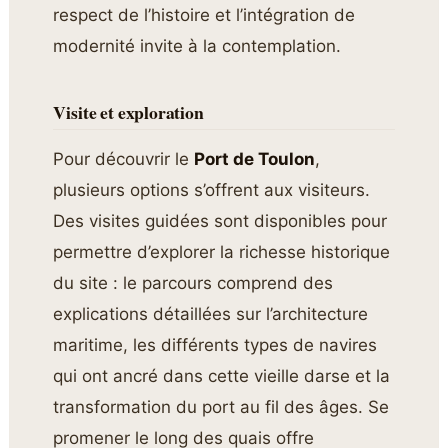
respect de l’histoire et l’intégration de
modernité invite à la contemplation.
Visite et exploration
Pour découvrir le
Port de Toulon
,
plusieurs options s’offrent aux visiteurs.
Des visites guidées sont disponibles pour
permettre d’explorer la richesse historique
du site : le parcours comprend des
explications détaillées sur l’architecture
maritime, les différents types de navires
qui ont ancré dans cette vieille darse et la
transformation du port au fil des âges. Se
promener le long des quais offre