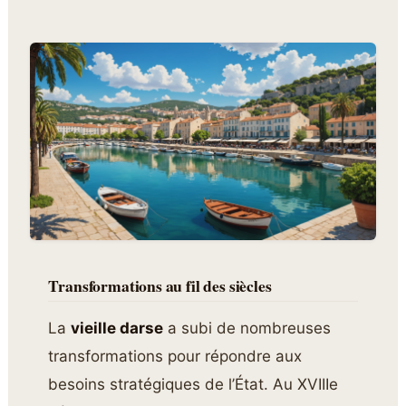
Transformations au fil des siècles
La
vieille darse
a subi de nombreuses
transformations pour répondre aux
besoins stratégiques de l’État. Au XVIIIe