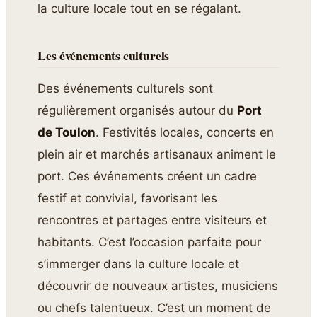
la culture locale tout en se régalant.
Les événements culturels
Des événements culturels sont
régulièrement organisés autour du
Port
de Toulon
. Festivités locales, concerts en
plein air et marchés artisanaux animent le
port. Ces événements créent un cadre
festif et convivial, favorisant les
rencontres et partages entre visiteurs et
habitants. C’est l’occasion parfaite pour
s’immerger dans la culture locale et
découvrir de nouveaux artistes, musiciens
ou chefs talentueux. C’est un moment de