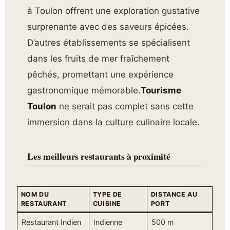
à Toulon offrent une exploration gustative
surprenante avec des saveurs épicées.
D’autres établissements se spécialisent
dans les fruits de mer fraîchement
pêchés, promettant une expérience
gastronomique mémorable.
Tourisme
Toulon
ne serait pas complet sans cette
immersion dans la culture culinaire locale.
Les meilleurs restaurants à proximité
NOM DU
TYPE DE
DISTANCE AU
RESTAURANT
CUISINE
PORT
Restaurant Indien
Indienne
500 m