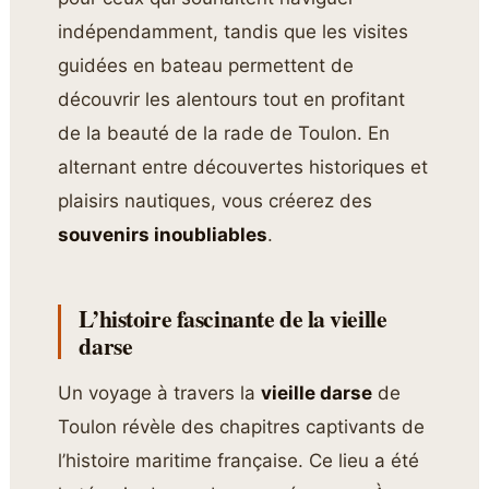
indépendamment, tandis que les visites
guidées en bateau permettent de
découvrir les alentours tout en profitant
de la beauté de la rade de Toulon. En
alternant entre découvertes historiques et
plaisirs nautiques, vous créerez des
souvenirs inoubliables
.
L’histoire fascinante de la vieille
darse
Un voyage à travers la
vieille darse
de
Toulon révèle des chapitres captivants de
l’histoire maritime française. Ce lieu a été