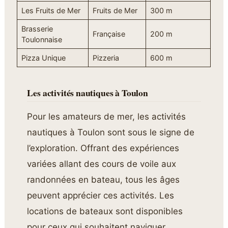
Les Fruits de Mer
Fruits de Mer
300 m
Brasserie
Française
200 m
Toulonnaise
Pizza Unique
Pizzeria
600 m
Les activités nautiques à Toulon
Pour les amateurs de mer, les activités
nautiques à Toulon sont sous le signe de
l’exploration. Offrant des expériences
variées allant des cours de voile aux
randonnées en bateau, tous les âges
peuvent apprécier ces activités. Les
locations de bateaux sont disponibles
pour ceux qui souhaitent naviguer