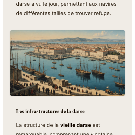
darse a vu le jour, permettant aux navires
de différentes tailles de trouver refuge.
Les infrastructures de la darse
La structure de la
vieille darse
est
remarquable, comprenant une vingtaine