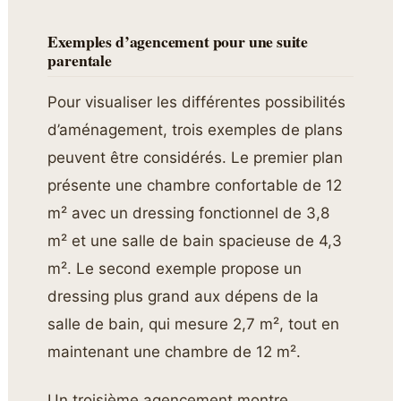
Exemples d’agencement pour une suite
parentale
Pour visualiser les différentes possibilités
d’aménagement, trois exemples de plans
peuvent être considérés. Le premier plan
présente une chambre confortable de 12
m² avec un dressing fonctionnel de 3,8
m² et une salle de bain spacieuse de 4,3
m². Le second exemple propose un
dressing plus grand aux dépens de la
salle de bain, qui mesure 2,7 m², tout en
maintenant une chambre de 12 m².
Un troisième agencement montre