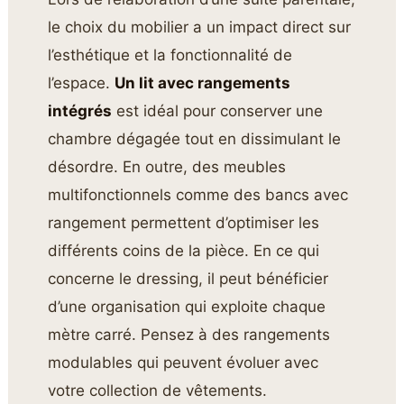
le choix du mobilier a un impact direct sur
l’esthétique et la fonctionnalité de
l’espace.
Un lit avec rangements
intégrés
est idéal pour conserver une
chambre dégagée tout en dissimulant le
désordre. En outre, des meubles
multifonctionnels comme des bancs avec
rangement permettent d’optimiser les
différents coins de la pièce. En ce qui
concerne le dressing, il peut bénéficier
d’une organisation qui exploite chaque
mètre carré. Pensez à des rangements
modulables qui peuvent évoluer avec
votre collection de vêtements.