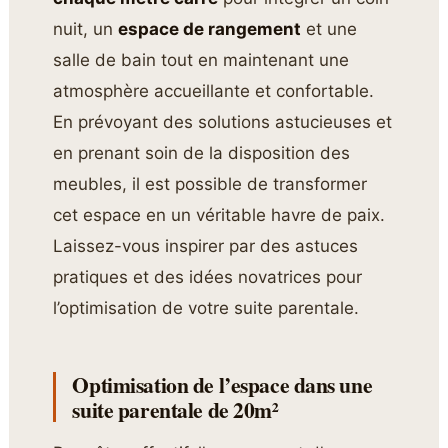
nuit, un
espace de rangement
et une
salle de bain tout en maintenant une
atmosphère accueillante et confortable.
En prévoyant des solutions astucieuses et
en prenant soin de la disposition des
meubles, il est possible de transformer
cet espace en un véritable havre de paix.
Laissez-vous inspirer par des astuces
pratiques et des idées novatrices pour
l’optimisation de votre suite parentale.
Optimisation de l’espace dans une
suite parentale de 20m²