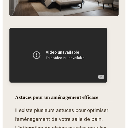
Astuces pour un aménagement efficace
Il existe plusieurs astuces pour optimiser
l’aménagement de votre salle de bain.
L’intégration de niches murales pour les