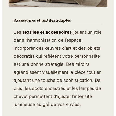
Accessoires et textiles adaptés
Les
textiles et accessoires
jouent un rôle
dans l’harmonisation de l’espace.
Incorporer des œuvres d’art et des objets
décoratifs qui reflètent votre personnalité
est une bonne stratégie. Des miroirs
agrandissent visuellement la pièce tout en
ajoutant une touche de sophistication. De
plus, les spots encastrés et les lampes de
chevet permettent d’ajuster l’intensité
lumineuse au gré de vos envies.