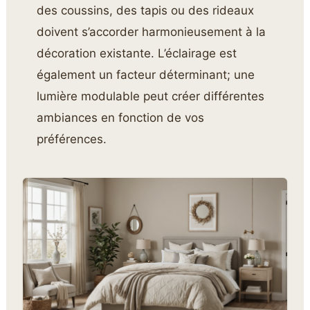
des coussins, des tapis ou des rideaux
doivent s’accorder harmonieusement à la
décoration existante. L’éclairage est
également un facteur déterminant; une
lumière modulable peut créer différentes
ambiances en fonction de vos
préférences.