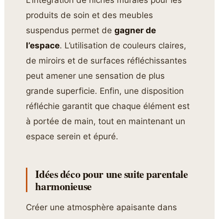
produits de soin et des meubles
suspendus permet de
gagner de
l’espace
. L’utilisation de couleurs claires,
de miroirs et de surfaces réfléchissantes
peut amener une sensation de plus
grande superficie. Enfin, une disposition
réfléchie garantit que chaque élément est
à portée de main, tout en maintenant un
espace serein et épuré.
Idées déco pour une suite parentale
harmonieuse
Créer une atmosphère apaisante dans