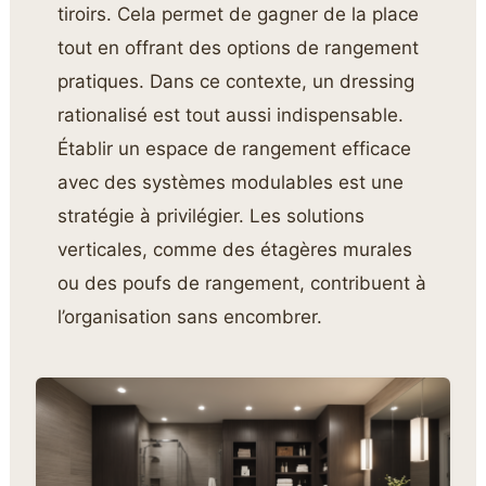
tiroirs. Cela permet de gagner de la place
tout en offrant des options de rangement
pratiques. Dans ce contexte, un dressing
rationalisé est tout aussi indispensable.
Établir un espace de rangement efficace
avec des systèmes modulables est une
stratégie à privilégier. Les solutions
verticales, comme des étagères murales
ou des poufs de rangement, contribuent à
l’organisation sans encombrer.