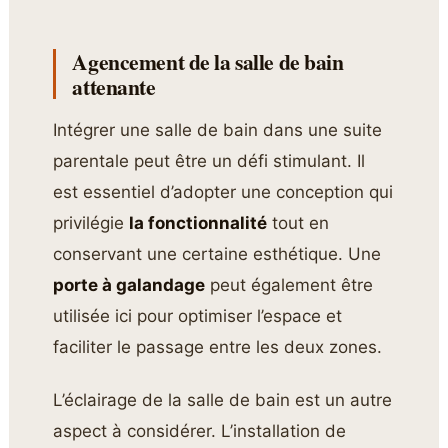
Agencement de la salle de bain
attenante
Intégrer une salle de bain dans une suite
parentale peut être un défi stimulant. Il
est essentiel d’adopter une conception qui
privilégie
la fonctionnalité
tout en
conservant une certaine esthétique. Une
porte à galandage
peut également être
utilisée ici pour optimiser l’espace et
faciliter le passage entre les deux zones.
L’éclairage de la salle de bain est un autre
aspect à considérer. L’installation de