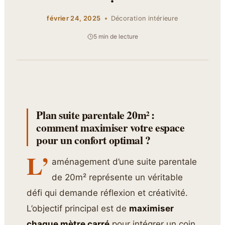
février 24, 2025
Décoration intérieure
5 min de lecture
Plan suite parentale 20m² :
comment maximiser votre espace
pour un confort optimal ?
L’
aménagement d’une suite parentale
de 20m² représente un véritable
défi qui demande réflexion et créativité.
L’objectif principal est de
maximiser
chaque mètre carré
pour intégrer un coin