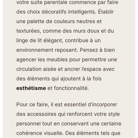
votre suite parentale commence par faire
des choix décoratifs intelligents. Établir
une palette de couleurs neutres et
texturées, comme des murs doux et du
linge de lit élégant, contribue à un
environnement reposant. Pensez à bien
agencer les meubles pour permettre une
circulation aisée et ancrer l’espace avec
des éléments qui ajoutent à la fois
esthétisme
et fonctionnalité.
Pour ce faire, il est essentiel d’incorporer
des accessoires qui renforcent votre style
personnel tout en conservant une certaine
cohérence visuelle. Des éléments tels que