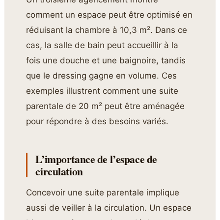
comment un espace peut être optimisé en
réduisant la chambre à 10,3 m². Dans ce
cas, la salle de bain peut accueillir à la
fois une douche et une baignoire, tandis
que le dressing gagne en volume. Ces
exemples illustrent comment une suite
parentale de 20 m² peut être aménagée
pour répondre à des besoins variés.
L’importance de l’espace de
circulation
Concevoir une suite parentale implique
aussi de veiller à la circulation. Un espace