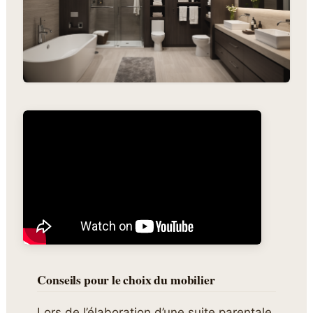
Conseils pour le choix du mobilier
Lors de l’élaboration d’une suite parentale,