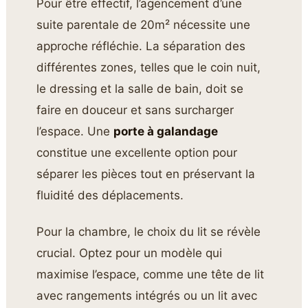
Pour être effectif, l’agencement d’une
suite parentale de 20m² nécessite une
approche réfléchie. La séparation des
différentes zones, telles que le coin nuit,
le dressing et la salle de bain, doit se
faire en douceur et sans surcharger
l’espace. Une
porte à galandage
constitue une excellente option pour
séparer les pièces tout en préservant la
fluidité des déplacements.
Pour la chambre, le choix du lit se révèle
crucial. Optez pour un modèle qui
maximise l’espace, comme une tête de lit
avec rangements intégrés ou un lit avec