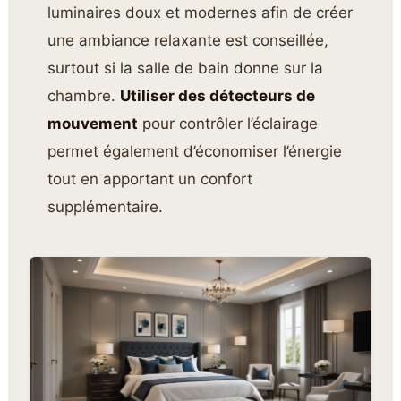
luminaires doux et modernes afin de créer
une ambiance relaxante est conseillée,
surtout si la salle de bain donne sur la
chambre.
Utiliser des détecteurs de
mouvement
pour contrôler l’éclairage
permet également d’économiser l’énergie
tout en apportant un confort
supplémentaire.