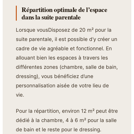
Répartition optimale de l’espace
dans la suite parentale
Lorsque vousDisposez de 20 m² pour la
suite parentale, il est possible d’y créer un
cadre de vie agréable et fonctionnel. En
allouant bien les espaces à travers les
différentes zones (chambre, salle de bain,
dressing), vous bénéficiez d’une
personnalisation aisée de votre lieu de
vie.
Pour la répartition, environ 12 m² peut être
dédié à la chambre, 4 à 6 m² pour la salle
de bain et le reste pour le dressing.