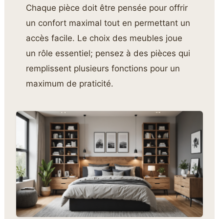
Chaque pièce doit être pensée pour offrir
un confort maximal tout en permettant un
accès facile. Le choix des meubles joue
un rôle essentiel; pensez à des pièces qui
remplissent plusieurs fonctions pour un
maximum de praticité.