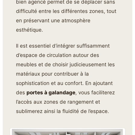
bien agencé permet de se déplacer sans
difficulté entre les différentes zones, tout
en préservant une atmosphère
esthétique.
Il est essentiel d’intégrer suffisamment
d’espace de circulation autour des
meubles et de choisir judicieusement les
matériaux pour contribuer à la
sophistication et au confort. En ajoutant
des
portes à galandage
, vous faciliterez
l’accès aux zones de rangement et
sublimerez ainsi la fluidité de l’espace.