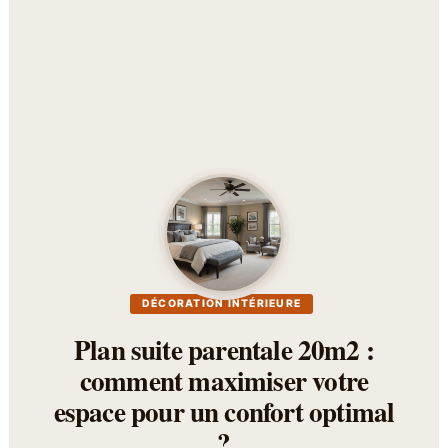
DÉCORATION INTÉRIEURE
Plan suite parentale 20m2 :
comment maximiser votre
espace pour un confort optimal
?