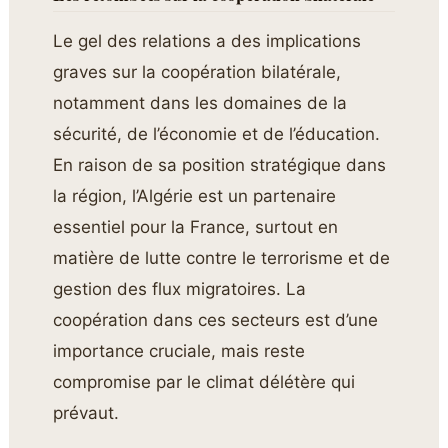
Le gel des relations a des implications
graves sur la coopération bilatérale,
notamment dans les domaines de la
sécurité, de l’économie et de l’éducation.
En raison de sa position stratégique dans
la région, l’Algérie est un partenaire
essentiel pour la France, surtout en
matière de lutte contre le terrorisme et de
gestion des flux migratoires. La
coopération dans ces secteurs est d’une
importance cruciale, mais reste
compromise par le climat délétère qui
prévaut.