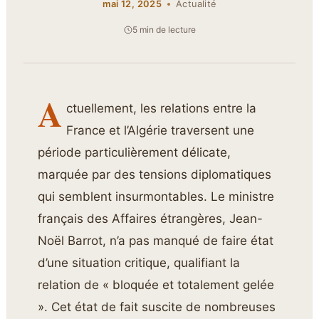
mai 12, 2025
Actualité
5 min de lecture
A
ctuellement, les relations entre la
France et l’Algérie traversent une
période particulièrement délicate,
marquée par des tensions diplomatiques
qui semblent insurmontables. Le ministre
français des Affaires étrangères, Jean-
Noël Barrot, n’a pas manqué de faire état
d’une situation critique, qualifiant la
relation de « bloquée et totalement gelée
». Cet état de fait suscite de nombreuses