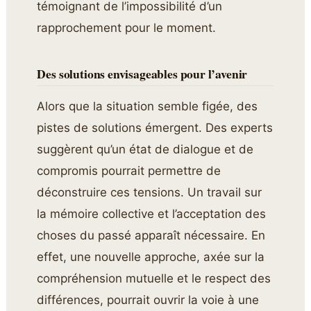
témoignant de l’impossibilité d’un
rapprochement pour le moment.
Des solutions envisageables pour l’avenir
Alors que la situation semble figée, des
pistes de solutions émergent. Des experts
suggèrent qu’un état de dialogue et de
compromis pourrait permettre de
déconstruire ces tensions. Un travail sur
la mémoire collective et l’acceptation des
choses du passé apparaît nécessaire. En
effet, une nouvelle approche, axée sur la
compréhension mutuelle et le respect des
différences, pourrait ouvrir la voie à une