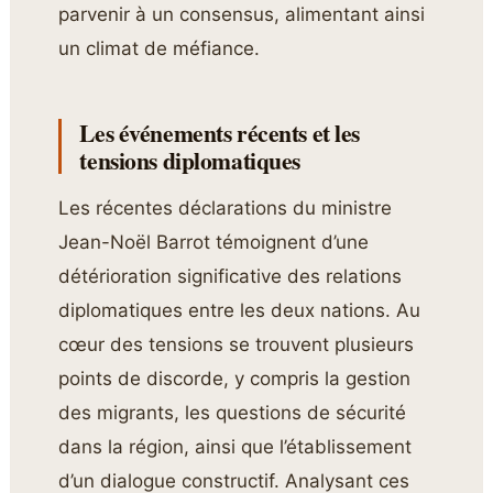
parvenir à un consensus, alimentant ainsi
un climat de méfiance.
Les événements récents et les
tensions diplomatiques
Les récentes déclarations du ministre
Jean-Noël Barrot témoignent d’une
détérioration significative des relations
diplomatiques entre les deux nations. Au
cœur des tensions se trouvent plusieurs
points de discorde, y compris la gestion
des migrants, les questions de sécurité
dans la région, ainsi que l’établissement
d’un dialogue constructif. Analysant ces