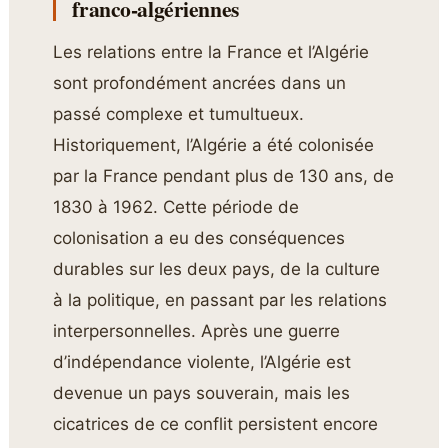
franco-algériennes
Les relations entre la France et l’Algérie
sont profondément ancrées dans un
passé complexe et tumultueux.
Historiquement, l’Algérie a été colonisée
par la France pendant plus de 130 ans, de
1830 à 1962. Cette période de
colonisation a eu des conséquences
durables sur les deux pays, de la culture
à la politique, en passant par les relations
interpersonnelles. Après une guerre
d’indépendance violente, l’Algérie est
devenue un pays souverain, mais les
cicatrices de ce conflit persistent encore