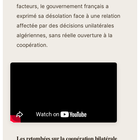
facteurs, le gouvernement français a
exprimé sa désolation face à une relation
affectée par des décisions unilatérales
algériennes, sans réelle ouverture à la
coopération.
Les retombées sur la coopération bilatérale