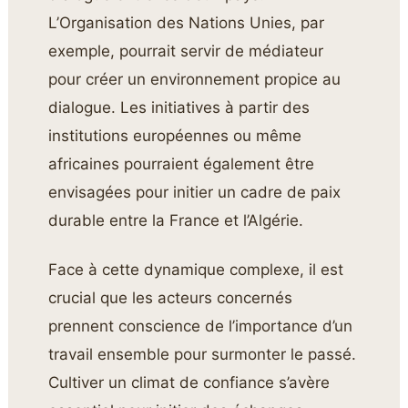
L’Organisation des Nations Unies, par
exemple, pourrait servir de médiateur
pour créer un environnement propice au
dialogue. Les initiatives à partir des
institutions européennes ou même
africaines pourraient également être
envisagées pour initier un cadre de paix
durable entre la France et l’Algérie.
Face à cette dynamique complexe, il est
crucial que les acteurs concernés
prennent conscience de l’importance d’un
travail ensemble pour surmonter le passé.
Cultiver un climat de confiance s’avère