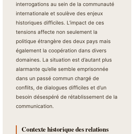
interrogations au sein de la communauté
internationale et soulève des enjeux
historiques difficiles. L’impact de ces
tensions affecte non seulement la
politique étrangère des deux pays mais
également la coopération dans divers
domaines. La situation est d’autant plus
alarmante qu’elle semble emprisonnée
dans un passé commun chargé de
conflits, de dialogues difficiles et d’un
besoin désespéré de rétablissement de la
communication.
Contexte historique des relations