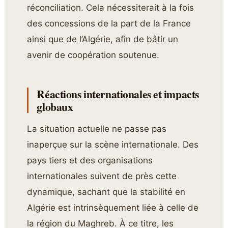
réconciliation. Cela nécessiterait à la fois
des concessions de la part de la France
ainsi que de l’Algérie, afin de bâtir un
avenir de coopération soutenue.
Réactions internationales et impacts
globaux
La situation actuelle ne passe pas
inaperçue sur la scène internationale. Des
pays tiers et des organisations
internationales suivent de près cette
dynamique, sachant que la stabilité en
Algérie est intrinsèquement liée à celle de
la région du Maghreb. À ce titre, les