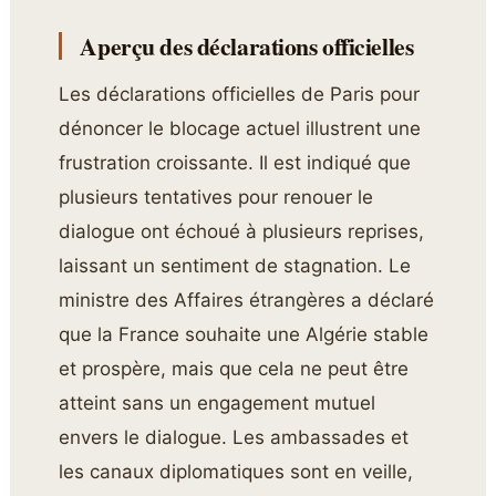
Aperçu des déclarations officielles
Les déclarations officielles de Paris pour
dénoncer le blocage actuel illustrent une
frustration croissante. Il est indiqué que
plusieurs tentatives pour renouer le
dialogue ont échoué à plusieurs reprises,
laissant un sentiment de stagnation. Le
ministre des Affaires étrangères a déclaré
que la France souhaite une Algérie stable
et prospère, mais que cela ne peut être
atteint sans un engagement mutuel
envers le dialogue. Les ambassades et
les canaux diplomatiques sont en veille,