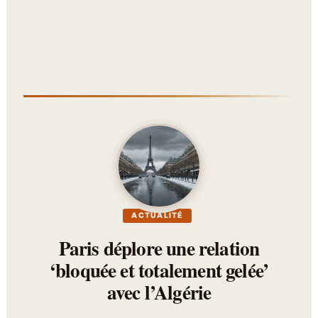
ACTUALITÉ
Paris déplore une relation
‘bloquée et totalement gelée’
avec l’Algérie