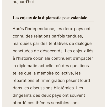
aujourd’hui.
Les enjeux de la diplomatie post-coloniale
Après l’indépendance, les deux pays ont
connu des relations parfois tendues,
marquées par des tentatives de dialogue
ponctuées de désaccords. Les enjeux liés
à l’histoire coloniale continuent d’impacter
la diplomatie actuelle, où des questions
telles que la mémoire collective, les
réparations et l’immigration pèsent lourd
dans les discussions bilatérales. Les
dirigeants des deux pays ont souvent
abordé ces thèmes sensibles sans