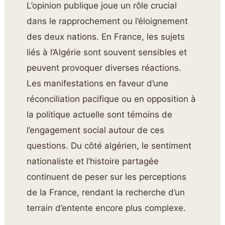
L’opinion publique joue un rôle crucial
dans le rapprochement ou l’éloignement
des deux nations. En France, les sujets
liés à l’Algérie sont souvent sensibles et
peuvent provoquer diverses réactions.
Les manifestations en faveur d’une
réconciliation pacifique ou en opposition à
la politique actuelle sont témoins de
l’engagement social autour de ces
questions. Du côté algérien, le sentiment
nationaliste et l’histoire partagée
continuent de peser sur les perceptions
de la France, rendant la recherche d’un
terrain d’entente encore plus complexe.