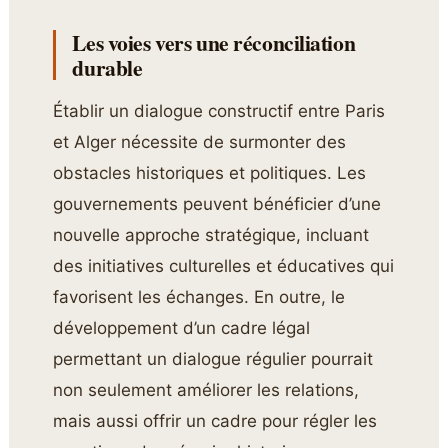
Les voies vers une réconciliation
durable
Établir un dialogue constructif entre Paris
et Alger nécessite de surmonter des
obstacles historiques et politiques. Les
gouvernements peuvent bénéficier d’une
nouvelle approche stratégique, incluant
des initiatives culturelles et éducatives qui
favorisent les échanges. En outre, le
développement d’un cadre légal
permettant un dialogue régulier pourrait
non seulement améliorer les relations,
mais aussi offrir un cadre pour régler les