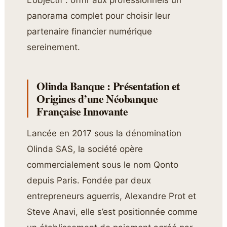
panorama complet pour choisir leur
partenaire financier numérique
sereinement.
Olinda Banque : Présentation et
Origines d’une Néobanque
Française Innovante
Lancée en 2017 sous la dénomination
Olinda SAS, la société opère
commercialement sous le nom Qonto
depuis Paris. Fondée par deux
entrepreneurs aguerris, Alexandre Prot et
Steve Anavi, elle s’est positionnée comme