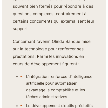
souvent bien formés pour répondre à des
questions complexes, contrairement à
certains concurrents qui externalisent leur
support.
Concernant l’avenir, Olinda Banque mise
sur la technologie pour renforcer ses
prestations. Parmi les innovations en
cours de développement figurent :
L’intégration renforcée d’intelligence
artificielle pour automatiser
davantage la comptabilité et les
tâches administratives
Le développement d’outils prédictifs