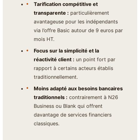
Tarification compétitive et
transparente :
particulièrement
avantageuse pour les indépendants
via l’offre Basic autour de 9 euros par
mois HT.
Focus sur la simplicité et la
réactivité client :
un point fort par
rapport à certains acteurs établis
traditionnellement.
Moins adapté aux besoins bancaires
traditionnels :
contrairement à N26
Business ou Blank qui offrent
davantage de services financiers
classiques.