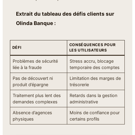
Extrait du tableau des défis clients sur
Olinda Banque :
CONSÉQUENCES POUR
DÉFI
LES UTILISATEURS
Problèmes de sécurité
Stress accru, blocage
liée à la fraude
temporaire des comptes
Pas de découvert ni
Limitation des marges de
produit d’épargne
trésorerie
Traitement plus lent des
Retards dans la gestion
demandes complexes
administrative
Absence d’agences
Moins de confiance pour
physiques
certains profils