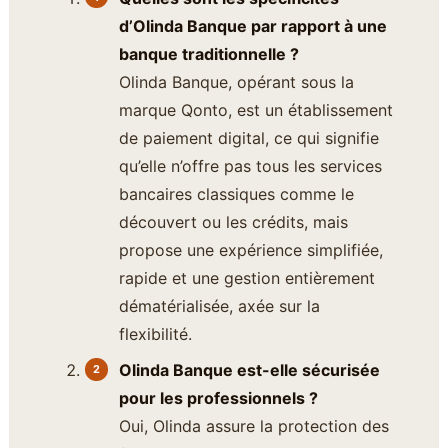
d’Olinda Banque par rapport à une
banque traditionnelle ?
Olinda Banque, opérant sous la
marque Qonto, est un établissement
de paiement digital, ce qui signifie
qu’elle n’offre pas tous les services
bancaires classiques comme le
découvert ou les crédits, mais
propose une expérience simplifiée,
rapide et une gestion entièrement
dématérialisée, axée sur la
flexibilité.
Olinda Banque est-elle sécurisée
pour les professionnels ?
Oui, Olinda assure la protection des