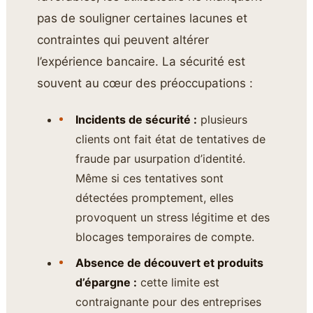
pas de souligner certaines lacunes et
contraintes qui peuvent altérer
l’expérience bancaire. La sécurité est
souvent au cœur des préoccupations :
Incidents de sécurité :
plusieurs
clients ont fait état de tentatives de
fraude par usurpation d’identité.
Même si ces tentatives sont
détectées promptement, elles
provoquent un stress légitime et des
blocages temporaires de compte.
Absence de découvert et produits
d’épargne :
cette limite est
contraignante pour des entreprises