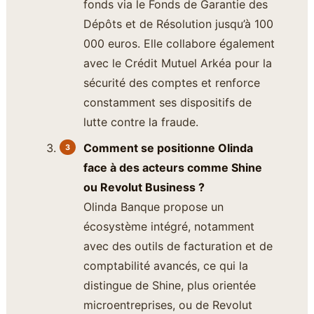
fonds via le Fonds de Garantie des
Dépôts et de Résolution jusqu’à 100
000 euros. Elle collabore également
avec le Crédit Mutuel Arkéa pour la
sécurité des comptes et renforce
constamment ses dispositifs de
lutte contre la fraude.
Comment se positionne Olinda
face à des acteurs comme Shine
ou Revolut Business ?
Olinda Banque propose un
écosystème intégré, notamment
avec des outils de facturation et de
comptabilité avancés, ce qui la
distingue de Shine, plus orientée
microentreprises, ou de Revolut