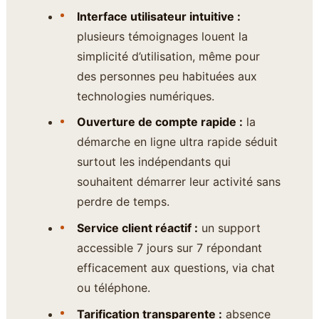
Interface utilisateur intuitive :
plusieurs témoignages louent la
simplicité d’utilisation, même pour
des personnes peu habituées aux
technologies numériques.
Ouverture de compte rapide :
la
démarche en ligne ultra rapide séduit
surtout les indépendants qui
souhaitent démarrer leur activité sans
perdre de temps.
Service client réactif :
un support
accessible 7 jours sur 7 répondant
efficacement aux questions, via chat
ou téléphone.
Tarification transparente :
absence