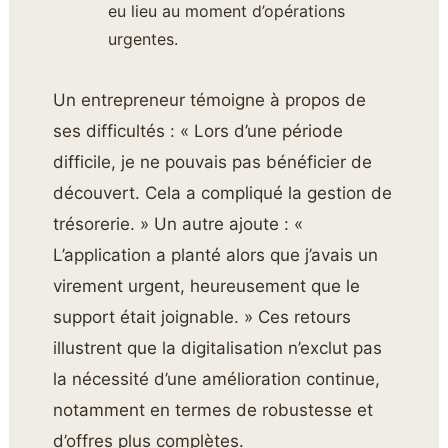
eu lieu au moment d’opérations
urgentes.
Un entrepreneur témoigne à propos de
ses difficultés : « Lors d’une période
difficile, je ne pouvais pas bénéficier de
découvert. Cela a compliqué la gestion de
trésorerie. » Un autre ajoute : «
L’application a planté alors que j’avais un
virement urgent, heureusement que le
support était joignable. » Ces retours
illustrent que la digitalisation n’exclut pas
la nécessité d’une amélioration continue,
notamment en termes de robustesse et
d’offres plus complètes.