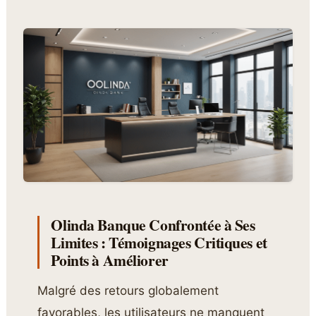
Olinda Banque Confrontée à Ses
Limites : Témoignages Critiques et
Points à Améliorer
Malgré des retours globalement
favorables, les utilisateurs ne manquent