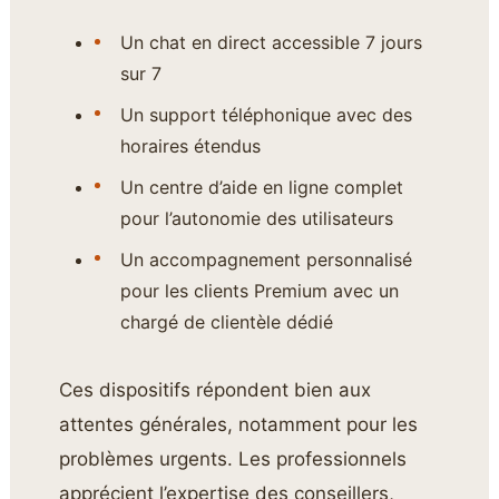
Un chat en direct accessible 7 jours
sur 7
Un support téléphonique avec des
horaires étendus
Un centre d’aide en ligne complet
pour l’autonomie des utilisateurs
Un accompagnement personnalisé
pour les clients Premium avec un
chargé de clientèle dédié
Ces dispositifs répondent bien aux
attentes générales, notamment pour les
problèmes urgents. Les professionnels
apprécient l’expertise des conseillers,