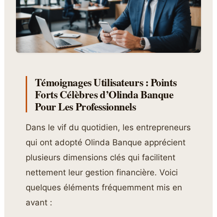
Témoignages Utilisateurs : Points
Forts Célèbres d’Olinda Banque
Pour Les Professionnels
Dans le vif du quotidien, les entrepreneurs
qui ont adopté Olinda Banque apprécient
plusieurs dimensions clés qui facilitent
nettement leur gestion financière. Voici
quelques éléments fréquemment mis en
avant :