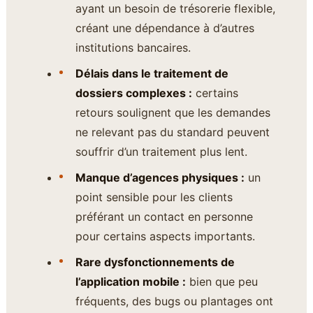
ayant un besoin de trésorerie flexible,
créant une dépendance à d’autres
institutions bancaires.
Délais dans le traitement de
dossiers complexes :
certains
retours soulignent que les demandes
ne relevant pas du standard peuvent
souffrir d’un traitement plus lent.
Manque d’agences physiques :
un
point sensible pour les clients
préférant un contact en personne
pour certains aspects importants.
Rare dysfonctionnements de
l’application mobile :
bien que peu
fréquents, des bugs ou plantages ont