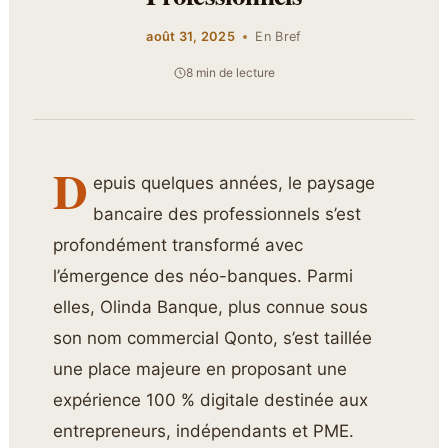
août 31, 2025
En Bref
8 min de lecture
D
epuis quelques années, le paysage
bancaire des professionnels s’est
profondément transformé avec
l’émergence des néo-banques. Parmi
elles, Olinda Banque, plus connue sous
son nom commercial Qonto, s’est taillée
une place majeure en proposant une
expérience 100 % digitale destinée aux
entrepreneurs, indépendants et PME.