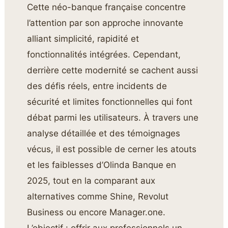
Cette néo-banque française concentre
l’attention par son approche innovante
alliant simplicité, rapidité et
fonctionnalités intégrées. Cependant,
derrière cette modernité se cachent aussi
des défis réels, entre incidents de
sécurité et limites fonctionnelles qui font
débat parmi les utilisateurs. À travers une
analyse détaillée et des témoignages
vécus, il est possible de cerner les atouts
et les faiblesses d’Olinda Banque en
2025, tout en la comparant aux
alternatives comme Shine, Revolut
Business ou encore Manager.one.
L’objectif : offrir aux professionnels un