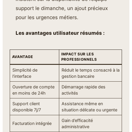
support le dimanche, un ajout précieux
pour les urgences métiers.
Les avantages utilisateur résumés :
IMPACT SUR LES
AVANTAGE
PROFESSIONNELS
Simplicité de
Réduit le temps consacré à la
l’interface
gestion bancaire
Ouverture de compte
Démarrage rapide des
en moins de 24h
activités
Support client
Assistance même en
disponible 7j/7
situation délicate ou urgente
Gain d’efficacité
Facturation intégrée
administrative