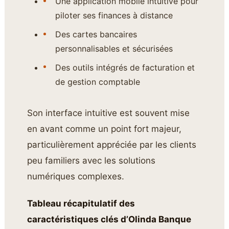
Une application mobile intuitive pour
piloter ses finances à distance
Des cartes bancaires
personnalisables et sécurisées
Des outils intégrés de facturation et
de gestion comptable
Son interface intuitive est souvent mise
en avant comme un point fort majeur,
particulièrement appréciée par les clients
peu familiers avec les solutions
numériques complexes.
Tableau récapitulatif des
caractéristiques clés d’Olinda Banque