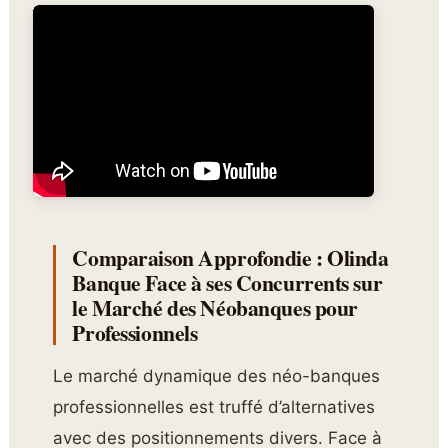
Comparaison Approfondie : Olinda
Banque Face à ses Concurrents sur
le Marché des Néobanques pour
Professionnels
Le marché dynamique des néo-banques
professionnelles est truffé d’alternatives
avec des positionnements divers. Face à