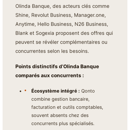
Olinda Banque, des acteurs clés comme
Shine, Revolut Business, Manager.one,
Anytime, Hello Business, N26 Business,
Blank et Sogexia proposent des offres qui
peuvent se révéler complémentaires ou
concurrentes selon les besoins.
Points distinctifs d’Olinda Banque
comparés aux concurrents :
Écosystème intégré :
Qonto
combine gestion bancaire,
facturation et outils comptables,
souvent absents chez des
concurrents plus spécialisés.