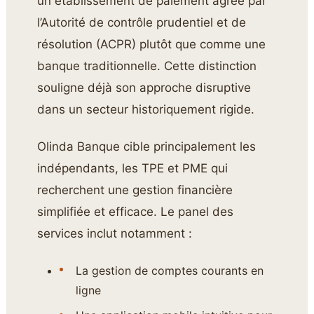
un établissement de paiement agréé par
l’Autorité de contrôle prudentiel et de
résolution (ACPR) plutôt que comme une
banque traditionnelle. Cette distinction
souligne déjà son approche disruptive
dans un secteur historiquement rigide.
Olinda Banque cible principalement les
indépendants, les TPE et PME qui
recherchent une gestion financière
simplifiée et efficace. Le panel des
services inclut notamment :
La gestion de comptes courants en
ligne