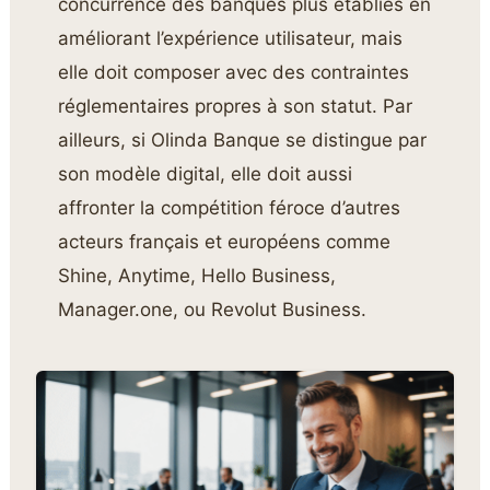
concurrencé des banques plus établies en
améliorant l’expérience utilisateur, mais
elle doit composer avec des contraintes
réglementaires propres à son statut. Par
ailleurs, si Olinda Banque se distingue par
son modèle digital, elle doit aussi
affronter la compétition féroce d’autres
acteurs français et européens comme
Shine, Anytime, Hello Business,
Manager.one, ou Revolut Business.