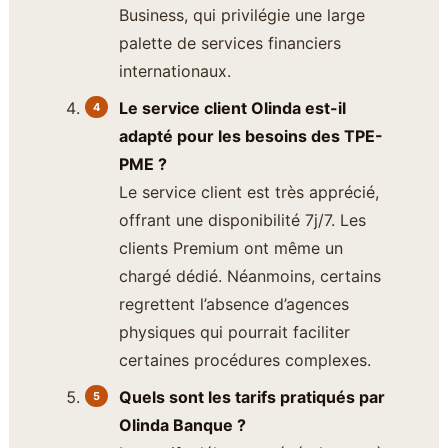
Business, qui privilégie une large
palette de services financiers
internationaux.
Le service client Olinda est-il
adapté pour les besoins des TPE-
PME ?
Le service client est très apprécié,
offrant une disponibilité 7j/7. Les
clients Premium ont même un
chargé dédié. Néanmoins, certains
regrettent l’absence d’agences
physiques qui pourrait faciliter
certaines procédures complexes.
Quels sont les tarifs pratiqués par
Olinda Banque ?