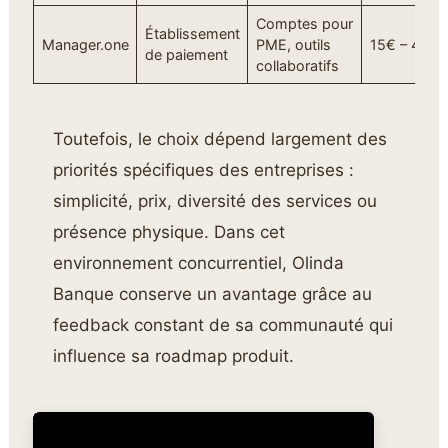
Comptes pour
Établissement
Manager.one
PME, outils
15€ – 45€
de paiement
collaboratifs
Toutefois, le choix dépend largement des
priorités spécifiques des entreprises :
simplicité, prix, diversité des services ou
présence physique. Dans cet
environnement concurrentiel, Olinda
Banque conserve un avantage grâce au
feedback constant de sa communauté qui
influence sa roadmap produit.