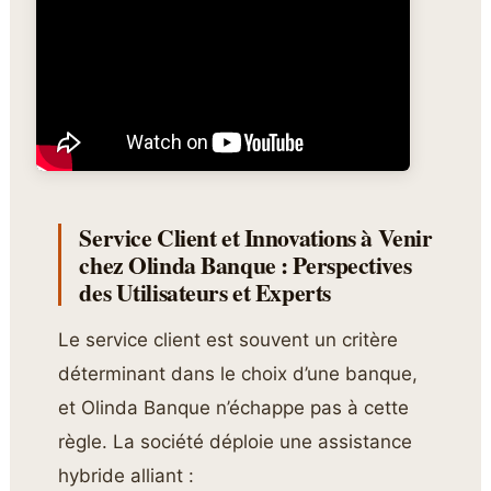
Service Client et Innovations à Venir
chez Olinda Banque : Perspectives
des Utilisateurs et Experts
Le service client est souvent un critère
déterminant dans le choix d’une banque,
et Olinda Banque n’échappe pas à cette
règle. La société déploie une assistance
hybride alliant :