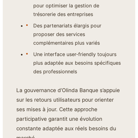
pour optimiser la gestion de
trésorerie des entreprises
Des partenariats élargis pour
proposer des services
complémentaires plus variés
Une interface user-friendly toujours
plus adaptée aux besoins spécifiques
des professionnels
La gouvernance d’Olinda Banque s’appuie
sur les retours utilisateurs pour orienter
ses mises à jour. Cette approche
participative garantit une évolution
constante adaptée aux réels besoins du
marché.