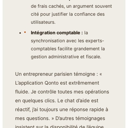
de frais cachés, un argument souvent
cité pour justifier la confiance des
utilisateurs.
Intégration comptable :
la
synchronisation avec les experts-
comptables facilite grandement la
gestion administrative et fiscale.
Un entrepreneur parisien témoigne : «
L’application Qonto est extrêmement
fluide. Je contrôle toutes mes opérations
en quelques clics. Le chat d’aide est
réactif, j’ai toujours une réponse rapide à
mes questions. » D’autres témoignages
insistent sur la disponibilité de l’équipe