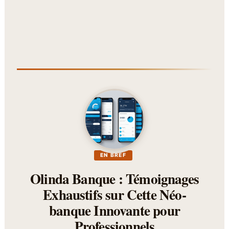
EN BREF
Olinda Banque : Témoignages
Exhaustifs sur Cette Néo-
banque Innovante pour
Professionnels