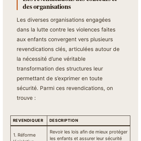
des organisations
Les diverses organisations engagées
dans la lutte contre les violences faites
aux enfants convergent vers plusieurs
revendications clés, articulées autour de
la nécessité d’une véritable
transformation des structures leur
permettant de s’exprimer en toute
sécurité. Parmi ces revendications, on
trouve :
REVENDIQUER
DESCRIPTION
Revoir les lois afin de mieux protéger
1. Réforme
les enfants et assurer leur sécurité