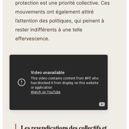
protection est une priorité collective. Ces
mouvements ont également attiré
l’attention des politiques, qui peinent à
rester indifférents à une telle
effervescence.
Les revendications des collectifs et