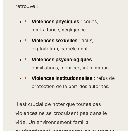
retrouve :
Violences physiques
: coups,
maltraitance, négligence.
Violences sexuelles
: abus,
exploitation, harcèlement.
Violences psychologiques
:
humiliations, menaces, intimidation.
Violences institutionnelles
: refus de
protection de la part des autorités.
Il est crucial de noter que toutes ces
violences ne se produisent pas dans le
vide. Un environnement familial