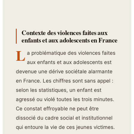
Contexte des violences faites aux
enfants et aux adolescents en France
L
a problématique des violences faites
aux enfants et aux adolescents est
devenue une dérive sociétale alarmante
en France. Les chiffres sont sans appel :
selon les statistiques, un enfant est
agressé ou violé toutes les trois minutes.
Ce constat effroyable ne peut être
dissocié du cadre social et institutionnel
qui entoure la vie de ces jeunes victimes.