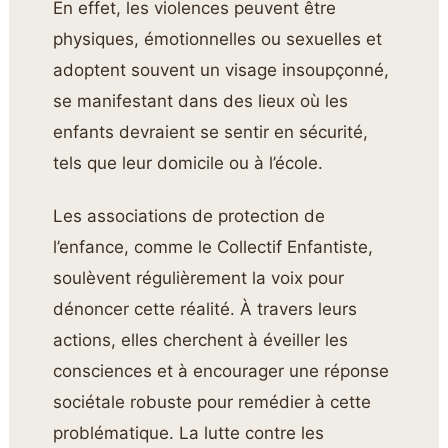
En effet, les violences peuvent être
physiques, émotionnelles ou sexuelles et
adoptent souvent un visage insoupçonné,
se manifestant dans des lieux où les
enfants devraient se sentir en sécurité,
tels que leur domicile ou à l’école.
Les associations de protection de
l’enfance, comme le Collectif Enfantiste,
soulèvent régulièrement la voix pour
dénoncer cette réalité. À travers leurs
actions, elles cherchent à éveiller les
consciences et à encourager une réponse
sociétale robuste pour remédier à cette
problématique. La lutte contre les