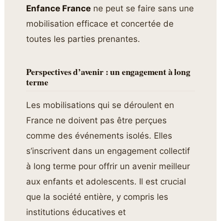
Enfance France
ne peut se faire sans une
mobilisation efficace et concertée de
toutes les parties prenantes.
Perspectives d’avenir : un engagement à long
terme
Les mobilisations qui se déroulent en
France ne doivent pas être perçues
comme des événements isolés. Elles
s’inscrivent dans un engagement collectif
à long terme pour offrir un avenir meilleur
aux enfants et adolescents. Il est crucial
que la société entière, y compris les
institutions éducatives et