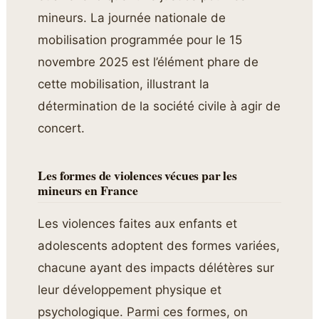
mineurs. La journée nationale de
mobilisation programmée pour le 15
novembre 2025 est l’élément phare de
cette mobilisation, illustrant la
détermination de la société civile à agir de
concert.
Les formes de violences vécues par les
mineurs en France
Les violences faites aux enfants et
adolescents adoptent des formes variées,
chacune ayant des impacts délétères sur
leur développement physique et
psychologique. Parmi ces formes, on