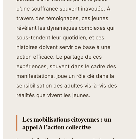
d’une souffrance souvent inavouée. À
travers des témoignages, ces jeunes
révèlent les dynamiques complexes qui
sous-tendent leur quotidien, et ces
histoires doivent servir de base à une
action efficace. Le partage de ces
expériences, souvent dans le cadre des
manifestations, joue un rôle clé dans la
sensibilisation des adultes vis-à-vis des
réalités que vivent les jeunes.
Les mobilisations citoyennes : un
appel à l’action collective