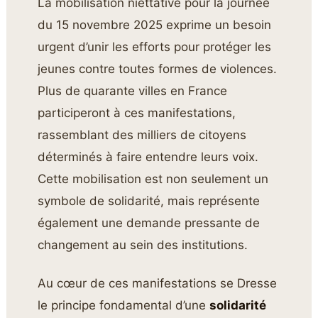
La mobilisation niettative pour la journée
du 15 novembre 2025 exprime un besoin
urgent d’unir les efforts pour protéger les
jeunes contre toutes formes de violences.
Plus de quarante villes en France
participeront à ces manifestations,
rassemblant des milliers de citoyens
déterminés à faire entendre leurs voix.
Cette mobilisation est non seulement un
symbole de solidarité, mais représente
également une demande pressante de
changement au sein des institutions.
Au cœur de ces manifestations se Dresse
le principe fondamental d’une
solidarité