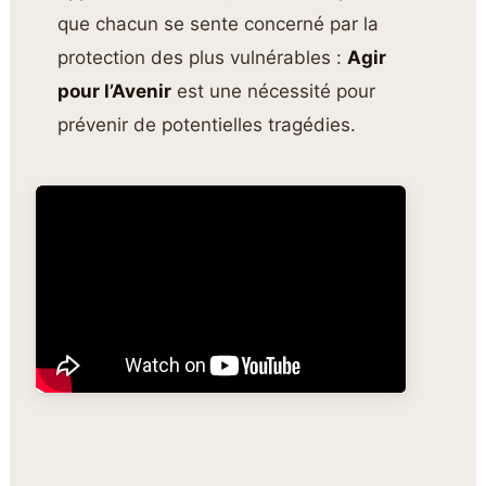
que chacun se sente concerné par la
protection des plus vulnérables :
Agir
pour l’Avenir
est une nécessité pour
prévenir de potentielles tragédies.