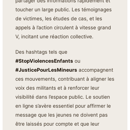
partager des informations rapidement et
toucher un large public. Les témoignages
de victimes, les études de cas, et les
appels à l’action circulent à vitesse grand
V, incitant une réaction collective.
Des hashtags tels que
#StopViolencesEnfants
ou
#JusticePourLesMineurs
accompagnent
ces mouvements, contribuant à aligner les
voix des militants et à renforcer leur
visibilité dans l’espace public. Le soutien
en ligne s’avère essentiel pour affirmer le
message que les jeunes ne doivent pas
être laissés pour compte et que leur