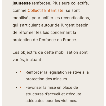
jeunesse
renforcée. Plusieurs collectifs,
comme
Collectif Enfantiste
, se sont
mobilisés pour unifier les revendications,
qui s’articulent autour de l’urgent besoin
de réformer les lois concernant la
protection de l’enfance en France.
Les objectifs de cette mobilisation sont
variés, incluant :
Renforcer la législation relative à la
protection des mineurs.
Favoriser la mise en place de
structures d’accueil et d’écoute
adéquates pour les victimes.