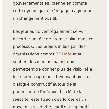
gouvernementales, prenne en compte
cette dynamique et s’engage à agir pour
un changement positif.
Les jeunes doivent également se voir
accorder un rôle de premier plan dans ce
processus. Les projets initiés par des
organisations comme
TF1 Info
et le
soutien des médias mainstream
permettent de donner plus de visibilité à
leurs préoccupations, favorisant ainsi un
dialogue constructif autour de la
protection de l’enfance. La clé de la
réussite reste l’union des forces et un
appel à la solidarité, car il est impératif