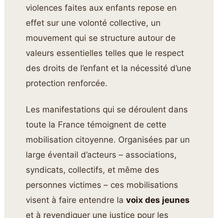
violences faites aux enfants repose en
effet sur une volonté collective, un
mouvement qui se structure autour de
valeurs essentielles telles que le respect
des droits de l’enfant et la nécessité d’une
protection renforcée.
Les manifestations qui se déroulent dans
toute la France témoignent de cette
mobilisation citoyenne. Organisées par un
large éventail d’acteurs – associations,
syndicats, collectifs, et même des
personnes victimes – ces mobilisations
visent à faire entendre la
voix des jeunes
et à revendiquer une justice pour les