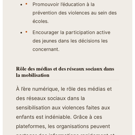
Promouvoir l’éducation à la
prévention des violences au sein des
écoles.
Encourager la participation active
des jeunes dans les décisions les
concernant.
Rôle des médias et des réseaux sociaux dans
la mobilisation
À l’ère numérique, le rôle des médias et
des réseaux sociaux dans la
sensibilisation aux violences faites aux
enfants est indéniable. Grâce à ces
plateformes, les organisations peuvent