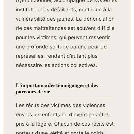
dysfonctionnel, accompagné de systèmes
institutionnels défaillants, contribue à la
vulnérabilité des jeunes. La dénonciation
de ces maltraitances est souvent difficile
pour les victimes, qui peuvent ressentir
une profonde solitude ou une peur de
représailles, rendant d’autant plus
nécessaire les actions collectives.
L’importance des témoignages et des
parcours de vie
Les récits des victimes des violences
envers les enfants ne doivent pas être
pris à la légère. Chacun de ces récits est
porteur d’une vérité et porte le poids