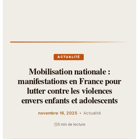
ACTUALITÉ
Mobilisation nationale :
manifestations en France pour
lutter contre les violences
envers enfants et adolescents
novembre 16, 2025
Actualité
5 min de lecture