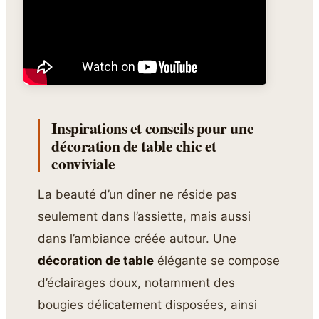
Inspirations et conseils pour une
décoration de table chic et
conviviale
La beauté d’un dîner ne réside pas
seulement dans l’assiette, mais aussi
dans l’ambiance créée autour. Une
décoration de table
élégante se compose
d’éclairages doux, notamment des
bougies délicatement disposées, ainsi