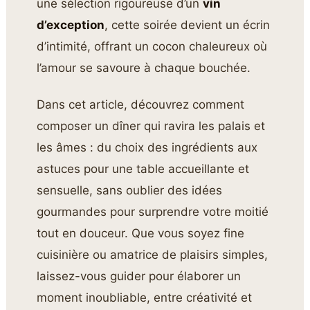
une sélection rigoureuse d’un
vin
d’exception
, cette soirée devient un écrin
d’intimité, offrant un cocon chaleureux où
l’amour se savoure à chaque bouchée.
Dans cet article, découvrez comment
composer un dîner qui ravira les palais et
les âmes : du choix des ingrédients aux
astuces pour une table accueillante et
sensuelle, sans oublier des idées
gourmandes pour surprendre votre moitié
tout en douceur. Que vous soyez fine
cuisinière ou amatrice de plaisirs simples,
laissez-vous guider pour élaborer un
moment inoubliable, entre créativité et