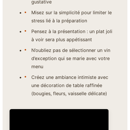
gustative
Misez sur la simplicité pour limiter le
stress lié à la préparation
Pensez à la présentation : un plat joli
à voir sera plus appétissant
N’oubliez pas de sélectionner un vin
d’exception qui se marie avec votre
menu
Créez une ambiance intimiste avec
une décoration de table raffinée
(bougies, fleurs, vaisselle délicate)