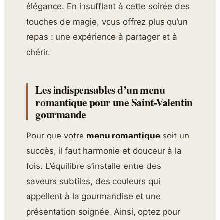
élégance. En insufflant à cette soirée des
touches de magie, vous offrez plus qu’un
repas : une expérience à partager et à
chérir.
Les indispensables d’un menu
romantique pour une Saint-Valentin
gourmande
Pour que votre
menu romantique
soit un
succès, il faut harmonie et douceur à la
fois. L’équilibre s’installe entre des
saveurs subtiles, des couleurs qui
appellent à la gourmandise et une
présentation soignée. Ainsi, optez pour