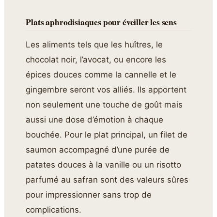
Plats aphrodisiaques pour éveiller les sens
Les aliments tels que les huîtres, le
chocolat noir, l’avocat, ou encore les
épices douces comme la cannelle et le
gingembre seront vos alliés. Ils apportent
non seulement une touche de goût mais
aussi une dose d’émotion à chaque
bouchée. Pour le plat principal, un filet de
saumon accompagné d’une purée de
patates douces à la vanille ou un risotto
parfumé au safran sont des valeurs sûres
pour impressionner sans trop de
complications.