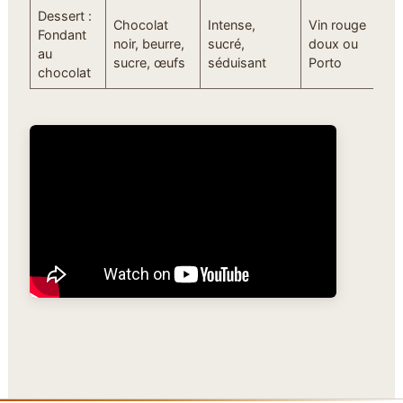
Dessert :
Chocolat
Intense,
Vin rouge
Fondant
noir, beurre,
sucré,
doux ou
au
sucre, œufs
séduisant
Porto
chocolat