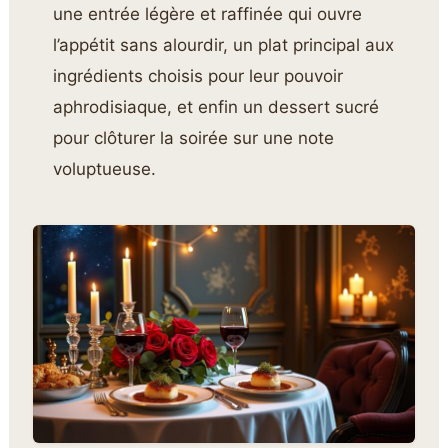
une entrée légère et raffinée qui ouvre
l’appétit sans alourdir, un plat principal aux
ingrédients choisis pour leur pouvoir
aphrodisiaque, et enfin un dessert sucré
pour clôturer la soirée sur une note
voluptueuse.