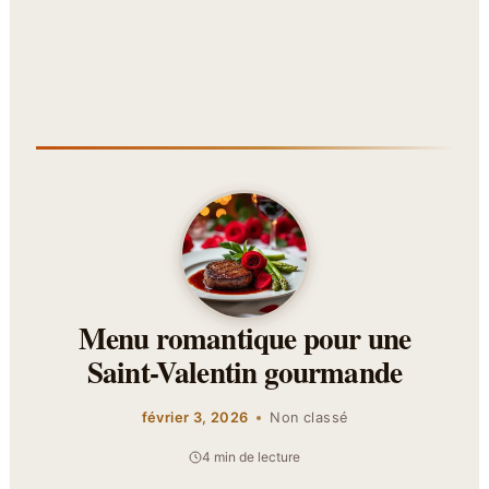
Menu romantique pour une
Saint-Valentin gourmande
février 3, 2026
Non classé
4 min de lecture