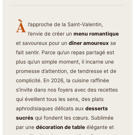
À
l’approche de la Saint-Valentin,
l’envie de créer un
menu romantique
et savoureux pour un
dîner amoureux
se
fait sentir. Parce qu’un repas partagé est
plus qu’un simple moment, il incarne une
promesse d’attention, de tendresse et de
complicité. En 2026, la cuisine raffinée
s’invite dans nos foyers avec des recettes
qui éveillent tous les sens, des plats
aphrodisiaques délicats aux
desserts
sucrés
qui fondent les cœurs. Sublimée
par une
décoration de table
élégante et