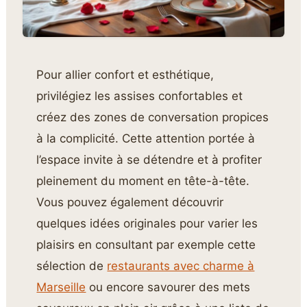
Pour allier confort et esthétique,
privilégiez les assises confortables et
créez des zones de conversation propices
à la complicité. Cette attention portée à
l’espace invite à se détendre et à profiter
pleinement du moment en tête-à-tête.
Vous pouvez également découvrir
quelques idées originales pour varier les
plaisirs en consultant par exemple cette
sélection de
restaurants avec charme à
Marseille
ou encore savourer des mets