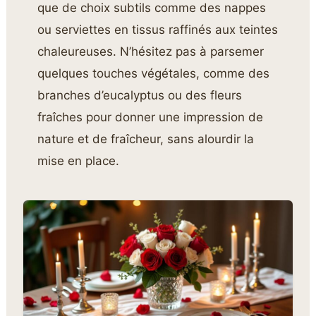
que de choix subtils comme des nappes
ou serviettes en tissus raffinés aux teintes
chaleureuses. N’hésitez pas à parsemer
quelques touches végétales, comme des
branches d’eucalyptus ou des fleurs
fraîches pour donner une impression de
nature et de fraîcheur, sans alourdir la
mise en place.