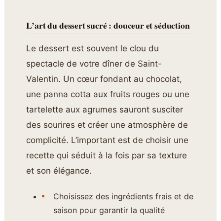
L’art du dessert sucré : douceur et séduction
Le dessert est souvent le clou du
spectacle de votre dîner de Saint-
Valentin. Un cœur fondant au chocolat,
une panna cotta aux fruits rouges ou une
tartelette aux agrumes sauront susciter
des sourires et créer une atmosphère de
complicité. L’important est de choisir une
recette qui séduit à la fois par sa texture
et son élégance.
Choisissez des ingrédients frais et de
saison pour garantir la qualité