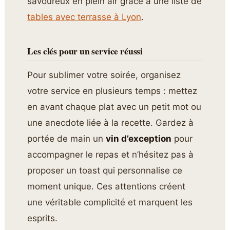
savoureux en plein air grâce à une liste de
tables avec terrasse à Lyon
.
Les clés pour un service réussi
Pour sublimer votre soirée, organisez
votre service en plusieurs temps : mettez
en avant chaque plat avec un petit mot ou
une anecdote liée à la recette. Gardez à
portée de main un
vin d’exception
pour
accompagner le repas et n’hésitez pas à
proposer un toast qui personnalise ce
moment unique. Ces attentions créent
une véritable complicité et marquent les
esprits.