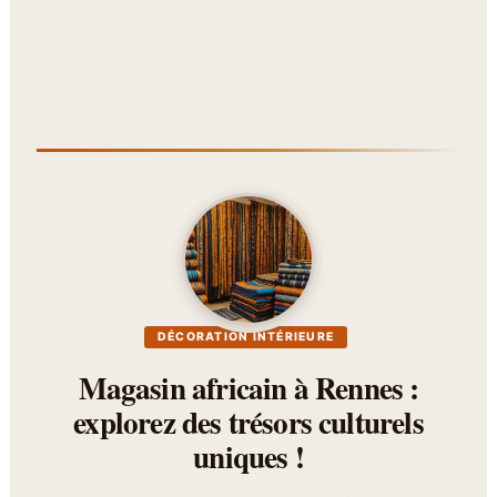
DÉCORATION INTÉRIEURE
Magasin africain à Rennes :
explorez des trésors culturels
uniques !