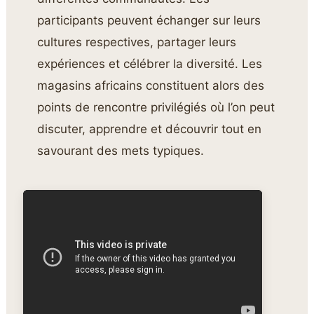
participants peuvent échanger sur leurs
cultures respectives, partager leurs
expériences et célébrer la diversité. Les
magasins africains constituent alors des
points de rencontre privilégiés où l’on peut
discuter, apprendre et découvrir tout en
savourant des mets typiques.