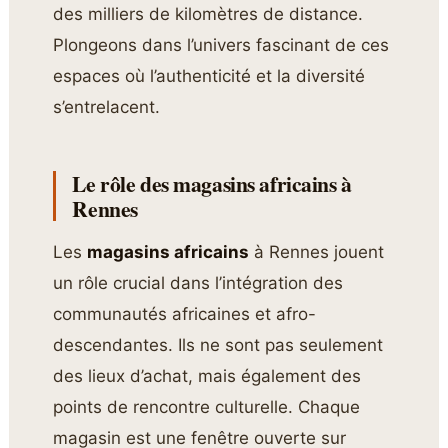
des milliers de kilomètres de distance.
Plongeons dans l’univers fascinant de ces
espaces où l’authenticité et la diversité
s’entrelacent.
Le rôle des magasins africains à
Rennes
Les
magasins africains
à Rennes jouent
un rôle crucial dans l’intégration des
communautés africaines et afro-
descendantes. Ils ne sont pas seulement
des lieux d’achat, mais également des
points de rencontre culturelle. Chaque
magasin est une fenêtre ouverte sur