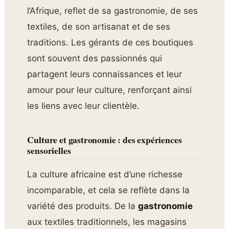
l’Afrique, reflet de sa gastronomie, de ses
textiles, de son artisanat et de ses
traditions. Les gérants de ces boutiques
sont souvent des passionnés qui
partagent leurs connaissances et leur
amour pour leur culture, renforçant ainsi
les liens avec leur clientèle.
Culture et gastronomie : des expériences
sensorielles
La culture africaine est d’une richesse
incomparable, et cela se reflète dans la
variété des produits. De la
gastronomie
aux textiles traditionnels, les magasins