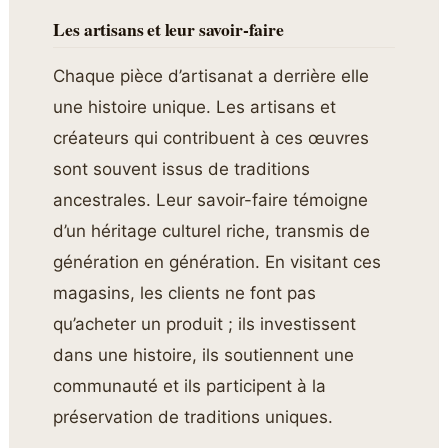
Les artisans et leur savoir-faire
Chaque pièce d’artisanat a derrière elle
une histoire unique. Les artisans et
créateurs qui contribuent à ces œuvres
sont souvent issus de traditions
ancestrales. Leur savoir-faire témoigne
d’un héritage culturel riche, transmis de
génération en génération. En visitant ces
magasins, les clients ne font pas
qu’acheter un produit ; ils investissent
dans une histoire, ils soutiennent une
communauté et ils participent à la
préservation de traditions uniques.