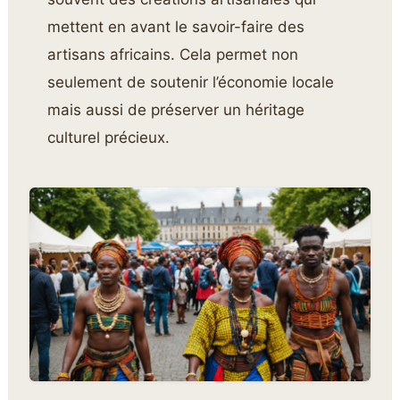
mettent en avant le savoir-faire des
artisans africains. Cela permet non
seulement de soutenir l’économie locale
mais aussi de préserver un héritage
culturel précieux.