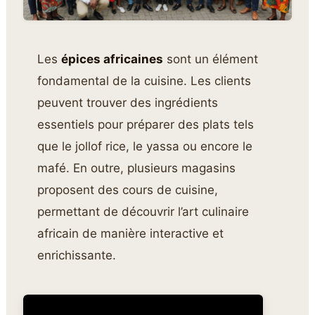
Les
épices africaines
sont un élément
fondamental de la cuisine. Les clients
peuvent trouver des ingrédients
essentiels pour préparer des plats tels
que le jollof rice, le yassa ou encore le
mafé. En outre, plusieurs magasins
proposent des cours de cuisine,
permettant de découvrir l’art culinaire
africain de manière interactive et
enrichissante.