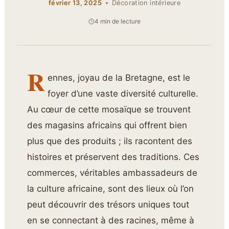
février 13, 2025
Décoration intérieure
4 min de lecture
R
ennes, joyau de la Bretagne, est le
foyer d’une vaste diversité culturelle.
Au cœur de cette mosaïque se trouvent
des magasins africains qui offrent bien
plus que des produits ; ils racontent des
histoires et préservent des traditions. Ces
commerces, véritables ambassadeurs de
la culture africaine, sont des lieux où l’on
peut découvrir des trésors uniques tout
en se connectant à des racines, même à