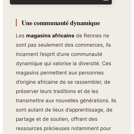
Une communauté dynamique
Les
magasins africains
de Rennes ne
sont pas seulement des commerces, ils
incarnent l’esprit d’une communauté
dynamique qui valorise la diversité. Ces
magasins permettent aux personnes
d’origine africaine de se rassembler, de
préserver leurs traditions et de les
transmettre aux nouvelles générations. Ils
sont autant de lieux d’apprentissage, de
partage et de soutien, offrant des
ressources précieuses notamment pour