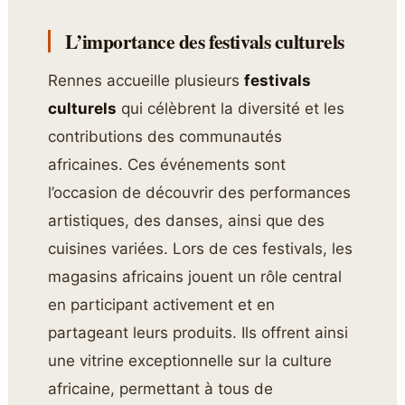
L’importance des festivals culturels
Rennes accueille plusieurs
festivals
culturels
qui célèbrent la diversité et les
contributions des communautés
africaines. Ces événements sont
l’occasion de découvrir des performances
artistiques, des danses, ainsi que des
cuisines variées. Lors de ces festivals, les
magasins africains jouent un rôle central
en participant activement et en
partageant leurs produits. Ils offrent ainsi
une vitrine exceptionnelle sur la culture
africaine, permettant à tous de