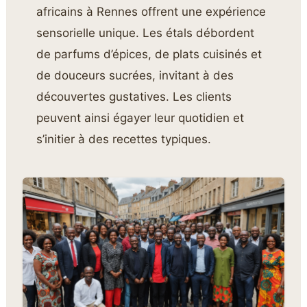
africains à Rennes offrent une expérience
sensorielle unique. Les étals débordent
de parfums d’épices, de plats cuisinés et
de douceurs sucrées, invitant à des
découvertes gustatives. Les clients
peuvent ainsi égayer leur quotidien et
s’initier à des recettes typiques.