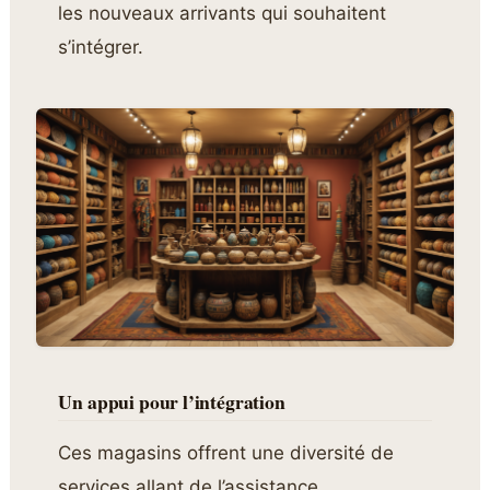
les nouveaux arrivants qui souhaitent
s’intégrer.
Un appui pour l’intégration
Ces magasins offrent une diversité de
services allant de l’assistance