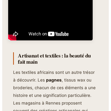
Artisanat et textiles : la beauté du
fait main
Les textiles africains sont un autre trésor
à découvrir. Les
pagnes
, tissus wax ou
broderies, chacun de ces éléments a une
histoire et une signification particulière.
Les magasins à Rennes proposent
souvent des créations artisanales qui