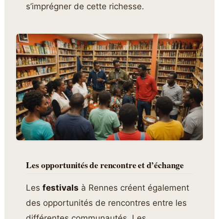
s’imprégner de cette richesse.
Les opportunités de rencontre et d’échange
Les
festivals
à Rennes créent également
des opportunités de rencontres entre les
différentes communautés. Les