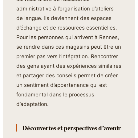
administrative à l’organisation d’ateliers
de langue. Ils deviennent des espaces
d’échange et de ressources essentielles.
Pour les personnes qui arrivent à Rennes,
se rendre dans ces magasins peut être un
premier pas vers l’intégration. Rencontrer
des gens ayant des expériences similaires
et partager des conseils permet de créer
un sentiment d’appartenance qui est
fondamental dans le processus
d’adaptation.
Découvertes et perspectives d’avenir