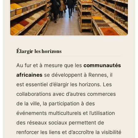
Élargir les horizons
Au fur et à mesure que les
communautés
africaines
se développent à Rennes, il
est essentiel d’élargir les horizons. Les
collaborations avec d’autres commerces
de la ville, la participation à des
événements multiculturels et l’utilisation
des réseaux sociaux permettent de
renforcer les liens et d’accroître la visibilité