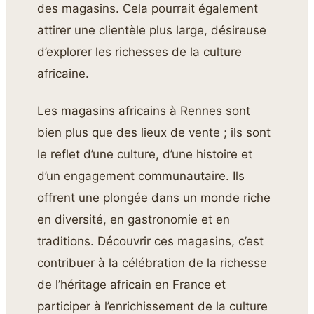
des magasins. Cela pourrait également
attirer une clientèle plus large, désireuse
d’explorer les richesses de la culture
africaine.
Les magasins africains à Rennes sont
bien plus que des lieux de vente ; ils sont
le reflet d’une culture, d’une histoire et
d’un engagement communautaire. Ils
offrent une plongée dans un monde riche
en diversité, en gastronomie et en
traditions. Découvrir ces magasins, c’est
contribuer à la célébration de la richesse
de l’héritage africain en France et
participer à l’enrichissement de la culture