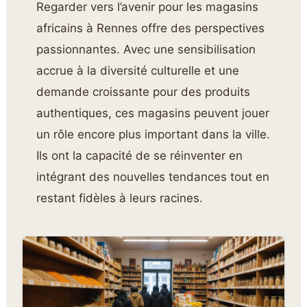
Regarder vers l’avenir pour les magasins
africains à Rennes offre des perspectives
passionnantes. Avec une sensibilisation
accrue à la diversité culturelle et une
demande croissante pour des produits
authentiques, ces magasins peuvent jouer
un rôle encore plus important dans la ville.
Ils ont la capacité de se réinventer en
intégrant des nouvelles tendances tout en
restant fidèles à leurs racines.