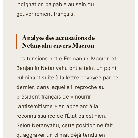
indignation palpable au sein du
gouvernement français.
Analyse des accusations de
Netanyahu envers Macron
Les tensions entre Emmanuel Macron et
Benjamin Netanyahu ont atteint un point
culminant suite à la lettre envoyée par ce
dernier, dans laquelle il reproche au
président français de « nourrir
l’antisémitisme » en appelant à la
reconnaissance de l’État palestinien.
Selon Netanyahu, cette position ne fait
qu’aggraver un climat déjà tendu en