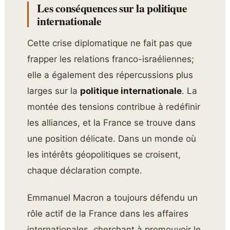
Les conséquences sur la politique
internationale
Cette crise diplomatique ne fait pas que
frapper les relations franco-israéliennes;
elle a également des répercussions plus
larges sur la
politique internationale
. La
montée des tensions contribue à redéfinir
les alliances, et la France se trouve dans
une position délicate. Dans un monde où
les intérêts géopolitiques se croisent,
chaque déclaration compte.
Emmanuel Macron a toujours défendu un
rôle actif de la France dans les affaires
internationales, cherchant à promouvoir le