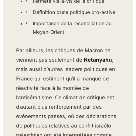
Fermeté vis-à-vis de la critique
Définition d’une politique pro-active
Importance de la réconciliation au
Moyen-Orient
Par ailleurs, les critiques de Macron ne
viennent pas seulement de
Netanyahu
,
mais aussi d’autres leaders politiques en
France qui estiment qu’il a manqué de
réactivité face à la montée de
l’antisémitisme. Ce climat de critique est
d’autant plus renforcement par des
événements passés, où des déclarations
de politiques relatives au conflit israélo-
palestinien ont été interprétées comme