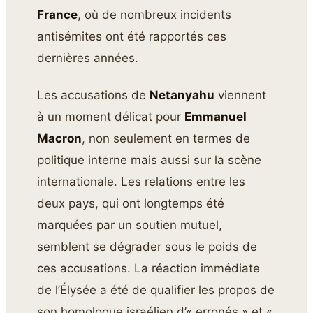
France
, où de nombreux incidents
antisémites ont été rapportés ces
dernières années.
Les accusations de
Netanyahu
viennent
à un moment délicat pour
Emmanuel
Macron
, non seulement en termes de
politique interne mais aussi sur la scène
internationale. Les relations entre les
deux pays, qui ont longtemps été
marquées par un soutien mutuel,
semblent se dégrader sous le poids de
ces accusations. La réaction immédiate
de l’Élysée a été de qualifier les propos de
son homologue israélien d’« erronés » et «