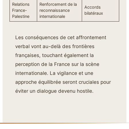
Relations
Renforcement de la
Accords
France-
reconnaissance
bilatéraux
Palestine
internationale
Les conséquences de cet affrontement
verbal vont au-delà des frontières
françaises, touchant également la
perception de la France sur la scène
internationale. La vigilance et une
approche équilibrée seront cruciales pour
éviter un dialogue devenu hostile.