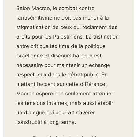
Selon Macron, le combat contre
l’antisémitisme ne doit pas mener à la
stigmatisation de ceux qui réclament des
droits pour les Palestiniens. La distinction
entre critique légitime de la politique
israélienne et discours haineux est
nécessaire pour maintenir un échange
respectueux dans le débat public. En
mettant l’accent sur cette différence,
Macron espère non seulement atténuer
les tensions internes, mais aussi établir
un dialogue qui pourrait s’avérer
constructif à long terme.