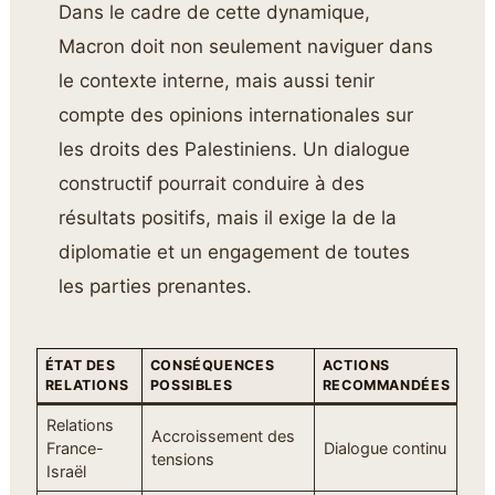
Dans le cadre de cette dynamique,
Macron doit non seulement naviguer dans
le contexte interne, mais aussi tenir
compte des opinions internationales sur
les droits des Palestiniens. Un dialogue
constructif pourrait conduire à des
résultats positifs, mais il exige la de la
diplomatie et un engagement de toutes
les parties prenantes.
ÉTAT DES
CONSÉQUENCES
ACTIONS
RELATIONS
POSSIBLES
RECOMMANDÉES
Relations
Accroissement des
France-
Dialogue continu
tensions
Israël