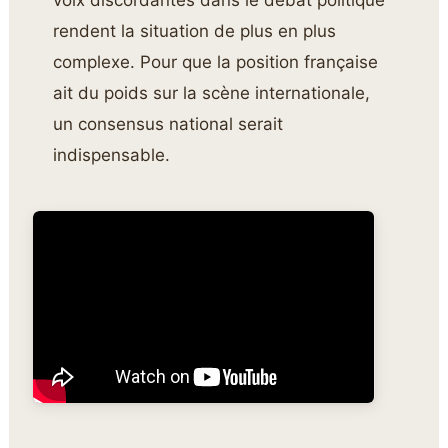
rendent la situation de plus en plus
complexe. Pour que la position française
ait du poids sur la scène internationale,
un consensus national serait
indispensable.