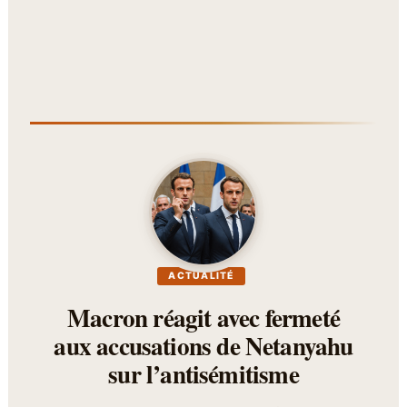
ACTUALITÉ
Macron réagit avec fermeté
aux accusations de Netanyahu
sur l’antisémitisme