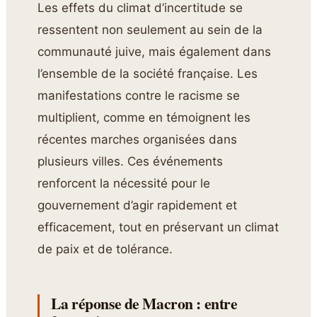
Les effets du climat d’incertitude se
ressentent non seulement au sein de la
communauté juive, mais également dans
l’ensemble de la société française. Les
manifestations contre le racisme se
multiplient, comme en témoignent les
récentes marches organisées dans
plusieurs villes. Ces événements
renforcent la nécessité pour le
gouvernement d’agir rapidement et
efficacement, tout en préservant un climat
de paix et de tolérance.
La réponse de Macron : entre