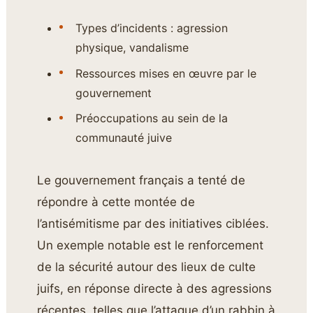
Types d’incidents : agression
physique, vandalisme
Ressources mises en œuvre par le
gouvernement
Préoccupations au sein de la
communauté juive
Le gouvernement français a tenté de
répondre à cette montée de
l’antisémitisme par des initiatives ciblées.
Un exemple notable est le renforcement
de la sécurité autour des lieux de culte
juifs, en réponse directe à des agressions
récentes, telles que l’attaque d’un rabbin à