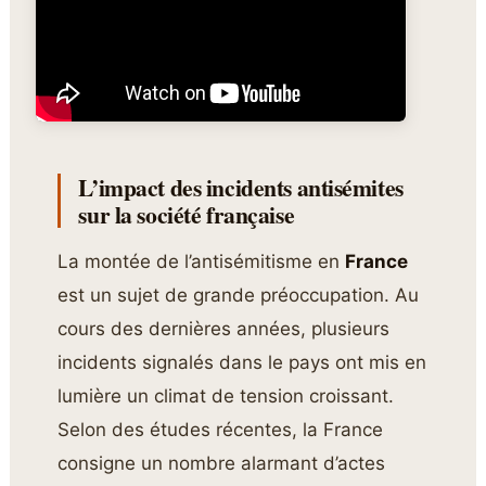
L’impact des incidents antisémites
sur la société française
La montée de l’antisémitisme en
France
est un sujet de grande préoccupation. Au
cours des dernières années, plusieurs
incidents signalés dans le pays ont mis en
lumière un climat de tension croissant.
Selon des études récentes, la France
consigne un nombre alarmant d’actes