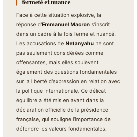
fermeté et nuance
Face à cette situation explosive, la
réponse d’
Emmanuel Macron
s’inscrit
dans un cadre à la fois ferme et nuancé.
Les accusations de
Netanyahu
ne sont
pas seulement considérées comme
offensantes, mais elles soulèvent
également des questions fondamentales
sur la liberté d’expression en relation avec
la politique internationale. Ce délicat
équilibre a été mis en avant dans la
déclaration officielle de la présidence
française, qui souligne l’importance de
défendre les valeurs fondamentales.