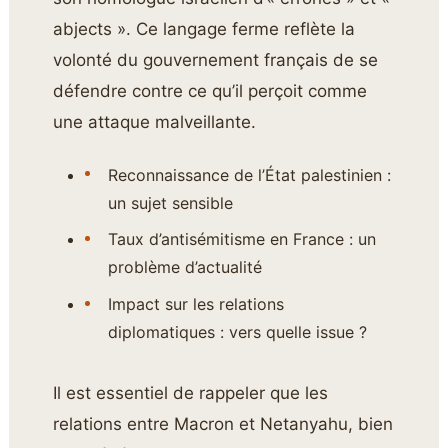
abjects ». Ce langage ferme reflète la
volonté du gouvernement français de se
défendre contre ce qu’il perçoit comme
une attaque malveillante.
Reconnaissance de l’État palestinien :
un sujet sensible
Taux d’antisémitisme en France : un
problème d’actualité
Impact sur les relations
diplomatiques : vers quelle issue ?
Il est essentiel de rappeler que les
relations entre Macron et Netanyahu, bien