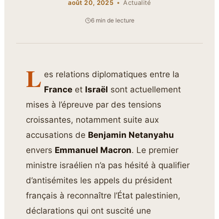
août 20, 2025
Actualité
6 min de lecture
L
es relations diplomatiques entre la
France
et
Israël
sont actuellement
mises à l’épreuve par des tensions
croissantes, notamment suite aux
accusations de
Benjamin Netanyahu
envers
Emmanuel Macron
. Le premier
ministre israélien n’a pas hésité à qualifier
d’antisémites les appels du président
français à reconnaître l’État palestinien,
déclarations qui ont suscité une