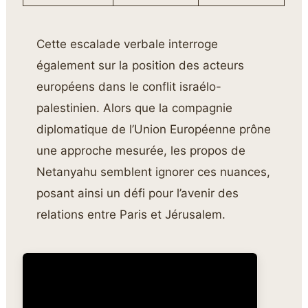
Cette escalade verbale interroge
également sur la position des acteurs
européens dans le conflit israélo-
palestinien. Alors que la compagnie
diplomatique de l’Union Européenne prône
une approche mesurée, les propos de
Netanyahu semblent ignorer ces nuances,
posant ainsi un défi pour l’avenir des
relations entre Paris et Jérusalem.