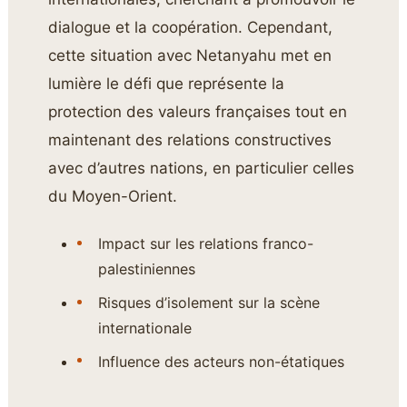
dialogue et la coopération. Cependant,
cette situation avec Netanyahu met en
lumière le défi que représente la
protection des valeurs françaises tout en
maintenant des relations constructives
avec d’autres nations, en particulier celles
du Moyen-Orient.
Impact sur les relations franco-
palestiniennes
Risques d’isolement sur la scène
internationale
Influence des acteurs non-étatiques