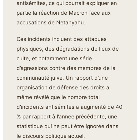
antisémites, ce qui pourrait expliquer en
partie la réaction de Macron face aux
accusations de Netanyahu.
Ces incidents incluent des attaques
physiques, des dégradations de lieux de
culte, et notamment une série
d’agressions contre des membres de la
communauté juive. Un rapport d’une
organisation de défense des droits a
même révélé que le nombre total
d’incidents antisémites a augmenté de 40
% par rapport à l’année précédente, une
statistique qui ne peut être ignorée dans
le discours politique actuel.