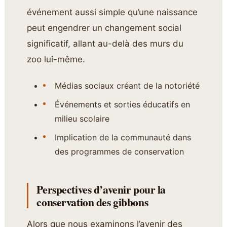
événement aussi simple qu’une naissance
peut engendrer un changement social
significatif, allant au-delà des murs du
zoo lui-même.
Médias sociaux créant de la notoriété
Événements et sorties éducatifs en
milieu scolaire
Implication de la communauté dans
des programmes de conservation
Perspectives d’avenir pour la
conservation des gibbons
Alors que nous examinons l’avenir des