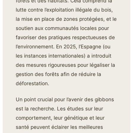
forêts et des habitats. Cela comprend la
lutte contre l’exploitation illégale du bois,
la mise en place de zones protégées, et le
soutien aux communautés locales pour
favoriser des pratiques respectueuses de
l’environnement. En 2025, l’Espagne (ou
les instances internationales) a introduit
des mesures rigoureuses pour légaliser la
gestion des forêts afin de réduire la
déforestation.
Un point crucial pour l’avenir des gibbons
est la recherche. Les études sur leur
comportement, leur génétique et leur
santé peuvent éclairer les meilleures