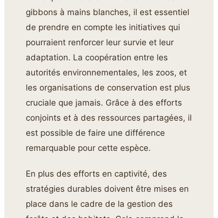
gibbons à mains blanches, il est essentiel
de prendre en compte les initiatives qui
pourraient renforcer leur survie et leur
adaptation. La coopération entre les
autorités environnementales, les zoos, et
les organisations de conservation est plus
cruciale que jamais. Grâce à des efforts
conjoints et à des ressources partagées, il
est possible de faire une différence
remarquable pour cette espèce.
En plus des efforts en captivité, des
stratégies durables doivent être mises en
place dans le cadre de la gestion des