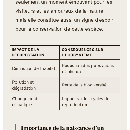
seulement un moment émouvant pour les
visiteurs et les amoureux de la nature,
mais elle constitue aussi un signe d’espoir
pour la conservation de cette espèce.
IMPACT DE LA
CONSÉQUENCES SUR
DÉFORESTATION
L’ÉCOSYSTÈME
Réduction des populations
Diminution de l’habitat
d’animaux
Pollution et
Perte de la biodiversité
dégradation
Changement
Impact sur les cycles de
climatique
reproduction
Importance de la naissance d’un