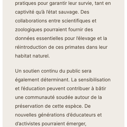
pratiques pour garantir leur survie, tant en
captivité qu’à l’état sauvage. Des
collaborations entre scientifiques et
zoologiques pourraient fournir des
données essentielles pour l’élevage et la
réintroduction de ces primates dans leur
habitat naturel.
Un soutien continu du public sera
également déterminant. La sensibilisation
et l’éducation peuvent contribuer à bâtir
une communauté soudée autour de la
préservation de cette espèce. De
nouvelles générations d’éducateurs et
d’activistes pourraient émerger,