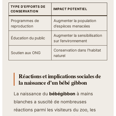
TYPE D’EFFORTS DE
IMPACT POTENTIEL
CONSERVATION
Programmes de
Augmenter la population
reproduction
d’espèces menacées
Augmenter la sensibilisation
Éducation du public
sur l’environnement
Conservation dans l’habitat
Soutien aux ONG
naturel
Réactions et implications sociales de
la naissance d’un bébé gibbon
La naissance du
bébégibbon
à mains
blanches a suscité de nombreuses
réactions parmi les visiteurs du zoo, les