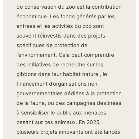
de conservation du zoo est la contribution
économique. Les fonds générés par les
entrées et les activités du zoo sont
souvent réinvestis dans des projets
spécifiques de protection de
l’environnement. Cela peut comprendre
des initiatives de recherche sur les
gibbons dans leur habitat naturel, le
financement d’organisations non
gouvernementales dédiées à la protection
de la faune, ou des campagnes destinées
à sensibiliser le public aux menaces
pesant sur ces animaux. En 2025,
plusieurs projets innovants ont été lancés