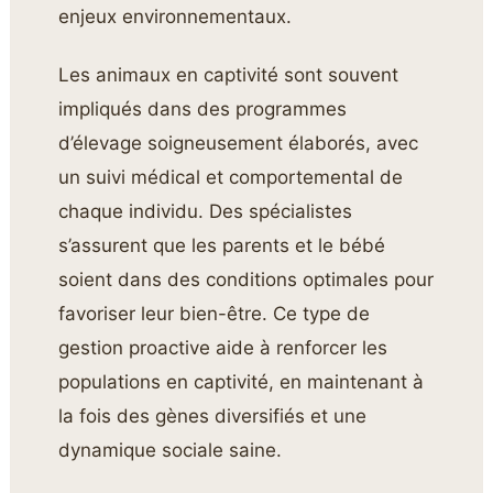
enjeux environnementaux.
Les animaux en captivité sont souvent
impliqués dans des programmes
d’élevage soigneusement élaborés, avec
un suivi médical et comportemental de
chaque individu. Des spécialistes
s’assurent que les parents et le bébé
soient dans des conditions optimales pour
favoriser leur bien-être. Ce type de
gestion proactive aide à renforcer les
populations en captivité, en maintenant à
la fois des gènes diversifiés et une
dynamique sociale saine.