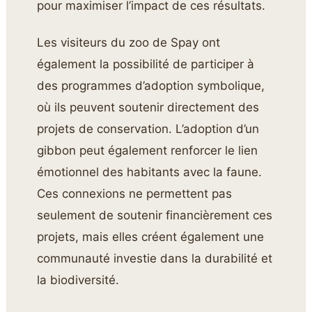
pour maximiser l’impact de ces résultats.
Les visiteurs du zoo de Spay ont
également la possibilité de participer à
des programmes d’adoption symbolique,
où ils peuvent soutenir directement des
projets de conservation. L’adoption d’un
gibbon peut également renforcer le lien
émotionnel des habitants avec la faune.
Ces connexions ne permettent pas
seulement de soutenir financièrement ces
projets, mais elles créent également une
communauté investie dans la durabilité et
la biodiversité.