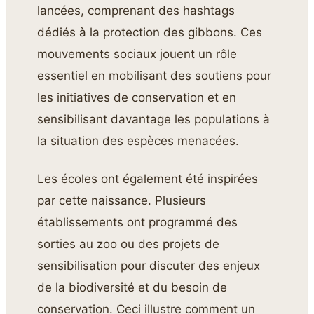
lancées, comprenant des hashtags
dédiés à la protection des gibbons. Ces
mouvements sociaux jouent un rôle
essentiel en mobilisant des soutiens pour
les initiatives de conservation et en
sensibilisant davantage les populations à
la situation des espèces menacées.
Les écoles ont également été inspirées
par cette naissance. Plusieurs
établissements ont programmé des
sorties au zoo ou des projets de
sensibilisation pour discuter des enjeux
de la biodiversité et du besoin de
conservation. Ceci illustre comment un