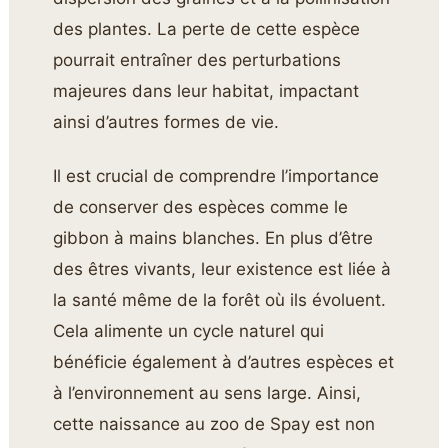
des plantes. La perte de cette espèce
pourrait entraîner des perturbations
majeures dans leur habitat, impactant
ainsi d’autres formes de vie.
Il est crucial de comprendre l’importance
de conserver des espèces comme le
gibbon à mains blanches. En plus d’être
des êtres vivants, leur existence est liée à
la santé même de la forêt où ils évoluent.
Cela alimente un cycle naturel qui
bénéficie également à d’autres espèces et
à l’environnement au sens large. Ainsi,
cette naissance au zoo de Spay est non