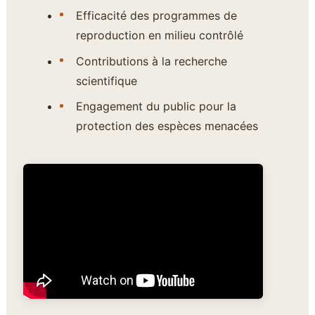
Efficacité des programmes de
reproduction en milieu contrôlé
Contributions à la recherche
scientifique
Engagement du public pour la
protection des espèces menacées