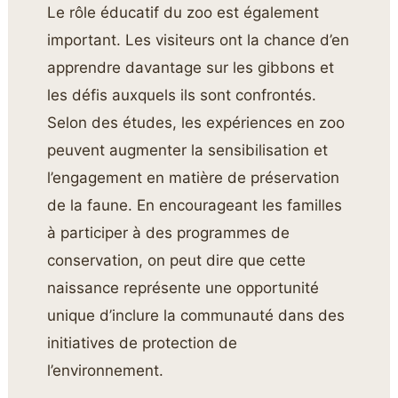
Le rôle éducatif du zoo est également
important. Les visiteurs ont la chance d’en
apprendre davantage sur les gibbons et
les défis auxquels ils sont confrontés.
Selon des études, les expériences en zoo
peuvent augmenter la sensibilisation et
l’engagement en matière de préservation
de la faune. En encourageant les familles
à participer à des programmes de
conservation, on peut dire que cette
naissance représente une opportunité
unique d’inclure la communauté dans des
initiatives de protection de
l’environnement.