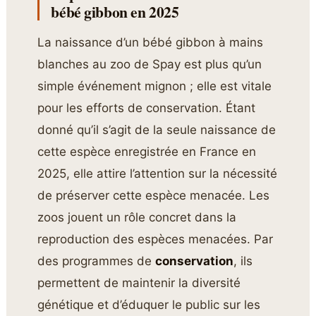
bébé gibbon en 2025
La naissance d’un bébé gibbon à mains
blanches au zoo de Spay est plus qu’un
simple événement mignon ; elle est vitale
pour les efforts de conservation. Étant
donné qu’il s’agit de la seule naissance de
cette espèce enregistrée en France en
2025, elle attire l’attention sur la nécessité
de préserver cette espèce menacée. Les
zoos jouent un rôle concret dans la
reproduction des espèces menacées. Par
des programmes de
conservation
, ils
permettent de maintenir la diversité
génétique et d’éduquer le public sur les