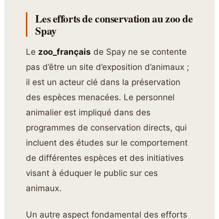
Les efforts de conservation au zoo de
Spay
Le
zoo_français
de Spay ne se contente
pas d’être un site d’exposition d’animaux ;
il est un acteur clé dans la préservation
des espèces menacées. Le personnel
animalier est impliqué dans des
programmes de conservation directs, qui
incluent des études sur le comportement
de différentes espèces et des initiatives
visant à éduquer le public sur ces
animaux.
Un autre aspect fondamental des efforts