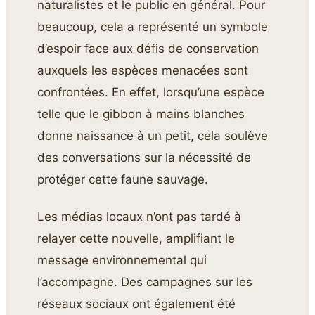
naturalistes et le public en général. Pour
beaucoup, cela a représenté un symbole
d’espoir face aux défis de conservation
auxquels les espèces menacées sont
confrontées. En effet, lorsqu’une espèce
telle que le gibbon à mains blanches
donne naissance à un petit, cela soulève
des conversations sur la nécessité de
protéger cette faune sauvage.
Les médias locaux n’ont pas tardé à
relayer cette nouvelle, amplifiant le
message environnemental qui
l’accompagne. Des campagnes sur les
réseaux sociaux ont également été