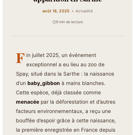
août 18, 2025
Actualité
6 min de lecture
F
in juillet 2025, un événement
exceptionnel a eu lieu au zoo de
Spay, situé dans la Sarthe : la naissance
d’un
baby_gibbon
à mains blanches.
Cette espèce, déjà classée comme
menacée
par la déforestation et d’autres
facteurs environnementaux, a reçu une
bouffée d’espoir grâce à cette naissance,
la première enregistrée en France depuis