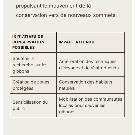
propulsant le mouvement de la
conservation vers de nouveaux sommets.
INITIATIVES DE
CONSERVATION
IMPACT ATTENDU
POSSIBLES
Soutenir la
Amélioration des techniques
recherche sur les
d’élevage et de réintroduction
gibbons
Création de zones
Conservation des habitats
protégées
naturels
Mobilisation des communautés
Sensibilisation du
locales pour sauver les
public
gibbons