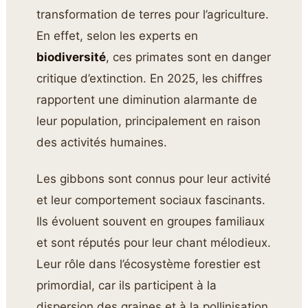
transformation de terres pour l’agriculture.
En effet, selon les experts en
biodiversité
, ces primates sont en danger
critique d’extinction. En 2025, les chiffres
rapportent une diminution alarmante de
leur population, principalement en raison
des activités humaines.
Les gibbons sont connus pour leur activité
et leur comportement sociaux fascinants.
Ils évoluent souvent en groupes familiaux
et sont réputés pour leur chant mélodieux.
Leur rôle dans l’écosystème forestier est
primordial, car ils participent à la
dispersion des graines et à la pollinisation