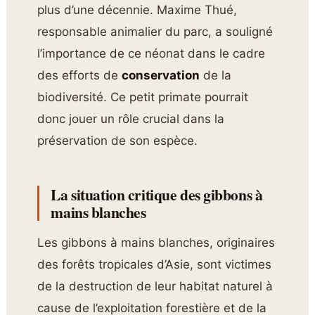
plus d’une décennie. Maxime Thué,
responsable animalier du parc, a souligné
l’importance de ce néonat dans le cadre
des efforts de
conservation
de la
biodiversité. Ce petit primate pourrait
donc jouer un rôle crucial dans la
préservation de son espèce.
La situation critique des gibbons à
mains blanches
Les gibbons à mains blanches, originaires
des forêts tropicales d’Asie, sont victimes
de la destruction de leur habitat naturel à
cause de l’exploitation forestière et de la