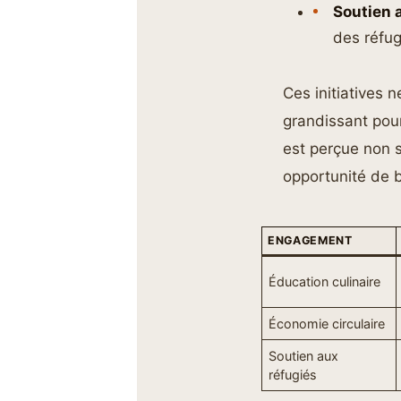
Soutien 
des réfug
Ces initiatives 
grandissant pour
est perçue non 
opportunité de 
ENGAGEMENT
Éducation culinaire
Économie circulaire
Soutien aux
réfugiés