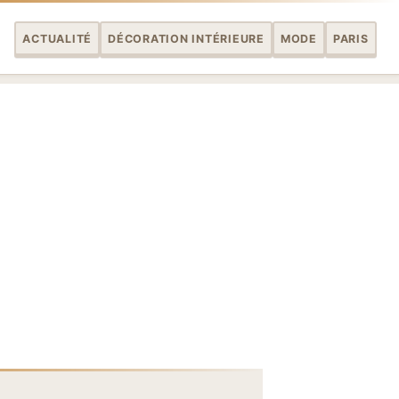
ACTUALITÉ
DÉCORATION INTÉRIEURE
MODE
PARIS