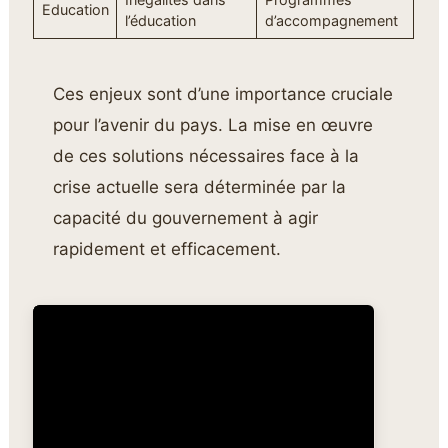
Education
l’éducation
d’accompagnement
Ces enjeux sont d’une importance cruciale
pour l’avenir du pays. La mise en œuvre
de ces solutions nécessaires face à la
crise actuelle sera déterminée par la
capacité du gouvernement à agir
rapidement et efficacement.