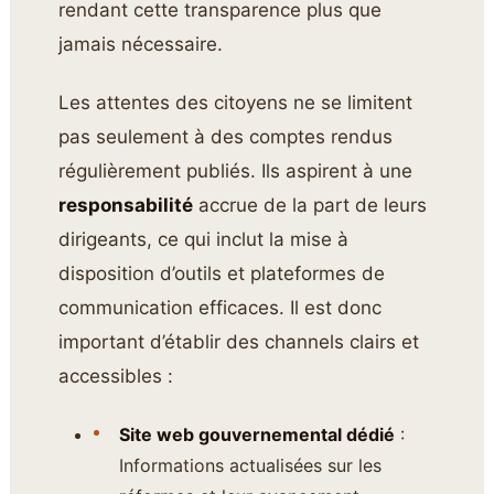
rendant cette transparence plus que
jamais nécessaire.
Les attentes des citoyens ne se limitent
pas seulement à des comptes rendus
régulièrement publiés. Ils aspirent à une
responsabilité
accrue de la part de leurs
dirigeants, ce qui inclut la mise à
disposition d’outils et plateformes de
communication efficaces. Il est donc
important d’établir des channels clairs et
accessibles :
Site web gouvernemental dédié
:
Informations actualisées sur les