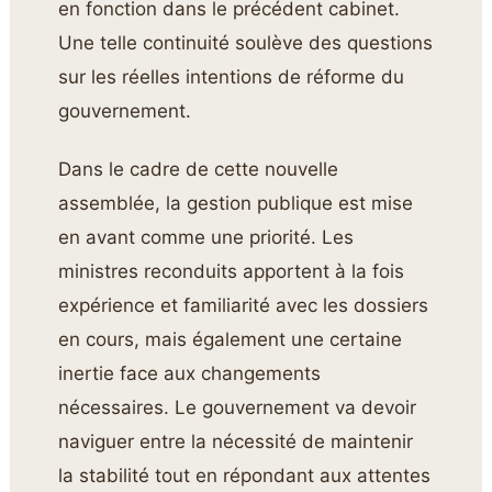
en fonction dans le précédent cabinet.
Une telle continuité soulève des questions
sur les réelles intentions de réforme du
gouvernement.
Dans le cadre de cette nouvelle
assemblée, la gestion publique est mise
en avant comme une priorité. Les
ministres reconduits apportent à la fois
expérience et familiarité avec les dossiers
en cours, mais également une certaine
inertie face aux changements
nécessaires. Le gouvernement va devoir
naviguer entre la nécessité de maintenir
la stabilité tout en répondant aux attentes