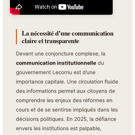
La nécessité d’une communication
claire et transparente
Devant une conjoncture complexe, la
communication institutionnelle
du
gouvernement Lecornu est d’une
importance capitale. Une circulation fluide
des informations permet aux citoyens de
comprendre les enjeux des réformes en
cours et de se sentirse impliqués dans les
décisions politiques. En 2025, la défiance
envers les institutions est palpable,