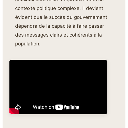
contexte politique complexe. Il devient
évident que le succès du gouvernement
dépendra de la capacité à faire passer
des messages clairs et cohérents à la
population.