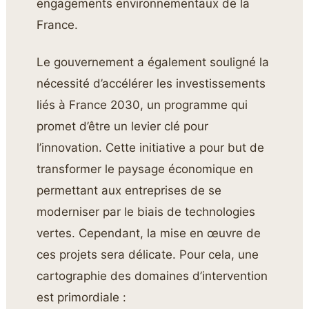
engagements environnementaux de la
France.
Le gouvernement a également souligné la
nécessité d’accélérer les investissements
liés à France 2030, un programme qui
promet d’être un levier clé pour
l’innovation. Cette initiative a pour but de
transformer le paysage économique en
permettant aux entreprises de se
moderniser par le biais de technologies
vertes. Cependant, la mise en œuvre de
ces projets sera délicate. Pour cela, une
cartographie des domaines d’intervention
est primordiale :