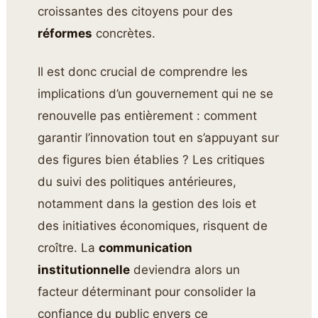
croissantes des citoyens pour des
réformes
concrètes.
Il est donc crucial de comprendre les
implications d’un gouvernement qui ne se
renouvelle pas entièrement : comment
garantir l’innovation tout en s’appuyant sur
des figures bien établies ? Les critiques
du suivi des politiques antérieures,
notamment dans la gestion des lois et
des initiatives économiques, risquent de
croître. La
communication
institutionnelle
deviendra alors un
facteur déterminant pour consolider la
confiance du public envers ce