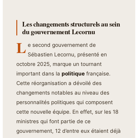
Les changements structurels au sein
du gouvernement Lecornu
L
e second gouvernement de
Sébastien Lecornu, présenté en
octobre 2025, marque un tournant
important dans la
politique
française.
Cette réorganisation a dévoilé des
changements notables au niveau des
personnalités politiques qui composent
cette nouvelle équipe. En effet, sur les 18
ministres qui font partie de ce
gouvernement, 12 d’entre eux étaient déjà