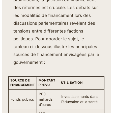
des réformes est cruciale. Les débats sur
les modalités de financement lors des
discussions parlementaires révèlent des
tensions entre différentes factions
politiques. Pour aborder le sujet, le
tableau ci-dessous illustre les principales
sources de financement envisagées par le
gouvernement :
SOURCE DE
MONTANT
UTILISATION
FINANCEMENT
PRÉVU
200
Investissements dans
Fonds publics
milliards
l’éducation et la santé
d’euros