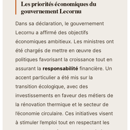
Les priorités économiques du
gouvernement Lecornu
Dans sa déclaration, le gouvernement
Lecornu a affirmé des objectifs
économiques ambitieux. Les ministres ont
été chargés de mettre en œuvre des
politiques favorisant la croissance tout en
assurant la
responsabilité
financière. Un
accent particulier a été mis sur la
transition écologique, avec des
investissements en faveur des métiers de
la rénovation thermique et le secteur de
l’économie circulaire. Ces initiatives visent
à stimuler l’emploi tout en respectant les