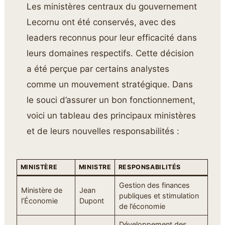
Les ministères centraux du gouvernement
Lecornu ont été conservés, avec des
leaders reconnus pour leur efficacité dans
leurs domaines respectifs. Cette décision
a été perçue par certains analystes
comme un mouvement stratégique. Dans
le souci d’assurer un bon fonctionnement,
voici un tableau des principaux ministères
et de leurs nouvelles responsabilités :
MINISTÈRE
MINISTRE
RESPONSABILITÉS
Gestion des finances
Ministère de
Jean
publiques et stimulation
l’Économie
Dupont
de l’économie
Développement des