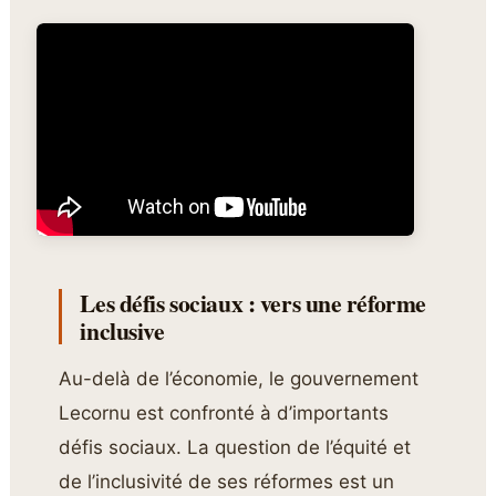
Les défis sociaux : vers une réforme
inclusive
Au-delà de l’économie, le gouvernement
Lecornu est confronté à d’importants
défis sociaux. La question de l’équité et
de l’inclusivité de ses réformes est un