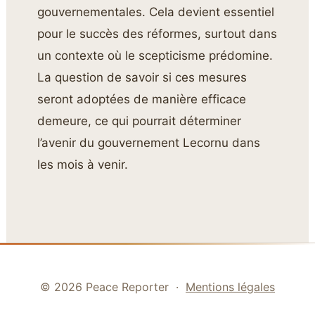
gouvernementales. Cela devient essentiel
pour le succès des réformes, surtout dans
un contexte où le scepticisme prédomine.
La question de savoir si ces mesures
seront adoptées de manière efficace
demeure, ce qui pourrait déterminer
l’avenir du gouvernement Lecornu dans
les mois à venir.
© 2026 Peace Reporter ·
Mentions légales