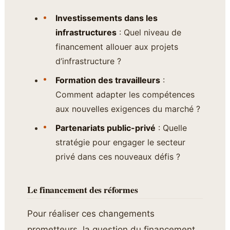
Investissements dans les
infrastructures
: Quel niveau de
financement allouer aux projets
d’infrastructure ?
Formation des travailleurs
:
Comment adapter les compétences
aux nouvelles exigences du marché ?
Partenariats public-privé
: Quelle
stratégie pour engager le secteur
privé dans ces nouveaux défis ?
Le financement des réformes
Pour réaliser ces changements
prometteurs, la question du financement