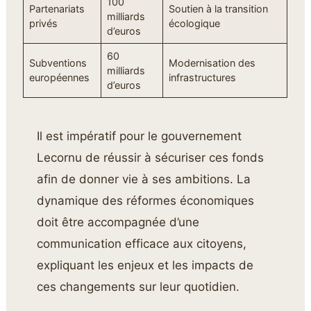
100
Partenariats
Soutien à la transition
milliards
privés
écologique
d’euros
60
Subventions
Modernisation des
milliards
européennes
infrastructures
d’euros
Il est impératif pour le gouvernement
Lecornu de réussir à sécuriser ces fonds
afin de donner vie à ses ambitions. La
dynamique des réformes économiques
doit être accompagnée d’une
communication efficace aux citoyens,
expliquant les enjeux et les impacts de
ces changements sur leur quotidien.