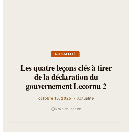
ACTUALITÉ
Les quatre leçons clés à tirer
de la déclaration du
gouvernement Lecornu 2
octobre 13, 2025
Actualité
6 min de lecture