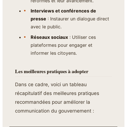
réformes et leur avancement.
Interviews et conférences de
presse
: Instaurer un dialogue direct
avec le public.
Réseaux sociaux
: Utiliser ces
plateformes pour engager et
informer les citoyens.
Les meilleures pratiques à adopter
Dans ce cadre, voici un tableau
récapitulatif des meilleures pratiques
recommandées pour améliorer la
communication du gouvernement :