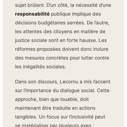
sujet brûlant. D’un côté, la nécessité d’une
responsabilité
publique implique des
décisions budgétaires serrées. De l’autre,
les attentes des citoyens en matière de
justice sociale sont en forte hausse. Les
réformes proposées doivent donc inclure
des mesures concrètes pour lutter contre
les inégalités sociales.
Dans son discours, Lecornu a mis l’accent
sur l’importance du dialogue social. Cette
approche, bien que louable, doit
maintenant être traduite en actions
tangibles. Un focus sur l’inclusivité peut
se matérialiser par plusieurs axes :