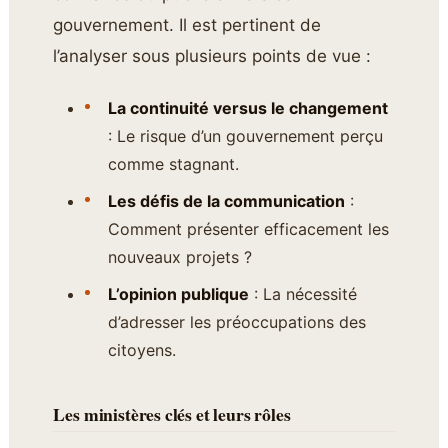
gouvernement. Il est pertinent de
l’analyser sous plusieurs points de vue :
La continuité versus le changement
: Le risque d’un gouvernement perçu
comme stagnant.
Les défis de la communication
:
Comment présenter efficacement les
nouveaux projets ?
L’opinion publique
: La nécessité
d’adresser les préoccupations des
citoyens.
Les ministères clés et leurs rôles