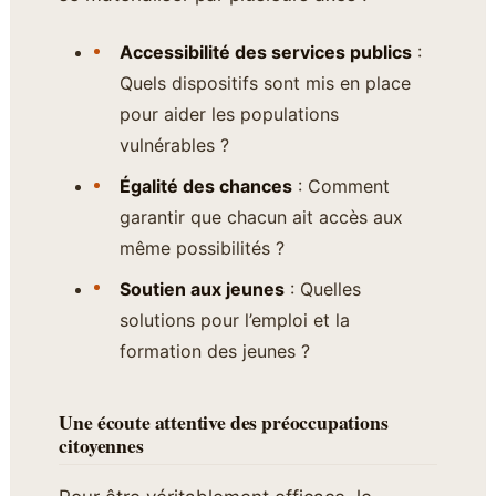
Accessibilité des services publics
:
Quels dispositifs sont mis en place
pour aider les populations
vulnérables ?
Égalité des chances
: Comment
garantir que chacun ait accès aux
même possibilités ?
Soutien aux jeunes
: Quelles
solutions pour l’emploi et la
formation des jeunes ?
Une écoute attentive des préoccupations
citoyennes