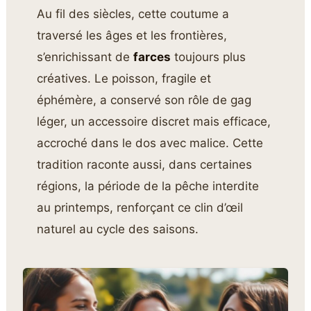
Au fil des siècles, cette coutume a
traversé les âges et les frontières,
s’enrichissant de
farces
toujours plus
créatives. Le poisson, fragile et
éphémère, a conservé son rôle de gag
léger, un accessoire discret mais efficace,
accroché dans le dos avec malice. Cette
tradition raconte aussi, dans certaines
régions, la période de la pêche interdite
au printemps, renforçant ce clin d’œil
naturel au cycle des saisons.