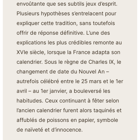
envoûtante que ses subtils jeux d’esprit.
Plusieurs hypothèses s’entrelacent pour
expliquer cette tradition, sans toutefois
offrir de réponse définitive. L’une des
explications les plus crédibles remonte au
XVIe siècle, lorsque la France adapta son
calendrier. Sous le règne de Charles IX, le
changement de date du Nouvel An –
autrefois célébré entre le 25 mars et le 1er
avril – au 1er janvier, a bouleversé les
habitudes. Ceux continuant à fêter selon
l’ancien calendrier furent alors taquinés et
affublés de poissons en papier, symbole
de naïveté et d’innocence.