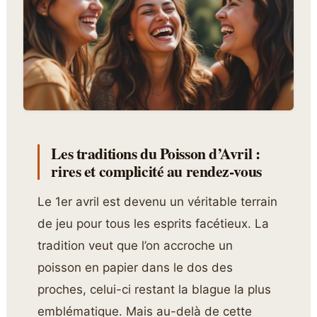
Les traditions du Poisson d’Avril :
rires et complicité au rendez-vous
Le 1er avril est devenu un véritable terrain
de jeu pour tous les esprits facétieux. La
tradition veut que l’on accroche un
poisson en papier dans le dos des
proches, celui-ci restant la blague la plus
emblématique. Mais au-delà de cette