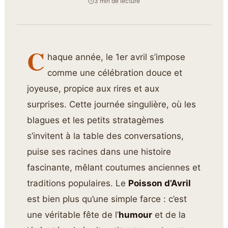
3 min de lecture
C
haque année, le 1er avril s’impose
comme une célébration douce et
joyeuse, propice aux rires et aux
surprises. Cette journée singulière, où les
blagues et les petits stratagèmes
s’invitent à la table des conversations,
puise ses racines dans une histoire
fascinante, mêlant coutumes anciennes et
traditions populaires. Le
Poisson d’Avril
est bien plus qu’une simple farce : c’est
une véritable fête de l’
humour
et de la