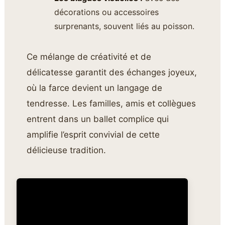
décorations ou accessoires
surprenants, souvent liés au poisson.
Ce mélange de créativité et de
délicatesse garantit des échanges joyeux,
où la farce devient un langage de
tendresse. Les familles, amis et collègues
entrent dans un ballet complice qui
amplifie l’esprit convivial de cette
délicieuse tradition.