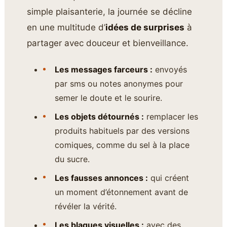
simple plaisanterie, la journée se décline
en une multitude d’
idées de surprises
à
partager avec douceur et bienveillance.
Les messages farceurs :
envoyés
par sms ou notes anonymes pour
semer le doute et le sourire.
Les objets détournés :
remplacer les
produits habituels par des versions
comiques, comme du sel à la place
du sucre.
Les fausses annonces :
qui créent
un moment d’étonnement avant de
révéler la vérité.
Les blagues visuelles :
avec des