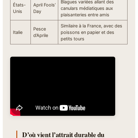
Blagues variées allant des
États-
April Fools’
canulars médiatiques aux
Unis
Day
plaisanteries entre amis
Similaire à la France, avec des
Pesce
Italie
poissons en papier et des
d’Aprile
petits tours
D’où vient l’attrait durable du