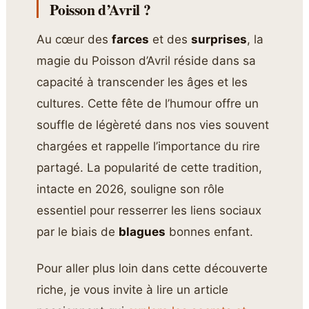
Poisson d’Avril ?
Au cœur des
farces
et des
surprises
, la
magie du Poisson d’Avril réside dans sa
capacité à transcender les âges et les
cultures. Cette fête de l’humour offre un
souffle de légèreté dans nos vies souvent
chargées et rappelle l’importance du rire
partagé. La popularité de cette tradition,
intacte en 2026, souligne son rôle
essentiel pour resserrer les liens sociaux
par le biais de
blagues
bonnes enfant.
Pour aller plus loin dans cette découverte
riche, je vous invite à lire un article