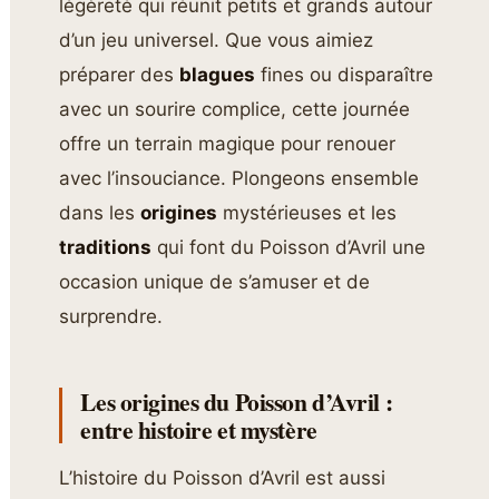
légèreté qui réunit petits et grands autour
d’un jeu universel. Que vous aimiez
préparer des
blagues
fines ou disparaître
avec un sourire complice, cette journée
offre un terrain magique pour renouer
avec l’insouciance. Plongeons ensemble
dans les
origines
mystérieuses et les
traditions
qui font du Poisson d’Avril une
occasion unique de s’amuser et de
surprendre.
Les origines du Poisson d’Avril :
entre histoire et mystère
L’histoire du Poisson d’Avril est aussi