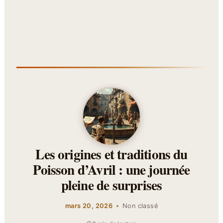
Les origines et traditions du
Poisson d’Avril : une journée
pleine de surprises
mars 20, 2026
Non classé