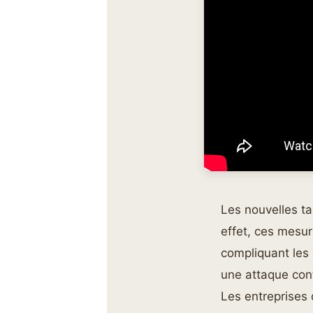
Les nouvelles t
effet, ces mesur
compliquant les
une attaque con
Les entreprises 