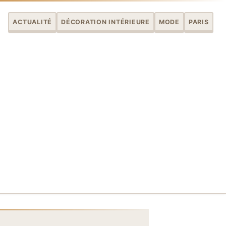
ACTUALITÉ
DÉCORATION INTÉRIEURE
MODE
PARIS