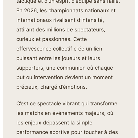
tactique et d’un esprit d’équipe sans faille.
En 2026, les championnats nationaux et
internationaux rivalisent d’intensité,
attirant des millions de spectateurs,
curieux et passionnés. Cette
effervescence collectif crée un lien
puissant entre les joueurs et leurs
supporters, une communion où chaque
but ou intervention devient un moment
précieux, chargé d’émotions.
C’est ce spectacle vibrant qui transforme
les matchs en événements majeurs, où
les enjeux dépassent la simple
performance sportive pour toucher à des