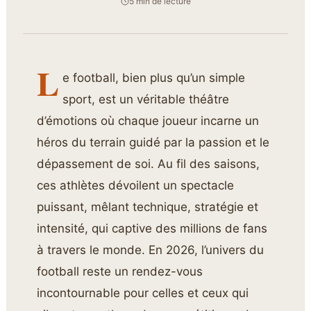
5 min de lecture
L
e football, bien plus qu’un simple
sport, est un véritable théâtre
d’émotions où chaque joueur incarne un
héros du terrain guidé par la passion et le
dépassement de soi. Au fil des saisons,
ces athlètes dévoilent un spectacle
puissant, mêlant technique, stratégie et
intensité, qui captive des millions de fans
à travers le monde. En 2026, l’univers du
football reste un rendez-vous
incontournable pour celles et ceux qui