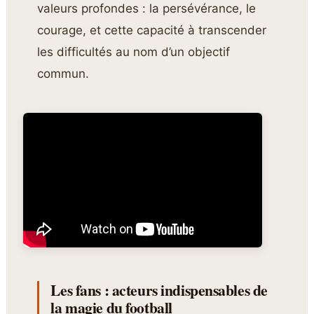
valeurs profondes : la persévérance, le
courage, et cette capacité à transcender
les difficultés au nom d’un objectif
commun.
Les fans : acteurs indispensables de
la magie du football