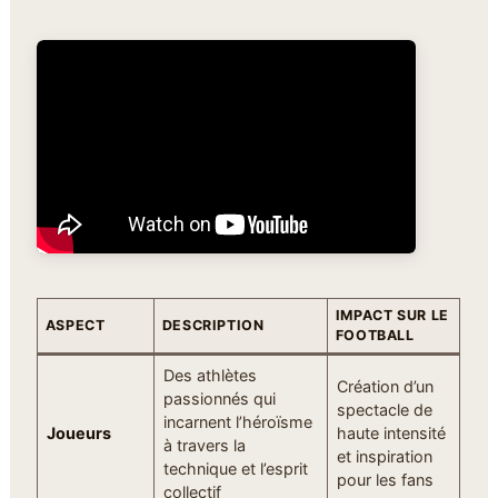
IMPACT SUR LE
ASPECT
DESCRIPTION
FOOTBALL
Des athlètes
Création d’un
passionnés qui
spectacle de
incarnent l’héroïsme
Joueurs
haute intensité
à travers la
et inspiration
technique et l’esprit
pour les fans
collectif