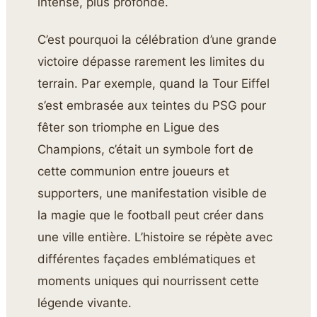
intense, plus profonde.
C’est pourquoi la célébration d’une grande
victoire dépasse rarement les limites du
terrain. Par exemple, quand la Tour Eiffel
s’est embrasée aux teintes du PSG pour
fêter son triomphe en Ligue des
Champions, c’était un symbole fort de
cette communion entre joueurs et
supporters, une manifestation visible de
la magie que le football peut créer dans
une ville entière. L’histoire se répète avec
différentes façades emblématiques et
moments uniques qui nourrissent cette
légende vivante.