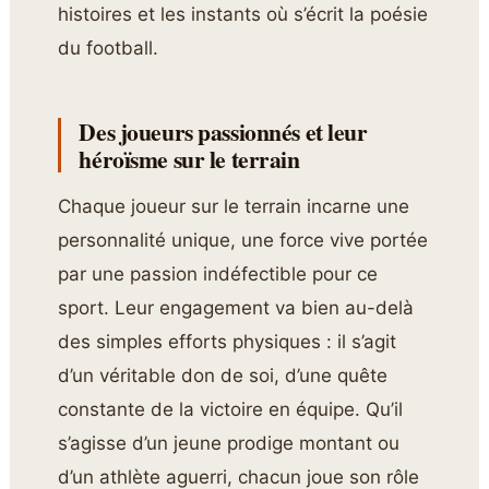
histoires et les instants où s’écrit la poésie
du football.
Des joueurs passionnés et leur
héroïsme sur le terrain
Chaque joueur sur le terrain incarne une
personnalité unique, une force vive portée
par une passion indéfectible pour ce
sport. Leur engagement va bien au-delà
des simples efforts physiques : il s’agit
d’un véritable don de soi, d’une quête
constante de la victoire en équipe. Qu’il
s’agisse d’un jeune prodige montant ou
d’un athlète aguerri, chacun joue son rôle