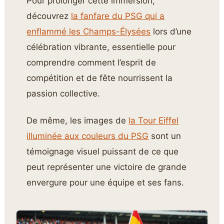
Pour prolonger cette immersion,
découvrez
la fanfare du PSG qui a
enflammé les Champs-Élysées
lors d’une
célébration vibrante, essentielle pour
comprendre comment l’esprit de
compétition et de fête nourrissent la
passion collective.
De même, les images de
la Tour Eiffel
illuminée aux couleurs du PSG
sont un
témoignage visuel puissant de ce que
peut représenter une victoire de grande
envergure pour une équipe et ses fans.