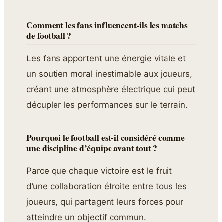
Comment les fans influencent-ils les matchs
de football ?
Les fans apportent une énergie vitale et
un soutien moral inestimable aux joueurs,
créant une atmosphère électrique qui peut
décupler les performances sur le terrain.
Pourquoi le football est-il considéré comme
une discipline d’équipe avant tout ?
Parce que chaque victoire est le fruit
d’une collaboration étroite entre tous les
joueurs, qui partagent leurs forces pour
atteindre un objectif commun.