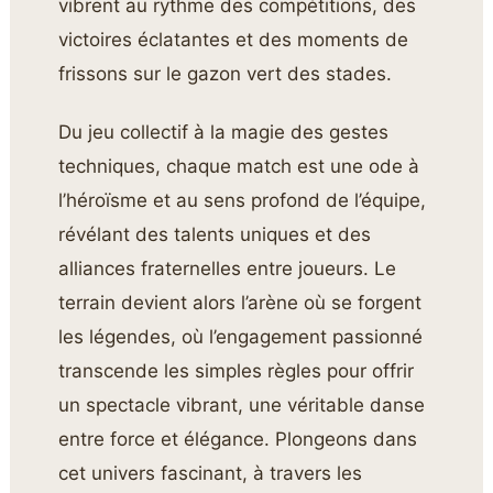
vibrent au rythme des compétitions, des
victoires éclatantes et des moments de
frissons sur le gazon vert des stades.
Du jeu collectif à la magie des gestes
techniques, chaque match est une ode à
l’héroïsme et au sens profond de l’équipe,
révélant des talents uniques et des
alliances fraternelles entre joueurs. Le
terrain devient alors l’arène où se forgent
les légendes, où l’engagement passionné
transcende les simples règles pour offrir
un spectacle vibrant, une véritable danse
entre force et élégance. Plongeons dans
cet univers fascinant, à travers les