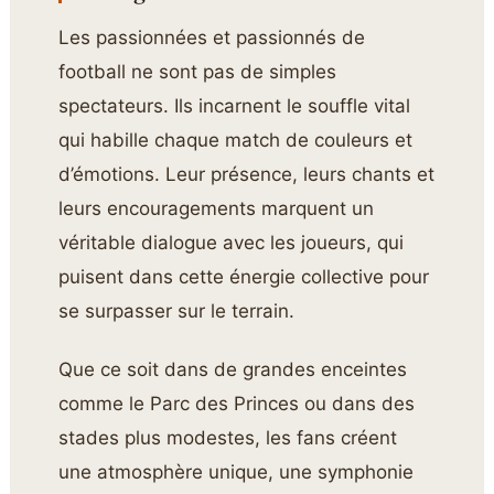
Les passionnées et passionnés de
football ne sont pas de simples
spectateurs. Ils incarnent le souffle vital
qui habille chaque match de couleurs et
d’émotions. Leur présence, leurs chants et
leurs encouragements marquent un
véritable dialogue avec les joueurs, qui
puisent dans cette énergie collective pour
se surpasser sur le terrain.
Que ce soit dans de grandes enceintes
comme le Parc des Princes ou dans des
stades plus modestes, les fans créent
une atmosphère unique, une symphonie