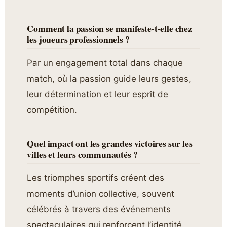
Comment la passion se manifeste-t-elle chez
les joueurs professionnels ?
Par un engagement total dans chaque
match, où la passion guide leurs gestes,
leur détermination et leur esprit de
compétition.
Quel impact ont les grandes victoires sur les
villes et leurs communautés ?
Les triomphes sportifs créent des
moments d’union collective, souvent
célébrés à travers des événements
spectaculaires qui renforcent l’identité