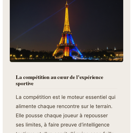
La compétition au cœur de l’expérience
sportive
La compétition est le moteur essentiel qui
alimente chaque rencontre sur le terrain.
Elle pousse chaque joueur à repousser
ses limites, à faire preuve d’intelligence