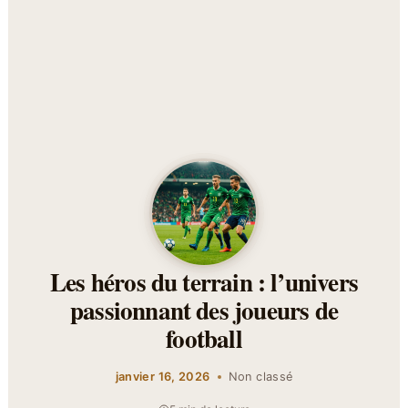
Les héros du terrain : l’univers
passionnant des joueurs de
football
janvier 16, 2026
Non classé