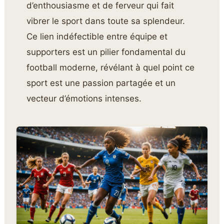
d’enthousiasme et de ferveur qui fait
vibrer le sport dans toute sa splendeur.
Ce lien indéfectible entre équipe et
supporters est un pilier fondamental du
football moderne, révélant à quel point ce
sport est une passion partagée et un
vecteur d’émotions intenses.