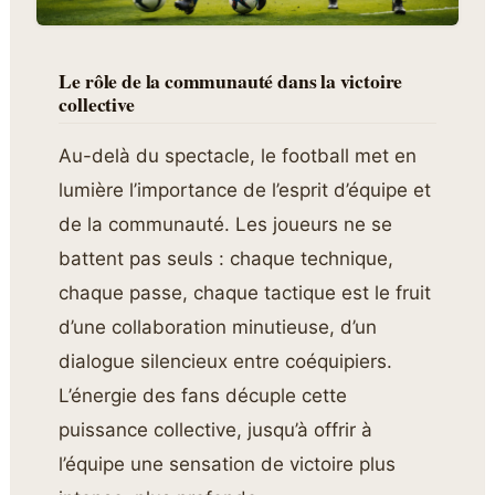
Le rôle de la communauté dans la victoire
collective
Au-delà du spectacle, le football met en
lumière l’importance de l’esprit d’équipe et
de la communauté. Les joueurs ne se
battent pas seuls : chaque technique,
chaque passe, chaque tactique est le fruit
d’une collaboration minutieuse, d’un
dialogue silencieux entre coéquipiers.
L’énergie des fans décuple cette
puissance collective, jusqu’à offrir à
l’équipe une sensation de victoire plus