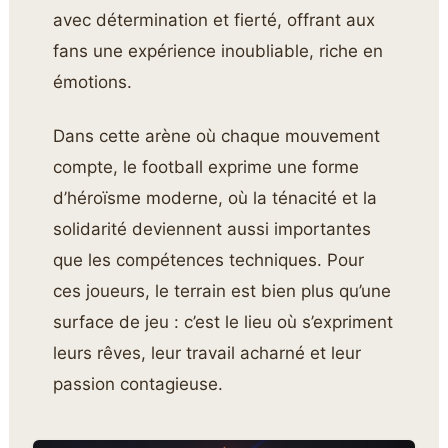
avec détermination et fierté, offrant aux
fans une expérience inoubliable, riche en
émotions.
Dans cette arène où chaque mouvement
compte, le football exprime une forme
d’héroïsme moderne, où la ténacité et la
solidarité deviennent aussi importantes
que les compétences techniques. Pour
ces joueurs, le terrain est bien plus qu’une
surface de jeu : c’est le lieu où s’expriment
leurs rêves, leur travail acharné et leur
passion contagieuse.