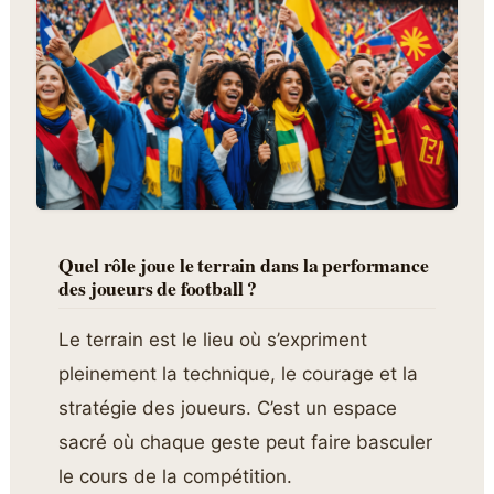
Quel rôle joue le terrain dans la performance
des joueurs de football ?
Le terrain est le lieu où s’expriment
pleinement la technique, le courage et la
stratégie des joueurs. C’est un espace
sacré où chaque geste peut faire basculer
le cours de la compétition.