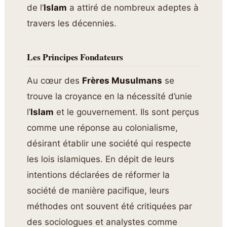
de l’
Islam
a attiré de nombreux adeptes à
travers les décennies.
Les Principes Fondateurs
Au cœur des
Frères Musulmans
se
trouve la croyance en la nécessité d’unie
l’
Islam
et le gouvernement. Ils sont perçus
comme une réponse au colonialisme,
désirant établir une société qui respecte
les lois islamiques. En dépit de leurs
intentions déclarées de réformer la
société de manière pacifique, leurs
méthodes ont souvent été critiquées par
des sociologues et analystes comme