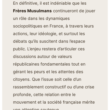
En définitive, il est indéniable que les
Frères Musulmans
continueront de jouer
un rôle dans les dynamiques
sociopolitiques en France, à travers leurs
actions, leur idéologie, et surtout les
débats qu’ils suscitent dans l’espace
public. L’enjeu restera d’articuler ces
discussions autour de valeurs
républicaines fondamentales tout en
gérant les peurs et les attentes des
citoyens. Que l’issue soit celle d’un
rassemblement constructif ou d’une crise
profonde, cette relation entre le
mouvement et la société française mérite
une attention soutenue.