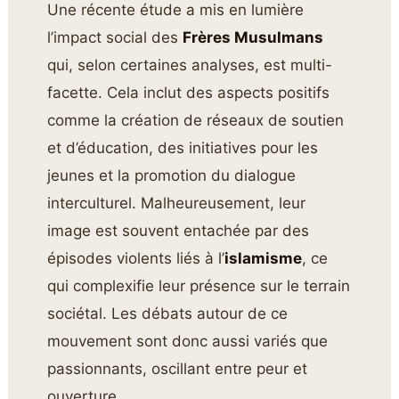
Une récente étude a mis en lumière
l’impact social des
Frères Musulmans
qui, selon certaines analyses, est multi-
facette. Cela inclut des aspects positifs
comme la création de réseaux de soutien
et d’éducation, des initiatives pour les
jeunes et la promotion du dialogue
interculturel. Malheureusement, leur
image est souvent entachée par des
épisodes violents liés à l’
islamisme
, ce
qui complexifie leur présence sur le terrain
sociétal. Les débats autour de ce
mouvement sont donc aussi variés que
passionnants, oscillant entre peur et
ouverture.