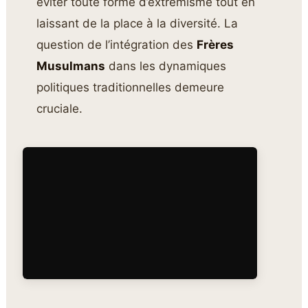
éviter toute forme d’extrémisme tout en
laissant de la place à la diversité. La
question de l’intégration des
Frères
Musulmans
dans les dynamiques
politiques traditionnelles demeure
cruciale.