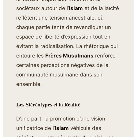
sociétaux autour de l’
Islam
et de la laïcité
reflètent une tension ancestrale, où
chaque partie tente de revendiquer un
espace de liberté d’expression tout en
évitant la radicalisation. La rhétorique qui
entoure les
Frères Musulmans
renforce
certaines perceptions négatives de la
communauté musulmane dans son
ensemble.
Les Stéréotypes et la Réalité
D’une part, la promotion d’une vision
unificatrice de l’
Islam
véhicule des