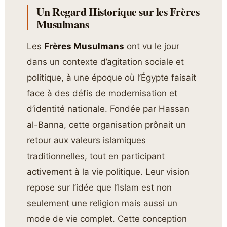
Un Regard Historique sur les Frères
Musulmans
Les
Frères Musulmans
ont vu le jour
dans un contexte d’agitation sociale et
politique, à une époque où l’Égypte faisait
face à des défis de modernisation et
d’identité nationale. Fondée par Hassan
al-Banna, cette organisation prônait un
retour aux valeurs islamiques
traditionnelles, tout en participant
activement à la vie politique. Leur vision
repose sur l’idée que l’Islam est non
seulement une religion mais aussi un
mode de vie complet. Cette conception