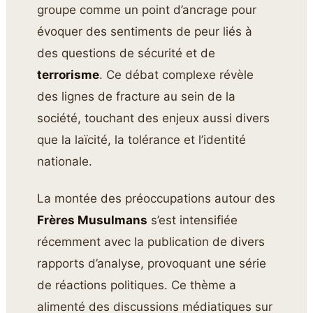
groupe comme un point d’ancrage pour
évoquer des sentiments de peur liés à
des questions de sécurité et de
terrorisme
. Ce débat complexe révèle
des lignes de fracture au sein de la
société, touchant des enjeux aussi divers
que la laïcité, la tolérance et l’identité
nationale.
La montée des préoccupations autour des
Frères Musulmans
s’est intensifiée
récemment avec la publication de divers
rapports d’analyse, provoquant une série
de réactions politiques. Ce thème a
alimenté des discussions médiatiques sur