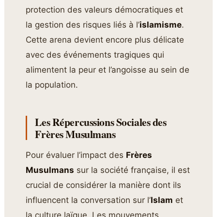
protection des valeurs démocratiques et
la gestion des risques liés à l’
islamisme
.
Cette arena devient encore plus délicate
avec des événements tragiques qui
alimentent la peur et l’angoisse au sein de
la population.
Les Répercussions Sociales des
Frères Musulmans
Pour évaluer l’impact des
Frères
Musulmans
sur la société française, il est
crucial de considérer la manière dont ils
influencent la conversation sur l’
Islam
et
la culture laïque. Les mouvements