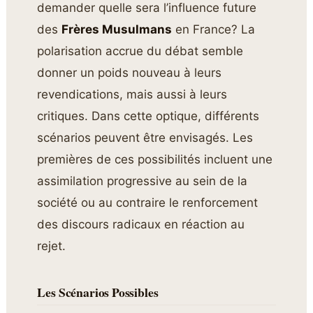
demander quelle sera l’influence future
des
Frères Musulmans
en France? La
polarisation accrue du débat semble
donner un poids nouveau à leurs
revendications, mais aussi à leurs
critiques. Dans cette optique, différents
scénarios peuvent être envisagés. Les
premières de ces possibilités incluent une
assimilation progressive au sein de la
société ou au contraire le renforcement
des discours radicaux en réaction au
rejet.
Les Scénarios Possibles