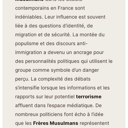
contemporains en France sont
indéniables. Leur influence est souvent
liée à des questions d’identité, de
migration et de sécurité. La montée du
populisme et des discours anti-
immigration a devenu un ancrage pour
des personnalités politiques qui utilisent le
groupe comme symbole d’un danger
perçu. La complexité des débats
s’intensifie lorsque les informations et les
rapports sur leur potentiel
terrorisme
affluent dans l’espace médiatique. De
nombreux politiciens font écho à l’idée
que les
Frères Musulmans
représentent