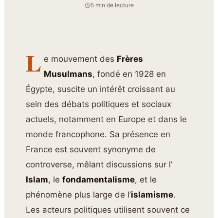
5 min de lecture
L
e mouvement des
Frères
Musulmans
, fondé en 1928 en
Égypte, suscite un intérêt croissant au
sein des débats politiques et sociaux
actuels, notamment en Europe et dans le
monde francophone. Sa présence en
France est souvent synonyme de
controverse, mêlant discussions sur l’
Islam
, le
fondamentalisme
, et le
phénomène plus large de l’
islamisme
.
Les acteurs politiques utilisent souvent ce