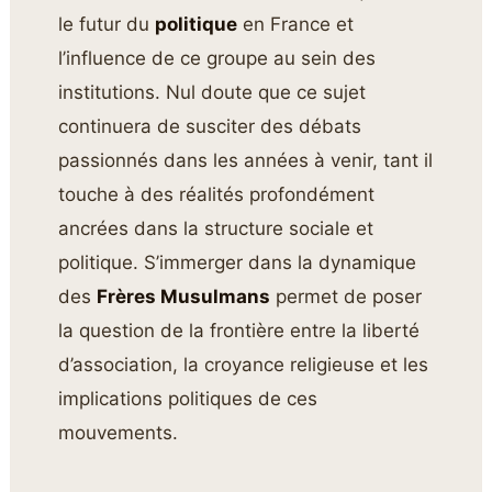
le futur du
politique
en France et
l’influence de ce groupe au sein des
institutions. Nul doute que ce sujet
continuera de susciter des débats
passionnés dans les années à venir, tant il
touche à des réalités profondément
ancrées dans la structure sociale et
politique. S’immerger dans la dynamique
des
Frères Musulmans
permet de poser
la question de la frontière entre la liberté
d’association, la croyance religieuse et les
implications politiques de ces
mouvements.