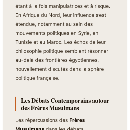
étant à la fois manipulatrices et à risque.
En Afrique du Nord, leur influence s’est
étendue, notamment au sein des
mouvements politiques en Syrie, en
Tunisie et au Maroc. Les échos de leur
philosophie politique semblent résonner
au-delà des frontières égyptiennes,
nouvellement discutés dans la sphère
politique française.
Les Débats Contemporains autour
des Frères Musulmans
Les répercussions des
Frères
Musulmans
dans les débats