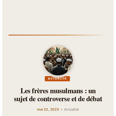
ACTUALITÉ
Les frères musulmans : un
sujet de controverse et de débat
mai 22, 2025
Actualité