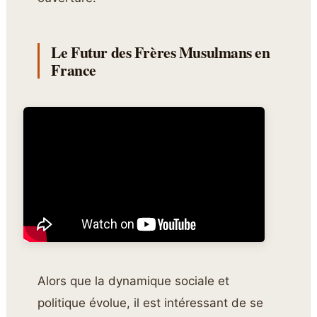
Le Futur des Frères Musulmans en
France
Alors que la dynamique sociale et
politique évolue, il est intéressant de se