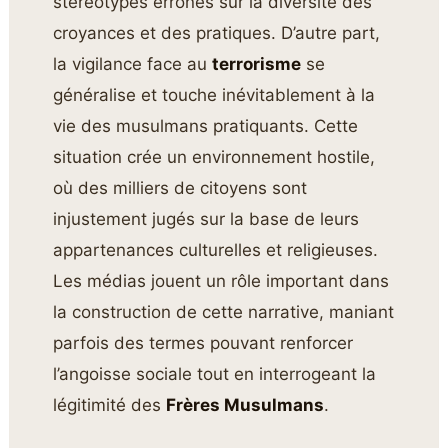
stéréotypes erronés sur la diversité des
croyances et des pratiques. D’autre part,
la vigilance face au
terrorisme
se
généralise et touche inévitablement à la
vie des musulmans pratiquants. Cette
situation crée un environnement hostile,
où des milliers de citoyens sont
injustement jugés sur la base de leurs
appartenances culturelles et religieuses.
Les médias jouent un rôle important dans
la construction de cette narrative, maniant
parfois des termes pouvant renforcer
l’angoisse sociale tout en interrogeant la
légitimité des
Frères Musulmans
.