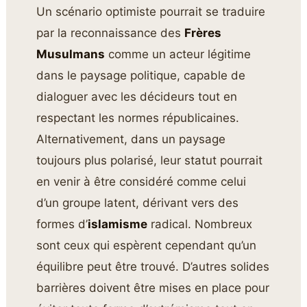
Un scénario optimiste pourrait se traduire
par la reconnaissance des
Frères
Musulmans
comme un acteur légitime
dans le paysage politique, capable de
dialoguer avec les décideurs tout en
respectant les normes républicaines.
Alternativement, dans un paysage
toujours plus polarisé, leur statut pourrait
en venir à être considéré comme celui
d’un groupe latent, dérivant vers des
formes d’
islamisme
radical. Nombreux
sont ceux qui espèrent cependant qu’un
équilibre peut être trouvé. D’autres solides
barrières doivent être mises en place pour