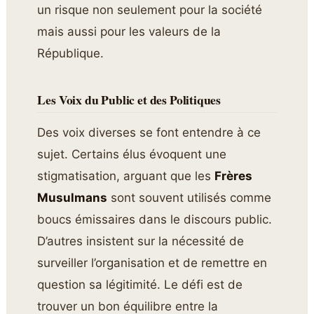
un risque non seulement pour la société
mais aussi pour les valeurs de la
République.
Les Voix du Public et des Politiques
Des voix diverses se font entendre à ce
sujet. Certains élus évoquent une
stigmatisation, arguant que les
Frères
Musulmans
sont souvent utilisés comme
boucs émissaires dans le discours public.
D’autres insistent sur la nécessité de
surveiller l’organisation et de remettre en
question sa légitimité. Le défi est de
trouver un bon équilibre entre la