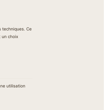
s techniques. Ce
t un choix
ne utilisation