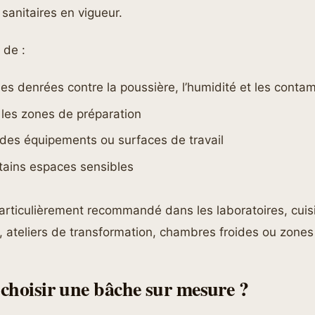
sanitaires en vigueur.
 de :
les denrées contre la poussière, l’humidité et les conta
 les zones de préparation
 des équipements ou surfaces de travail
rtains espaces sensibles
articulièrement recommandé dans les laboratoires, cuis
, ateliers de transformation, chambres froides ou zones 
choisir une bâche sur mesure ?