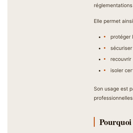
réglementations 
Elle permet ainsi
protéger 
sécuriser
recouvrir
isoler ce
Son usage est p
professionnelles
Pourquoi 