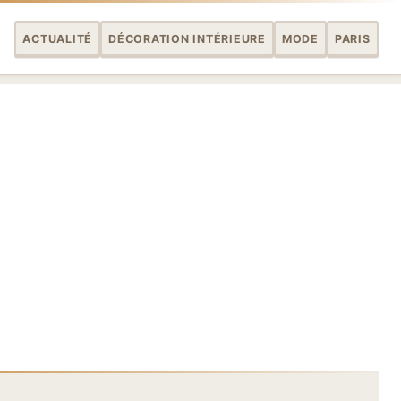
ACTUALITÉ
DÉCORATION INTÉRIEURE
MODE
PARIS