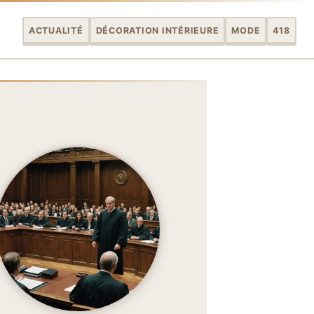
ACTUALITÉ
DÉCORATION INTÉRIEURE
MODE
418