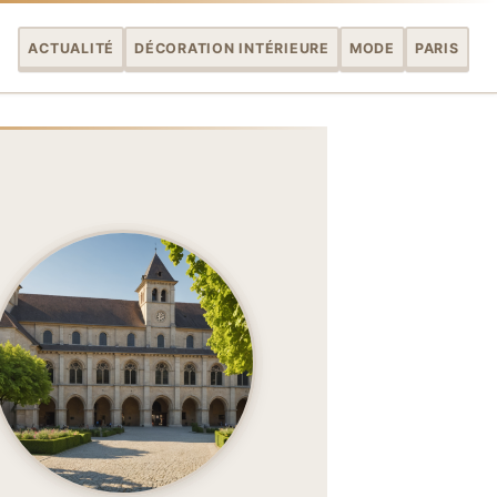
ACTUALITÉ
DÉCORATION INTÉRIEURE
MODE
PARIS