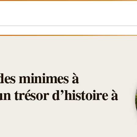
des minimes à
n trésor d’histoire à