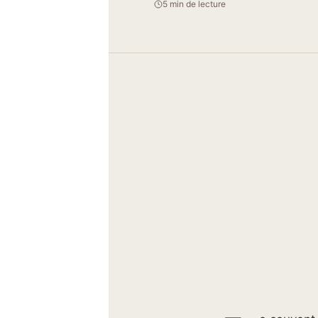
5 min de lecture