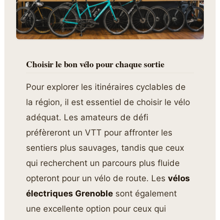
Choisir le bon vélo pour chaque sortie
Pour explorer les itinéraires cyclables de
la région, il est essentiel de choisir le vélo
adéquat. Les amateurs de défi
préfèreront un VTT pour affronter les
sentiers plus sauvages, tandis que ceux
qui recherchent un parcours plus fluide
opteront pour un vélo de route. Les
vélos
électriques Grenoble
sont également
une excellente option pour ceux qui