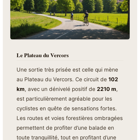
Le Plateau du Vercors
Une sortie très prisée est celle qui mène
au Plateau du Vercors. Ce circuit de
102
km
, avec un dénivelé positif de
2210 m
,
est particulièrement agréable pour les
cyclistes en quête de sensations fortes.
Les routes et voies forestières ombragées
permettent de profiter d’une balade en
toute tranquillité, tout en profitant d’une