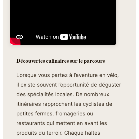
Découvertes culinaires sur le parcours
Lorsque vous partez à l’aventure en vélo,
il existe souvent l’opportunité de déguster
des spécialités locales. De nombreux
itinéraires rapprochent les cyclistes de
petites fermes, fromageries ou
restaurants qui mettent en avant les
produits du terroir. Chaque haltes