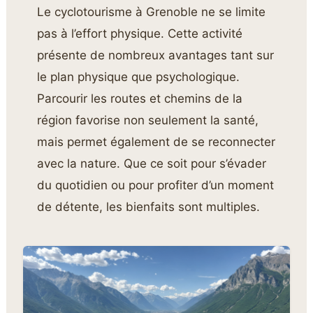
Le cyclotourisme à Grenoble ne se limite
pas à l’effort physique. Cette activité
présente de nombreux avantages tant sur
le plan physique que psychologique.
Parcourir les routes et chemins de la
région favorise non seulement la santé,
mais permet également de se reconnecter
avec la nature. Que ce soit pour s’évader
du quotidien ou pour profiter d’un moment
de détente, les bienfaits sont multiples.