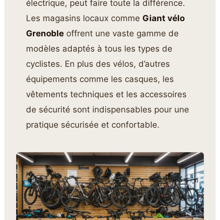
électrique, peut faire toute la différence.
Les magasins locaux comme
Giant vélo
Grenoble
offrent une vaste gamme de
modèles adaptés à tous les types de
cyclistes. En plus des vélos, d’autres
équipements comme les casques, les
vêtements techniques et les accessoires
de sécurité sont indispensables pour une
pratique sécurisée et confortable.