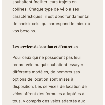
souhaitent faciliter leurs trajets en
collines. Chaque type de vélo a ses
caractéristiques, il est donc fondamental
de choisir celui qui correspond le mieux à
vos besoins.
Les services de location et d’entretien
Pour ceux qui ne possèdent pas leur
propre vélo ou qui souhaitent essayer
différents modèles, de nombreuses
options de location sont mises à
disposition. Les services de location de
vélos offrent des formules adaptées à
tous, y compris des vélos adaptés aux