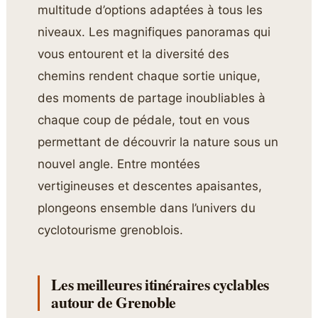
multitude d’options adaptées à tous les
niveaux. Les magnifiques panoramas qui
vous entourent et la diversité des
chemins rendent chaque sortie unique,
des moments de partage inoubliables à
chaque coup de pédale, tout en vous
permettant de découvrir la nature sous un
nouvel angle. Entre montées
vertigineuses et descentes apaisantes,
plongeons ensemble dans l’univers du
cyclotourisme grenoblois.
Les meilleures itinéraires cyclables
autour de Grenoble