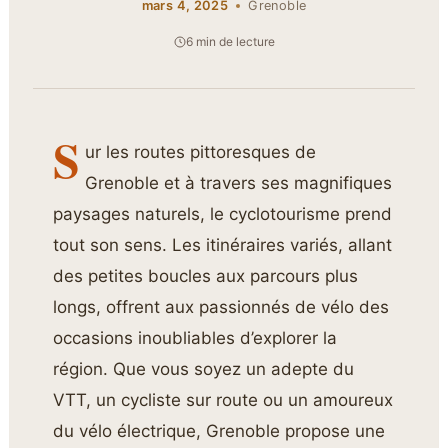
mars 4, 2025
Grenoble
6 min de lecture
S
ur les routes pittoresques de
Grenoble et à travers ses magnifiques
paysages naturels, le cyclotourisme prend
tout son sens. Les itinéraires variés, allant
des petites boucles aux parcours plus
longs, offrent aux passionnés de vélo des
occasions inoubliables d’explorer la
région. Que vous soyez un adepte du
VTT, un cycliste sur route ou un amoureux
du vélo électrique, Grenoble propose une