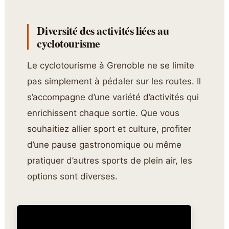
Diversité des activités liées au
cyclotourisme
Le cyclotourisme à Grenoble ne se limite
pas simplement à pédaler sur les routes. Il
s’accompagne d’une variété d’activités qui
enrichissent chaque sortie. Que vous
souhaitiez allier sport et culture, profiter
d’une pause gastronomique ou même
pratiquer d’autres sports de plein air, les
options sont diverses.