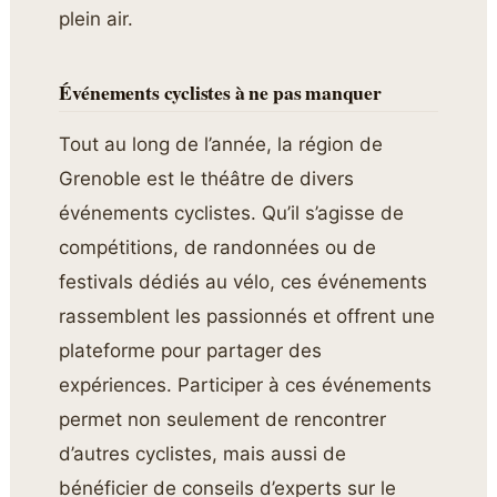
plein air.
Événements cyclistes à ne pas manquer
Tout au long de l’année, la région de
Grenoble est le théâtre de divers
événements cyclistes. Qu’il s’agisse de
compétitions, de randonnées ou de
festivals dédiés au vélo, ces événements
rassemblent les passionnés et offrent une
plateforme pour partager des
expériences. Participer à ces événements
permet non seulement de rencontrer
d’autres cyclistes, mais aussi de
bénéficier de conseils d’experts sur le