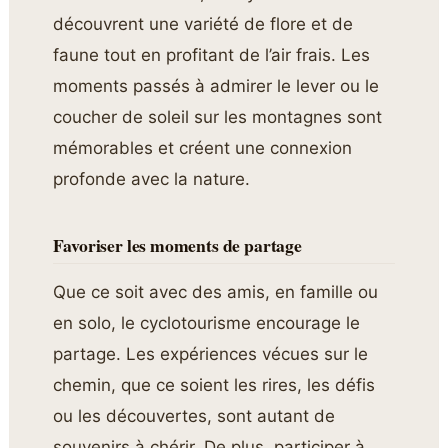
découvrent une variété de flore et de
faune tout en profitant de l’air frais. Les
moments passés à admirer le lever ou le
coucher de soleil sur les montagnes sont
mémorables et créent une connexion
profonde avec la nature.
Favoriser les moments de partage
Que ce soit avec des amis, en famille ou
en solo, le cyclotourisme encourage le
partage. Les expériences vécues sur le
chemin, que ce soient les rires, les défis
ou les découvertes, sont autant de
souvenirs à chérir. De plus, participer à