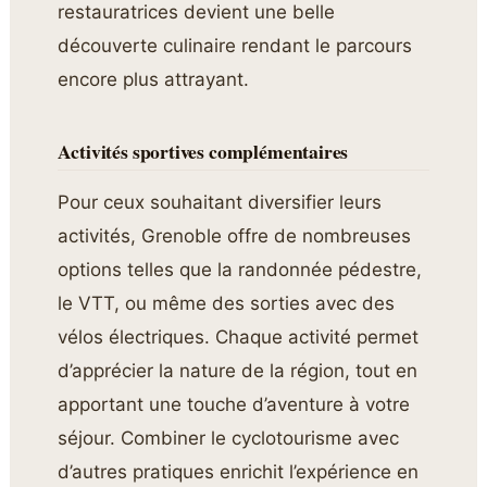
restauratrices devient une belle
découverte culinaire rendant le parcours
encore plus attrayant.
Activités sportives complémentaires
Pour ceux souhaitant diversifier leurs
activités, Grenoble offre de nombreuses
options telles que la randonnée pédestre,
le VTT, ou même des sorties avec des
vélos électriques. Chaque activité permet
d’apprécier la nature de la région, tout en
apportant une touche d’aventure à votre
séjour. Combiner le cyclotourisme avec
d’autres pratiques enrichit l’expérience en