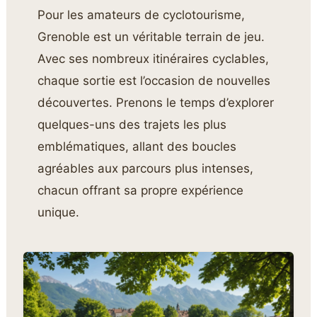
Pour les amateurs de cyclotourisme,
Grenoble est un véritable terrain de jeu.
Avec ses nombreux itinéraires cyclables,
chaque sortie est l’occasion de nouvelles
découvertes. Prenons le temps d’explorer
quelques-uns des trajets les plus
emblématiques, allant des boucles
agréables aux parcours plus intenses,
chacun offrant sa propre expérience
unique.