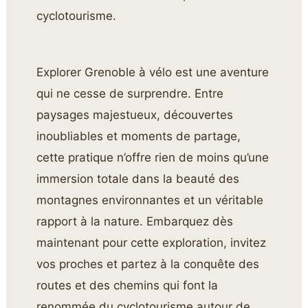
cyclotourisme.
Explorer Grenoble à vélo est une aventure
qui ne cesse de surprendre. Entre
paysages majestueux, découvertes
inoubliables et moments de partage,
cette pratique n’offre rien de moins qu’une
immersion totale dans la beauté des
montagnes environnantes et un véritable
rapport à la nature. Embarquez dès
maintenant pour cette exploration, invitez
vos proches et partez à la conquête des
routes et des chemins qui font la
renommée du cyclotourisme autour de