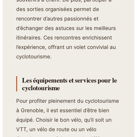
des sorties organisées permet de
rencontrer d’autres passionnés et
d’échanger des astuces sur les meilleurs
itinéraires. Ces rencontres enrichissent
l’expérience, offrant un volet convivial au
cyclotourisme.
Les équipements et services pour le
cyclotourisme
Pour profiter pleinement du cyclotourisme
à Grenoble, il est essentiel d’être bien
équipé. Choisir le bon vélo, qu’il soit un
VTT, un vélo de route ou un vélo