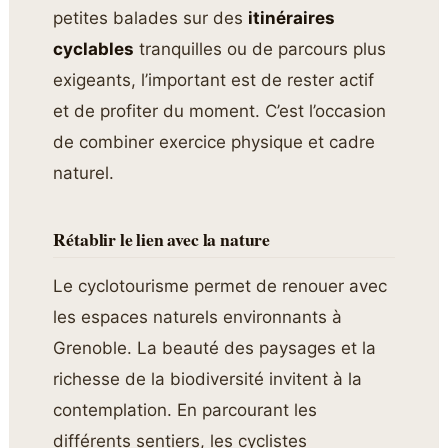
petites balades sur des
itinéraires
cyclables
tranquilles ou de parcours plus
exigeants, l’important est de rester actif
et de profiter du moment. C’est l’occasion
de combiner exercice physique et cadre
naturel.
Rétablir le lien avec la nature
Le cyclotourisme permet de renouer avec
les espaces naturels environnants à
Grenoble. La beauté des paysages et la
richesse de la biodiversité invitent à la
contemplation. En parcourant les
différents sentiers, les cyclistes