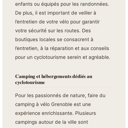
enfants ou équipés pour les randonnées.
De plus, il est important de veiller à
l’entretien de votre vélo pour garantir
votre sécurité sur les routes. Des
boutiques locales se consacrent à
l’entretien, à la réparation et aux conseils
pour un cyclotourisme serein et agréable.
Camping et hébergements dédiés au
cyclotourisme
Pour les passionnés de nature, faire du
camping à vélo Grenoble est une
expérience enrichissante. Plusieurs
campings autour de la ville sont