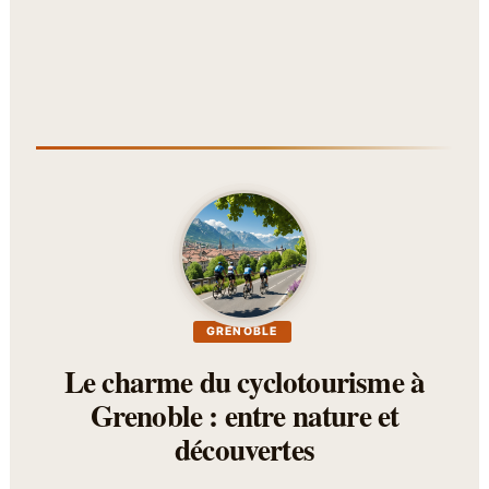
GRENOBLE
Le charme du cyclotourisme à
Grenoble : entre nature et
découvertes