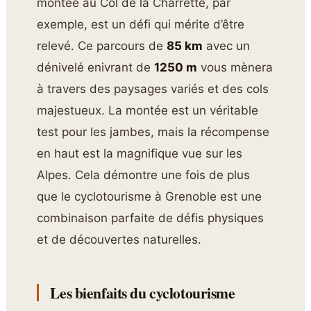
montée au Col de la Charrette, par
exemple, est un défi qui mérite d’être
relevé. Ce parcours de
85 km
avec un
dénivelé enivrant de
1250 m
vous mènera
à travers des paysages variés et des cols
majestueux. La montée est un véritable
test pour les jambes, mais la récompense
en haut est la magnifique vue sur les
Alpes. Cela démontre une fois de plus
que le cyclotourisme à Grenoble est une
combinaison parfaite de défis physiques
et de découvertes naturelles.
Les bienfaits du cyclotourisme