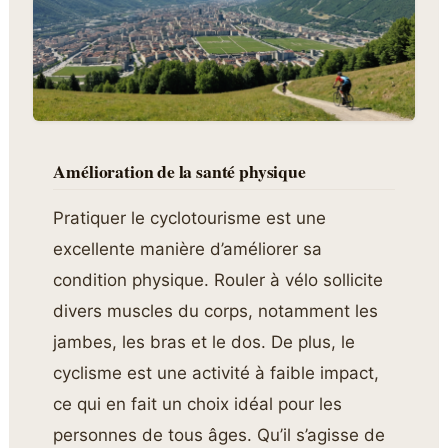
Amélioration de la santé physique
Pratiquer le cyclotourisme est une
excellente manière d’améliorer sa
condition physique. Rouler à vélo sollicite
divers muscles du corps, notamment les
jambes, les bras et le dos. De plus, le
cyclisme est une activité à faible impact,
ce qui en fait un choix idéal pour les
personnes de tous âges. Qu’il s’agisse de