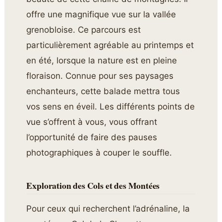
offre une magnifique vue sur la vallée
grenobloise. Ce parcours est
particulièrement agréable au printemps et
en été, lorsque la nature est en pleine
floraison. Connue pour ses paysages
enchanteurs, cette balade mettra tous
vos sens en éveil. Les différents points de
vue s’offrent à vous, vous offrant
l’opportunité de faire des pauses
photographiques à couper le souffle.
Exploration des Cols et des Montées
Pour ceux qui recherchent l’adrénaline, la