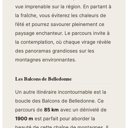
vue imprenable sur la région. En partant à
la fraîche, vous éviterez les chaleurs de
l’été et pourrez savourer pleinement ce
paysage enchanteur. Le parcours invite à
la contemplation, où chaque virage révèle
des panoramas grandioses sur les
montagnes environnantes.
Les Balcons de Belledonne
Un autre itinéraire incontournable est la
boucle des Balcons de Belledonne. Ce
parcours de
85 km
avec un dénivelé de
1900 m
est parfait pour aborder la
beauté de cette chaîne de montagnes. Il