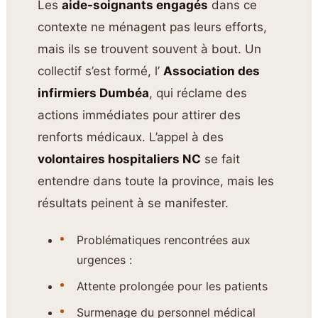
Les
aide-soignants engagés
dans ce
contexte ne ménagent pas leurs efforts,
mais ils se trouvent souvent à bout. Un
collectif s’est formé, l’
Association des
infirmiers Dumbéa
, qui réclame des
actions immédiates pour attirer des
renforts médicaux. L’appel à des
volontaires hospitaliers NC
se fait
entendre dans toute la province, mais les
résultats peinent à se manifester.
Problématiques rencontrées aux
urgences :
Attente prolongée pour les patients
Surmenage du personnel médical