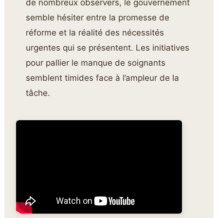
de nombreux observers, le gouvernement
semble hésiter entre la promesse de
réforme et la réalité des nécessités
urgentes qui se présentent. Les initiatives
pour pallier le manque de soignants
semblent timides face à l’ampleur de la
tâche.