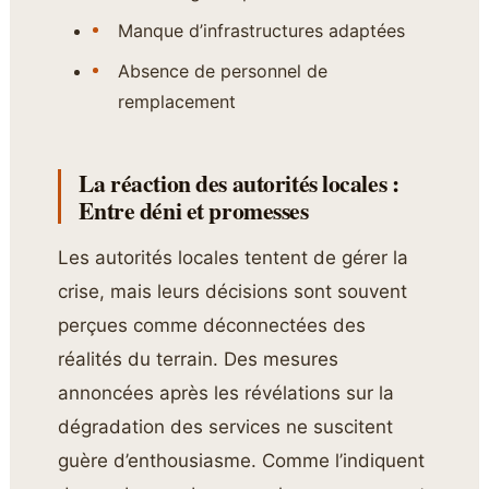
Manque d’infrastructures adaptées
Absence de personnel de
remplacement
La réaction des autorités locales :
Entre déni et promesses
Les autorités locales tentent de gérer la
crise, mais leurs décisions sont souvent
perçues comme déconnectées des
réalités du terrain. Des mesures
annoncées après les révélations sur la
dégradation des services ne suscitent
guère d’enthousiasme. Comme l’indiquent