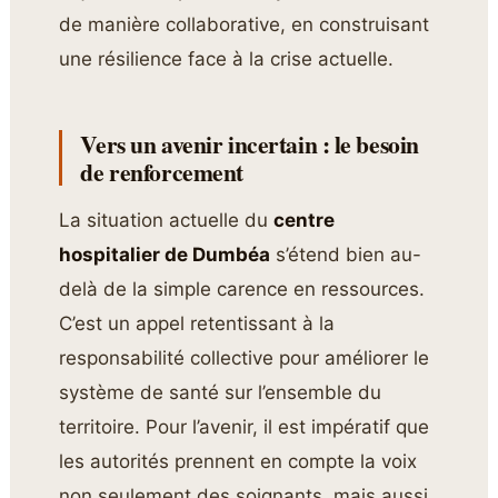
de manière collaborative, en construisant
une résilience face à la crise actuelle.
Vers un avenir incertain : le besoin
de renforcement
La situation actuelle du
centre
hospitalier de Dumbéa
s’étend bien au-
delà de la simple carence en ressources.
C’est un appel retentissant à la
responsabilité collective pour améliorer le
système de santé sur l’ensemble du
territoire. Pour l’avenir, il est impératif que
les autorités prennent en compte la voix
non seulement des soignants, mais aussi