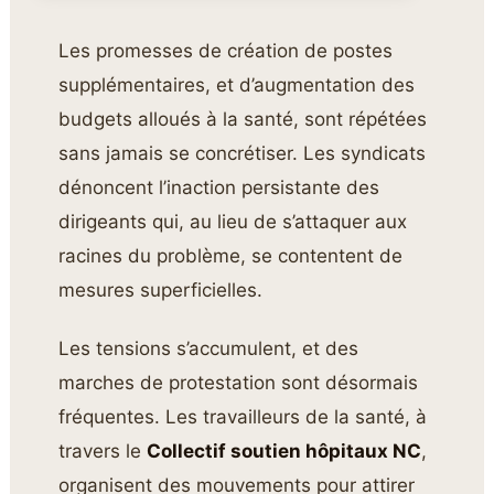
Les promesses de création de postes
supplémentaires, et d’augmentation des
budgets alloués à la santé, sont répétées
sans jamais se concrétiser. Les syndicats
dénoncent l’inaction persistante des
dirigeants qui, au lieu de s’attaquer aux
racines du problème, se contentent de
mesures superficielles.
Les tensions s’accumulent, et des
marches de protestation sont désormais
fréquentes. Les travailleurs de la santé, à
travers le
Collectif soutien hôpitaux NC
,
organisent des mouvements pour attirer