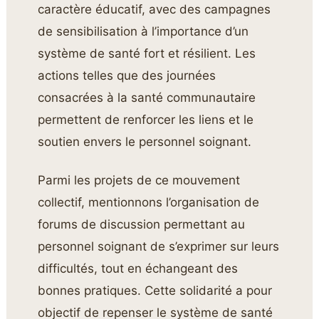
caractère éducatif, avec des campagnes
de sensibilisation à l’importance d’un
système de santé fort et résilient. Les
actions telles que des journées
consacrées à la santé communautaire
permettent de renforcer les liens et le
soutien envers le personnel soignant.
Parmi les projets de ce mouvement
collectif, mentionnons l’organisation de
forums de discussion permettant au
personnel soignant de s’exprimer sur leurs
difficultés, tout en échangeant des
bonnes pratiques. Cette solidarité a pour
objectif de repenser le système de santé