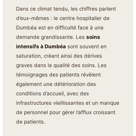
Dans ce climat tendu, les chiffres parlent
d’eux-mêmes : le centre hospitalier de
Dumbéa est en difficulté face à une
demande grandissante. Les
soins
intensifs à Dumbéa
sont souvent en
saturation, créant ainsi des dérives
graves dans la qualité des soins. Les
témoignages des patients révèlent
également une détérioration des
conditions d’accueil, avec des
infrastructures vieillissantes et un manque
de personnel pour gérer l’afflux croissant
de patients.