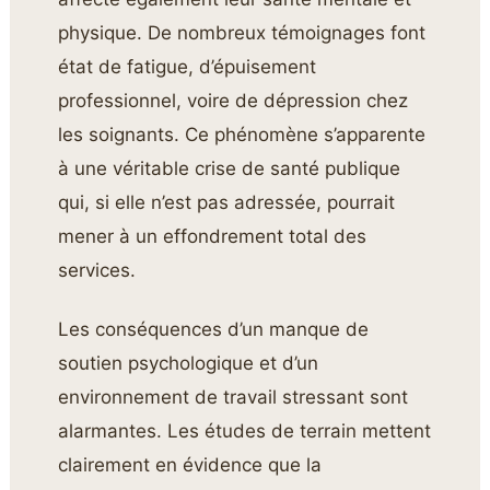
physique. De nombreux témoignages font
état de fatigue, d’épuisement
professionnel, voire de dépression chez
les soignants. Ce phénomène s’apparente
à une véritable crise de santé publique
qui, si elle n’est pas adressée, pourrait
mener à un effondrement total des
services.
Les conséquences d’un manque de
soutien psychologique et d’un
environnement de travail stressant sont
alarmantes. Les études de terrain mettent
clairement en évidence que la