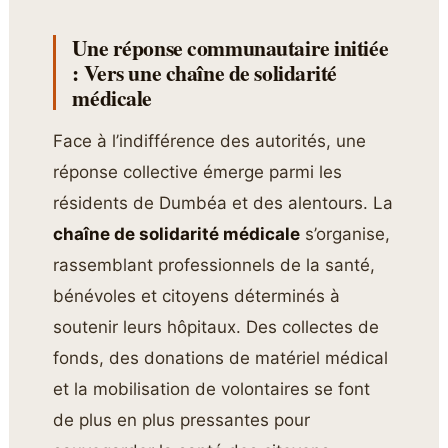
Une réponse communautaire initiée
: Vers une chaîne de solidarité
médicale
Face à l’indifférence des autorités, une
réponse collective émerge parmi les
résidents de Dumbéa et des alentours. La
chaîne de solidarité médicale
s’organise,
rassemblant professionnels de la santé,
bénévoles et citoyens déterminés à
soutenir leurs hôpitaux. Des collectes de
fonds, des donations de matériel médical
et la mobilisation de volontaires se font
de plus en plus pressantes pour