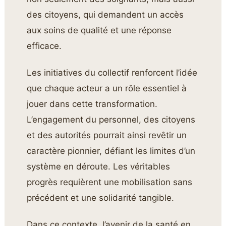
des citoyens, qui demandent un accès
aux soins de qualité et une réponse
efficace.
Les initiatives du collectif renforcent l’idée
que chaque acteur a un rôle essentiel à
jouer dans cette transformation.
L’engagement du personnel, des citoyens
et des autorités pourrait ainsi revêtir un
caractère pionnier, défiant les limites d’un
système en déroute. Les véritables
progrès requièrent une mobilisation sans
précédent et une solidarité tangible.
Dans ce contexte, l’avenir de la santé en