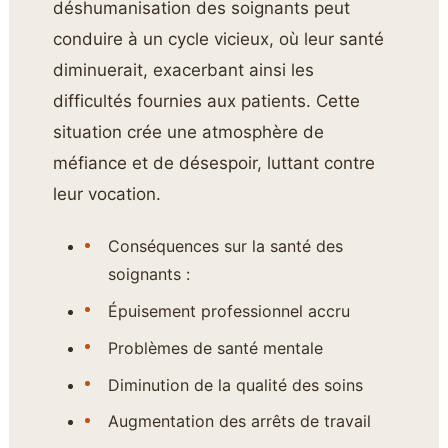
déshumanisation des soignants peut
conduire à un cycle vicieux, où leur santé
diminuerait, exacerbant ainsi les
difficultés fournies aux patients. Cette
situation crée une atmosphère de
méfiance et de désespoir, luttant contre
leur vocation.
Conséquences sur la santé des
soignants :
Épuisement professionnel accru
Problèmes de santé mentale
Diminution de la qualité des soins
Augmentation des arrêts de travail