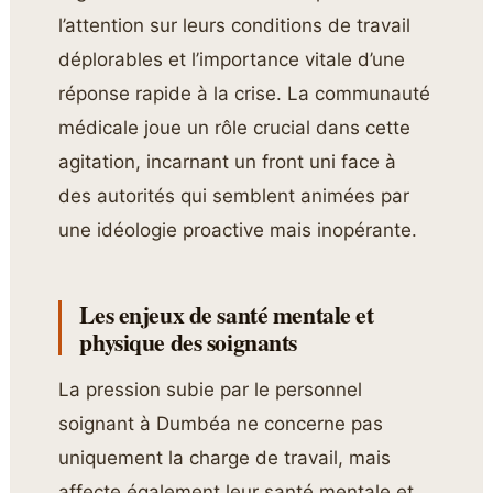
l’attention sur leurs conditions de travail
déplorables et l’importance vitale d’une
réponse rapide à la crise. La communauté
médicale joue un rôle crucial dans cette
agitation, incarnant un front uni face à
des autorités qui semblent animées par
une idéologie proactive mais inopérante.
Les enjeux de santé mentale et
physique des soignants
La pression subie par le personnel
soignant à Dumbéa ne concerne pas
uniquement la charge de travail, mais
affecte également leur santé mentale et