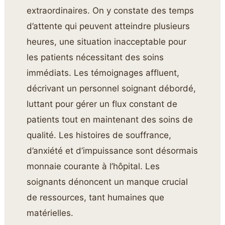
extraordinaires. On y constate des temps
d’attente qui peuvent atteindre plusieurs
heures, une situation inacceptable pour
les patients nécessitant des soins
immédiats. Les témoignages affluent,
décrivant un personnel soignant débordé,
luttant pour gérer un flux constant de
patients tout en maintenant des soins de
qualité. Les histoires de souffrance,
d’anxiété et d’impuissance sont désormais
monnaie courante à l’hôpital. Les
soignants dénoncent un manque crucial
de ressources, tant humaines que
matérielles.