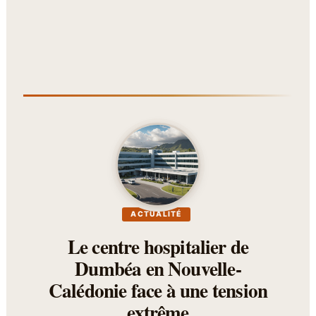
ACTUALITÉ
Le centre hospitalier de
Dumbéa en Nouvelle-
Calédonie face à une tension
extrême