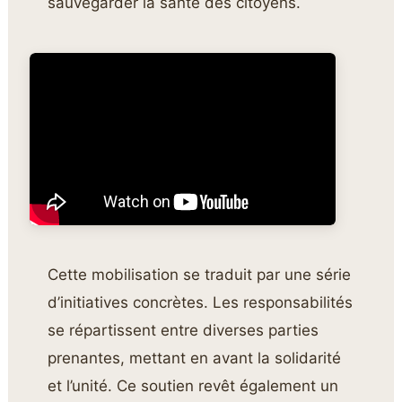
sauvegarder la santé des citoyens.
Cette mobilisation se traduit par une série
d’initiatives concrètes. Les responsabilités
se répartissent entre diverses parties
prenantes, mettant en avant la solidarité
et l’unité. Ce soutien revêt également un