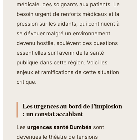
médicale, des soignants aux patients. Le
besoin urgent de renforts médicaux et la
pression sur les aidants, qui continuent à
se dévouer malgré un environnement
devenu hostile, soulèvent des questions
essentielles sur l’avenir de la santé
publique dans cette région. Voici les
enjeux et ramifications de cette situation
critique.
Les urgences au bord de l’implosion
: un constat accablant
Les
urgences santé Dumbéa
sont
devenues le théâtre de tensions