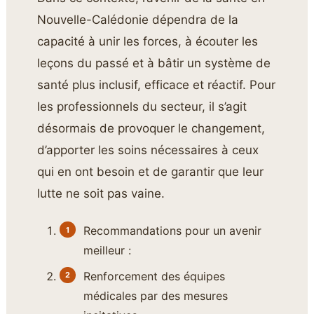
Nouvelle-Calédonie dépendra de la
capacité à unir les forces, à écouter les
leçons du passé et à bâtir un système de
santé plus inclusif, efficace et réactif. Pour
les professionnels du secteur, il s’agit
désormais de provoquer le changement,
d’apporter les soins nécessaires à ceux
qui en ont besoin et de garantir que leur
lutte ne soit pas vaine.
Recommandations pour un avenir
meilleur :
Renforcement des équipes
médicales par des mesures