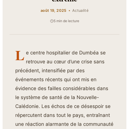
août 19, 2025
Actualité
5 min de lecture
L
e centre hospitalier de Dumbéa se
retrouve au cœur d’une crise sans
précédent, intensifiée par des
événements récents qui ont mis en
évidence des failles considérables dans
le système de santé de la Nouvelle-
Calédonie. Les échos de ce désespoir se
répercutent dans tout le pays, entraînant
une réaction alarmante de la communauté