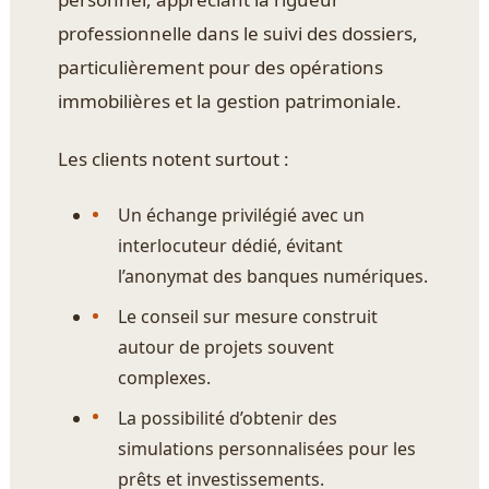
professionnelle dans le suivi des dossiers,
particulièrement pour des opérations
immobilières et la gestion patrimoniale.
Les clients notent surtout :
Un échange privilégié avec un
interlocuteur dédié, évitant
l’anonymat des banques numériques.
Le conseil sur mesure construit
autour de projets souvent
complexes.
La possibilité d’obtenir des
simulations personnalisées pour les
prêts et investissements.