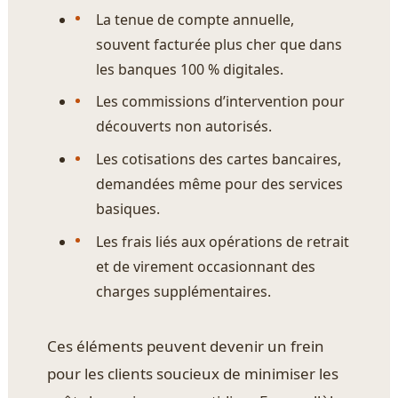
La tenue de compte annuelle,
souvent facturée plus cher que dans
les banques 100 % digitales.
Les commissions d’intervention pour
découverts non autorisés.
Les cotisations des cartes bancaires,
demandées même pour des services
basiques.
Les frais liés aux opérations de retrait
et de virement occasionnant des
charges supplémentaires.
Ces éléments peuvent devenir un frein
pour les clients soucieux de minimiser les