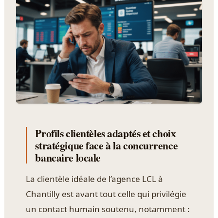
Profils clientèles adaptés et choix
stratégique face à la concurrence
bancaire locale
La clientèle idéale de l’agence LCL à
Chantilly est avant tout celle qui privilégie
un contact humain soutenu, notamment :