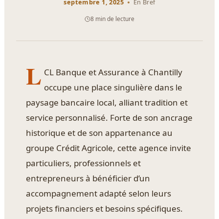
septembre 1, 2025
En Bref
8 min de lecture
L
CL Banque et Assurance à Chantilly
occupe une place singulière dans le
paysage bancaire local, alliant tradition et
service personnalisé. Forte de son ancrage
historique et de son appartenance au
groupe Crédit Agricole, cette agence invite
particuliers, professionnels et
entrepreneurs à bénéficier d’un
accompagnement adapté selon leurs
projets financiers et besoins spécifiques.