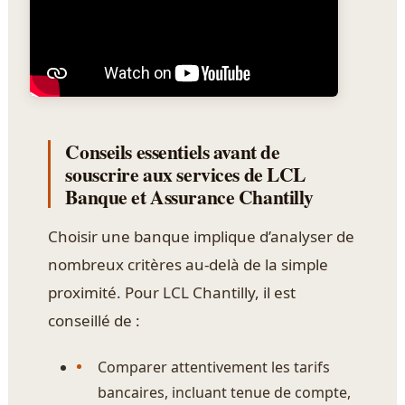
Conseils essentiels avant de
souscrire aux services de LCL
Banque et Assurance Chantilly
Choisir une banque implique d’analyser de
nombreux critères au-delà de la simple
proximité. Pour LCL Chantilly, il est
conseillé de :
Comparer attentivement les tarifs
bancaires, incluant tenue de compte,