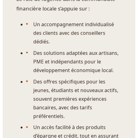
financière locale s’appuie sur :
Un accompagnement individualisé
des clients avec des conseillers
dédiés.
Des solutions adaptées aux artisans,
PME et indépendants pour le
développement économique local.
Des offres spécifiques pour les
jeunes, étudiants et nouveaux actifs,
souvent premières expériences
bancaires, avec des tarifs
préférentiels.
Un accès facilité à des produits
d’épargne et crédit, tout en assurant