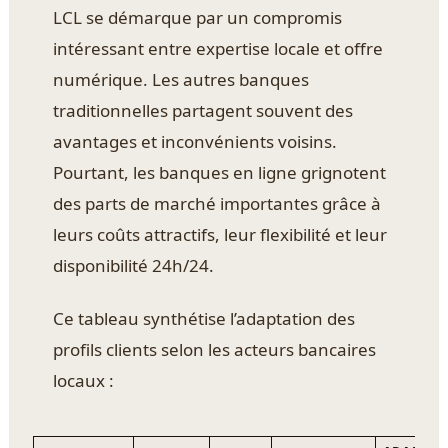
LCL se démarque par un compromis
intéressant entre expertise locale et offre
numérique. Les autres banques
traditionnelles partagent souvent des
avantages et inconvénients voisins.
Pourtant, les banques en ligne grignotent
des parts de marché importantes grâce à
leurs coûts attractifs, leur flexibilité et leur
disponibilité 24h/24.
Ce tableau synthétise l’adaptation des
profils clients selon les acteurs bancaires
locaux :