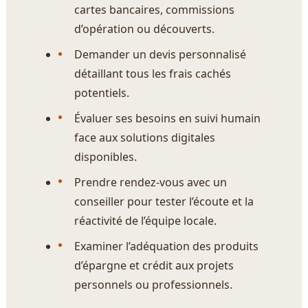
cartes bancaires, commissions
d’opération ou découverts.
Demander un devis personnalisé
détaillant tous les frais cachés
potentiels.
Évaluer ses besoins en suivi humain
face aux solutions digitales
disponibles.
Prendre rendez-vous avec un
conseiller pour tester l’écoute et la
réactivité de l’équipe locale.
Examiner l’adéquation des produits
d’épargne et crédit aux projets
personnels ou professionnels.