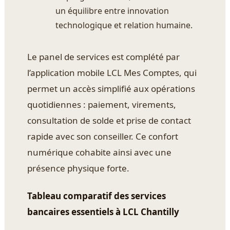
un équilibre entre innovation
technologique et relation humaine.
Le panel de services est complété par
l’application mobile LCL Mes Comptes, qui
permet un accès simplifié aux opérations
quotidiennes : paiement, virements,
consultation de solde et prise de contact
rapide avec son conseiller. Ce confort
numérique cohabite ainsi avec une
présence physique forte.
Tableau comparatif des services
bancaires essentiels à LCL Chantilly