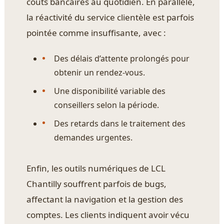
coûts bancaires au quotidien. En parallèle,
la réactivité du service clientèle est parfois
pointée comme insuffisante, avec :
Des délais d’attente prolongés pour
obtenir un rendez-vous.
Une disponibilité variable des
conseillers selon la période.
Des retards dans le traitement des
demandes urgentes.
Enfin, les outils numériques de LCL
Chantilly souffrent parfois de bugs,
affectant la navigation et la gestion des
comptes. Les clients indiquent avoir vécu