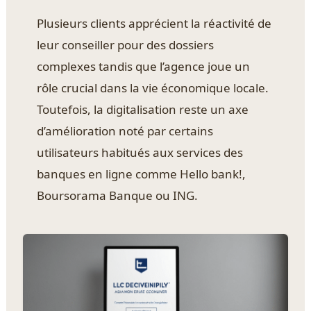
Plusieurs clients apprécient la réactivité de
leur conseiller pour des dossiers
complexes tandis que l’agence joue un
rôle crucial dans la vie économique locale.
Toutefois, la digitalisation reste un axe
d’amélioration noté par certains
utilisateurs habitués aux services des
banques en ligne comme Hello bank!,
Boursorama Banque ou ING.