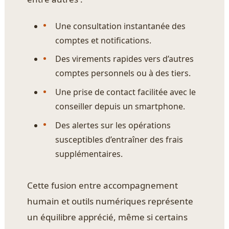
Une consultation instantanée des
comptes et notifications.
Des virements rapides vers d’autres
comptes personnels ou à des tiers.
Une prise de contact facilitée avec le
conseiller depuis un smartphone.
Des alertes sur les opérations
susceptibles d’entraîner des frais
supplémentaires.
Cette fusion entre accompagnement
humain et outils numériques représente
un équilibre apprécié, même si certains