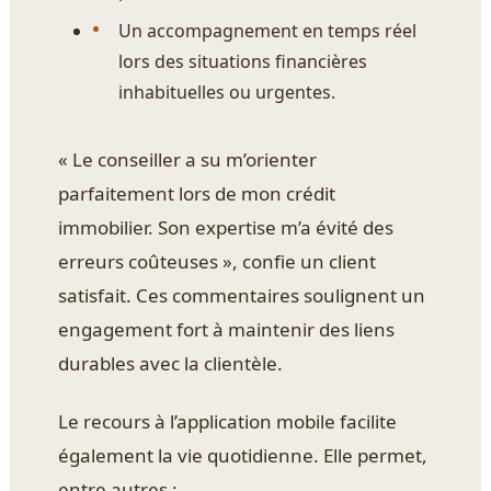
Un accompagnement en temps réel
lors des situations financières
inhabituelles ou urgentes.
« Le conseiller a su m’orienter
parfaitement lors de mon crédit
immobilier. Son expertise m’a évité des
erreurs coûteuses », confie un client
satisfait. Ces commentaires soulignent un
engagement fort à maintenir des liens
durables avec la clientèle.
Le recours à l’application mobile facilite
également la vie quotidienne. Elle permet,
entre autres :