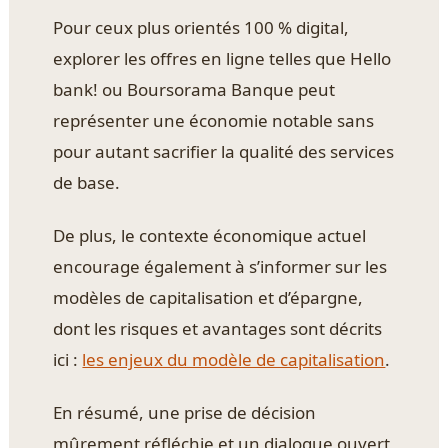
Pour ceux plus orientés 100 % digital,
explorer les offres en ligne telles que Hello
bank! ou Boursorama Banque peut
représenter une économie notable sans
pour autant sacrifier la qualité des services
de base.
De plus, le contexte économique actuel
encourage également à s’informer sur les
modèles de capitalisation et d’épargne,
dont les risques et avantages sont décrits
ici :
les enjeux du modèle de capitalisation
.
En résumé, une prise de décision
mûrement réfléchie et un dialogue ouvert