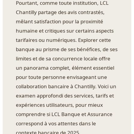
Pourtant, comme toute institution, LCL
Chantilly partage des avis contrastés,
mêlant satisfaction pour la proximité
humaine et critiques sur certains aspects
tarifaires ou numériques. Explorer cette
banque au prisme de ses bénéfices, de ses
limites et de sa concurrence locale offre
un panorama complet, élément essentiel
pour toute personne envisageant une
collaboration bancaire à Chantilly. Voici un
examen approfondi des services, tarifs et
expériences utilisateurs, pour mieux
comprendre si LCL Banque et Assurance
correspond à vos attentes dans le
contexte bancaire de 2025.