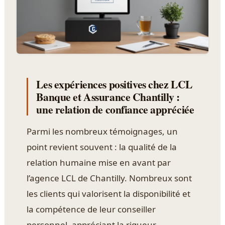
Les expériences positives chez LCL
Banque et Assurance Chantilly :
une relation de confiance appréciée
Parmi les nombreux témoignages, un
point revient souvent : la qualité de la
relation humaine mise en avant par
l’agence LCL de Chantilly. Nombreux sont
les clients qui valorisent la disponibilité et
la compétence de leur conseiller
personnel, appréciant la rigueur