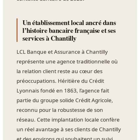
Un établissement local ancré dans
l’histoire bancaire française et ses
services à Chantilly
LCL Banque et Assurance à Chantilly
représente une agence traditionnelle où
la relation client reste au cœur des
préoccupations. Héritière du Crédit
Lyonnais fondé en 1863, l’agence fait
partie du groupe solide Crédit Agricole,
reconnu pour la robustesse de son
réseau. Cette implantation locale confère
un réel avantage à ses clients de Chantilly
et des environs qui souhaitent un suivi