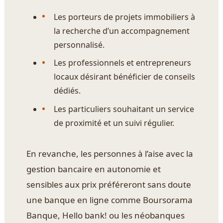
Les porteurs de projets immobiliers à
la recherche d’un accompagnement
personnalisé.
Les professionnels et entrepreneurs
locaux désirant bénéficier de conseils
dédiés.
Les particuliers souhaitant un service
de proximité et un suivi régulier.
En revanche, les personnes à l’aise avec la
gestion bancaire en autonomie et
sensibles aux prix préféreront sans doute
une banque en ligne comme Boursorama
Banque, Hello bank! ou les néobanques