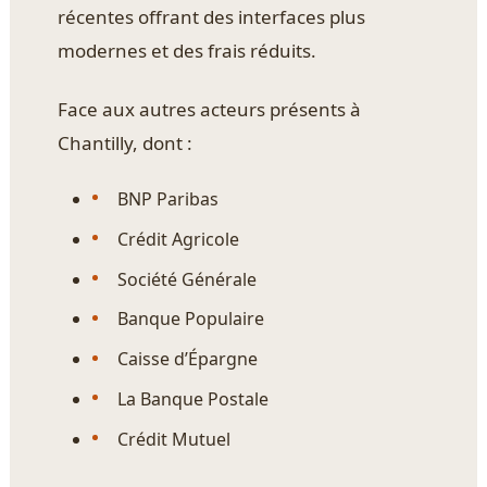
récentes offrant des interfaces plus
modernes et des frais réduits.
Face aux autres acteurs présents à
Chantilly, dont :
BNP Paribas
Crédit Agricole
Société Générale
Banque Populaire
Caisse d’Épargne
La Banque Postale
Crédit Mutuel