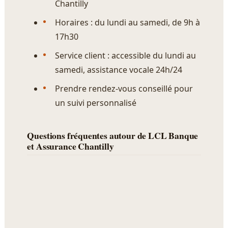
Chantilly
Horaires : du lundi au samedi, de 9h à
17h30
Service client : accessible du lundi au
samedi, assistance vocale 24h/24
Prendre rendez-vous conseillé pour
un suivi personnalisé
Questions fréquentes autour de LCL Banque
et Assurance Chantilly