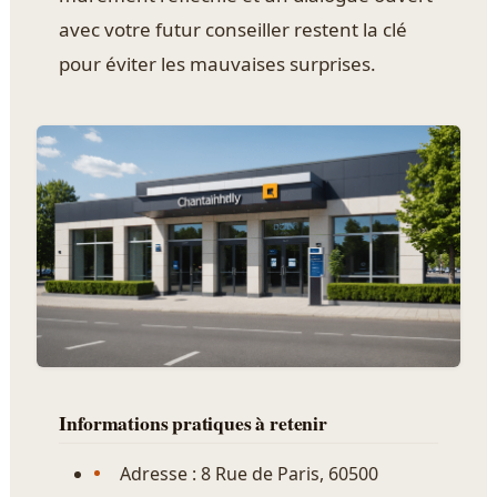
avec votre futur conseiller restent la clé
pour éviter les mauvaises surprises.
Informations pratiques à retenir
Adresse : 8 Rue de Paris, 60500