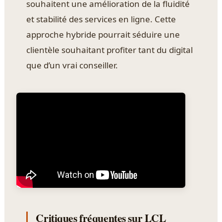
souhaitent une amélioration de la fluidité
et stabilité des services en ligne. Cette
approche hybride pourrait séduire une
clientèle souhaitant profiter tant du digital
que d’un vrai conseiller.
Critiques fréquentes sur LCL