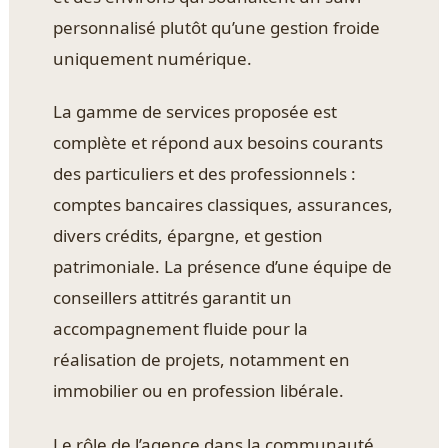
personnalisé plutôt qu’une gestion froide
uniquement numérique.
La gamme de services proposée est
complète et répond aux besoins courants
des particuliers et des professionnels :
comptes bancaires classiques, assurances,
divers crédits, épargne, et gestion
patrimoniale. La présence d’une équipe de
conseillers attitrés garantit un
accompagnement fluide pour la
réalisation de projets, notamment en
immobilier ou en profession libérale.
Le rôle de l’agence dans la communauté