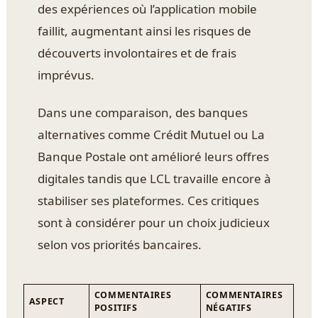
des expériences où l’application mobile
faillit, augmentant ainsi les risques de
découverts involontaires et de frais
imprévus.
Dans une comparaison, des banques
alternatives comme Crédit Mutuel ou La
Banque Postale ont amélioré leurs offres
digitales tandis que LCL travaille encore à
stabiliser ses plateformes. Ces critiques
sont à considérer pour un choix judicieux
selon vos priorités bancaires.
COMMENTAIRES
COMMENTAIRES
ASPECT
POSITIFS
NÉGATIFS