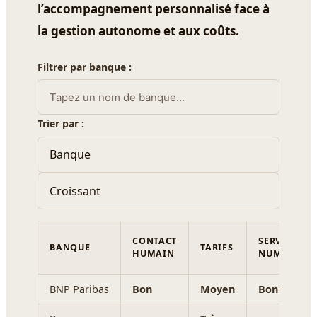
l’accompagnement personnalisé face à
la gestion autonome et aux coûts.
Filtrer par banque :
Trier par :
CONTACT
SERVICES
BANQUE
TARIFS
HUMAIN
NUMÉRIQUE
BNP Paribas
Bon
Moyen
Bonne