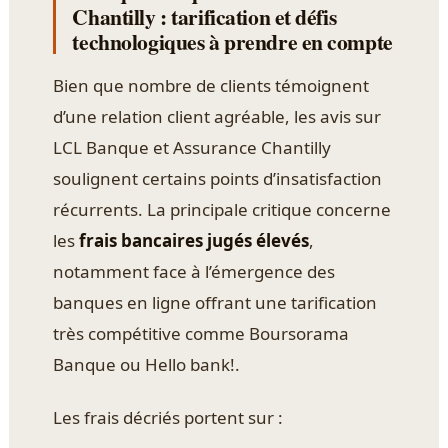
Chantilly : tarification et défis
technologiques à prendre en compte
Bien que nombre de clients témoignent
d’une relation client agréable, les avis sur
LCL Banque et Assurance Chantilly
soulignent certains points d’insatisfaction
récurrents. La principale critique concerne
les
frais bancaires jugés élevés
,
notamment face à l’émergence des
banques en ligne offrant une tarification
très compétitive comme Boursorama
Banque ou Hello bank!.
Les frais décriés portent sur :