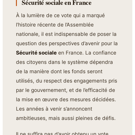
Sécurité sociale en France
À la lumière de ce vote qui a marqué
l’histoire récente de l’Assemblée
nationale, il est indispensable de poser la
question des perspectives d’avenir pour la
Sécurité sociale
en France. La confiance
des citoyens dans le système dépendra
de la manière dont les fonds seront
utilisés, du respect des engagements pris
par le gouvernement, et de l’efficacité de
la mise en œuvre des mesures décidées.
Les années à venir s’annoncent
ambitieuses, mais aussi pleines de défis.
Il ne suffira pas d’avoir obtenu un vote