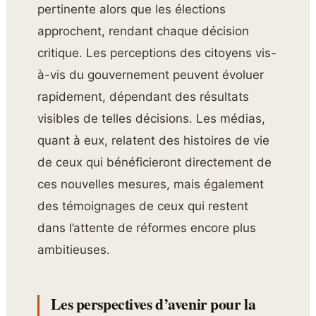
pertinente alors que les élections
approchent, rendant chaque décision
critique. Les perceptions des citoyens vis-
à-vis du gouvernement peuvent évoluer
rapidement, dépendant des résultats
visibles de telles décisions. Les médias,
quant à eux, relatent des histoires de vie
de ceux qui bénéficieront directement de
ces nouvelles mesures, mais également
des témoignages de ceux qui restent
dans l’attente de réformes encore plus
ambitieuses.
Les perspectives d’avenir pour la