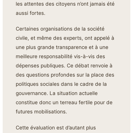
les attentes des citoyens n’ont jamais été
aussi fortes.
Certaines organisations de la société
civile, et même des experts, ont appelé à
une plus grande transparence et à une
meilleure responsabilité vis-à-vis des
dépenses publiques. Ce débat renvoie à
des questions profondes sur la place des
politiques sociales dans le cadre de la
gouvernance. La situation actuelle
constitue donc un terreau fertile pour de
futures mobilisations.
Cette évaluation est d’autant plus