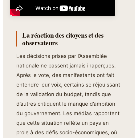
La réaction des citoyens et des
observateurs
Les décisions prises par l’Assemblée
nationale ne passent jamais inaperçues.
Après le vote, des manifestants ont fait
entendre leur voix, certains se réjouissant
de la validation du budget, tandis que
d’autres critiquent le manque d’ambition
du gouvernement. Les médias rapportent
que cette situation reflète un pays en
proie à des défis socio-économiques, où