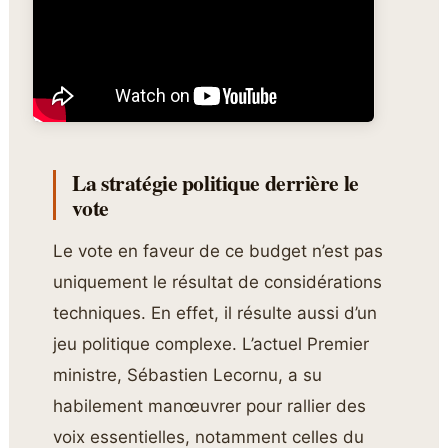
La stratégie politique derrière le
vote
Le vote en faveur de ce budget n’est pas
uniquement le résultat de considérations
techniques. En effet, il résulte aussi d’un
jeu politique complexe. L’actuel Premier
ministre, Sébastien Lecornu, a su
habilement manœuvrer pour rallier des
voix essentielles, notamment celles du