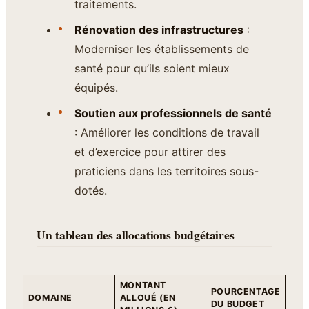
traitements.
Rénovation des infrastructures
:
Moderniser les établissements de
santé pour qu’ils soient mieux
équipés.
Soutien aux professionnels de santé
: Améliorer les conditions de travail
et d’exercice pour attirer des
praticiens dans les territoires sous-
dotés.
Un tableau des allocations budgétaires
MONTANT
POURCENTAGE
DOMAINE
ALLOUÉ (EN
DU BUDGET