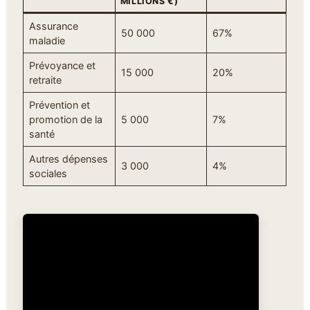
MILLIONS €)
Assurance
50 000
67%
maladie
Prévoyance et
15 000
20%
retraite
Prévention et
promotion de la
5 000
7%
santé
Autres dépenses
3 000
4%
sociales