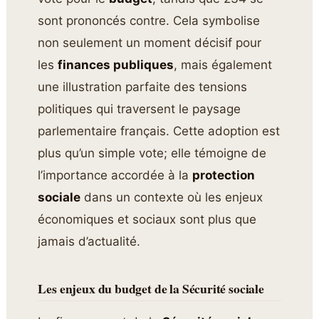
sont prononcés contre. Cela symbolise
non seulement un moment décisif pour
les
finances publiques
, mais également
une illustration parfaite des tensions
politiques qui traversent le paysage
parlementaire français. Cette adoption est
plus qu’un simple vote; elle témoigne de
l’importance accordée à la
protection
sociale
dans un contexte où les enjeux
économiques et sociaux sont plus que
jamais d’actualité.
Les enjeux du budget de la Sécurité sociale