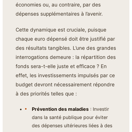
économies ou, au contraire, par des
dépenses supplémentaires à l’avenir.
Cette dynamique est cruciale, puisque
chaque euro dépensé doit être justifié par
des résultats tangibles. L’une des grandes
interrogations demeure : la répartition des
fonds sera-t-elle juste et efficace ? En
effet, les investissements impulsés par ce
budget devront nécessairement répondre
à des priorités telles que :
Prévention des maladies
: Investir
dans la santé publique pour éviter
des dépenses ultérieures liées à des