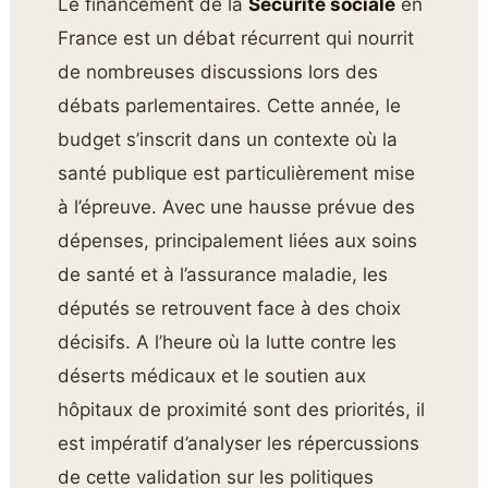
Le financement de la
Sécurité sociale
en
France est un débat récurrent qui nourrit
de nombreuses discussions lors des
débats parlementaires. Cette année, le
budget s’inscrit dans un contexte où la
santé publique est particulièrement mise
à l’épreuve. Avec une hausse prévue des
dépenses, principalement liées aux soins
de santé et à l’assurance maladie, les
députés se retrouvent face à des choix
décisifs. A l’heure où la lutte contre les
déserts médicaux et le soutien aux
hôpitaux de proximité sont des priorités, il
est impératif d’analyser les répercussions
de cette validation sur les politiques