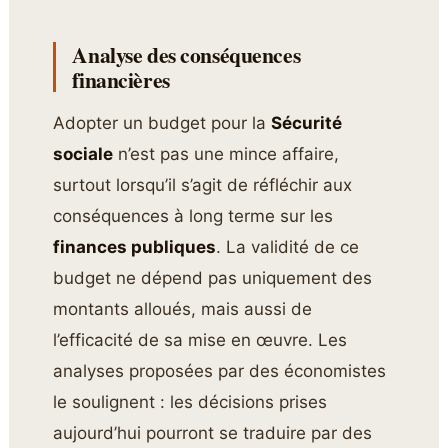
Analyse des conséquences
financières
Adopter un budget pour la
Sécurité
sociale
n’est pas une mince affaire,
surtout lorsqu’il s’agit de réfléchir aux
conséquences à long terme sur les
finances publiques
. La validité de ce
budget ne dépend pas uniquement des
montants alloués, mais aussi de
l’efficacité de sa mise en œuvre. Les
analyses proposées par des économistes
le soulignent : les décisions prises
aujourd’hui pourront se traduire par des