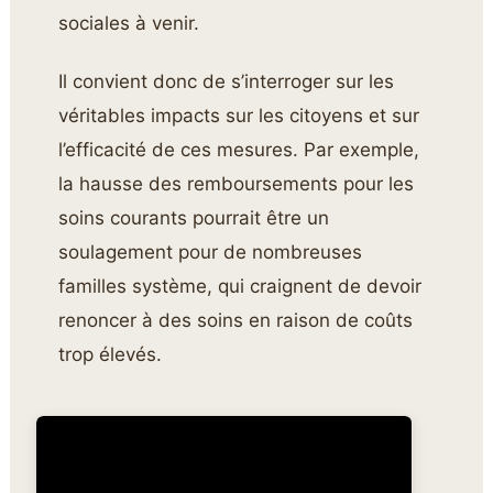
sociales à venir.
Il convient donc de s’interroger sur les
véritables impacts sur les citoyens et sur
l’efficacité de ces mesures. Par exemple,
la hausse des remboursements pour les
soins courants pourrait être un
soulagement pour de nombreuses
familles système, qui craignent de devoir
renoncer à des soins en raison de coûts
trop élevés.