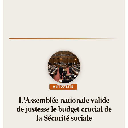
ACTUALITÉ
L’Assemblée nationale valide
de justesse le budget crucial de
la Sécurité sociale