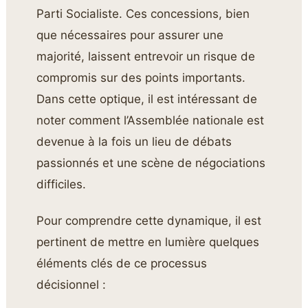
Parti Socialiste. Ces concessions, bien
que nécessaires pour assurer une
majorité, laissent entrevoir un risque de
compromis sur des points importants.
Dans cette optique, il est intéressant de
noter comment l’Assemblée nationale est
devenue à la fois un lieu de débats
passionnés et une scène de négociations
difficiles.
Pour comprendre cette dynamique, il est
pertinent de mettre en lumière quelques
éléments clés de ce processus
décisionnel :