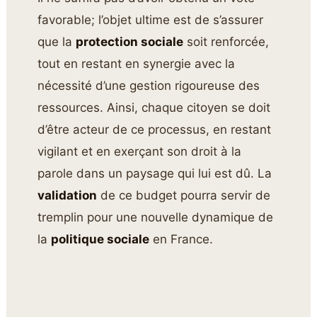
favorable; l’objet ultime est de s’assurer
que la
protection sociale
soit renforcée,
tout en restant en synergie avec la
nécessité d’une gestion rigoureuse des
ressources. Ainsi, chaque citoyen se doit
d’être acteur de ce processus, en restant
vigilant et en exerçant son droit à la
parole dans un paysage qui lui est dû. La
validation
de ce budget pourra servir de
tremplin pour une nouvelle dynamique de
la
politique sociale
en France.