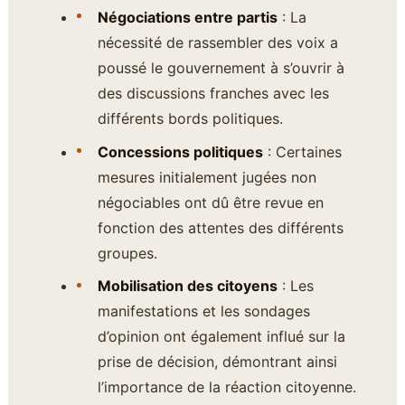
Négociations entre partis
: La
nécessité de rassembler des voix a
poussé le gouvernement à s’ouvrir à
des discussions franches avec les
différents bords politiques.
Concessions politiques
: Certaines
mesures initialement jugées non
négociables ont dû être revue en
fonction des attentes des différents
groupes.
Mobilisation des citoyens
: Les
manifestations et les sondages
d’opinion ont également influé sur la
prise de décision, démontrant ainsi
l’importance de la réaction citoyenne.