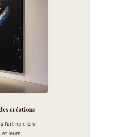
des créations
’art noir. Elle
 et leurs