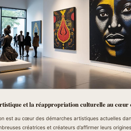
rtistique et la réappropriation culturelle au cœur 
on est au cœur des démarches artistiques actuelles dans l
reuses créatrices et créateurs d’affirmer leurs origines