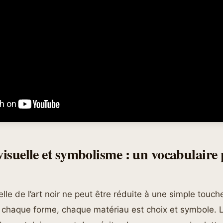
visuelle et symbolisme : un vocabulaire 
lle de l’art noir ne peut être réduite à une simple touche
 chaque forme, chaque matériau est choix et symbole. 