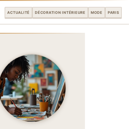
ACTUALITÉ
DÉCORATION INTÉRIEURE
MODE
PARIS