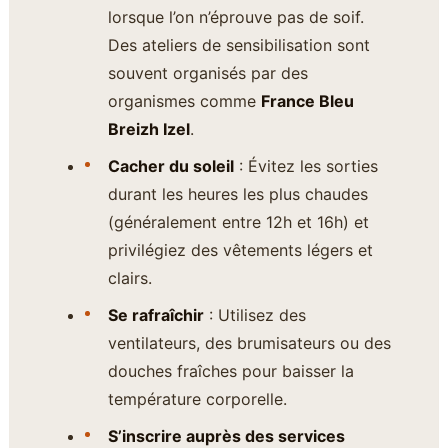
lorsque l’on n’éprouve pas de soif.
Des ateliers de sensibilisation sont
souvent organisés par des
organismes comme
France Bleu
Breizh Izel
.
Cacher du soleil
: Évitez les sorties
durant les heures les plus chaudes
(généralement entre 12h et 16h) et
privilégiez des vêtements légers et
clairs.
Se rafraîchir
: Utilisez des
ventilateurs, des brumisateurs ou des
douches fraîches pour baisser la
température corporelle.
S’inscrire auprès des services