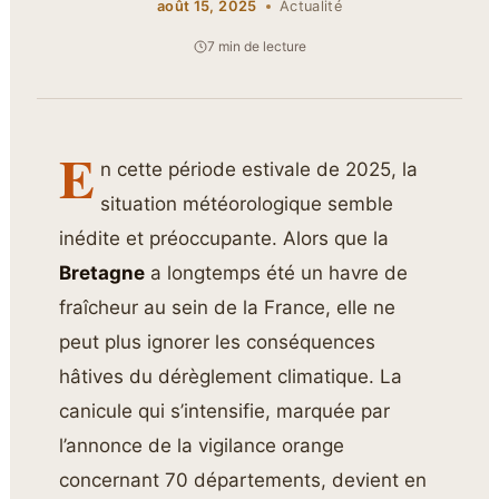
août 15, 2025
Actualité
7 min de lecture
E
n cette période estivale de 2025, la
situation météorologique semble
inédite et préoccupante. Alors que la
Bretagne
a longtemps été un havre de
fraîcheur au sein de la France, elle ne
peut plus ignorer les conséquences
hâtives du dérèglement climatique. La
canicule qui s’intensifie, marquée par
l’annonce de la vigilance orange
concernant 70 départements, devient en