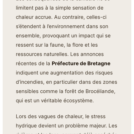
limitent pas à la simple sensation de
chaleur accrue. Au contraire, celles-ci
s’étendent à l’environnement dans son
ensemble, provoquant un impact qui se
ressent sur la faune, la flore et les
ressources naturelles. Les annonces
récentes de la
Préfecture de Bretagne
indiquent une augmentation des risques
d’incendies, en particulier dans des zones
sensibles comme la forêt de Brocéliande,
qui est un véritable écosystème.
Lors des vagues de chaleur, le stress
hydrique devient un problème majeur. Les