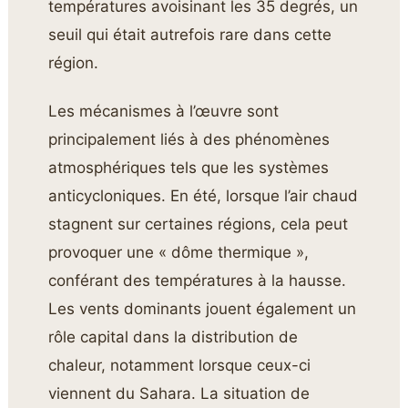
températures avoisinant les 35 degrés, un
seuil qui était autrefois rare dans cette
région.
Les mécanismes à l’œuvre sont
principalement liés à des phénomènes
atmosphériques tels que les systèmes
anticycloniques. En été, lorsque l’air chaud
stagnent sur certaines régions, cela peut
provoquer une « dôme thermique »,
conférant des températures à la hausse.
Les vents dominants jouent également un
rôle capital dans la distribution de
chaleur, notamment lorsque ceux-ci
viennent du Sahara. La situation de