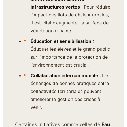
infrastructures vertes
: Pour réduire
l’impact des îlots de chaleur urbains,
il est vital d’augmenter la surface de
végétation urbaine.
Éducation et sensibilisation
:
Éduquer les élèves et le grand public
sur l’importance de la protection de
l’environnement est crucial.
Collaboration intercommunale
: Les
échanges de bonnes pratiques entre
collectivités territoriales peuvent
améliorer la gestion des crises à
venir.
Certaines initiatives comme celles de
Eau