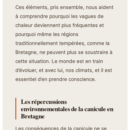
Ces éléments, pris ensemble, nous aident
à comprendre pourquoi les vagues de
chaleur deviennent plus fréquentes et
pourquoi même les régions
traditionnellement tempérées, comme la
Bretagne, ne peuvent plus se soustraire à
cette situation. Le monde est en train
d’évoluer, et avec lui, nos climats, et il est
essentiel d’en prendre conscience.
Les répercussions
environnementales de la canicule en
Bretagne
Les conséquences de la canicule ne se