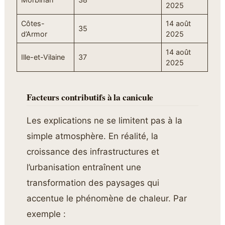
2025
Côtes-
14 août
35
d’Armor
2025
14 août
Ille-et-Vilaine
37
2025
Facteurs contributifs à la canicule
Les explications ne se limitent pas à la
simple atmosphère. En réalité, la
croissance des infrastructures et
l’urbanisation entraînent une
transformation des paysages qui
accentue le phénomène de chaleur. Par
exemple :