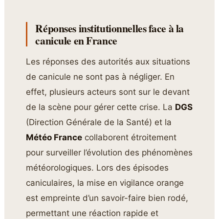
Réponses institutionnelles face à la
canicule en France
Les réponses des autorités aux situations
de canicule ne sont pas à négliger. En
effet, plusieurs acteurs sont sur le devant
de la scène pour gérer cette crise. La
DGS
(Direction Générale de la Santé) et la
Météo France
collaborent étroitement
pour surveiller l’évolution des phénomènes
météorologiques. Lors des épisodes
caniculaires, la mise en vigilance orange
est empreinte d’un savoir-faire bien rodé,
permettant une réaction rapide et