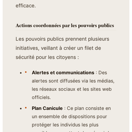
efficace.
Actions coordonnées par les pouvoirs publics
Les pouvoirs publics prennent plusieurs
initiatives, veillant à créer un filet de
sécurité pour les citoyens :
Alertes et communications
: Des
alertes sont diffusées via les médias,
les réseaux sociaux et les sites web
officiels.
Plan Canicule
: Ce plan consiste en
un ensemble de dispositions pour
protéger les individus les plus