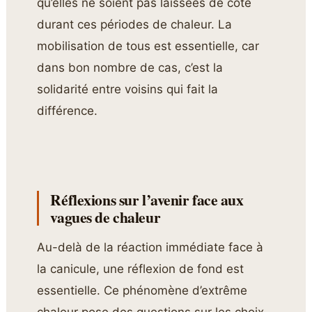
qu’elles ne soient pas laissées de côté
durant ces périodes de chaleur. La
mobilisation de tous est essentielle, car
dans bon nombre de cas, c’est la
solidarité entre voisins qui fait la
différence.
Réflexions sur l’avenir face aux
vagues de chaleur
Au-delà de la réaction immédiate face à
la canicule, une réflexion de fond est
essentielle. Ce phénomène d’extrême
chaleur pose des questions sur les choix