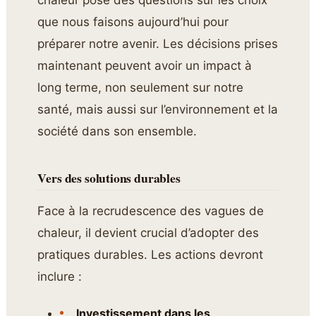
que nous faisons aujourd’hui pour
préparer notre avenir. Les décisions prises
maintenant peuvent avoir un impact à
long terme, non seulement sur notre
santé, mais aussi sur l’environnement et la
société dans son ensemble.
Vers des solutions durables
Face à la recrudescence des vagues de
chaleur, il devient crucial d’adopter des
pratiques durables. Les actions devront
inclure :
Investissement dans les