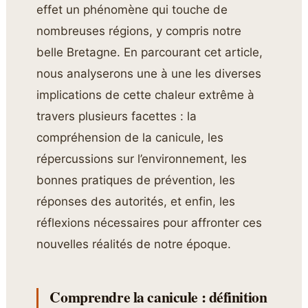
effet un phénomène qui touche de
nombreuses régions, y compris notre
belle Bretagne. En parcourant cet article,
nous analyserons une à une les diverses
implications de cette chaleur extrême à
travers plusieurs facettes : la
compréhension de la canicule, les
répercussions sur l’environnement, les
bonnes pratiques de prévention, les
réponses des autorités, et enfin, les
réflexions nécessaires pour affronter ces
nouvelles réalités de notre époque.
Comprendre la canicule : définition