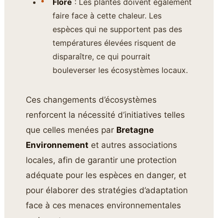
Flore
: Les plantes doivent également
faire face à cette chaleur. Les
espèces qui ne supportent pas des
températures élevées risquent de
disparaître, ce qui pourrait
bouleverser les écosystèmes locaux.
Ces changements d’écosystèmes
renforcent la nécessité d’initiatives telles
que celles menées par
Bretagne
Environnement
et autres associations
locales, afin de garantir une protection
adéquate pour les espèces en danger, et
pour élaborer des stratégies d’adaptation
face à ces menaces environnementales