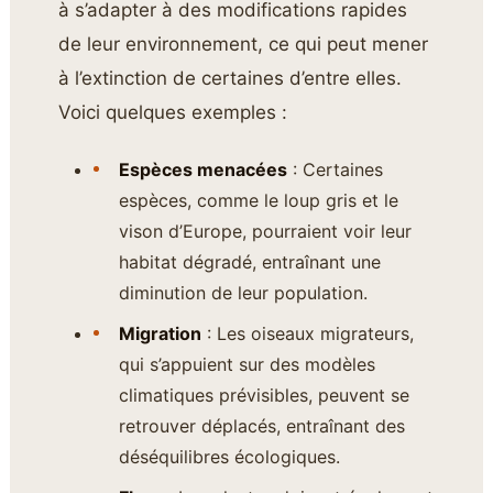
à s’adapter à des modifications rapides
de leur environnement, ce qui peut mener
à l’extinction de certaines d’entre elles.
Voici quelques exemples :
Espèces menacées
: Certaines
espèces, comme le loup gris et le
vison d’Europe, pourraient voir leur
habitat dégradé, entraînant une
diminution de leur population.
Migration
: Les oiseaux migrateurs,
qui s’appuient sur des modèles
climatiques prévisibles, peuvent se
retrouver déplacés, entraînant des
déséquilibres écologiques.