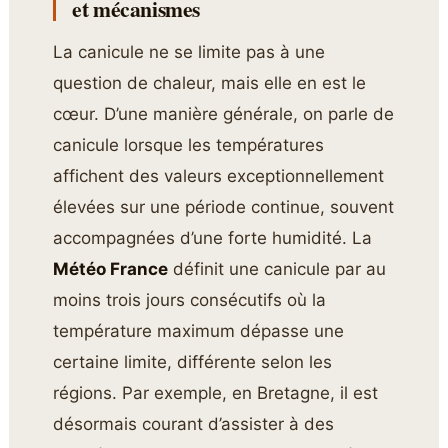
et mécanismes
La canicule ne se limite pas à une
question de chaleur, mais elle en est le
cœur. D’une manière générale, on parle de
canicule lorsque les températures
affichent des valeurs exceptionnellement
élevées sur une période continue, souvent
accompagnées d’une forte humidité. La
Météo France
définit une canicule par au
moins trois jours consécutifs où la
température maximum dépasse une
certaine limite, différente selon les
régions. Par exemple, en Bretagne, il est
désormais courant d’assister à des