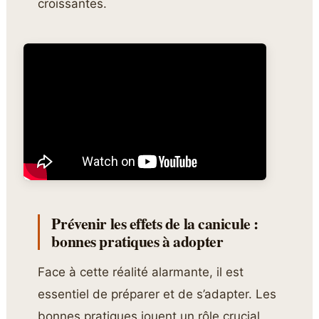
croissantes.
Prévenir les effets de la canicule :
bonnes pratiques à adopter
Face à cette réalité alarmante, il est
essentiel de préparer et de s’adapter. Les
bonnes pratiques jouent un rôle crucial