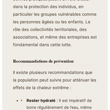
dans la protection des individus, en
particulier les groupes vulnérables comme
les personnes âgées ou les enfants. Le
rôle des collectivités territoriales, des
associations, et même des entreprises est
fondamental dans cette lutte.
Recommandations de prévention
Il existe plusieurs recommandations que
la population peut suivre pour atténuer les
effets de la chaleur extrême :
Rester hydraté
: Il est impératif de
boire régulièrement de l’eau, même