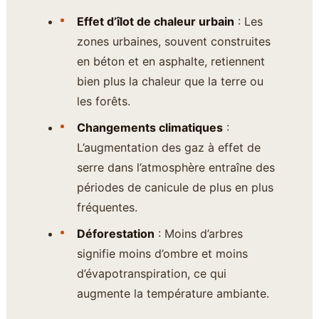
Effet d’îlot de chaleur urbain
: Les
zones urbaines, souvent construites
en béton et en asphalte, retiennent
bien plus la chaleur que la terre ou
les forêts.
Changements climatiques
:
L’augmentation des gaz à effet de
serre dans l’atmosphère entraîne des
périodes de canicule de plus en plus
fréquentes.
Déforestation
: Moins d’arbres
signifie moins d’ombre et moins
d’évapotranspiration, ce qui
augmente la température ambiante.