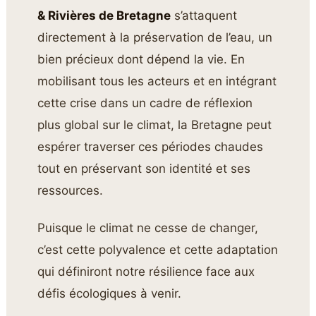
& Rivières de Bretagne
s’attaquent
directement à la préservation de l’eau, un
bien précieux dont dépend la vie. En
mobilisant tous les acteurs et en intégrant
cette crise dans un cadre de réflexion
plus global sur le climat, la Bretagne peut
espérer traverser ces périodes chaudes
tout en préservant son identité et ses
ressources.
Puisque le climat ne cesse de changer,
c’est cette polyvalence et cette adaptation
qui définiront notre résilience face aux
défis écologiques à venir.