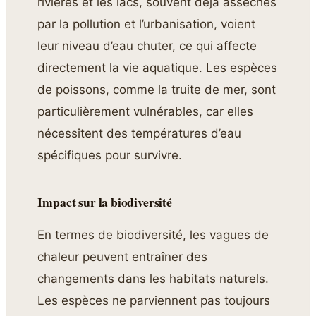
rivières et les lacs, souvent déjà asséchés
par la pollution et l’urbanisation, voient
leur niveau d’eau chuter, ce qui affecte
directement la vie aquatique. Les espèces
de poissons, comme la truite de mer, sont
particulièrement vulnérables, car elles
nécessitent des températures d’eau
spécifiques pour survivre.
Impact sur la biodiversité
En termes de biodiversité, les vagues de
chaleur peuvent entraîner des
changements dans les habitats naturels.
Les espèces ne parviennent pas toujours