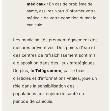
médicaux
: En cas de problème de
santé, assurez-vous d’informer votre
médecin de votre condition durant la
canicule.
Les municipalités prennent également des
mesures préventives. Des points d’eau et
des centres de rafraîchissement sont mis
à disposition dans des lieux stratégiques.
De plus,
le Télégramme
, par le biais
d’articles et d’informations vitales, joue un
rôle dans la sensibilisation des
populations aux enjeux de santé en
période de canicule.