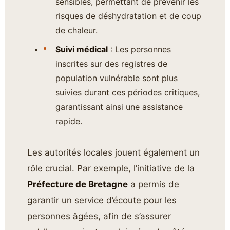
sensibles, permettant de prévenir les
risques de déshydratation et de coup
de chaleur.
Suivi médical
: Les personnes
inscrites sur des registres de
population vulnérable sont plus
suivies durant ces périodes critiques,
garantissant ainsi une assistance
rapide.
Les autorités locales jouent également un
rôle crucial. Par exemple, l’initiative de la
Préfecture de Bretagne
a permis de
garantir un service d’écoute pour les
personnes âgées, afin de s’assurer