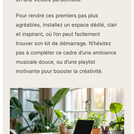
Pour rendre ces premiers pas plus
agréables, installez un espace dédié, clair
et inspirant, où l’on peut facilement
trouver son kit de démarrage. N’hésitez
pas à compléter ce cadre d’une ambiance
musicale douce, ou d’une playlist
motivante pour booster la créativité.