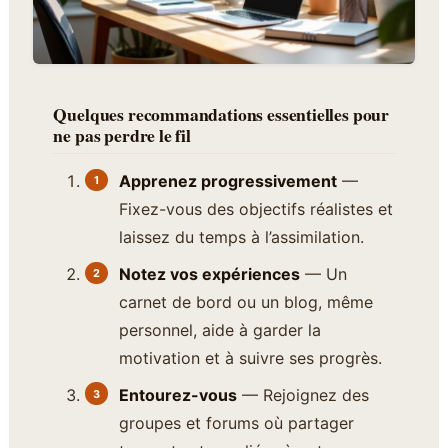
Quelques recommandations essentielles pour
ne pas perdre le fil
Apprenez progressivement
—
Fixez-vous des objectifs réalistes et
laissez du temps à l’assimilation.
Notez vos expériences
— Un
carnet de bord ou un blog, même
personnel, aide à garder la
motivation et à suivre ses progrès.
Entourez-vous
— Rejoignez des
groupes et forums où partager