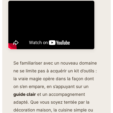
Se familiariser avec un nouveau domaine
ne se limite pas à acquérir un kit d’outils :
la vraie magie opère dans la façon dont
on s’en empare, en s’appuyant sur un
guide clair
et un accompagnement
adapté. Que vous soyez tentée par la
décoration maison, la cuisine simple ou