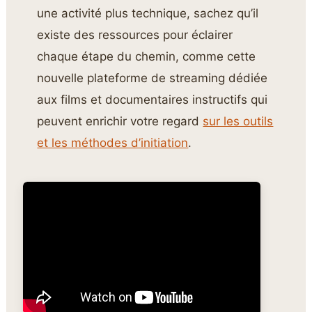
une activité plus technique, sachez qu’il
existe des ressources pour éclairer
chaque étape du chemin, comme cette
nouvelle plateforme de streaming dédiée
aux films et documentaires instructifs qui
peuvent enrichir votre regard
sur les outils
et les méthodes d’initiation
.