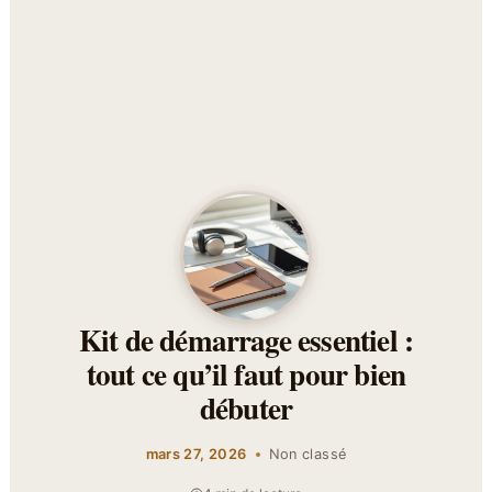
Kit de démarrage essentiel :
tout ce qu’il faut pour bien
débuter
mars 27, 2026
Non classé