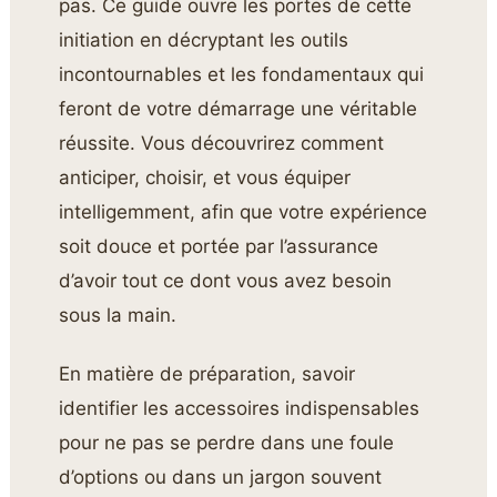
pas. Ce guide ouvre les portes de cette
initiation en décryptant les outils
incontournables et les fondamentaux qui
feront de votre démarrage une véritable
réussite. Vous découvrirez comment
anticiper, choisir, et vous équiper
intelligemment, afin que votre expérience
soit douce et portée par l’assurance
d’avoir tout ce dont vous avez besoin
sous la main.
En matière de préparation, savoir
identifier les accessoires indispensables
pour ne pas se perdre dans une foule
d’options ou dans un jargon souvent