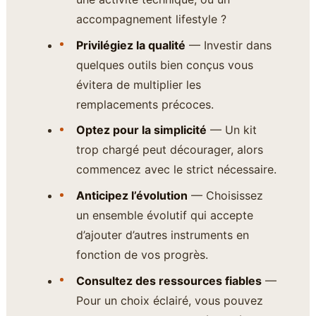
accompagnement lifestyle ?
Privilégiez la qualité
— Investir dans
quelques outils bien conçus vous
évitera de multiplier les
remplacements précoces.
Optez pour la simplicité
— Un kit
trop chargé peut décourager, alors
commencez avec le strict nécessaire.
Anticipez l’évolution
— Choisissez
un ensemble évolutif qui accepte
d’ajouter d’autres instruments en
fonction de vos progrès.
Consultez des ressources fiables
—
Pour un choix éclairé, vous pouvez