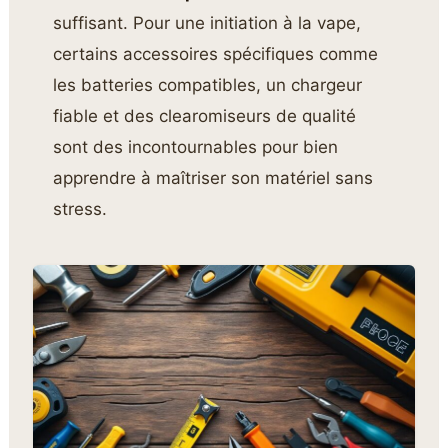
suffisant. Pour une initiation à la vape,
certains accessoires spécifiques comme
les batteries compatibles, un chargeur
fiable et des clearomiseurs de qualité
sont des incontournables pour bien
apprendre à maîtriser son matériel sans
stress.