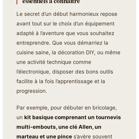
essentiels à connaître
Le secret d’un début harmonieux repose
avant tout sur le choix d’un équipement
adapté à l’aventure que vous souhaitez
entreprendre. Que vous démarriez la
cuisine saine, la décoration DIY, ou même
une activité technique comme
l’électronique, disposer des bons outils
facilite à la fois l’apprentissage et la
progression.
Par exemple, pour débuter en bricolage,
un
kit basique comprenant un tournevis
multi-embouts, une clé Allen, un
marteau et une pince
s’avère souvent