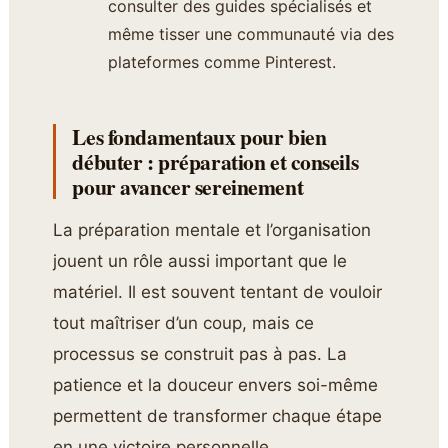
consulter des guides spécialisés et
même tisser une communauté via des
plateformes comme Pinterest.
Les fondamentaux pour bien
débuter : préparation et conseils
pour avancer sereinement
La préparation mentale et l’organisation
jouent un rôle aussi important que le
matériel. Il est souvent tentant de vouloir
tout maîtriser d’un coup, mais ce
processus se construit pas à pas. La
patience et la douceur envers soi-même
permettent de transformer chaque étape
en une victoire personnelle.