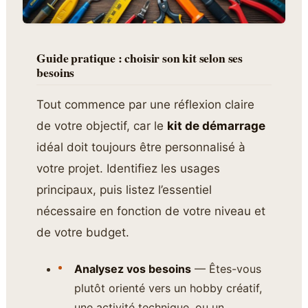
Guide pratique : choisir son kit selon ses
besoins
Tout commence par une réflexion claire
de votre objectif, car le
kit de démarrage
idéal doit toujours être personnalisé à
votre projet. Identifiez les usages
principaux, puis listez l’essentiel
nécessaire en fonction de votre niveau et
de votre budget.
Analysez vos besoins
— Êtes-vous
plutôt orienté vers un hobby créatif,
une activité technique, ou un