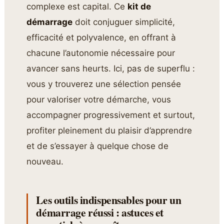
complexe est capital. Ce
kit de
démarrage
doit conjuguer simplicité,
efficacité et polyvalence, en offrant à
chacune l’autonomie nécessaire pour
avancer sans heurts. Ici, pas de superflu :
vous y trouverez une sélection pensée
pour valoriser votre démarche, vous
accompagner progressivement et surtout,
profiter pleinement du plaisir d’apprendre
et de s’essayer à quelque chose de
nouveau.
Les outils indispensables pour un
démarrage réussi : astuces et