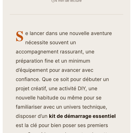
4 min de lecture
S
e lancer dans une nouvelle aventure
nécessite souvent un
accompagnement rassurant, une
préparation fine et un minimum
d’équipement pour avancer avec
confiance. Que ce soit pour débuter un
projet créatif, une activité DIY, une
nouvelle habitude ou même pour se
familiariser avec un univers technique,
disposer d’un
kit de démarrage essentiel
est la clé pour bien poser ses premiers