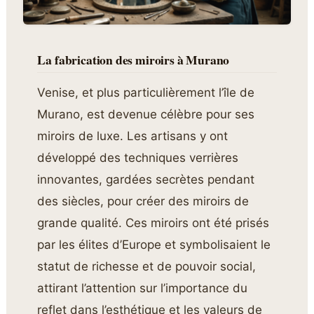
La fabrication des miroirs à Murano
Venise, et plus particulièrement l’île de
Murano, est devenue célèbre pour ses
miroirs de luxe. Les artisans y ont
développé des techniques verrières
innovantes, gardées secrètes pendant
des siècles, pour créer des miroirs de
grande qualité. Ces miroirs ont été prisés
par les élites d’Europe et symbolisaient le
statut de richesse et de pouvoir social,
attirant l’attention sur l’importance du
reflet dans l’esthétique et les valeurs de