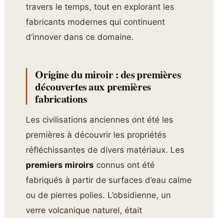
travers le temps, tout en explorant les
fabricants modernes qui continuent
d’innover dans ce domaine.
Origine du miroir : des premières
découvertes aux premières
fabrications
Les civilisations anciennes ont été les
premières à découvrir les propriétés
réfléchissantes de divers matériaux. Les
premiers miroirs
connus ont été
fabriqués à partir de surfaces d’eau calme
ou de pierres polies. L’obsidienne, un
verre volcanique naturel, était