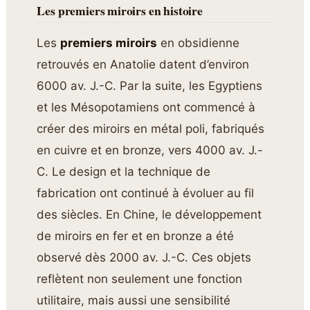
Les premiers miroirs en histoire
Les
premiers miroirs
en obsidienne
retrouvés en Anatolie datent d’environ
6000 av. J.-C. Par la suite, les Egyptiens
et les Mésopotamiens ont commencé à
créer des miroirs en métal poli, fabriqués
en cuivre et en bronze, vers 4000 av. J.-
C. Le design et la technique de
fabrication ont continué à évoluer au fil
des siècles. En Chine, le développement
de miroirs en fer et en bronze a été
observé dès 2000 av. J.-C. Ces objets
reflètent non seulement une fonction
utilitaire, mais aussi une sensibilité