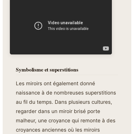
Symbolisme et superstitions
Les miroirs ont également donné
naissance à de nombreuses superstitions
au fil du temps. Dans plusieurs cultures,
regarder dans un miroir brisé porte
malheur, une croyance qui remonte à des
croyances anciennes où les miroirs