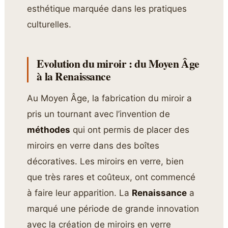
esthétique marquée dans les pratiques
culturelles.
Evolution du miroir : du Moyen Âge
à la Renaissance
Au Moyen Âge, la fabrication du miroir a
pris un tournant avec l’invention de
méthodes
qui ont permis de placer des
miroirs en verre dans des boîtes
décoratives. Les miroirs en verre, bien
que très rares et coûteux, ont commencé
à faire leur apparition. La
Renaissance
a
marqué une période de grande innovation
avec la création de miroirs en verre