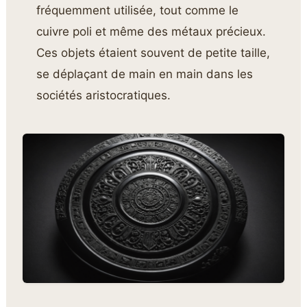
fréquemment utilisée, tout comme le
cuivre poli et même des métaux précieux.
Ces objets étaient souvent de petite taille,
se déplaçant de main en main dans les
sociétés aristocratiques.