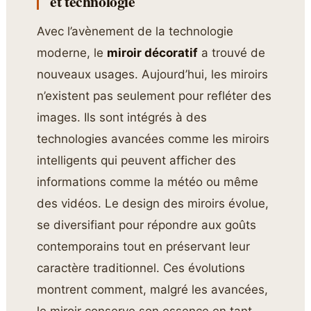
et technologie
Avec l’avènement de la technologie
moderne, le
miroir décoratif
a trouvé de
nouveaux usages. Aujourd’hui, les miroirs
n’existent pas seulement pour refléter des
images. Ils sont intégrés à des
technologies avancées comme les miroirs
intelligents qui peuvent afficher des
informations comme la météo ou même
des vidéos. Le design des miroirs évolue,
se diversifiant pour répondre aux goûts
contemporains tout en préservant leur
caractère traditionnel. Ces évolutions
montrent comment, malgré les avancées,
le miroir conserve son essence en tant