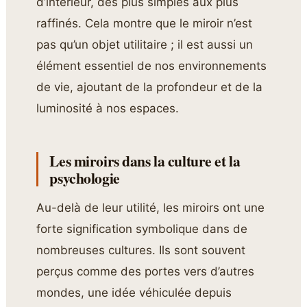
d’intérieur, des plus simples aux plus
raffinés. Cela montre que le miroir n’est
pas qu’un objet utilitaire ; il est aussi un
élément essentiel de nos environnements
de vie, ajoutant de la profondeur et de la
luminosité à nos espaces.
Les miroirs dans la culture et la
psychologie
Au-delà de leur utilité, les miroirs ont une
forte signification symbolique dans de
nombreuses cultures. Ils sont souvent
perçus comme des portes vers d’autres
mondes, une idée véhiculée depuis