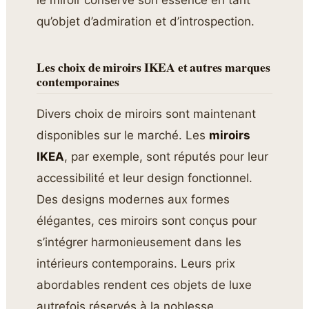
qu’objet d’admiration et d’introspection.
Les choix de miroirs IKEA et autres marques
contemporaines
Divers choix de miroirs sont maintenant
disponibles sur le marché. Les
miroirs
IKEA
, par exemple, sont réputés pour leur
accessibilité et leur design fonctionnel.
Des designs modernes aux formes
élégantes, ces miroirs sont conçus pour
s’intégrer harmonieusement dans les
intérieurs contemporains. Leurs prix
abordables rendent ces objets de luxe
autrefois réservés à la noblesse