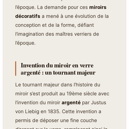
l’époque. La demande pour ces
miroirs
décoratifs
a mené à une évolution de la
conception et de la forme, défiant
l’imagination des maîtres verriers de
l’époque.
Invention du miroir en verre
argenté : un tournant majeur
Le tournant majeur dans l’histoire du
miroir s’est produit au 19ème siècle avec
l’invention du miroir
argenté
par Justus
von Liebig en 1835. Cette invention a
permis de déposer une fine couche