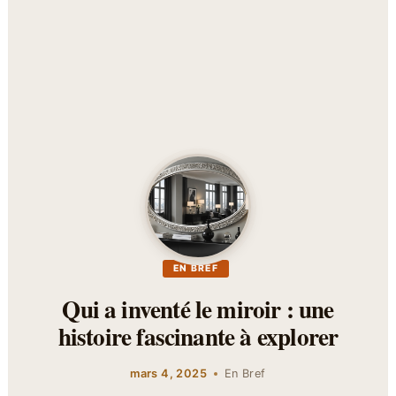
EN BREF
Qui a inventé le miroir : une
histoire fascinante à explorer
mars 4, 2025
En Bref