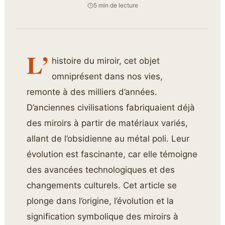
5 min de lecture
L’
histoire du miroir, cet objet
omniprésent dans nos vies,
remonte à des milliers d’années.
D’anciennes civilisations fabriquaient déjà
des miroirs à partir de matériaux variés,
allant de l’obsidienne au métal poli. Leur
évolution est fascinante, car elle témoigne
des avancées technologiques et des
changements culturels. Cet article se
plonge dans l’origine, l’évolution et la
signification symbolique des miroirs à