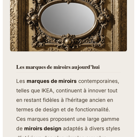
Les marques de miroirs aujourd’hui
Les
marques de miroirs
contemporaines,
telles que IKEA, continuent à innover tout
en restant fidèles à l’héritage ancien en
termes de design et de fonctionnalité.
Ces marques proposent une large gamme
de
miroirs design
adaptés à divers styles