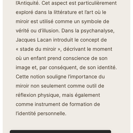
l’Antiquité. Cet aspect est particulièrement
exploré dans la littérature et l’art où le
miroir est utilisé comme un symbole de
vérité ou d’illusion. Dans la psychanalyse,
Jacques Lacan introduit le concept de
« stade du miroir », décrivant le moment
où un enfant prend conscience de son
image et, par conséquent, de son identité.
Cette notion souligne l’importance du
miroir non seulement comme outil de
réflexion physique, mais également
comme instrument de formation de
l’identité personnelle.