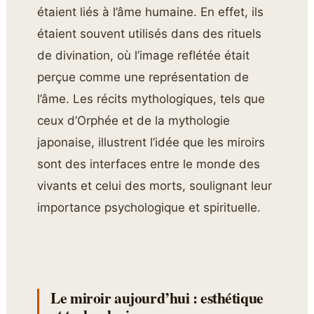
étaient liés à l’âme humaine. En effet, ils
étaient souvent utilisés dans des rituels
de divination, où l’image reflétée était
perçue comme une représentation de
l’âme. Les récits mythologiques, tels que
ceux d’Orphée et de la mythologie
japonaise, illustrent l’idée que les miroirs
sont des interfaces entre le monde des
vivants et celui des morts, soulignant leur
importance psychologique et spirituelle.
Le miroir aujourd’hui : esthétique