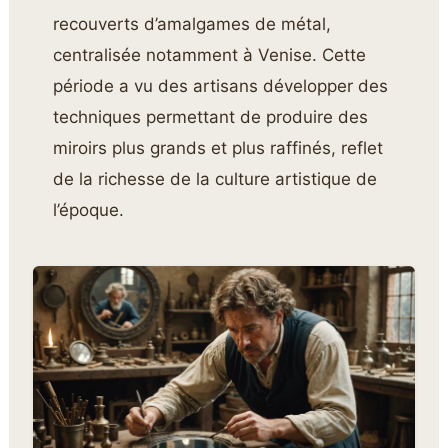
recouverts d’amalgames de métal,
centralisée notamment à Venise. Cette
période a vu des artisans développer des
techniques permettant de produire des
miroirs plus grands et plus raffinés, reflet
de la richesse de la culture artistique de
l’époque.