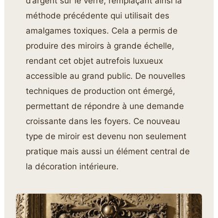
d’argent sur le verre, remplaçant ainsi la
méthode précédente qui utilisait des
amalgames toxiques. Cela a permis de
produire des miroirs à grande échelle,
rendant cet objet autrefois luxueux
accessible au grand public. De nouvelles
techniques de production ont émergé,
permettant de répondre à une demande
croissante dans les foyers. Ce nouveau
type de miroir est devenu non seulement
pratique mais aussi un élément central de
la décoration intérieure.