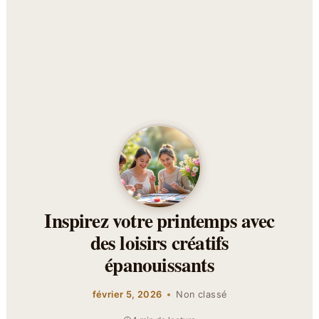
Inspirez votre printemps avec
des loisirs créatifs
épanouissants
février 5, 2026
Non classé