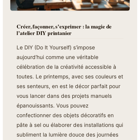
Créer, façonner, s’exprimer : la magie de
l’atelier DIY printanier
Le DIY (Do It Yourself) s’impose
aujourd’hui comme une véritable
célébration de la créativité accessible à
toutes. Le printemps, avec ses couleurs et
ses senteurs, en est le décor parfait pour
vous lancer dans des projets manuels
épanouissants. Vous pouvez
confectionner des objets décoratifs en
pâte à sel ou élaborer des installations qui
subliment la lumière douce des journées