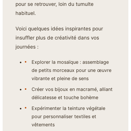
pour se retrouver, loin du tumulte
habituel.
Voici quelques idées inspirantes pour
insuffler plus de créativité dans vos
journées :
Explorer la mosaïque : assemblage
de petits morceaux pour une œuvre
vibrante et pleine de sens
Créer vos bijoux en macramé, alliant
délicatesse et touche bohème
Expérimenter la teinture végétale
pour personnaliser textiles et
vêtements