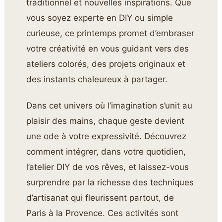
traditionnel et nouvelles inspirations. Que
vous soyez experte en DIY ou simple
curieuse, ce printemps promet d’embraser
votre créativité en vous guidant vers des
ateliers colorés, des projets originaux et
des instants chaleureux à partager.
Dans cet univers où l’imagination s’unit au
plaisir des mains, chaque geste devient
une ode à votre expressivité. Découvrez
comment intégrer, dans votre quotidien,
l’atelier DIY de vos rêves, et laissez-vous
surprendre par la richesse des techniques
d’artisanat qui fleurissent partout, de
Paris à la Provence. Ces activités sont