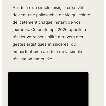
Au-delà d’un simple loisir, la créativité
devient une philosophie de vie qui colore
délicatement chaque instant de vos
journées. Ce printemps 2026 appelle à
révéler votre sensibilité à travers des
gestes artistiques et sincères, qui
emportent bien au-delà de la simple
réalisation matérielle.