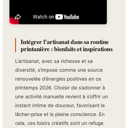
Intégrer l’artisanat dans sa routine
printanière : bienfaits et inspirations
L’artisanat, avec sa richesse et sa
diversité, s’impose comme une source
renouvelée d’énergies positives en ce
printemps 2026. Choisir de s’adonner à
une activité manuelle revient à s’offrir un
instant intime de douceur, favorisant le
lâcher-prise et la pleine conscience. En
cela, ces loisirs créatifs sont un refuge