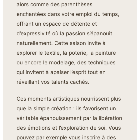
alors comme des parenthèses
enchantées dans votre emploi du temps,
offrant un espace de détente et
d’expressivité où la passion s’épanouit
naturellement. Cette saison invite à
explorer le textile, la poterie, la peinture
ou encore le modelage, des techniques
qui invitent à apaiser l’esprit tout en
réveillant vos talents cachés.
Ces moments artistiques nourrissent plus
que la simple création : ils favorisent un
véritable épanouissement par la libération
des émotions et l’exploration de soi. Vous
pouvez par exemple vous inscrire à des