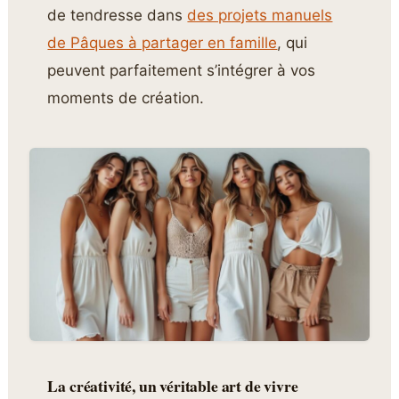
de tendresse dans
des projets manuels
de Pâques à partager en famille
, qui
peuvent parfaitement s’intégrer à vos
moments de création.
La créativité, un véritable art de vivre