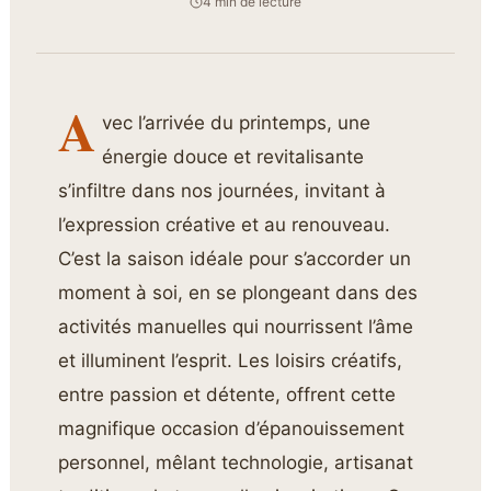
4 min de lecture
A
vec l’arrivée du printemps, une
énergie douce et revitalisante
s’infiltre dans nos journées, invitant à
l’expression créative et au renouveau.
C’est la saison idéale pour s’accorder un
moment à soi, en se plongeant dans des
activités manuelles qui nourrissent l’âme
et illuminent l’esprit. Les loisirs créatifs,
entre passion et détente, offrent cette
magnifique occasion d’épanouissement
personnel, mêlant technologie, artisanat