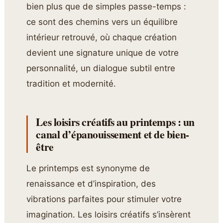
bien plus que de simples passe-temps :
ce sont des chemins vers un équilibre
intérieur retrouvé, où chaque création
devient une signature unique de votre
personnalité, un dialogue subtil entre
tradition et modernité.
Les loisirs créatifs au printemps : un
canal d’épanouissement et de bien-
être
Le printemps est synonyme de
renaissance et d’inspiration, des
vibrations parfaites pour stimuler votre
imagination. Les loisirs créatifs s’insèrent