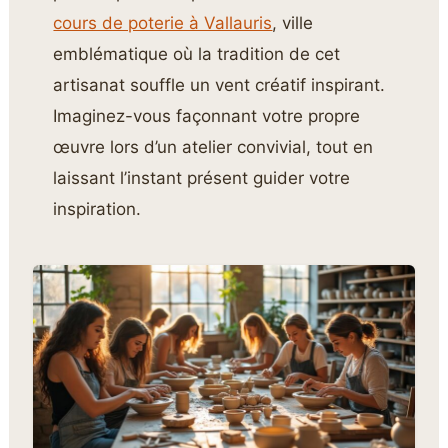
cours de poterie à Vallauris
, ville
emblématique où la tradition de cet
artisanat souffle un vent créatif inspirant.
Imaginez-vous façonnant votre propre
œuvre lors d’un atelier convivial, tout en
laissant l’instant présent guider votre
inspiration.