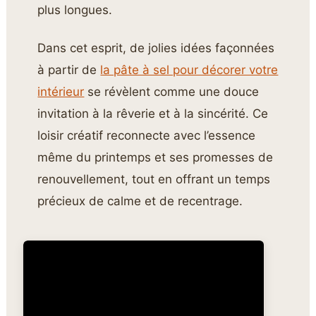
plus longues.
Dans cet esprit, de jolies idées façonnées
à partir de
la pâte à sel pour décorer votre
intérieur
se révèlent comme une douce
invitation à la rêverie et à la sincérité. Ce
loisir créatif reconnecte avec l’essence
même du printemps et ses promesses de
renouvellement, tout en offrant un temps
précieux de calme et de recentrage.