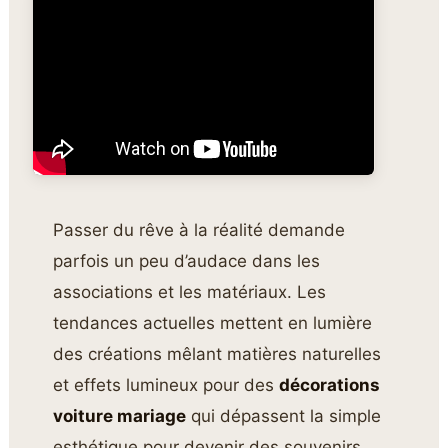
Passer du rêve à la réalité demande
parfois un peu d’audace dans les
associations et les matériaux. Les
tendances actuelles mettent en lumière
des créations mêlant matières naturelles
et effets lumineux pour des
décorations
voiture mariage
qui dépassent la simple
esthétique pour devenir des souvenirs