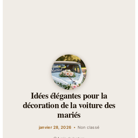
Idées élégantes pour la
décoration de la voiture des
mariés
janvier 28, 2026
Non classé