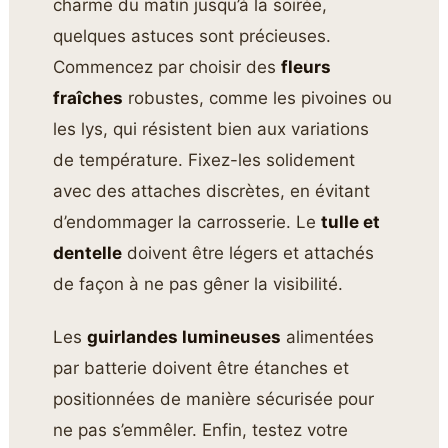
charme du matin jusqu’à la soirée,
quelques astuces sont précieuses.
Commencez par choisir des
fleurs
fraîches
robustes, comme les pivoines ou
les lys, qui résistent bien aux variations
de température. Fixez-les solidement
avec des attaches discrètes, en évitant
d’endommager la carrosserie. Le
tulle et
dentelle
doivent être légers et attachés
de façon à ne pas gêner la visibilité.
Les
guirlandes lumineuses
alimentées
par batterie doivent être étanches et
positionnées de manière sécurisée pour
ne pas s’emmêler. Enfin, testez votre