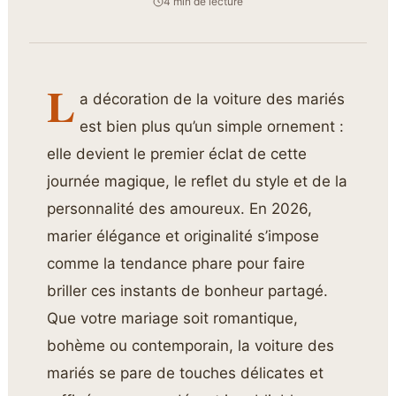
4 min de lecture
L
a décoration de la voiture des mariés
est bien plus qu’un simple ornement :
elle devient le premier éclat de cette
journée magique, le reflet du style et de la
personnalité des amoureux. En 2026,
marier élégance et originalité s’impose
comme la tendance phare pour faire
briller ces instants de bonheur partagé.
Que votre mariage soit romantique,
bohème ou contemporain, la voiture des
mariés se pare de touches délicates et