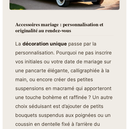
Accessoires mariage : personnalisation et
originalité au rendez-vous
La
décoration unique
passe par la
personnalisation. Pourquoi ne pas inscrire
vos initiales ou votre date de mariage sur
une pancarte élégante, calligraphiée à la
main, ou encore créer des petites
suspensions en macramé qui apporteront
une touche bohème et raffinée ? Un autre
choix séduisant est d’ajouter de petits
bouquets suspendus aux poignées ou un
coussin en dentelle fixé à l’arrière du