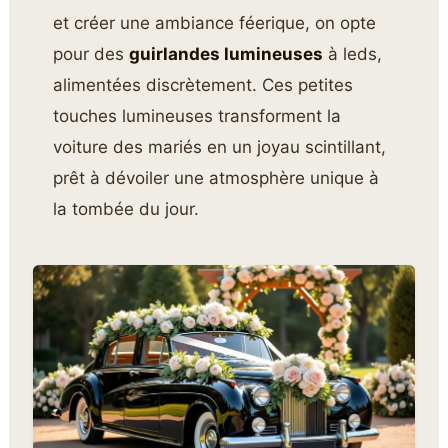
et créer une ambiance féerique, on opte
pour des
guirlandes lumineuses
à leds,
alimentées discrètement. Ces petites
touches lumineuses transforment la
voiture des mariés en un joyau scintillant,
prêt à dévoiler une atmosphère unique à
la tombée du jour.