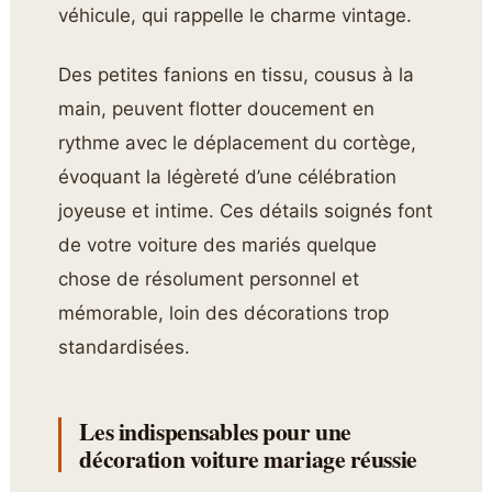
véhicule, qui rappelle le charme vintage.
Des petites fanions en tissu, cousus à la
main, peuvent flotter doucement en
rythme avec le déplacement du cortège,
évoquant la légèreté d’une célébration
joyeuse et intime. Ces détails soignés font
de votre voiture des mariés quelque
chose de résolument personnel et
mémorable, loin des décorations trop
standardisées.
Les indispensables pour une
décoration voiture mariage réussie