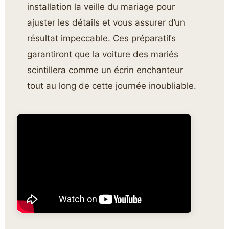
installation la veille du mariage pour
ajuster les détails et vous assurer d’un
résultat impeccable. Ces préparatifs
garantiront que la voiture des mariés
scintillera comme un écrin enchanteur
tout au long de cette journée inoubliable.