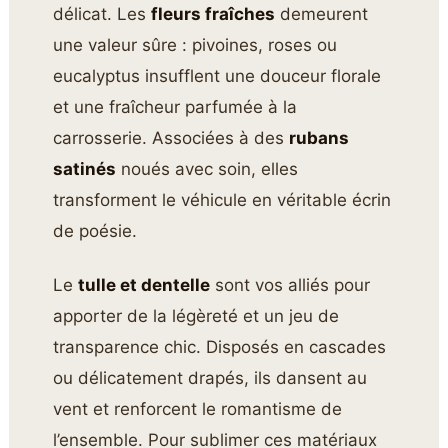
délicat. Les
fleurs fraîches
demeurent
une valeur sûre : pivoines, roses ou
eucalyptus insufflent une douceur florale
et une fraîcheur parfumée à la
carrosserie. Associées à des
rubans
satinés
noués avec soin, elles
transforment le véhicule en véritable écrin
de poésie.
Le
tulle et dentelle
sont vos alliés pour
apporter de la légèreté et un jeu de
transparence chic. Disposés en cascades
ou délicatement drapés, ils dansent au
vent et renforcent le romantisme de
l’ensemble. Pour sublimer ces matériaux