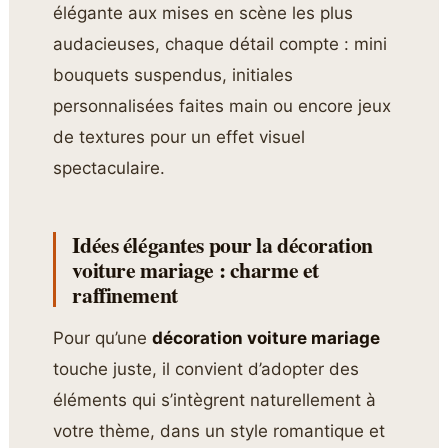
élégante aux mises en scène les plus
audacieuses, chaque détail compte : mini
bouquets suspendus, initiales
personnalisées faites main ou encore jeux
de textures pour un effet visuel
spectaculaire.
Idées élégantes pour la décoration
voiture mariage : charme et
raffinement
Pour qu’une
décoration voiture mariage
touche juste, il convient d’adopter des
éléments qui s’intègrent naturellement à
votre thème, dans un style romantique et