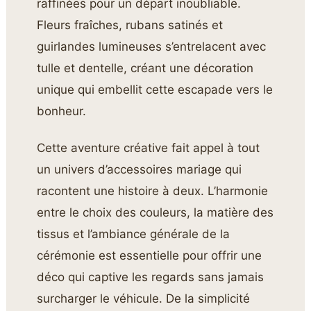
raffinées pour un départ inoubliable.
Fleurs fraîches, rubans satinés et
guirlandes lumineuses s’entrelacent avec
tulle et dentelle, créant une décoration
unique qui embellit cette escapade vers le
bonheur.
Cette aventure créative fait appel à tout
un univers d’accessoires mariage qui
racontent une histoire à deux. L’harmonie
entre le choix des couleurs, la matière des
tissus et l’ambiance générale de la
cérémonie est essentielle pour offrir une
déco qui captive les regards sans jamais
surcharger le véhicule. De la simplicité