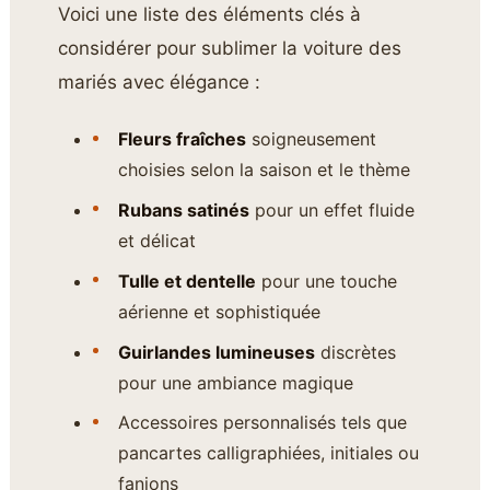
Voici une liste des éléments clés à
considérer pour sublimer la voiture des
mariés avec élégance :
Fleurs fraîches
soigneusement
choisies selon la saison et le thème
Rubans satinés
pour un effet fluide
et délicat
Tulle et dentelle
pour une touche
aérienne et sophistiquée
Guirlandes lumineuses
discrètes
pour une ambiance magique
Accessoires personnalisés tels que
pancartes calligraphiées, initiales ou
fanions