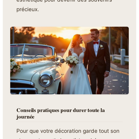
précieux.
Conseils pratiques pour durer toute la
journée
Pour que votre décoration garde tout son