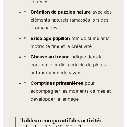
espèces.
Création de puzzles nature
avec des
éléments naturels ramassés lors des
promenades.
Bricolage papillon
afin de stimuler la
motricité fine et la créativité.
Chasse au trésor
ludique dans la
cour ou le jardin, enrichie de pistes
autour du monde vivant.
Comptines printanières
pour
accompagner les moments calmes et
développer le langage.
Tableau comparatif des activités