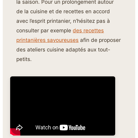
la saison. Pour un prolongement autour
de la cuisine et de recettes en accord
avec l’esprit printanier, n’hésitez pas à
consulter par exemple
des recettes
printanières savoureuses
afin de proposer
des ateliers cuisine adaptés aux tout-
petits.