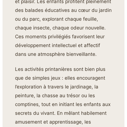
et plaisir. Les enfants profitent pleinement
des balades éducatives au cœur du jardin
ou du parc, explorant chaque feuille,
chaque insecte, chaque odeur nouvelle.
Ces moments privilégiés favorisent leur
développement intellectuel et affectif
dans une atmosphère bienveillante.
Les activités printanières sont bien plus
que de simples jeux : elles encouragent
l’exploration à travers le jardinage, la
peinture, la chasse au trésor ou les
comptines, tout en initiant les enfants aux
secrets du vivant. En mêlant habilement
amusement et apprentissage, les