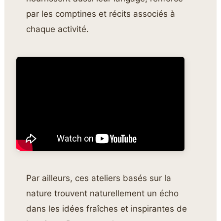
par les comptines et récits associés à
chaque activité.
Par ailleurs, ces ateliers basés sur la
nature trouvent naturellement un écho
dans les idées fraîches et inspirantes de