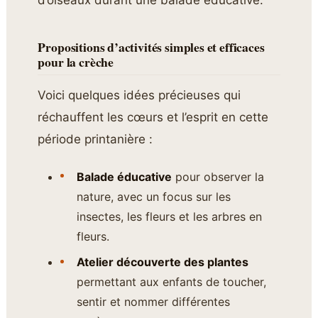
d’oiseaux durant une balade éducative.
Propositions d’activités simples et efficaces
pour la crèche
Voici quelques idées précieuses qui
réchauffent les cœurs et l’esprit en cette
période printanière :
Balade éducative
pour observer la
nature, avec un focus sur les
insectes, les fleurs et les arbres en
fleurs.
Atelier découverte des plantes
permettant aux enfants de toucher,
sentir et nommer différentes