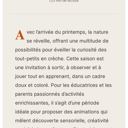
3 min de lecture
A
vec l’arrivée du printemps, la nature
se réveille, offrant une multitude de
possibilités pour éveiller la curiosité des
tout-petits en crèche. Cette saison est
une invitation à sortir, à observer et à
jouer tout en apprenant, dans un cadre
doux et coloré. Pour les éducatrices et les
parents passionnés d’activités
enrichissantes, il s’agit d’une période
idéale pour proposer des animations qui
mêlent découverte sensorielle, créativité