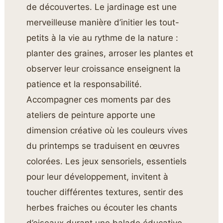
de découvertes. Le jardinage est une
merveilleuse manière d’initier les tout-
petits à la vie au rythme de la nature :
planter des graines, arroser les plantes et
observer leur croissance enseignent la
patience et la responsabilité.
Accompagner ces moments par des
ateliers de peinture apporte une
dimension créative où les couleurs vives
du printemps se traduisent en œuvres
colorées. Les jeux sensoriels, essentiels
pour leur développement, invitent à
toucher différentes textures, sentir des
herbes fraiches ou écouter les chants