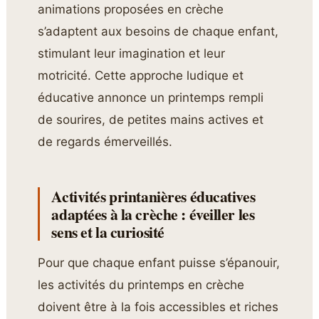
animations proposées en crèche
s’adaptent aux besoins de chaque enfant,
stimulant leur imagination et leur
motricité. Cette approche ludique et
éducative annonce un printemps rempli
de sourires, de petites mains actives et
de regards émerveillés.
Activités printanières éducatives
adaptées à la crèche : éveiller les
sens et la curiosité
Pour que chaque enfant puisse s’épanouir,
les activités du printemps en crèche
doivent être à la fois accessibles et riches