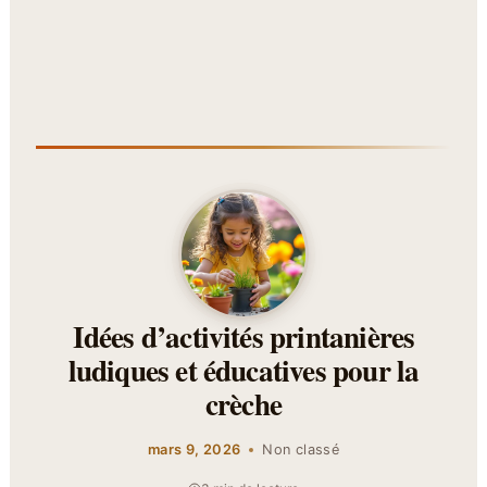
Idées d’activités printanières
ludiques et éducatives pour la
crèche
mars 9, 2026
Non classé