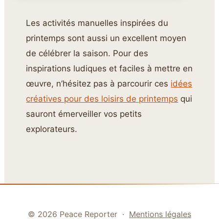
Les activités manuelles inspirées du
printemps sont aussi un excellent moyen
de célébrer la saison. Pour des
inspirations ludiques et faciles à mettre en
œuvre, n’hésitez pas à parcourir ces
idées
créatives pour des loisirs de printemps
qui
sauront émerveiller vos petits
explorateurs.
© 2026 Peace Reporter ·
Mentions légales