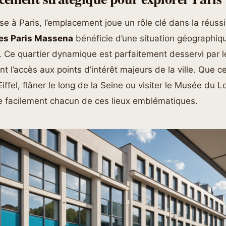
se à Paris, l’emplacement joue un rôle clé dans la réussi
les Paris Massena
bénéficie d’une situation géographiqu
 Ce quartier dynamique est parfaitement desservi par l
t l’accès aux points d’intérêt majeurs de la ville. Que ce
iffel, flâner le long de la Seine ou visiter le Musée du 
re facilement chacun de ces lieux emblématiques.