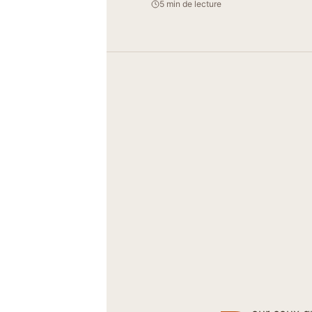
5 min de lecture