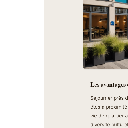
Les avantages 
Séjourner près 
êtes à proximité
vie de quartier
diversité cultur