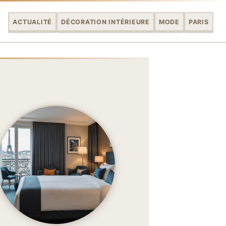
ACTUALITÉ
DÉCORATION INTÉRIEURE
MODE
PARIS