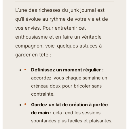
L’une des richesses du junk journal est
qu’il évolue au rythme de votre vie et de
vos envies. Pour entretenir cet
enthousiasme et en faire un véritable
compagnon, voici quelques astuces à
garder en tête :
Définissez un moment régulier :
accordez-vous chaque semaine un
créneau doux pour bricoler sans
contrainte.
Gardez un kit de création à portée
de main :
cela rend les sessions
spontanées plus faciles et plaisantes.