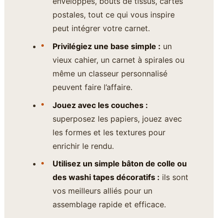
enveloppes, bouts de tissus, cartes
postales, tout ce qui vous inspire
peut intégrer votre carnet.
Privilégiez une base simple :
un
vieux cahier, un carnet à spirales ou
même un classeur personnalisé
peuvent faire l’affaire.
Jouez avec les couches :
superposez les papiers, jouez avec
les formes et les textures pour
enrichir le rendu.
Utilisez un simple bâton de colle ou
des washi tapes décoratifs :
ils sont
vos meilleurs alliés pour un
assemblage rapide et efficace.