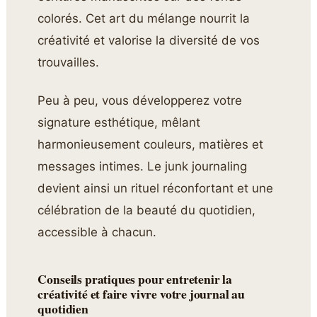
colorés. Cet art du mélange nourrit la
créativité et valorise la diversité de vos
trouvailles.
Peu à peu, vous développerez votre
signature esthétique, mêlant
harmonieusement couleurs, matières et
messages intimes. Le junk journaling
devient ainsi un rituel réconfortant et une
célébration de la beauté du quotidien,
accessible à chacun.
Conseils pratiques pour entretenir la
créativité et faire vivre votre journal au
quotidien