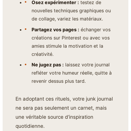
Osez expérimenter :
testez de
nouvelles techniques graphiques ou
de collage, variez les matériaux.
Partagez vos pages :
échanger vos
créations sur Pinterest ou avec vos
amies stimule la motivation et la
créativité.
Ne jugez pas :
laissez votre journal
refléter votre humeur réelle, quitte à
revenir dessus plus tard.
En adoptant ces rituels, votre junk journal
ne sera pas seulement un carnet, mais
une véritable source d’inspiration
quotidienne.