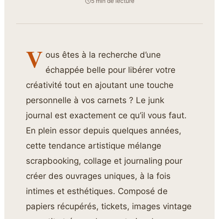
5 min de lecture
V
ous êtes à la recherche d’une
échappée belle pour libérer votre
créativité tout en ajoutant une touche
personnelle à vos carnets ? Le junk
journal est exactement ce qu’il vous faut.
En plein essor depuis quelques années,
cette tendance artistique mélange
scrapbooking, collage et journaling pour
créer des ouvrages uniques, à la fois
intimes et esthétiques. Composé de
papiers récupérés, tickets, images vintage