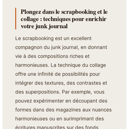
Plongez dans le scrapbooking et le
collage : techniques pour enrichir
votre junk journal
Le scrapbooking est un excellent
compagnon du junk journal, en donnant
vie à des compositions riches et
harmonieuses. La technique du collage
offre une infinité de possibilités pour
intégrer des textures, des contrastes et
des superpositions. Par exemple, vous
pouvez expérimenter en découpant des
formes dans des magazines aux nuances
harmonieuses ou en surimprimant des
écritures manuscrites sur des fonds