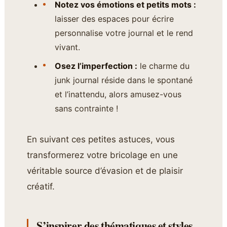
Notez vos émotions et petits mots :
laisser des espaces pour écrire
personnalise votre journal et le rend
vivant.
Osez l’imperfection :
le charme du
junk journal réside dans le spontané
et l’inattendu, alors amusez-vous
sans contrainte !
En suivant ces petites astuces, vous
transformerez votre bricolage en une
véritable source d’évasion et de plaisir
créatif.
S’inspirer des thématiques et styles