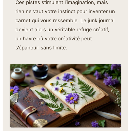
Ces pistes stimulent l’imagination, mais
rien ne vaut votre instinct pour inventer un
carnet qui vous ressemble. Le junk journal
devient alors un véritable refuge créatif,
un havre où votre créativité peut
s’épanouir sans limite.