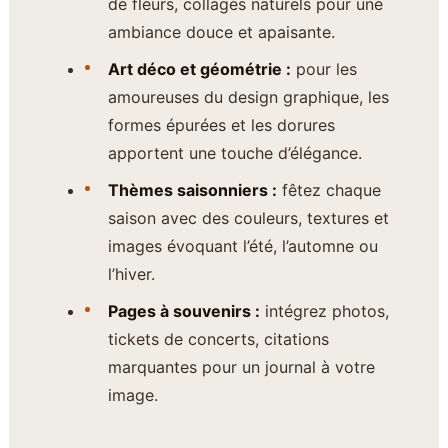
de fleurs, collages naturels pour une
ambiance douce et apaisante.
Art déco et géométrie :
pour les
amoureuses du design graphique, les
formes épurées et les dorures
apportent une touche d’élégance.
Thèmes saisonniers :
fêtez chaque
saison avec des couleurs, textures et
images évoquant l’été, l’automne ou
l’hiver.
Pages à souvenirs :
intégrez photos,
tickets de concerts, citations
marquantes pour un journal à votre
image.