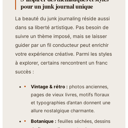
pour un junk journal unique
La beauté du junk journaling réside aussi
dans sa liberté artistique. Pas besoin de
suivre un thème imposé, mais se laisser
guider par un fil conducteur peut enrichir
votre expérience créative. Parmi les styles
à explorer, certains rencontrent un franc
succès :
Vintage & rétro :
photos anciennes,
pages de vieux livres, motifs floraux
et typographies d’antan donnent une
allure nostalgique charmante.
Botanique :
feuilles séchées, dessins