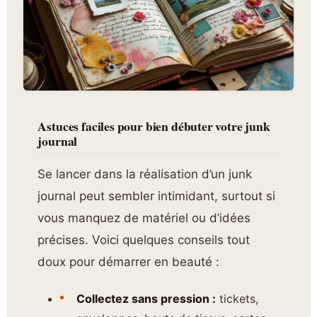
Astuces faciles pour bien débuter votre junk
journal
Se lancer dans la réalisation d’un junk
journal peut sembler intimidant, surtout si
vous manquez de matériel ou d’idées
précises. Voici quelques conseils tout
doux pour démarrer en beauté :
Collectez sans pression :
tickets,