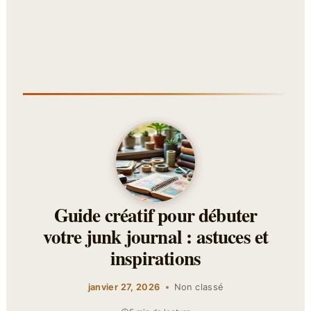
Guide créatif pour débuter
votre junk journal : astuces et
inspirations
janvier 27, 2026
Non classé