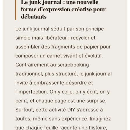
Le junk journal : une nouvelle
forme d’expression créative pour
débutants
Le junk journal séduit par son principe
simple mais libérateur : recycler et
assembler des fragments de papier pour
composer un carnet vivant et évolutif.
Contrairement au scrapbooking
traditionnel, plus structuré, le junk journal
invite à embrasser le désordre et
l’imperfection. On y colle, on y écrit, on y
peint, et chaque page est une surprise.
Surtout, cette activité DIY s’adresse à
toutes, même sans expérience. Imaginez
que chaque feuille raconte une histoire,