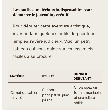
Les outils et matériaux indispensables pour
démarrer le journaling créatif
Pour débuter cette aventure artistique,
investir dans quelques outils de papeterie
simples s’avère judicieux. Voici un petit
tableau qui vous guide sur les essentiels
faciles à se procurer :
CONSEIL
MATÉRIEL
UTILITÉ
DÉBUTANT
Choisissez un
Support
Carnet ou cahier
format maniable
principal du junk
recyclé
et une reliure
journal
solide