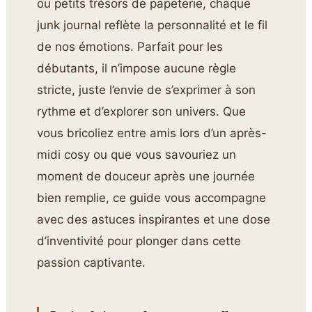
ou petits trésors de papeterie, chaque
junk journal reflète la personnalité et le fil
de nos émotions. Parfait pour les
débutants, il n’impose aucune règle
stricte, juste l’envie de s’exprimer à son
rythme et d’explorer son univers. Que
vous bricoliez entre amis lors d’un après-
midi cosy ou que vous savouriez un
moment de douceur après une journée
bien remplie, ce guide vous accompagne
avec des astuces inspirantes et une dose
d’inventivité pour plonger dans cette
passion captivante.