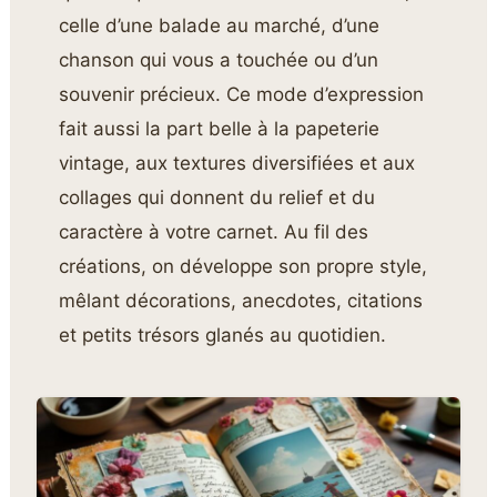
celle d’une balade au marché, d’une
chanson qui vous a touchée ou d’un
souvenir précieux. Ce mode d’expression
fait aussi la part belle à la papeterie
vintage, aux textures diversifiées et aux
collages qui donnent du relief et du
caractère à votre carnet. Au fil des
créations, on développe son propre style,
mêlant décorations, anecdotes, citations
et petits trésors glanés au quotidien.