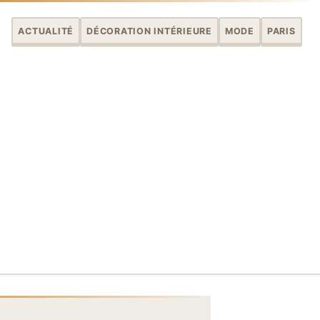
ACTUALITÉ
DÉCORATION INTÉRIEURE
MODE
PARIS