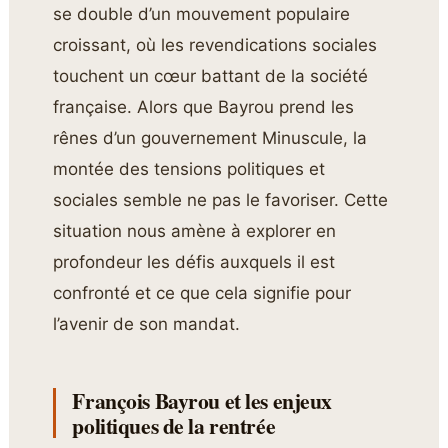
se double d’un mouvement populaire
croissant, où les revendications sociales
touchent un cœur battant de la société
française. Alors que Bayrou prend les
rênes d’un gouvernement Minuscule, la
montée des tensions politiques et
sociales semble ne pas le favoriser. Cette
situation nous amène à explorer en
profondeur les défis auxquels il est
confronté et ce que cela signifie pour
l’avenir de son mandat.
François Bayrou et les enjeux
politiques de la rentrée