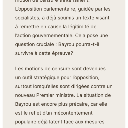
motion de censure s’intensifient.
L’opposition parlementaire, guidée par les
socialistes, a déjà soumis un texte visant
à remettre en cause la légitimité de
l’action gouvernementale. Cela pose une
question cruciale : Bayrou pourra-t-il
survivre à cette épreuve?
Les motions de censure sont devenues
un outil stratégique pour l’opposition,
surtout lorsqu’elles sont dirigées contre un
nouveau Premier ministre. La situation de
Bayrou est encore plus précaire, car elle
est le reflet d’un mécontentement
populaire déjà latent face aux mesures