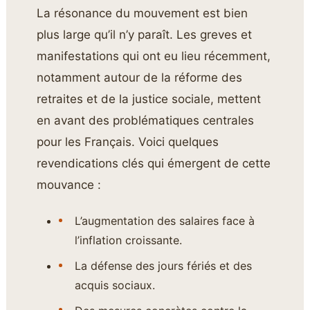
La résonance du mouvement est bien
plus large qu’il n’y paraît. Les greves et
manifestations qui ont eu lieu récemment,
notamment autour de la réforme des
retraites et de la justice sociale, mettent
en avant des problématiques centrales
pour les Français. Voici quelques
revendications clés qui émergent de cette
mouvance :
L’augmentation des salaires face à
l’inflation croissante.
La défense des jours fériés et des
acquis sociaux.