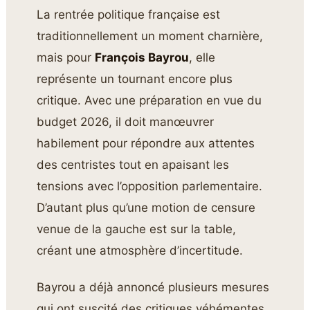
La rentrée politique française est
traditionnellement un moment charnière,
mais pour
François Bayrou
, elle
représente un tournant encore plus
critique. Avec une préparation en vue du
budget 2026, il doit manœuvrer
habilement pour répondre aux attentes
des centristes tout en apaisant les
tensions avec l’opposition parlementaire.
D’autant plus qu’une motion de censure
venue de la gauche est sur la table,
créant une atmosphère d’incertitude.
Bayrou a déjà annoncé plusieurs mesures
qui ont suscité des critiques véhémentes.