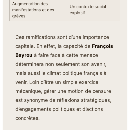
Augmentation des
Un contexte social
manifestations et des
explosif
grèves
Ces ramifications sont d’une importance
capitale. En effet, la capacité de
François
Bayrou
à faire face à cette menace
déterminera non seulement son avenir,
mais aussi le climat politique français à
venir. Loin d’être un simple exercice
mécanique, gérer une motion de censure
est synonyme de réflexions stratégiques,
d’engagements politiques et d’actions
concrètes.