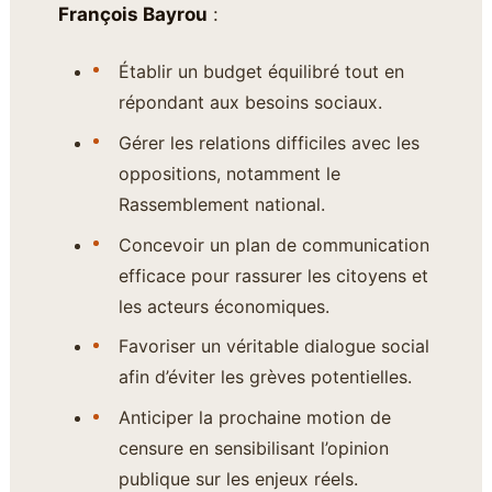
François Bayrou
:
Établir un budget équilibré tout en
répondant aux besoins sociaux.
Gérer les relations difficiles avec les
oppositions, notamment le
Rassemblement national.
Concevoir un plan de communication
efficace pour rassurer les citoyens et
les acteurs économiques.
Favoriser un véritable dialogue social
afin d’éviter les grèves potentielles.
Anticiper la prochaine motion de
censure en sensibilisant l’opinion
publique sur les enjeux réels.