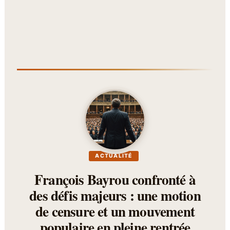
ACTUALITÉ
François Bayrou confronté à
des défis majeurs : une motion
de censure et un mouvement
populaire en pleine rentrée