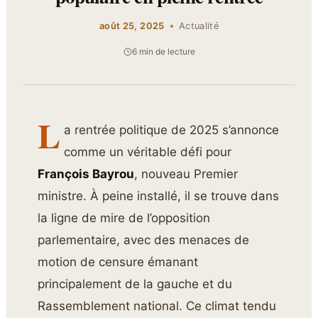
août 25, 2025
Actualité
6 min de lecture
L
a rentrée politique de 2025 s’annonce
comme un véritable défi pour
François Bayrou
, nouveau Premier
ministre. À peine installé, il se trouve dans
la ligne de mire de l’opposition
parlementaire, avec des menaces de
motion de censure émanant
principalement de la gauche et du
Rassemblement national. Ce climat tendu