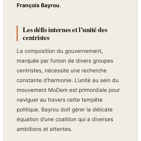
François Bayrou
.
Les défis internes et l’unité des
centristes
La composition du gouvernement,
marquée par l’union de divers groupes
centristes, nécessite une recherche
constante d’harmonie. L’unité au sein du
mouvement MoDem est primordiale pour
naviguer au travers cette tempête
politique. Bayrou doit gérer la délicate
équation d’une coalition qui a diverses
ambitions et attentes.