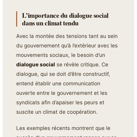
L’importance du dialogue social
dans un climat tendu
Avec la montée des tensions tant au sein
du gouvernement qu’à l’extérieur avec les
mouvements sociaux, le besoin d’un
dialogue social
se révèle critique. Ce
dialogue, qui se doit d’être constructif,
entend établir une communication
ouverte entre le gouvernement et les
syndicats afin d’apaiser les peurs et
suscite un climat de coopération.
Les exemples récents montrent que le