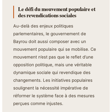
Le défi du mouvement populaire et
des revendications sociales
Au-delà des enjeux politiques
parlementaires, le gouvernement de
Bayrou doit aussi composer avec un
mouvement populaire qui se mobilise. Ce
mouvement n’est pas que le reflet d’une
opposition politique, mais une véritable
dynamique sociale qui revendique des
changements. Les initiatives populaires
soulignent la nécessité impérative de
réformer le système face à des mesures
perçues comme injustes.