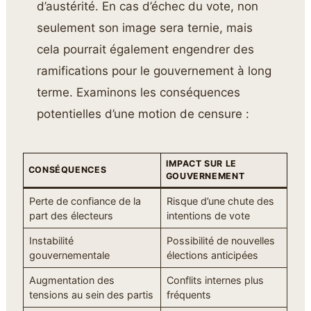
d’austérité. En cas d’échec du vote, non
seulement son image sera ternie, mais
cela pourrait également engendrer des
ramifications pour le gouvernement à long
terme. Examinons les conséquences
potentielles d’une motion de censure :
IMPACT SUR LE
CONSÉQUENCES
GOUVERNEMENT
Perte de confiance de la
Risque d’une chute des
part des électeurs
intentions de vote
Instabilité
Possibilité de nouvelles
gouvernementale
élections anticipées
Augmentation des
Conflits internes plus
tensions au sein des partis
fréquents