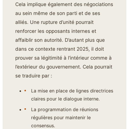
Cela implique également des négociations
au sein même de son parti et de ses
alliés. Une rupture d’unité pourrait
renforcer les opposants internes et
affaiblir son autorité. D’autant plus que
dans ce contexte rentrant 2025, il doit
prouver sa légitimité à l’intérieur comme à
l’extérieur du gouvernement. Cela pourrait
se traduire par :
La mise en place de lignes directrices
claires pour le dialogue interne.
La programmation de réunions
régulières pour maintenir le
consensus.