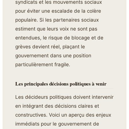
syndicats et les mouvements sociaux
pour éviter une escalade de la colère
populaire. Si les partenaires sociaux
estiment que leurs voix ne sont pas
entendues, le risque de blocage et de
grèves devient réel, plaçant le
gouvernement dans une position
particulièrement fragile.
Les principales décisions politiques à venir
Les décideurs politiques doivent intervenir
en intégrant des décisions claires et
constructives. Voici un aperçu des enjeux
immédiats pour le gouvernement de