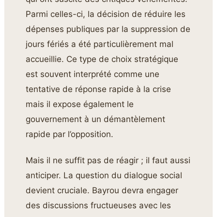
Parmi celles-ci, la décision de réduire les
dépenses publiques par la suppression de
jours fériés a été particulièrement mal
accueillie. Ce type de choix stratégique
est souvent interprété comme une
tentative de réponse rapide à la crise
mais il expose également le
gouvernement à un démantèlement
rapide par l’opposition.
Mais il ne suffit pas de réagir ; il faut aussi
anticiper. La question du dialogue social
devient cruciale. Bayrou devra engager
des discussions fructueuses avec les