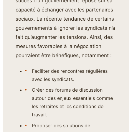
succès d’un gouvernement repose sur sa
capacité à échanger avec les partenaires
sociaux. La récente tendance de certains
gouvernements à ignorer les syndicats n’a
fait qu’augmenter les tensions. Ainsi, des
mesures favorables à la négociation
pourraient être bénéfiques, notamment :
Faciliter des rencontres régulières
avec les syndicats.
Créer des forums de discussion
autour des enjeux essentiels comme
les retraites et les conditions de
travail.
Proposer des solutions de