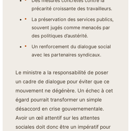
Des mesures concrètes contre la
précarité croissante des travailleurs.
La préservation des services publics,
souvent jugés comme menacés par
des politiques d’austérité.
Un renforcement du dialogue social
avec les partenaires syndicaux.
Le ministre a la responsabilité de poser
un cadre de dialogue pour éviter que ce
mouvement ne dégénère. Un échec à cet
égard pourrait transformer un simple
désaccord en crise gouvernementale.
Avoir un œil attentif sur les attentes
sociales doit donc être un impératif pour