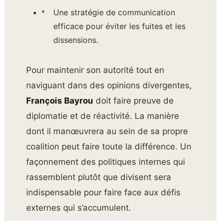
Une stratégie de communication
efficace pour éviter les fuites et les
dissensions.
Pour maintenir son autorité tout en
naviguant dans des opinions divergentes,
François Bayrou
doit faire preuve de
diplomatie et de réactivité. La manière
dont il manœuvrera au sein de sa propre
coalition peut faire toute la différence. Un
façonnement des politiques internes qui
rassemblent plutôt que divisent sera
indispensable pour faire face aux défis
externes qui s’accumulent.