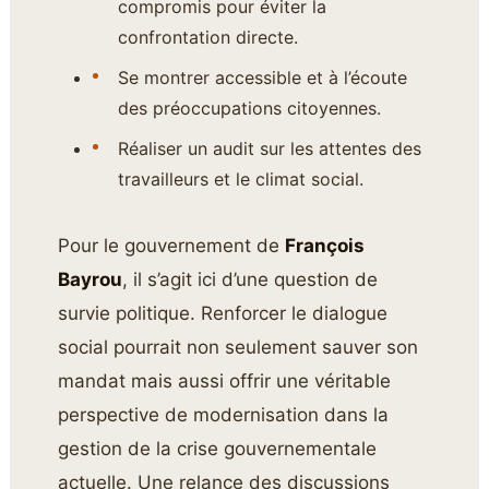
compromis pour éviter la
confrontation directe.
Se montrer accessible et à l’écoute
des préoccupations citoyennes.
Réaliser un audit sur les attentes des
travailleurs et le climat social.
Pour le gouvernement de
François
Bayrou
, il s’agit ici d’une question de
survie politique. Renforcer le dialogue
social pourrait non seulement sauver son
mandat mais aussi offrir une véritable
perspective de modernisation dans la
gestion de la crise gouvernementale
actuelle. Une relance des discussions