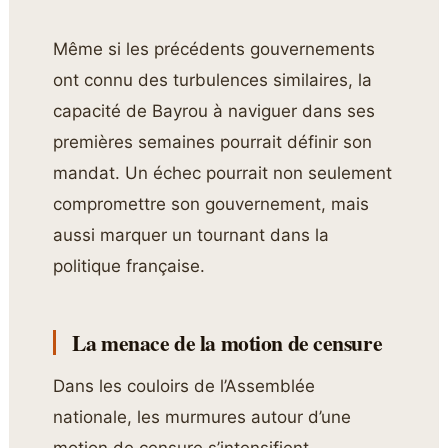
Même si les précédents gouvernements
ont connu des turbulences similaires, la
capacité de Bayrou à naviguer dans ses
premières semaines pourrait définir son
mandat. Un échec pourrait non seulement
compromettre son gouvernement, mais
aussi marquer un tournant dans la
politique française.
La menace de la motion de censure
Dans les couloirs de l’Assemblée
nationale, les murmures autour d’une