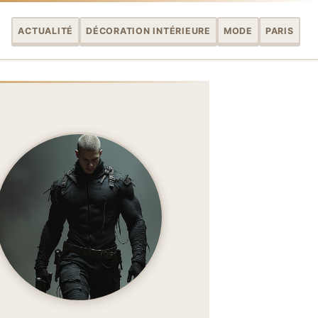
ACTUALITÉ
DÉCORATION INTÉRIEURE
MODE
PARIS