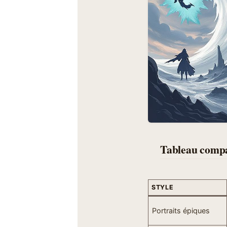
Tableau compar
STYLE
Portraits épiques