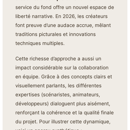
service du fond offre un nouvel espace de
liberté narrative. En 2026, les créateurs
font preuve d’une audace accrue, mêlant
traditions picturales et innovations
techniques multiples.
Cette richesse d’approche a aussi un
impact considérable sur la collaboration
en équipe. Grâce à des concepts clairs et
visuellement parlants, les différentes
expertises (scénaristes, animateurs,
développeurs) dialoguent plus aisément,
renforçant la cohérence et la qualité finale
du projet. Pour illustrer cette dynamique,