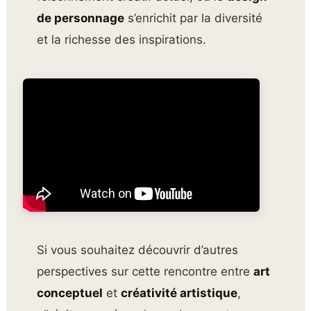
de personnage
s’enrichit par la diversité
et la richesse des inspirations.
Si vous souhaitez découvrir d’autres
perspectives sur cette rencontre entre
art
conceptuel
et
créativité artistique
,