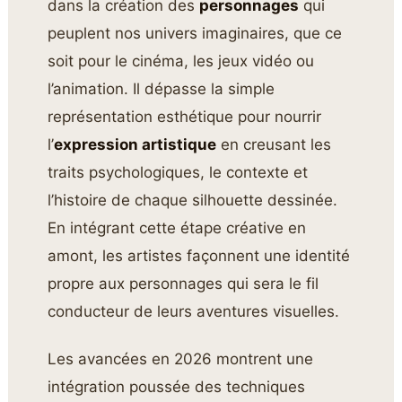
dans la création des
personnages
qui
peuplent nos univers imaginaires, que ce
soit pour le cinéma, les jeux vidéo ou
l’animation. Il dépasse la simple
représentation esthétique pour nourrir
l’
expression artistique
en creusant les
traits psychologiques, le contexte et
l’histoire de chaque silhouette dessinée.
En intégrant cette étape créative en
amont, les artistes façonnent une identité
propre aux personnages qui sera le fil
conducteur de leurs aventures visuelles.
Les avancées en 2026 montrent une
intégration poussée des techniques