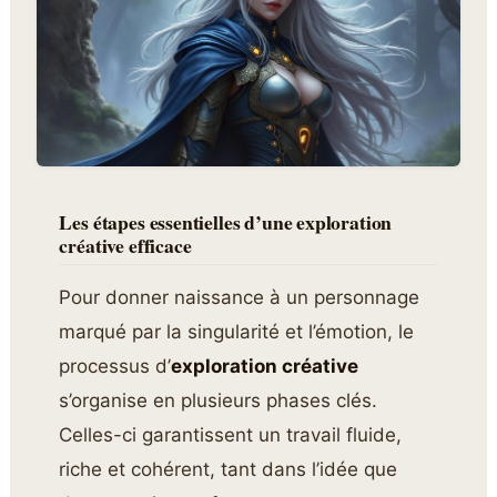
Les étapes essentielles d’une exploration
créative efficace
Pour donner naissance à un personnage
marqué par la singularité et l’émotion, le
processus d’
exploration créative
s’organise en plusieurs phases clés.
Celles-ci garantissent un travail fluide,
riche et cohérent, tant dans l’idée que