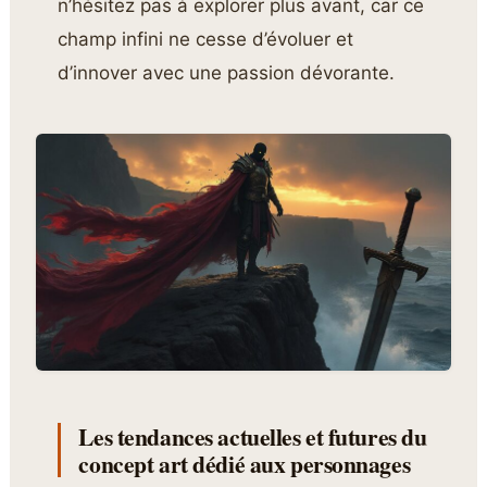
n’hésitez pas à explorer plus avant, car ce
champ infini ne cesse d’évoluer et
d’innover avec une passion dévorante.
Les tendances actuelles et futures du
concept art dédié aux personnages