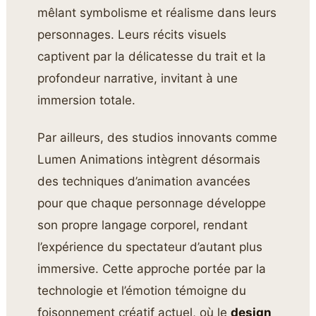
mêlant symbolisme et réalisme dans leurs
personnages. Leurs récits visuels
captivent par la délicatesse du trait et la
profondeur narrative, invitant à une
immersion totale.
Par ailleurs, des studios innovants comme
Lumen Animations intègrent désormais
des techniques d’animation avancées
pour que chaque personnage développe
son propre langage corporel, rendant
l’expérience du spectateur d’autant plus
immersive. Cette approche portée par la
technologie et l’émotion témoigne du
foisonnement créatif actuel, où le
design