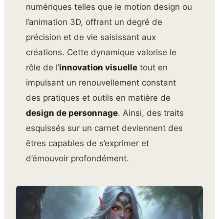
numériques telles que le motion design ou
l’animation 3D, offrant un degré de
précision et de vie saisissant aux
créations. Cette dynamique valorise le
rôle de l’
innovation visuelle
tout en
impulsant un renouvellement constant
des pratiques et outils en matière de
design de personnage
. Ainsi, des traits
esquissés sur un carnet deviennent des
êtres capables de s’exprimer et
d’émouvoir profondément.