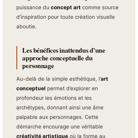
puissance du
concept art
comme source
d’inspiration pour toute création visuelle
aboutie.
Les bénéfices inattendus d’une
approche conceptuelle du
personnage
Au-delà de la simple esthétique, l’
art
conceptuel
permet d’explorer en
profondeur les émotions et les
archétypes, donnant ainsi une âme
palpable aux personnages. Cette
démarche encourage une véritable
créativité artistique
où la forme au