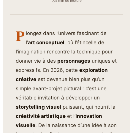
5 min de lecture
P
longez dans l’univers fascinant de
l’
art conceptuel
, où l’étincelle de
l’imagination rencontre la technique pour
donner vie à des
personnages
uniques et
expressifs. En 2026, cette
exploration
créative
est devenue bien plus qu’un
simple avant-projet pictural : c’est une
véritable invitation à développer un
storytelling visuel
puissant, qui nourrit la
créativité artistique
et l’
innovation
visuelle
. De la naissance d’une idée à son