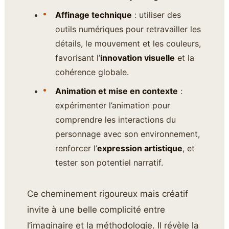
Affinage technique
: utiliser des
outils numériques pour retravailler les
détails, le mouvement et les couleurs,
favorisant l’
innovation visuelle
et la
cohérence globale.
Animation et mise en contexte
:
expérimenter l’animation pour
comprendre les interactions du
personnage avec son environnement,
renforcer l’
expression artistique
, et
tester son potentiel narratif.
Ce cheminement rigoureux mais créatif
invite à une belle complicité entre
l’imaginaire et la méthodologie. Il révèle la