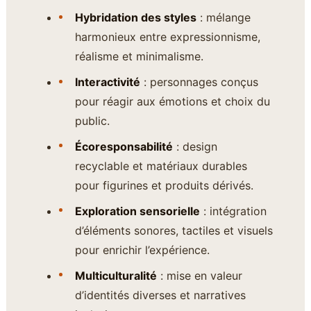
Hybridation des styles
: mélange
harmonieux entre expressionnisme,
réalisme et minimalisme.
Interactivité
: personnages conçus
pour réagir aux émotions et choix du
public.
Écoresponsabilité
: design
recyclable et matériaux durables
pour figurines et produits dérivés.
Exploration sensorielle
: intégration
d’éléments sonores, tactiles et visuels
pour enrichir l’expérience.
Multiculturalité
: mise en valeur
d’identités diverses et narratives