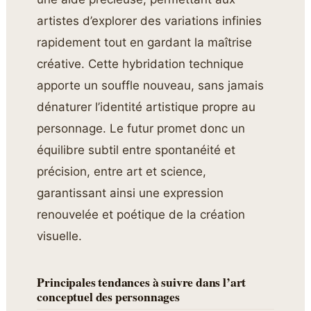
artistes d’explorer des variations infinies
rapidement tout en gardant la maîtrise
créative. Cette hybridation technique
apporte un souffle nouveau, sans jamais
dénaturer l’identité artistique propre au
personnage. Le futur promet donc un
équilibre subtil entre spontanéité et
précision, entre art et science,
garantissant ainsi une expression
renouvelée et poétique de la création
visuelle.
Principales tendances à suivre dans l’art
conceptuel des personnages