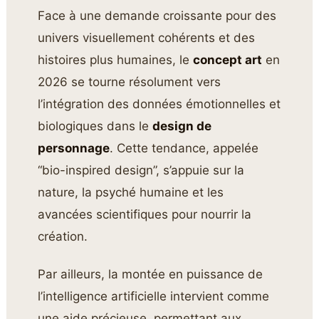
Face à une demande croissante pour des
univers visuellement cohérents et des
histoires plus humaines, le
concept art
en
2026 se tourne résolument vers
l’intégration des données émotionnelles et
biologiques dans le
design de
personnage
. Cette tendance, appelée
“bio-inspired design”, s’appuie sur la
nature, la psyché humaine et les
avancées scientifiques pour nourrir la
création.
Par ailleurs, la montée en puissance de
l’intelligence artificielle intervient comme
une aide précieuse, permettant aux