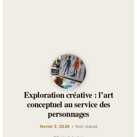
Exploration créative : l’art
conceptuel au service des
personnages
février 5, 2026
Non classé