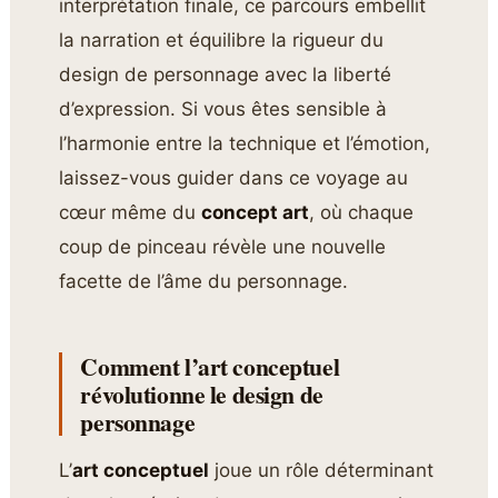
interprétation finale, ce parcours embellit
la narration et équilibre la rigueur du
design de personnage avec la liberté
d’expression. Si vous êtes sensible à
l’harmonie entre la technique et l’émotion,
laissez-vous guider dans ce voyage au
cœur même du
concept art
, où chaque
coup de pinceau révèle une nouvelle
facette de l’âme du personnage.
Comment l’art conceptuel
révolutionne le design de
personnage
L’
art conceptuel
joue un rôle déterminant