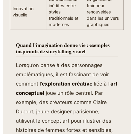
inédites entre
fraîcheur
Innovation
styles
renouvelées
visuelle
traditionnels et
dans les univers
modernes
graphiques
Quand l’imagination donne vie : exemples
inspirants de storytelling visuel
Lorsqu’on pense à des personnages
emblématiques, il est fascinant de voir
comment l’
exploration créative
liée à l’
art
conceptuel
joue un rôle central. Par
exemple, des créateurs comme Claire
Dupont, jeune designer parisienne,
utilisent le concept art pour illustrer des
histoires de femmes fortes et sensibles,