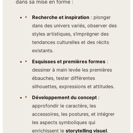
dans sa mise en forme :
Recherche et inspiration
: plonger
dans des univers variés, observer des
styles artistiques, s’imprégner des
tendances culturelles et des récits
existants.
Esquisses et premières formes
:
dessiner à main levée les premières
ébauches, tester différentes
silhouettes, expressions et attitudes.
Développement du concept
:
approfondir le caractère, les
accessoires, les postures, et intégrer
les aspects symboliques qui
enrichissent le
storytelling visuel
.