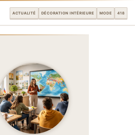
ACTUALITÉ
DÉCORATION INTÉRIEURE
MODE
418