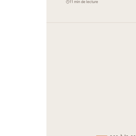
11 min de lecture