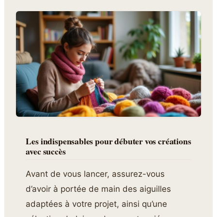
Les indispensables pour débuter vos créations
avec succès
Avant de vous lancer, assurez-vous
d’avoir à portée de main des aiguilles
adaptées à votre projet, ainsi qu’une