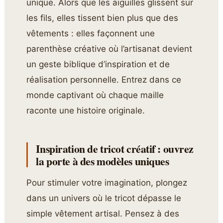
unique. Alors que les aiguilles glissent sur
les fils, elles tissent bien plus que des
vêtements : elles façonnent une
parenthèse créative où l’artisanat devient
un geste biblique d’inspiration et de
réalisation personnelle. Entrez dans ce
monde captivant où chaque maille
raconte une histoire originale.
Inspiration de tricot créatif : ouvrez
la porte à des modèles uniques
Pour stimuler votre imagination, plongez
dans un univers où le tricot dépasse le
simple vêtement artisal. Pensez à des