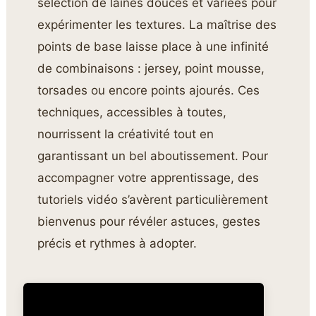
sélection de laines douces et variées pour
expérimenter les textures. La maîtrise des
points de base laisse place à une infinité
de combinaisons : jersey, point mousse,
torsades ou encore points ajourés. Ces
techniques, accessibles à toutes,
nourrissent la créativité tout en
garantissant un bel aboutissement. Pour
accompagner votre apprentissage, des
tutoriels vidéo s’avèrent particulièrement
bienvenus pour révéler astuces, gestes
précis et rythmes à adopter.