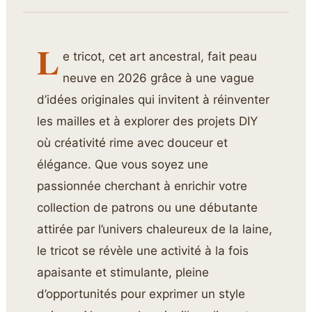
L
e tricot, cet art ancestral, fait peau
neuve en 2026 grâce à une vague
d’idées originales qui invitent à réinventer
les mailles et à explorer des projets DIY
où créativité rime avec douceur et
élégance. Que vous soyez une
passionnée cherchant à enrichir votre
collection de patrons ou une débutante
attirée par l’univers chaleureux de la laine,
le tricot se révèle une activité à la fois
apaisante et stimulante, pleine
d’opportunités pour exprimer un style