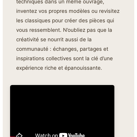
techniques dans un même ouvrage,
inventez vos propres modèles ou revisitez
les classiques pour créer des pièces qui
vous ressemblent. N’oubliez pas que la
créativité se nourrit aussi de la
communauté : échanges, partages et
inspirations collectives sont la clé d’une
expérience riche et épanouissante.