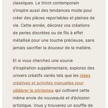
classiques. Le tricot contemporain
s’inspire aussi des tendances mode pour
créer des pièces reportables et pleines de
vie. Cette année, décorez vos créations
de perles discrètes ou de fils à effet
métallisé pour une touche précieuse, sans
jamais sacrifier la douceur de la matière.
Et si vous cherchez une source
d’inspiration supplémentaire, explorez des
univers créatifs variés tels que les
idées
créatives et activités manuelles pour
célébrer le printemps
qui cultivent cette
même envie de nouveauté et d’éclosion
artistique. Vous y trouverez un souffle de