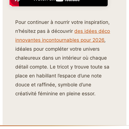
Pour continuer à nourrir votre inspiration,
n’hésitez pas à découvrir
des idées déco
innovantes incontournables pour 2026
,
idéales pour compléter votre univers
chaleureux dans un intérieur où chaque
détail compte. Le tricot y trouve toute sa
place en habillant l’espace d’une note
douce et raffinée, symbole d’une
créativité féminine en pleine essor.