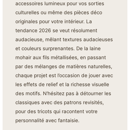
accessoires lumineux pour vos sorties
culturelles ou même des pièces déco
originales pour votre intérieur. La
tendance 2026 se veut résolument
audacieuse, mêlant textures audacieuses
et couleurs surprenantes. De la laine
mohair aux fils métallisées, en passant
par des mélanges de matières naturelles,
chaque projet est l’occasion de jouer avec
les effets de relief et la richesse visuelle
des motifs. N’hésitez pas à détourner les
classiques avec des patrons revisités,
pour des tricots qui racontent votre
personnalité avec fantaisie.