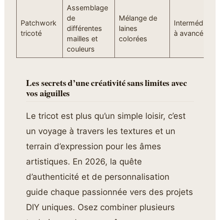
Assemblage
de
Mélange de
Patchwork
Intermédiaire
différentes
laines
tricoté
à avancé
mailles et
colorées
couleurs
Les secrets d’une créativité sans limites avec
vos aiguilles
Le tricot est plus qu’un simple loisir, c’est
un voyage à travers les textures et un
terrain d’expression pour les âmes
artistiques. En 2026, la quête
d’authenticité et de personnalisation
guide chaque passionnée vers des projets
DIY uniques. Osez combiner plusieurs