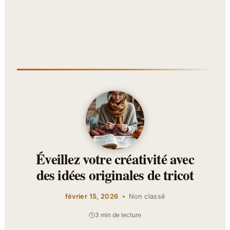
Éveillez votre créativité avec
des idées originales de tricot
février 15, 2026
Non classé
3 min de lecture