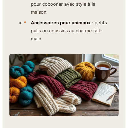
pour cocooner avec style à la
maison.
Accessoires pour animaux
: petits
pulls ou coussins au charme fait-
main.