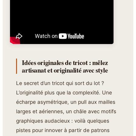
Idées originales de tricot : mêlez
artisanat et originalité avec style
Le secret d’un tricot qui sort du lot ?
L’originalité plus que la complexité. Une
écharpe asymétrique, un pull aux mailles
larges et aériennes, un châle avec motifs
graphiques audacieux : voilà quelques
pistes pour innover à partir de patrons