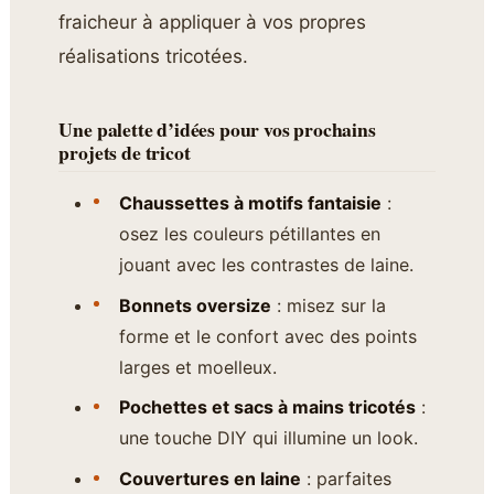
fraicheur à appliquer à vos propres
réalisations tricotées.
Une palette d’idées pour vos prochains
projets de tricot
Chaussettes à motifs fantaisie
:
osez les couleurs pétillantes en
jouant avec les contrastes de laine.
Bonnets oversize
: misez sur la
forme et le confort avec des points
larges et moelleux.
Pochettes et sacs à mains tricotés
:
une touche DIY qui illumine un look.
Couvertures en laine
: parfaites