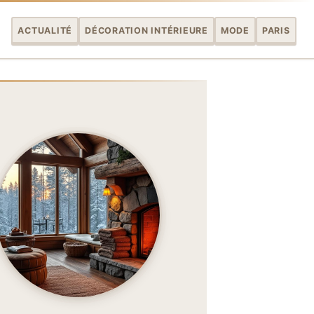
ACTUALITÉ
DÉCORATION INTÉRIEURE
MODE
PARIS