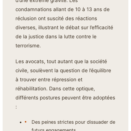
d’une extrême gravité. Les
condamnations allant de 10 à 13 ans de
réclusion ont suscité des réactions
diverses, illustrant le débat sur l’efficacité
de la justice dans la lutte contre le
terrorisme.
Les avocats, tout autant que la société
civile, soulèvent la question de l’équilibre
à trouver entre répression et
réhabilitation. Dans cette optique,
différents postures peuvent être adoptées
:
Des peines strictes pour dissuader de
futurs engagements.