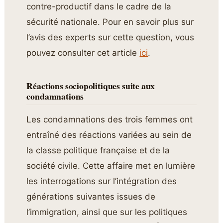
contre-productif dans le cadre de la
sécurité nationale. Pour en savoir plus sur
l’avis des experts sur cette question, vous
pouvez consulter cet article
ici
.
Réactions sociopolitiques suite aux
condamnations
Les condamnations des trois femmes ont
entraîné des réactions variées au sein de
la classe politique française et de la
société civile. Cette affaire met en lumière
les interrogations sur l’intégration des
générations suivantes issues de
l’immigration, ainsi que sur les politiques