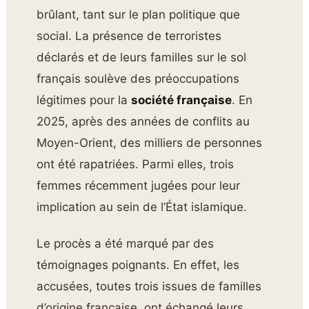
brûlant, tant sur le plan politique que
social. La présence de terroristes
déclarés et de leurs familles sur le sol
français soulève des préoccupations
légitimes pour la
société française
. En
2025, après des années de conflits au
Moyen-Orient, des milliers de personnes
ont été rapatriées. Parmi elles, trois
femmes récemment jugées pour leur
implication au sein de l’État islamique.
Le procès a été marqué par des
témoignages poignants. En effet, les
accusées, toutes trois issues de familles
d’origine française, ont échangé leurs