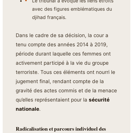
Le tribunal a évoqué les liens étroits
avec des figures emblématiques du
djihad français.
Dans le cadre de sa décision, la cour a
tenu compte des années 2014 à 2019,
période durant laquelle ces femmes ont
activement participé à la vie du groupe
terroriste. Tous ces éléments ont nourri le
jugement final, rendant compte de la
gravité des actes commis et de la menace
qu’elles représentaient pour la
sécurité
nationale
.
Radicalisation et parcours individuel des