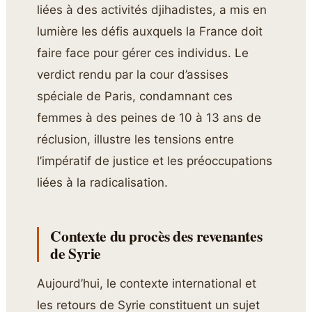
liées à des activités djihadistes, a mis en
lumière les défis auxquels la France doit
faire face pour gérer ces individus. Le
verdict rendu par la cour d’assises
spéciale de Paris, condamnant ces
femmes à des peines de 10 à 13 ans de
réclusion, illustre les tensions entre
l’impératif de justice et les préoccupations
liées à la radicalisation.
Contexte du procès des revenantes
de Syrie
Aujourd’hui, le contexte international et
les retours de Syrie constituent un sujet