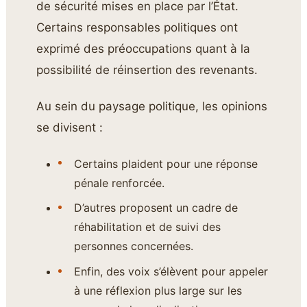
de sécurité mises en place par l’État.
Certains responsables politiques ont
exprimé des préoccupations quant à la
possibilité de réinsertion des revenants.
Au sein du paysage politique, les opinions
se divisent :
Certains plaident pour une réponse
pénale renforcée.
D’autres proposent un cadre de
réhabilitation et de suivi des
personnes concernées.
Enfin, des voix s’élèvent pour appeler
à une réflexion plus large sur les