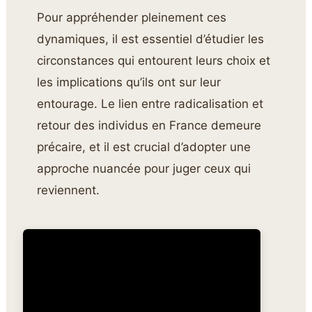
Pour appréhender pleinement ces
dynamiques, il est essentiel d’étudier les
circonstances qui entourent leurs choix et
les implications qu’ils ont sur leur
entourage. Le lien entre radicalisation et
retour des individus en France demeure
précaire, et il est crucial d’adopter une
approche nuancée pour juger ceux qui
reviennent.