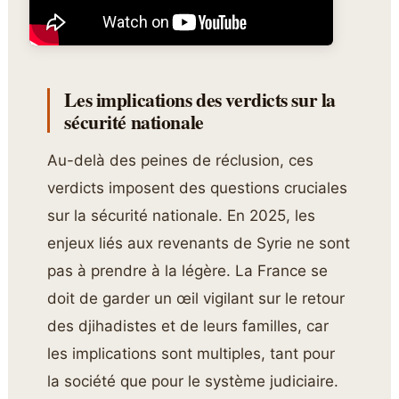
Les implications des verdicts sur la
sécurité nationale
Au-delà des peines de réclusion, ces
verdicts imposent des questions cruciales
sur la sécurité nationale. En 2025, les
enjeux liés aux revenants de Syrie ne sont
pas à prendre à la légère. La France se
doit de garder un œil vigilant sur le retour
des djihadistes et de leurs familles, car
les implications sont multiples, tant pour
la société que pour le système judiciaire.