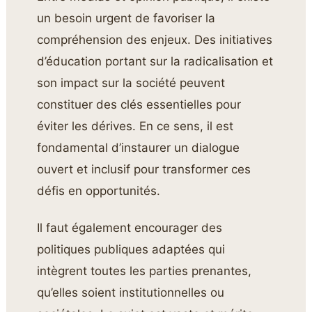
un besoin urgent de favoriser la
compréhension des enjeux. Des initiatives
d’éducation portant sur la radicalisation et
son impact sur la société peuvent
constituer des clés essentielles pour
éviter les dérives. En ce sens, il est
fondamental d’instaurer un dialogue
ouvert et inclusif pour transformer ces
défis en opportunités.
Il faut également encourager des
politiques publiques adaptées qui
intègrent toutes les parties prenantes,
qu’elles soient institutionnelles ou