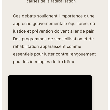
causes de la radicalisation.
Ces débats soulignent l’importance d’une
approche gouvernementale équilibrée, où
justice et prévention doivent aller de pair.
Des programmes de sensibilisation et de
réhabilitation apparaissent comme
essentiels pour lutter contre l’engouement
pour les idéologies de l’extrême.