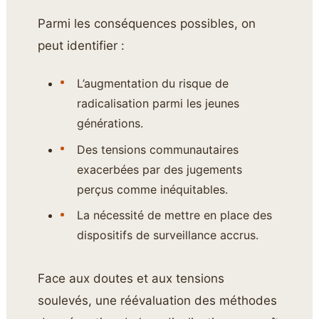
Parmi les conséquences possibles, on
peut identifier :
L’augmentation du risque de
radicalisation parmi les jeunes
générations.
Des tensions communautaires
exacerbées par des jugements
perçus comme inéquitables.
La nécessité de mettre en place des
dispositifs de surveillance accrus.
Face aux doutes et aux tensions
soulevés, une réévaluation des méthodes