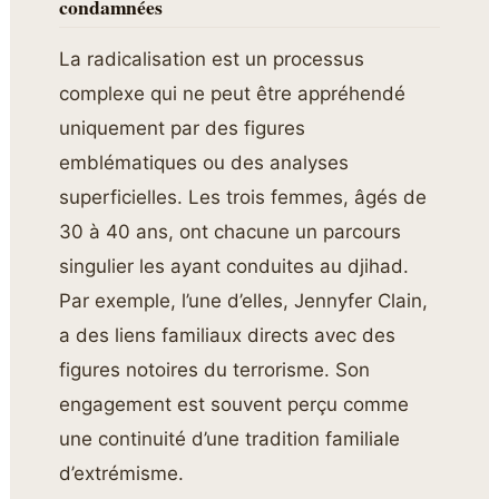
condamnées
La radicalisation est un processus
complexe qui ne peut être appréhendé
uniquement par des figures
emblématiques ou des analyses
superficielles. Les trois femmes, âgés de
30 à 40 ans, ont chacune un parcours
singulier les ayant conduites au djihad.
Par exemple, l’une d’elles, Jennyfer Clain,
a des liens familiaux directs avec des
figures notoires du terrorisme. Son
engagement est souvent perçu comme
une continuité d’une tradition familiale
d’extrémisme.