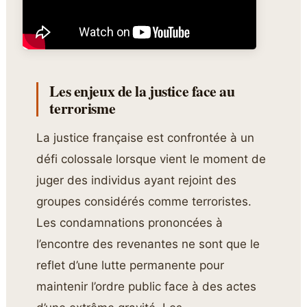
Les enjeux de la justice face au
terrorisme
La justice française est confrontée à un
défi colossale lorsque vient le moment de
juger des individus ayant rejoint des
groupes considérés comme terroristes.
Les condamnations prononcées à
l’encontre des revenantes ne sont que le
reflet d’une lutte permanente pour
maintenir l’ordre public face à des actes