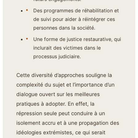
Des programmes de réhabilitation et
de suivi pour aider à réintégrer ces
personnes dans la société.
Une forme de justice restaurative, qui
inclurait des victimes dans le
processus judiciaire.
Cette diversité d’approches souligne la
complexité du sujet et l’importance d’un
dialogue ouvert sur les meilleures
pratiques à adopter. En effet, la
répression seule peut conduire à un
isolement accru et à une propagation des
idéologies extrémistes, ce qui serait