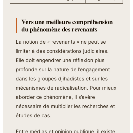
Vers une meilleure compréhension
du phénomène des revenants
La notion de « revenants » ne peut se
limiter à des considérations judiciaires.
Elle doit engendrer une réflexion plus
profonde sur la nature de l’engagement
dans les groupes djihadistes et sur les
mécanismes de radicalisation. Pour mieux
aborder ce phénomène, il s’avère
nécessaire de multiplier les recherches et
études de cas.
Entre médias et opinion publique, il existe