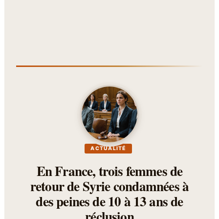
ACTUALITÉ
En France, trois femmes de
retour de Syrie condamnées à
des peines de 10 à 13 ans de
réclusion