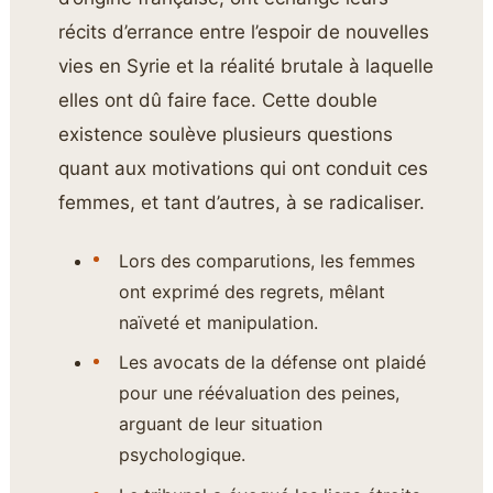
récits d’errance entre l’espoir de nouvelles
vies en Syrie et la réalité brutale à laquelle
elles ont dû faire face. Cette double
existence soulève plusieurs questions
quant aux motivations qui ont conduit ces
femmes, et tant d’autres, à se radicaliser.
Lors des comparutions, les femmes
ont exprimé des regrets, mêlant
naïveté et manipulation.
Les avocats de la défense ont plaidé
pour une réévaluation des peines,
arguant de leur situation
psychologique.