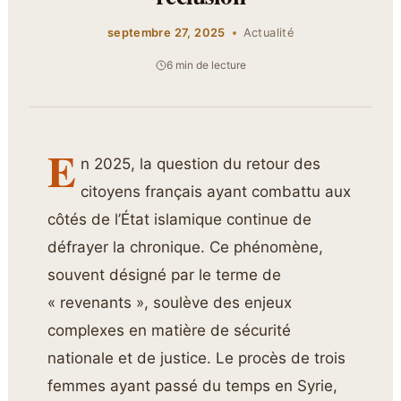
septembre 27, 2025
Actualité
6 min de lecture
E
n 2025, la question du retour des
citoyens français ayant combattu aux
côtés de l’État islamique continue de
défrayer la chronique. Ce phénomène,
souvent désigné par le terme de
« revenants », soulève des enjeux
complexes en matière de sécurité
nationale et de justice. Le procès de trois
femmes ayant passé du temps en Syrie,