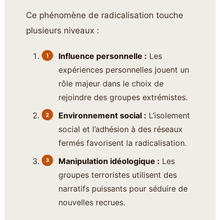
Ce phénomène de radicalisation touche
plusieurs niveaux :
Influence personnelle :
Les
expériences personnelles jouent un
rôle majeur dans le choix de
rejoindre des groupes extrémistes.
Environnement social :
L’isolement
social et l’adhésion à des réseaux
fermés favorisent la radicalisation.
Manipulation idéologique :
Les
groupes terroristes utilisent des
narratifs puissants pour séduire de
nouvelles recrues.