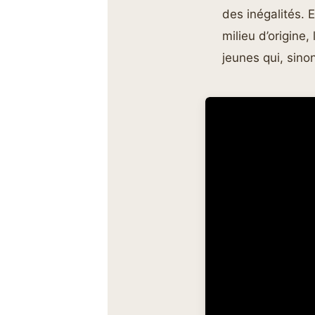
des inégalités. 
milieu d’origine
jeunes qui, sinon