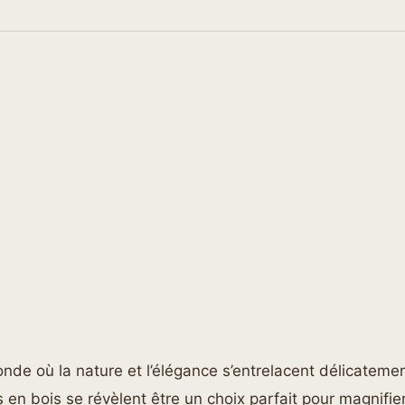
nde où la nature et l’élégance s’entrelacent délicatemen
s en bois se révèlent être un choix parfait pour magnifi