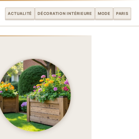
ACTUALITÉ
DÉCORATION INTÉRIEURE
MODE
PARIS