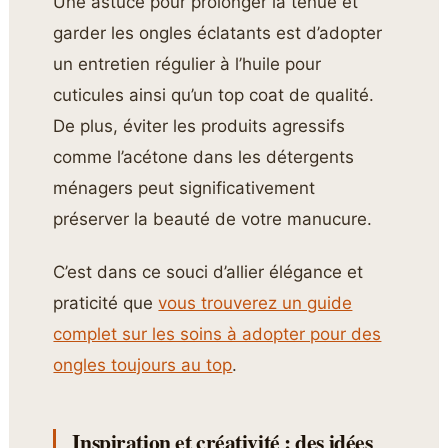
Une astuce pour prolonger la tenue et
garder les ongles éclatants est d’adopter
un entretien régulier à l’huile pour
cuticules ainsi qu’un top coat de qualité.
De plus, éviter les produits agressifs
comme l’acétone dans les détergents
ménagers peut significativement
préserver la beauté de votre manucure.
C’est dans ce souci d’allier élégance et
praticité que
vous trouverez un guide
complet sur les soins à adopter pour des
ongles toujours au top
.
Inspiration et créativité : des idées