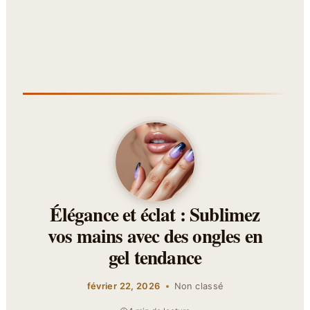
Élégance et éclat : Sublimez
vos mains avec des ongles en
gel tendance
février 22, 2026
Non classé