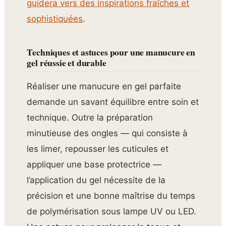
guidera vers des inspirations fraîches et
sophistiquées
.
Techniques et astuces pour une manucure en
gel réussie et durable
Réaliser une manucure en gel parfaite
demande un savant équilibre entre soin et
technique. Outre la préparation
minutieuse des ongles — qui consiste à
les limer, repousser les cuticules et
appliquer une base protectrice —
l’application du gel nécessite de la
précision et une bonne maîtrise du temps
de polymérisation sous lampe UV ou LED.