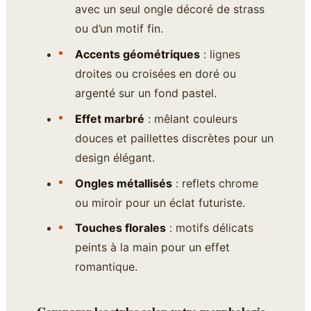
avec un seul ongle décoré de strass
ou d’un motif fin.
Accents géométriques
: lignes
droites ou croisées en doré ou
argenté sur un fond pastel.
Effet marbré
: mêlant couleurs
douces et paillettes discrètes pour un
design élégant.
Ongles métallisés
: reflets chrome
ou miroir pour un éclat futuriste.
Touches florales
: motifs délicats
peints à la main pour un effet
romantique.