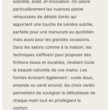
sobriété, éclat, et innovation. On adore
particulièrement les nuances pastel
rehaussées de détails dorés qui
apportent une touche de lumière subtile,
parfaite pour une manucure au quotidien
mais aussi pour les grandes occasions.
Dans les salons comme à la maison, les
techniques s’affinent pour proposer des
finitions lisses et durables, révélant toute
la beauté naturelle de vos mains. Les
formes évoluent également : ovale doux,
amande ou carré arrondi, les choix variés
permettent de souligner la délicatesse de
chaque main tout en privilégiant le
confort.