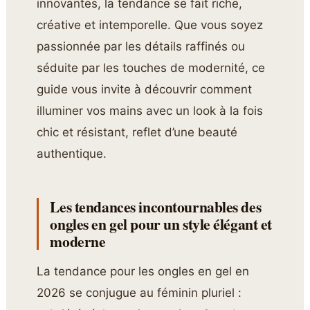
innovantes, la tendance se fait riche,
créative et intemporelle. Que vous soyez
passionnée par les détails raffinés ou
séduite par les touches de modernité, ce
guide vous invite à découvrir comment
illuminer vos mains avec un look à la fois
chic et résistant, reflet d’une beauté
authentique.
Les tendances incontournables des
ongles en gel pour un style élégant et
moderne
La tendance pour les ongles en gel en
2026 se conjugue au féminin pluriel :