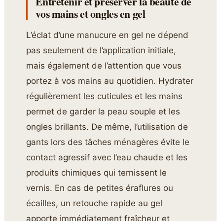
Entretenir et préserver la beauté de
vos mains et ongles en gel
L’éclat d’une manucure en gel ne dépend
pas seulement de l’application initiale,
mais également de l’attention que vous
portez à vos mains au quotidien. Hydrater
régulièrement les cuticules et les mains
permet de garder la peau souple et les
ongles brillants. De même, l’utilisation de
gants lors des tâches ménagères évite le
contact agressif avec l’eau chaude et les
produits chimiques qui ternissent le
vernis. En cas de petites éraflures ou
écailles, un retouche rapide au gel
apporte immédiatement fraîcheur et