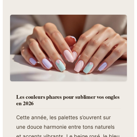
Les couleurs phares pour sublimer vos ongles
en 2026
Cette année, les palettes s’ouvrent sur
une douce harmonie entre tons naturels
et accents vibrants. Le beige rosé, le bleu