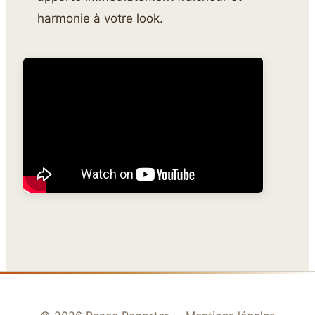
harmonie à votre look.