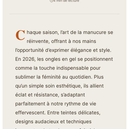
4 min de lecture
C
haque saison, l’art de la manucure se
réinvente, offrant à nos mains
l’opportunité d’exprimer élégance et style.
En 2026, les ongles en gel se positionnent
comme la touche indispensable pour
sublimer la féminité au quotidien. Plus
qu’un simple soin esthétique, ils allient
éclat et résistance, s’adaptant
parfaitement à notre rythme de vie
effervescent. Entre teintes délicates,
designs audacieux et techniques