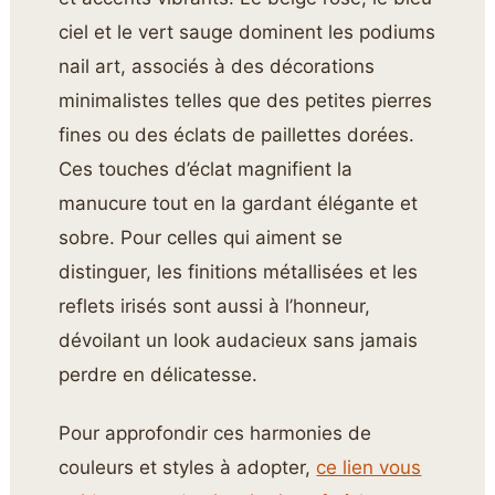
ciel et le vert sauge dominent les podiums
nail art, associés à des décorations
minimalistes telles que des petites pierres
fines ou des éclats de paillettes dorées.
Ces touches d’éclat magnifient la
manucure tout en la gardant élégante et
sobre. Pour celles qui aiment se
distinguer, les finitions métallisées et les
reflets irisés sont aussi à l’honneur,
dévoilant un look audacieux sans jamais
perdre en délicatesse.
Pour approfondir ces harmonies de
couleurs et styles à adopter,
ce lien vous