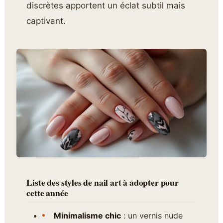
discrètes apportent un éclat subtil mais
captivant.
Liste des styles de nail art à adopter pour
cette année
Minimalisme chic
: un vernis nude