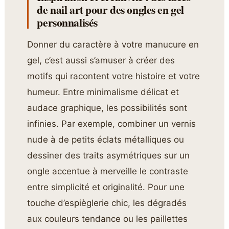
de nail art pour des ongles en gel
personnalisés
Donner du caractère à votre manucure en
gel, c’est aussi s’amuser à créer des
motifs qui racontent votre histoire et votre
humeur. Entre minimalisme délicat et
audace graphique, les possibilités sont
infinies. Par exemple, combiner un vernis
nude à de petits éclats métalliques ou
dessiner des traits asymétriques sur un
ongle accentue à merveille le contraste
entre simplicité et originalité. Pour une
touche d’espièglerie chic, les dégradés
aux couleurs tendance ou les paillettes