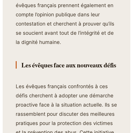
évêques français prennent également en
compte l’opinion publique dans leur
contestation et cherchent à prouver qu’ils
se soucient avant tout de l’intégrité et de
la dignité humaine.
Les évêques face aux nouveaux défis
Les évêques français confrontés à ces
défis cherchent à adopter une démarche
proactive face à la situation actuelle. Ils se
rassemblent pour discuter des meilleures
pratiques pour la protection des victimes
et la prévention des abus. Cette initiative