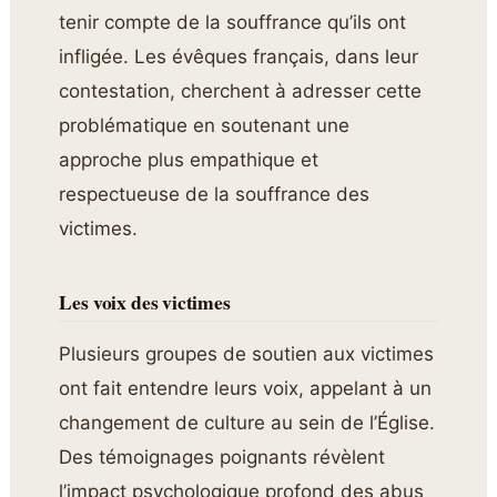
tenir compte de la souffrance qu’ils ont
infligée. Les évêques français, dans leur
contestation, cherchent à adresser cette
problématique en soutenant une
approche plus empathique et
respectueuse de la souffrance des
victimes.
Les voix des victimes
Plusieurs groupes de soutien aux victimes
ont fait entendre leurs voix, appelant à un
changement de culture au sein de l’Église.
Des témoignages poignants révèlent
l’impact psychologique profond des abus