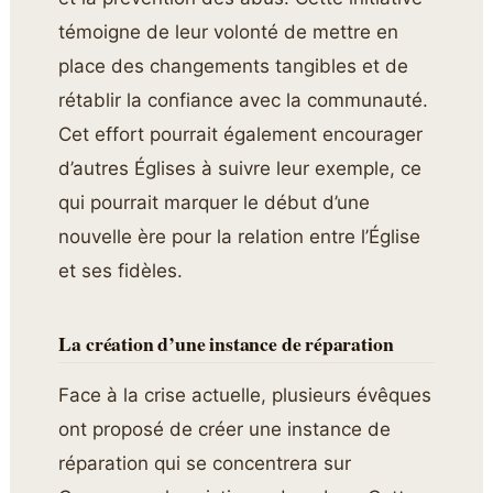
témoigne de leur volonté de mettre en
place des changements tangibles et de
rétablir la confiance avec la communauté.
Cet effort pourrait également encourager
d’autres Églises à suivre leur exemple, ce
qui pourrait marquer le début d’une
nouvelle ère pour la relation entre l’Église
et ses fidèles.
La création d’une instance de réparation
Face à la crise actuelle, plusieurs évêques
ont proposé de créer une instance de
réparation qui se concentrera sur