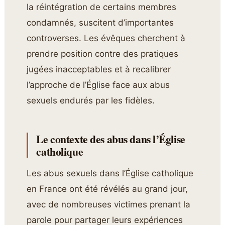
la réintégration de certains membres
condamnés, suscitent d’importantes
controverses. Les évêques cherchent à
prendre position contre des pratiques
jugées inacceptables et à recalibrer
l’approche de l’Église face aux abus
sexuels endurés par les fidèles.
Le contexte des abus dans l’Église
catholique
Les abus sexuels dans l’Église catholique
en France ont été révélés au grand jour,
avec de nombreuses victimes prenant la
parole pour partager leurs expériences