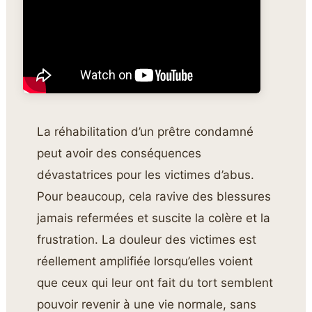
La réhabilitation d’un prêtre condamné
peut avoir des conséquences
dévastatrices pour les victimes d’abus.
Pour beaucoup, cela ravive des blessures
jamais refermées et suscite la colère et la
frustration. La douleur des victimes est
réellement amplifiée lorsqu’elles voient
que ceux qui leur ont fait du tort semblent
pouvoir revenir à une vie normale, sans