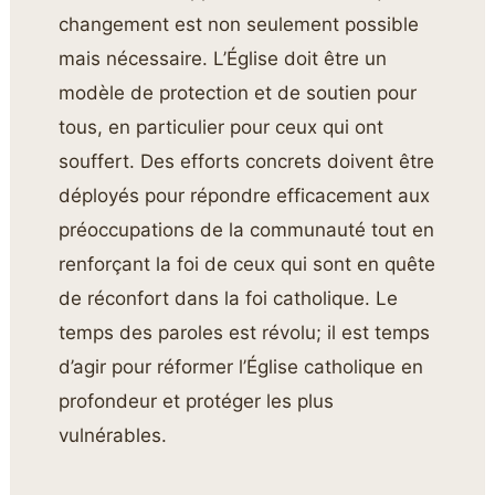
changement est non seulement possible
mais nécessaire. L’Église doit être un
modèle de protection et de soutien pour
tous, en particulier pour ceux qui ont
souffert. Des efforts concrets doivent être
déployés pour répondre efficacement aux
préoccupations de la communauté tout en
renforçant la foi de ceux qui sont en quête
de réconfort dans la foi catholique. Le
temps des paroles est révolu; il est temps
d’agir pour réformer l’Église catholique en
profondeur et protéger les plus
vulnérables.