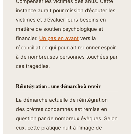
Compenser les victimes des abus. Cette
instance aurait pour mission d’écouter les
victimes et d’évaluer leurs besoins en
matière de soutien psychologique et
financier.
Un pas en avant
vers la
réconciliation qui pourrait redonner espoir
à de nombreuses personnes touchées par
ces tragédies.
Réintégration : une démarche à revoir
La démarche actuelle de réintégration
des prêtres condamnés est remise en
question par de nombreux évêques. Selon
eux, cette pratique nuit à l’image de