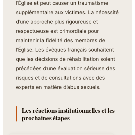
l’Église et peut causer un traumatisme
supplémentaire aux victimes. La nécessité
d’une approche plus rigoureuse et
respectueuse est primordiale pour
maintenir la fidélité des membres de
l’Église. Les évêques français souhaitent
que les décisions de réhabilitation soient
précédées d’une évaluation sérieuse des
risques et de consultations avec des
experts en matière d’abus sexuels.
Les réactions institutionnelles et les
prochaines étapes