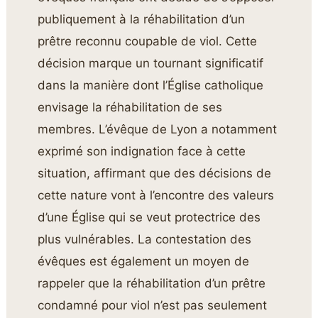
publiquement à la réhabilitation d’un
prêtre reconnu coupable de viol. Cette
décision marque un tournant significatif
dans la manière dont l’Église catholique
envisage la réhabilitation de ses
membres. L’évêque de Lyon a notamment
exprimé son indignation face à cette
situation, affirmant que des décisions de
cette nature vont à l’encontre des valeurs
d’une Église qui se veut protectrice des
plus vulnérables. La contestation des
évêques est également un moyen de
rappeler que la réhabilitation d’un prêtre
condamné pour viol n’est pas seulement