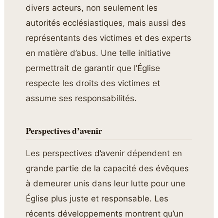
divers acteurs, non seulement les
autorités ecclésiastiques, mais aussi des
représentants des victimes et des experts
en matière d’abus. Une telle initiative
permettrait de garantir que l’Église
respecte les droits des victimes et
assume ses responsabilités.
Perspectives d’avenir
Les perspectives d’avenir dépendent en
grande partie de la capacité des évêques
à demeurer unis dans leur lutte pour une
Église plus juste et responsable. Les
récents développements montrent qu’un