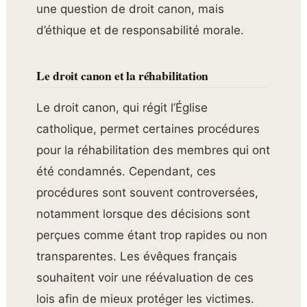
une question de droit canon, mais
d’éthique et de responsabilité morale.
Le droit canon et la réhabilitation
Le droit canon, qui régit l’Église
catholique, permet certaines procédures
pour la réhabilitation des membres qui ont
été condamnés. Cependant, ces
procédures sont souvent controversées,
notamment lorsque des décisions sont
perçues comme étant trop rapides ou non
transparentes. Les évêques français
souhaitent voir une réévaluation de ces
lois afin de mieux protéger les victimes.