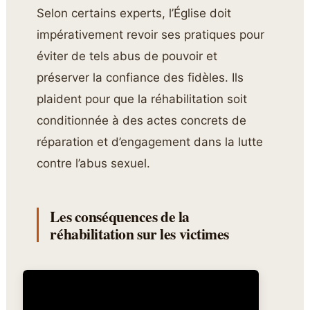
Selon certains experts, l’Église doit
impérativement revoir ses pratiques pour
éviter de tels abus de pouvoir et
préserver la confiance des fidèles. Ils
plaident pour que la réhabilitation soit
conditionnée à des actes concrets de
réparation et d’engagement dans la lutte
contre l’abus sexuel.
Les conséquences de la
réhabilitation sur les victimes