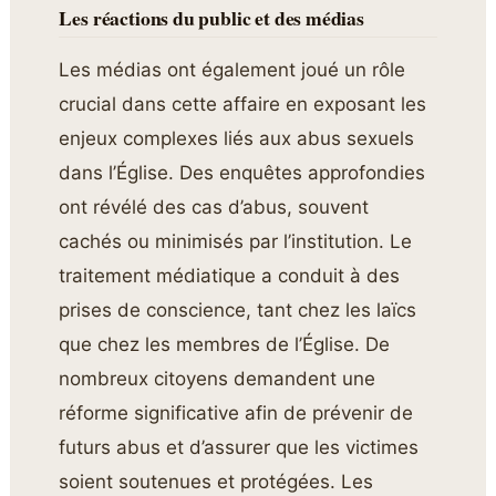
Les réactions du public et des médias
Les médias ont également joué un rôle
crucial dans cette affaire en exposant les
enjeux complexes liés aux abus sexuels
dans l’Église. Des enquêtes approfondies
ont révélé des cas d’abus, souvent
cachés ou minimisés par l’institution. Le
traitement médiatique a conduit à des
prises de conscience, tant chez les laïcs
que chez les membres de l’Église. De
nombreux citoyens demandent une
réforme significative afin de prévenir de
futurs abus et d’assurer que les victimes
soient soutenues et protégées. Les