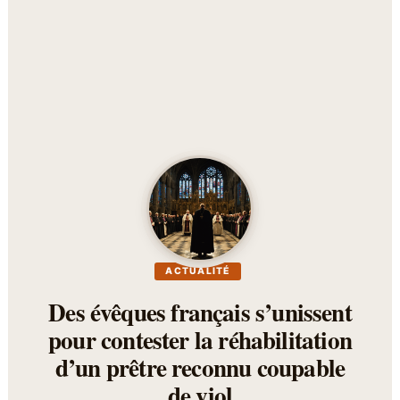
ACTUALITÉ
Des évêques français s’unissent
pour contester la réhabilitation
d’un prêtre reconnu coupable
de viol