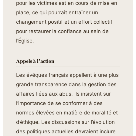
pour les victimes est en cours de mise en
place, ce qui pourrait entraîner un
changement positif et un effort collectif
pour restaurer la confiance au sein de
l’Église.
Appels à l’action
Les évêques français appellent à une plus
grande transparence dans la gestion des
affaires liées aux abus. Ils insistent sur
l’importance de se conformer à des
normes élevées en matière de moralité et
d’éthique. Les discussions sur l’évolution
des politiques actuelles devraient inclure