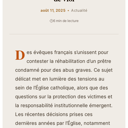
août 11, 2025
Actualité
6 min de lecture
D
es évêques français s’unissent pour
contester la réhabilitation d’un prêtre
condamné pour des abus graves. Ce sujet
délicat met en lumière des tensions au
sein de l’Église catholique, alors que des
questions sur la protection des victimes et
la responsabilité institutionnelle émergent.
Les récentes décisions prises ces
dernières années par l’Église, notamment