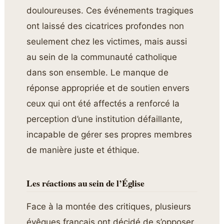
douloureuses. Ces événements tragiques
ont laissé des cicatrices profondes non
seulement chez les victimes, mais aussi
au sein de la communauté catholique
dans son ensemble. Le manque de
réponse appropriée et de soutien envers
ceux qui ont été affectés a renforcé la
perception d’une institution défaillante,
incapable de gérer ses propres membres
de manière juste et éthique.
Les réactions au sein de l’Église
Face à la montée des critiques, plusieurs
évêques français ont décidé de s’opposer