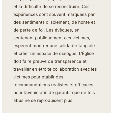
et la difficulté de se reconstruire. Ces
expériences sont souvent marquées par
des sentiments d’isolement, de honte et
de perte de foi. Les évêques, en
soutenant publiquement ces victimes,
espèrent montrer une solidarité tangible
et créer un espace de dialogue. L’Église
doit faire preuve de transparence et
travailler en étroite collaboration avec les
victimes pour établir des
recommandations réalistes et efficaces
pour l’avenir, afin de garantir que de tels
abus ne se reproduisent plus.