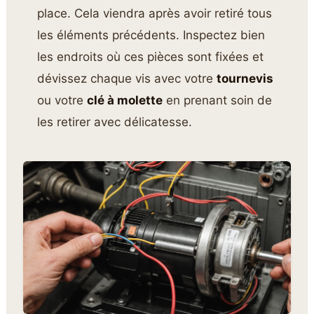
place. Cela viendra après avoir retiré tous
les éléments précédents. Inspectez bien
les endroits où ces pièces sont fixées et
dévissez chaque vis avec votre
tournevis
ou votre
clé à molette
en prenant soin de
les retirer avec délicatesse.