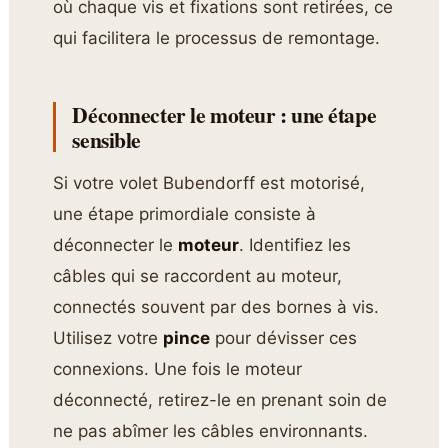
où chaque vis et fixations sont retirées, ce
qui facilitera le processus de remontage.
Déconnecter le moteur : une étape
sensible
Si votre volet Bubendorff est motorisé,
une étape primordiale consiste à
déconnecter le
moteur
. Identifiez les
câbles qui se raccordent au moteur,
connectés souvent par des bornes à vis.
Utilisez votre
pince
pour dévisser ces
connexions. Une fois le moteur
déconnecté, retirez-le en prenant soin de
ne pas abîmer les câbles environnants.