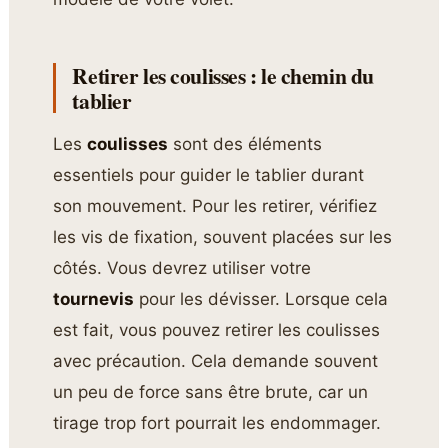
Retirer les coulisses : le chemin du
tablier
Les
coulisses
sont des éléments
essentiels pour guider le tablier durant
son mouvement. Pour les retirer, vérifiez
les vis de fixation, souvent placées sur les
côtés. Vous devrez utiliser votre
tournevis
pour les dévisser. Lorsque cela
est fait, vous pouvez retirer les coulisses
avec précaution. Cela demande souvent
un peu de force sans être brute, car un
tirage trop fort pourrait les endommager.