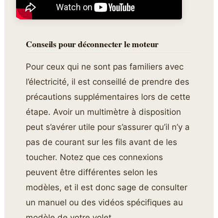
Conseils pour déconnecter le moteur
Pour ceux qui ne sont pas familiers avec
l’électricité, il est conseillé de prendre des
précautions supplémentaires lors de cette
étape. Avoir un multimètre à disposition
peut s’avérer utile pour s’assurer qu’il n’y a
pas de courant sur les fils avant de les
toucher. Notez que ces connexions
peuvent être différentes selon les
modèles, et il est donc sage de consulter
un manuel ou des vidéos spécifiques au
modèle de votre volet.