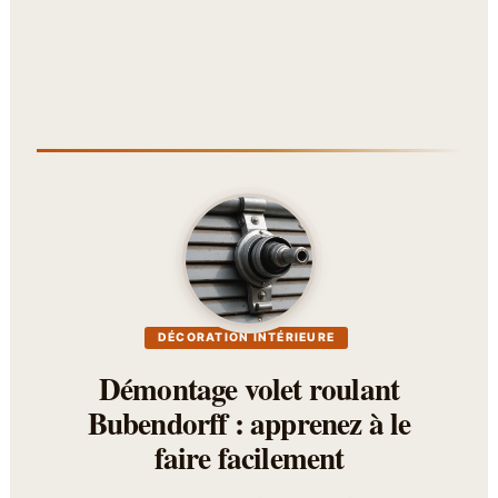
DÉCORATION INTÉRIEURE
Démontage volet roulant
Bubendorff : apprenez à le
faire facilement