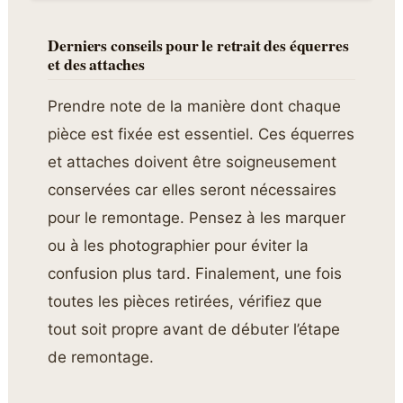
Derniers conseils pour le retrait des équerres
et des attaches
Prendre note de la manière dont chaque
pièce est fixée est essentiel. Ces équerres
et attaches doivent être soigneusement
conservées car elles seront nécessaires
pour le remontage. Pensez à les marquer
ou à les photographier pour éviter la
confusion plus tard. Finalement, une fois
toutes les pièces retirées, vérifiez que
tout soit propre avant de débuter l’étape
de remontage.