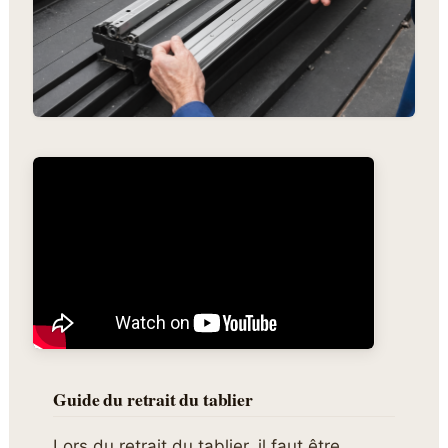
Guide du retrait du tablier
Lors du retrait du tablier, il faut être