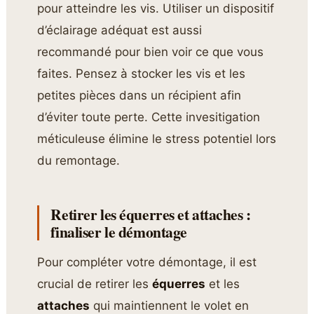
pour atteindre les vis. Utiliser un dispositif
d’éclairage adéquat est aussi
recommandé pour bien voir ce que vous
faites. Pensez à stocker les vis et les
petites pièces dans un récipient afin
d’éviter toute perte. Cette invesitigation
méticuleuse élimine le stress potentiel lors
du remontage.
Retirer les équerres et attaches :
finaliser le démontage
Pour compléter votre démontage, il est
crucial de retirer les
équerres
et les
attaches
qui maintiennent le volet en