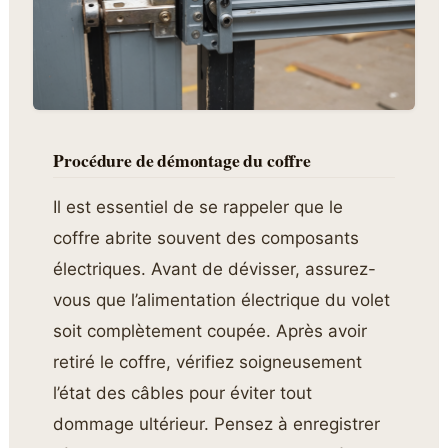
Procédure de démontage du coffre
Il est essentiel de se rappeler que le
coffre abrite souvent des composants
électriques. Avant de dévisser, assurez-
vous que l’alimentation électrique du volet
soit complètement coupée. Après avoir
retiré le coffre, vérifiez soigneusement
l’état des câbles pour éviter tout
dommage ultérieur. Pensez à enregistrer