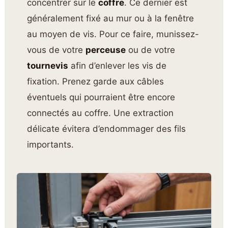
concentrer sur le
coffre
. Ce dernier est
généralement fixé au mur ou à la fenêtre
au moyen de vis. Pour ce faire, munissez-
vous de votre
perceuse
ou de votre
tournevis
afin d’enlever les vis de
fixation. Prenez garde aux câbles
éventuels qui pourraient être encore
connectés au coffre. Une extraction
délicate évitera d’endommager des fils
importants.