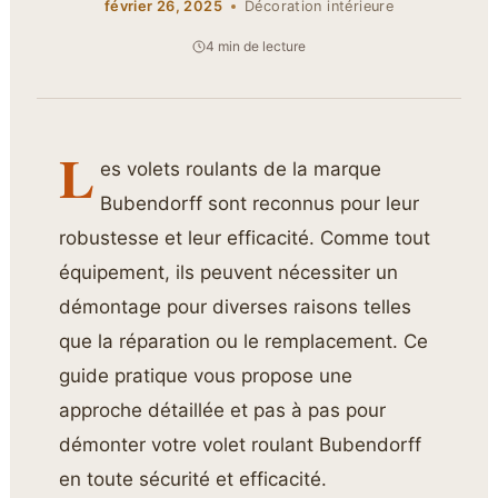
février 26, 2025
Décoration intérieure
4 min de lecture
L
es volets roulants de la marque
Bubendorff sont reconnus pour leur
robustesse et leur efficacité. Comme tout
équipement, ils peuvent nécessiter un
démontage pour diverses raisons telles
que la réparation ou le remplacement. Ce
guide pratique vous propose une
approche détaillée et pas à pas pour
démonter votre volet roulant Bubendorff
en toute sécurité et efficacité.