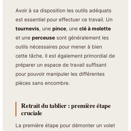
Avoir à sa disposition les outils adéquats
est essentiel pour effectuer ce travail. Un
tournevis
, une
pince
, une
clé à molette
et une
perceuse
sont généralement les
outils nécessaires pour mener à bien
cette tâche. Il est également primordial de
préparer un espace de travail suffisant
pour pouvoir manipuler les différentes
pièces sans encombre.
Retrait du tablier : première étape
cruciale
La première étape pour démonter un volet