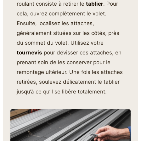
roulant consiste à retirer le
tablier
. Pour
cela, ouvrez complètement le volet.
Ensuite, localisez les attaches,
généralement situées sur les côtés, près
du sommet du volet. Utilisez votre
tournevis
pour dévisser ces attaches, en
prenant soin de les conserver pour le
remontage ultérieur. Une fois les attaches
retirées, soulevez délicatement le tablier
jusqu’à ce qu’il se libère totalement.