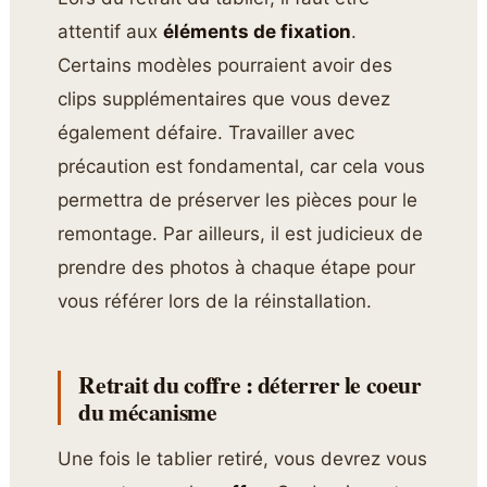
attentif aux
éléments de fixation
.
Certains modèles pourraient avoir des
clips supplémentaires que vous devez
également défaire. Travailler avec
précaution est fondamental, car cela vous
permettra de préserver les pièces pour le
remontage. Par ailleurs, il est judicieux de
prendre des photos à chaque étape pour
vous référer lors de la réinstallation.
Retrait du coffre : déterrer le coeur
du mécanisme
Une fois le tablier retiré, vous devrez vous