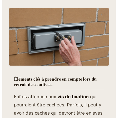
Éléments clés à prendre en compte lors du
retrait des coulisses
Faîtes attention aux
vis de fixation
qui
pourraient être cachées. Parfois, il peut y
avoir des caches qui devront être enlevés